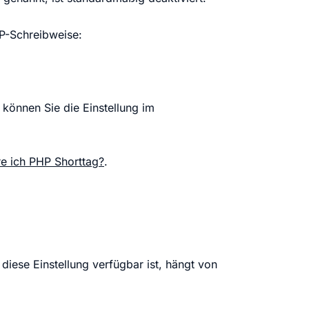
P-Schreibweise:
können Sie die Einstellung im
re ich PHP Shorttag?
.
diese Einstellung verfügbar ist, hängt von