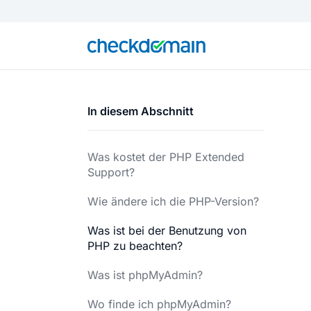
In diesem Abschnitt
Was kostet der PHP Extended
Support?
Wie ändere ich die PHP-Version?
Was ist bei der Benutzung von
PHP zu beachten?
Was ist phpMyAdmin?
Wo finde ich phpMyAdmin?