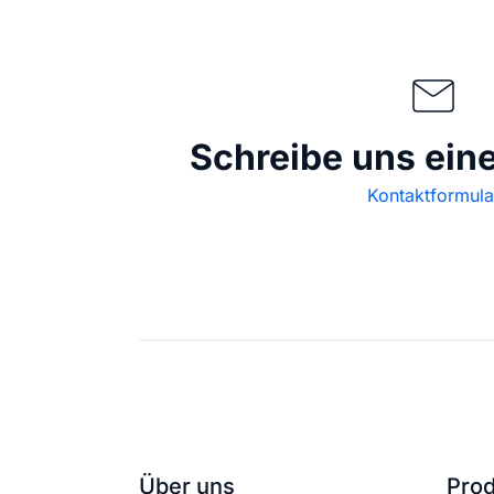
Schreibe uns ein
Kontaktformula
Über uns
Pro