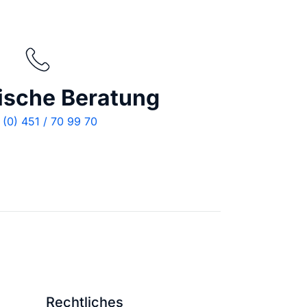
ische Beratung
(0) 451 / 70 99 70
Rechtliches