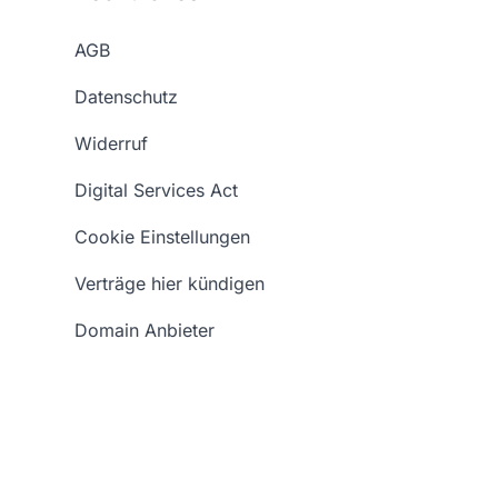
AGB
Datenschutz
Widerruf
Digital Services Act
Cookie Einstellungen
Verträge hier kündigen
Domain Anbieter