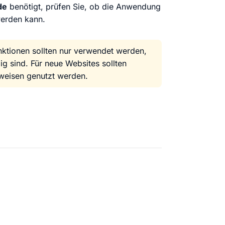
de
benötigt, prüfen Sie, ob die Anwendung
werden kann.
ktionen sollten nur verwendet werden,
 sind. Für neue Websites sollten
weisen genutzt werden.