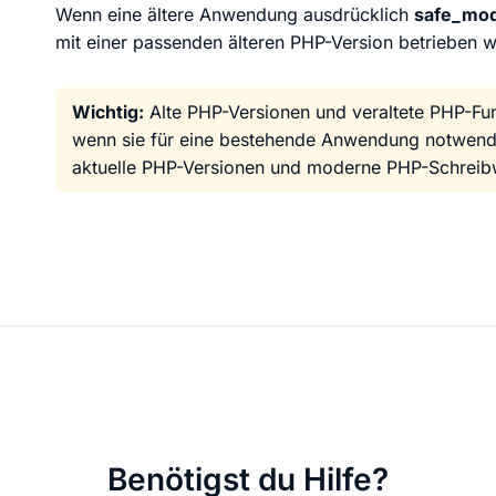
Wenn eine ältere Anwendung ausdrücklich
safe_mo
mit einer passenden älteren PHP-Version betrieben 
Wichtig:
Alte PHP-Versionen und veraltete PHP-Fun
wenn sie für eine bestehende Anwendung notwendig
aktuelle PHP-Versionen und moderne PHP-Schreib
Benötigst du Hilfe?