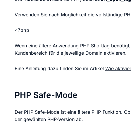
Verwenden Sie nach Möglichkeit die vollständige PH
<?php
Wenn eine ältere Anwendung PHP Shorttag benötigt, 
Kundenbereich für die jeweilige Domain aktivieren.
Eine Anleitung dazu finden Sie im Artikel
Wie aktivie
PHP Safe-Mode
Der PHP Safe-Mode ist eine ältere PHP-Funktion. Ob 
der gewählten PHP-Version ab.