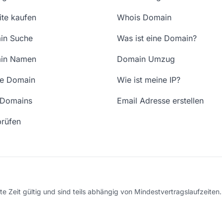
te kaufen
Whois Domain
in Suche
Was ist eine Domain?
in Namen
Domain Umzug
ne Domain
Wie ist meine IP?
 Domains
Email Adresse erstellen
rüfen
e Zeit gültig und sind teils abhängig von Mindestvertragslaufzeiten. 