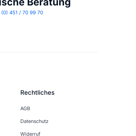
ische Beratung
(0) 451 / 70 99 70
Rechtliches
AGB
Datenschutz
Widerruf