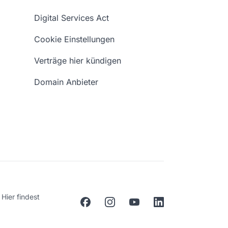
Digital Services Act
Cookie Einstellungen
Verträge hier kündigen
Domain Anbieter
Hier findest