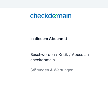
In diesem Abschnitt
Beschwerden / Kritik / Abuse an
checkdomain
Störungen & Wartungen