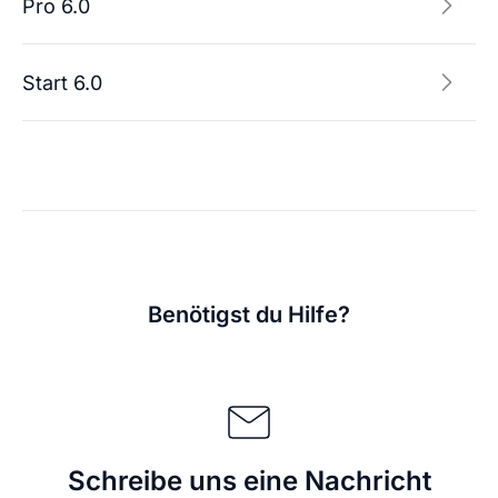
Pro 6.0
Start 6.0
Benötigst du Hilfe?
Schreibe uns eine Nachricht