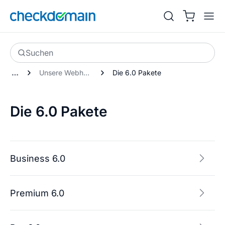
Suchen
Unsere Webhosting-Pakete
Die 6.0 Pakete
Die 6.0 Pakete
Business 6.0
Premium 6.0