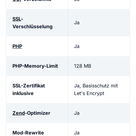
SSL
-
Ja
Verschlüsselung
PHP
Ja
PHP-Memory-Limit
128 MB
SSL-Zertifikat
Ja, Basisschutz mit
inklusive
Let's Encrypt
Zend
-Optimizer
Ja
Mod-Rewrite
Ja