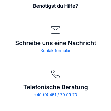
Benötigst du Hilfe?
Schreibe uns eine Nachricht
Kontaktformular
Telefonische Beratung
+49 (0) 451 / 70 99 70