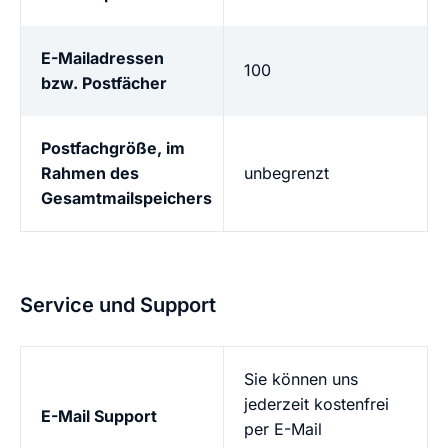
E-Mailadressen
100
bzw. Postfächer
Postfachgröße, im
Rahmen des
unbegrenzt
Gesamtmailspeichers
Service und Support
Sie können uns
jederzeit kostenfrei
E-Mail Support
per E-Mail