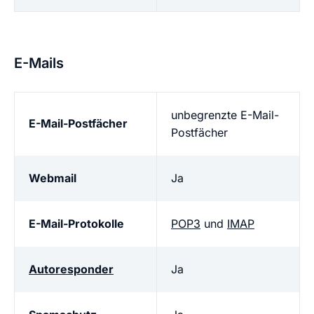
E-Mails
unbegrenzte E-Mail-
E-Mail-Postfächer
Postfächer
Webmail
Ja
E-Mail-Protokolle
POP3
und
IMAP
Autoresponder
Ja