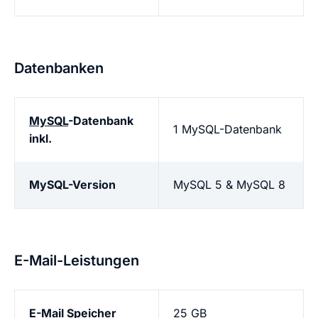
Datenbanken
MySQL
-Datenbank
1 MySQL-Datenbank
inkl.
MySQL-Version
MySQL 5 & MySQL 8
E-Mail-Leistungen
E-Mail Speicher
25 GB