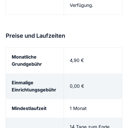
Verfügung.
Preise und Laufzeiten
Monatliche
4,90 €
Grundgebühr
Einmalige
0,00 €
Einrichtungsgebühr
Mindestlaufzeit
1 Monat
14 Tage zum Ende