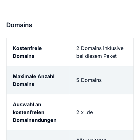
Domains
Kostenfreie
2 Domains inklusive
Domains
bei diesem Paket
Maximale Anzahl
5 Domains
Domains
Auswahl an
kostenfreien
2 x .de
Domainendungen