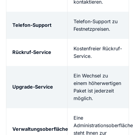
kontaktieren.
Telefon-Support zu
Telefon-Support
Festnetzpreisen.
Kostenfreier Rückruf-
Rückruf-Service
Service.
Ein Wechsel zu
einem höherwertigen
Upgrade-Service
Paket ist jederzeit
möglich.
Eine
Administrationsoberfläche
Verwaltungsoberfläche
steht Ihnen zur