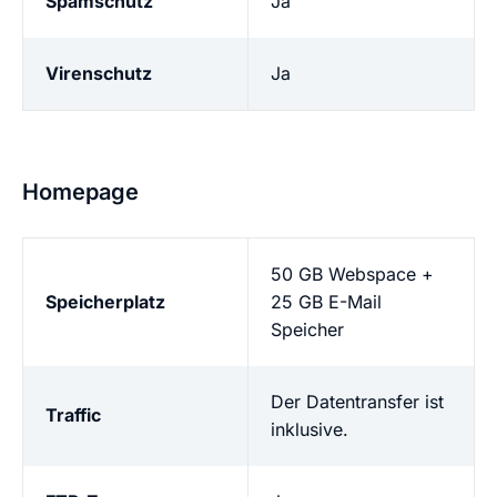
Spamschutz
Ja
Virenschutz
Ja
Homepage
50 GB Webspace +
Speicherplatz
25 GB E-Mail
Speicher
Der Datentransfer ist
Traffic
inklusive.