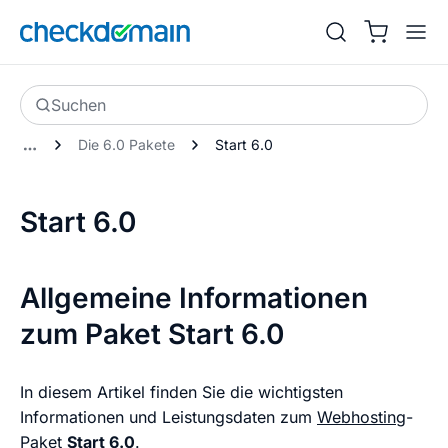
Suchen
Die 6.0 Pakete
Start 6.0
Start 6.0
Allgemeine Informationen
zum Paket Start 6.0
In diesem Artikel finden Sie die wichtigsten
Informationen und Leistungsdaten zum
Webhosting
-
Paket
Start 6.0
.