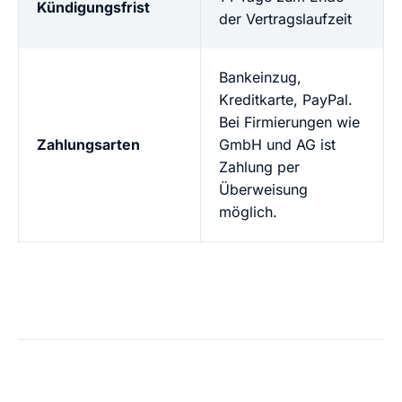
Kündigungsfrist
der Vertragslaufzeit
Bankeinzug,
Kreditkarte, PayPal.
Bei Firmierungen wie
Zahlungsarten
GmbH und AG ist
Zahlung per
Überweisung
möglich.