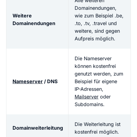
Alle weiteren
Domainendungen,
Weitere
wie zum Beispiel .be,
Domainendungen
.to, .tv, .travel und
weitere, sind gegen
Aufpreis möglich.
Die Nameserver
können kostenfrei
genutzt werden, zum
Nameserver
/ DNS
Beispiel für eigene
IP-Adressen,
Mailserver
oder
Subdomains.
Die Weiterleitung ist
Domainweiterleitung
kostenfrei möglich.