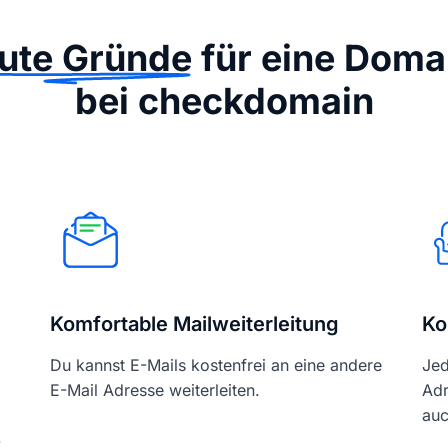
ute Gründe
für eine Doma
bei checkdomain
Komfortable Mailweiterleitung
Ko
Du kannst E-Mails kostenfrei an eine andere
Jed
E-Mail Adresse weiterleiten.
Adr
auc
-