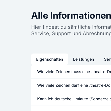
Alle Informatione
Hier findest du sämtliche Inform
Service, Support und Abrechnung
Eigenschaften
Leistungen
Ser
Wie viele Zeichen muss eine .theatre-
Wie viele Zeichen darf eine .theatre-
Kann ich deutsche Umlaute (Sonderze