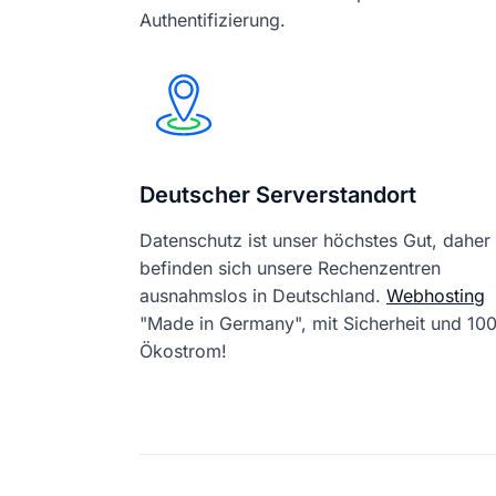
Authentifizierung.
Deutscher Serverstandort
Datenschutz ist unser höchstes Gut, daher
befinden sich unsere Rechenzentren
ausnahmslos in Deutschland.
Webhosting
"Made in Germany", mit Sicherheit und 1
Ökostrom!