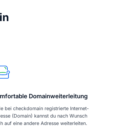
in
mfortable Domainweiterleitung
e bei checkdomain registrierte Internet-
esse (Domain) kannst du nach Wunsch
h auf eine andere Adresse weiterleiten.