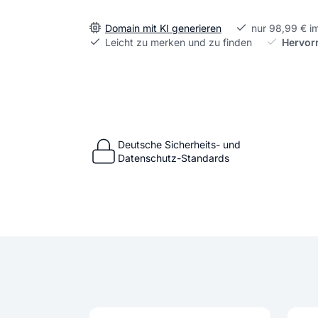
Domain mit KI generieren
nur 98,99 € i
Leicht zu merken und zu finden
Hervor
Deutsche Sicherheits- und
Datenschutz-Standards