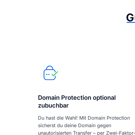
G
Domain Protection optional
zubuchbar
Du hast die Wahl! Mit Domain Protection
sicherst du deine Domain gegen
unautorisierten Transfer – per Zwei-Faktor