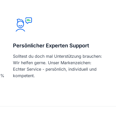
Persönlicher Experten Support
Solltest du doch mal Unterstützung brauchen:
Wir helfen gerne. Unser Markenzeichen:
Echter Service - persönlich, individuell und
00%
kompetent.