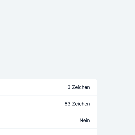
3 Zeichen
63 Zeichen
Nein