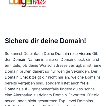
Sichere dir deine Domain!
So kannst Du einfach Deine
Domain reservieren
: Gib
den
Domain Namen
in unseren Domaincheck ein und
ermittele, ob deine Wunschadresse verfügbar ist. Eine
Domain prüfen dauert so nur wenige Sekunden. Der
Domain Check
zeigt dir nicht nur an, welche Domains
bereits vergeben sind, sondern listet auch
freie
Domains
auf – gegebenenfalls findest du so schnell
eine Alternative zu deinem Domain-Favoriten. Für die
neuen, noch nicht gestarteten Top Level Domains