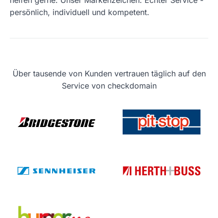
helfen gerne. Unser Markenzeichen: Echter Service -
persönlich, individuell und kompetent.
Über tausende von Kunden vertrauen täglich auf den
Service von checkdomain