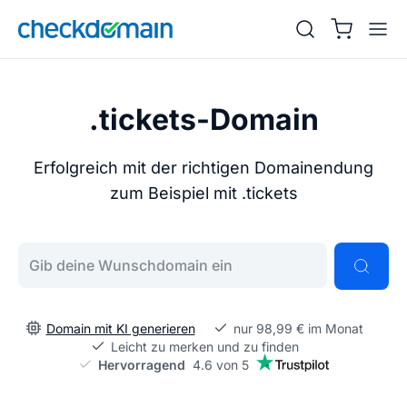
.tickets-Domain
Erfolgreich mit der richtigen Domainendung
zum Beispiel mit .tickets
Gib deine Wunschdomain ein
Domain mit KI generieren
nur 98,99 € im Monat
Leicht zu merken und zu finden
Hervorragend
4.6 von 5