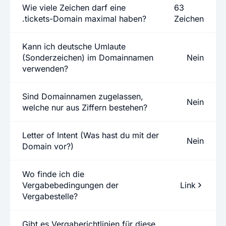
Wie viele Zeichen darf eine
63
.tickets-Domain maximal haben?
Zeichen
Kann ich deutsche Umlaute
(Sonderzeichen) im Domainnamen
Nein
verwenden?
Sind Domainnamen zugelassen,
Nein
welche nur aus Ziffern bestehen?
Letter of Intent (Was hast du mit der
Nein
Domain vor?)
Wo finde ich die
Vergabebedingungen der
Link
Vergabestelle?
Gibt es Vergaberichtlinien für diese