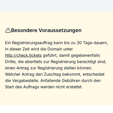
Besondere Voraussetzungen
Ein Registrierungsauftrag kann bis zu 30 Tage dauern,
in dieser Zeit wird die Domain unter
http://check.tickets
geführt, damit gegebenenfalls
Dritte, die ebenfalls zur Registrierung berechtigt sind,
einen Antrag zur Registrierung stellen können.
Welcher Antrag den Zuschlag bekommt, entscheidet
die Vergabestelle. Anfallende Gebühren durch den
Start des Auftrags werden nicht erstattet.