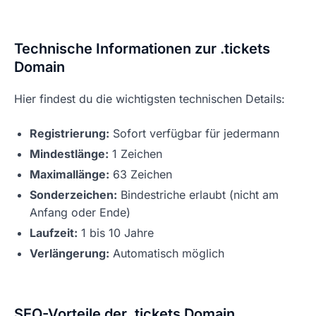
Technische Informationen zur .tickets
Domain
Hier findest du die wichtigsten technischen Details:
Registrierung:
Sofort verfügbar für jedermann
Mindestlänge:
1 Zeichen
Maximallänge:
63 Zeichen
Sonderzeichen:
Bindestriche erlaubt (nicht am
Anfang oder Ende)
Laufzeit:
1 bis 10 Jahre
Verlängerung:
Automatisch möglich
SEO-Vorteile der .tickets Domain