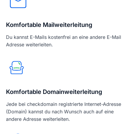
Komfortable Mailweiterleitung
Du kannst E-Mails kostenfrei an eine andere E-Mail
Adresse weiterleiten.
Komfortable Domainweiterleitung
Jede bei checkdomain registrierte Internet-Adresse
(Domain) kannst du nach Wunsch auch auf eine
andere Adresse weiterleiten.