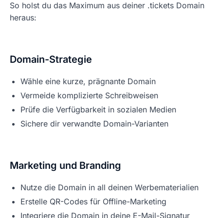
So holst du das Maximum aus deiner .tickets Domain
heraus:
Domain-Strategie
Wähle eine kurze, prägnante Domain
Vermeide komplizierte Schreibweisen
Prüfe die Verfügbarkeit in sozialen Medien
Sichere dir verwandte Domain-Varianten
Marketing und Branding
Nutze die Domain in all deinen Werbematerialien
Erstelle QR-Codes für Offline-Marketing
Integriere die Domain in deine E-Mail-Signatur