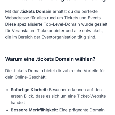
Mit der
.tickets Domain
erhältst du die perfekte
Webadresse für alles rund um Tickets und Events.
Diese spezialisierte Top-Level-Domain wurde gezielt
für Veranstalter, Ticketanbieter und alle entwickelt,
die im Bereich der Eventorganisation tätig sind.
Warum eine .tickets Domain wählen?
Die .tickets Domain bietet dir zahlreiche Vorteile für
dein Online-Geschäft:
Sofortige Klarheit:
Besucher erkennen auf den
ersten Blick, dass es sich um eine Ticket-Website
handelt
Bessere Merkfähigkeit:
Eine prägnante Domain