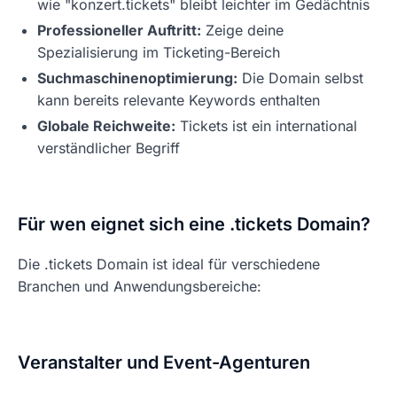
wie "konzert.tickets" bleibt leichter im Gedächtnis
Professioneller Auftritt:
Zeige deine
Spezialisierung im Ticketing-Bereich
Suchmaschinenoptimierung:
Die Domain selbst
kann bereits relevante Keywords enthalten
Globale Reichweite:
Tickets ist ein international
verständlicher Begriff
Für wen eignet sich eine .tickets Domain?
Die .tickets Domain ist ideal für verschiedene
Branchen und Anwendungsbereiche:
Veranstalter und Event-Agenturen