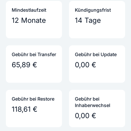
Mindestlaufzeit
Kündigungs­frist
12 Monate
14 Tage
Gebühr bei Transfer
Gebühr bei Update
65,89 €
0,00 €
Gebühr bei Restore
Gebühr bei
Inhaber­wechsel
118,61 €
0,00 €