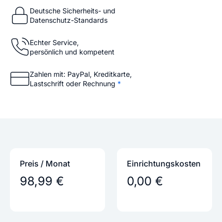
Deutsche Sicherheits- und
Datenschutz-Standards
Echter Service,
persönlich und kompetent
Zahlen mit: PayPal, Kreditkarte,
Lastschrift oder Rechnung
*
Preis / Monat
Einrichtungs­kosten
98,99 €
0,00 €