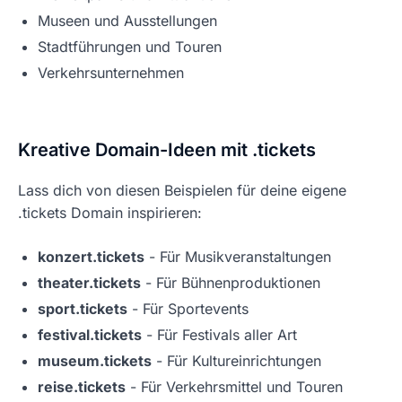
Museen und Ausstellungen
Stadtführungen und Touren
Verkehrsunternehmen
Kreative Domain-Ideen mit .tickets
Lass dich von diesen Beispielen für deine eigene
.tickets Domain inspirieren:
konzert.tickets
- Für Musikveranstaltungen
theater.tickets
- Für Bühnenproduktionen
sport.tickets
- Für Sportevents
festival.tickets
- Für Festivals aller Art
museum.tickets
- Für Kultureinrichtungen
reise.tickets
- Für Verkehrsmittel und Touren