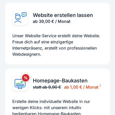
Website erstellen lassen
ab 39,00 € / Monat
Unser Website-Service erstellt deine Website.
Freue dich auf eine einzigartige
Internetpräsenz, erstellt von professionellen
Webdesignern.
Homepage-Baukasten
1
statt ab 9,90 €
ab 1,00 € / Monat
Erstelle deine individuelle Website in nur
wenigen Klicks: mit unserem intuitiv
bedienbaren Homepage-Baukasten.