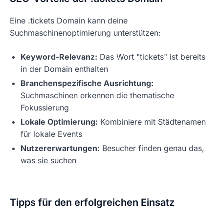
Eine .tickets Domain kann deine
Suchmaschinenoptimierung unterstützen:
Keyword-Relevanz:
Das Wort "tickets" ist bereits
in der Domain enthalten
Branchenspezifische Ausrichtung:
Suchmaschinen erkennen die thematische
Fokussierung
Lokale Optimierung:
Kombiniere mit Städtenamen
für lokale Events
Nutzererwartungen:
Besucher finden genau das,
was sie suchen
Tipps für den erfolgreichen Einsatz