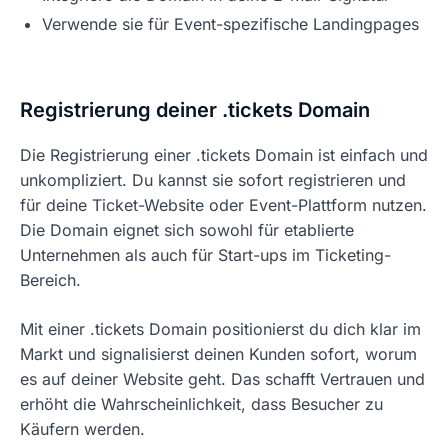
Verwende sie für Event-spezifische Landingpages
Registrierung deiner .tickets Domain
Die Registrierung einer .tickets Domain ist einfach und
unkompliziert. Du kannst sie sofort registrieren und
für deine Ticket-Website oder Event-Plattform nutzen.
Die Domain eignet sich sowohl für etablierte
Unternehmen als auch für Start-ups im Ticketing-
Bereich.
Mit einer .tickets Domain positionierst du dich klar im
Markt und signalisierst deinen Kunden sofort, worum
es auf deiner Website geht. Das schafft Vertrauen und
erhöht die Wahrscheinlichkeit, dass Besucher zu
Käufern werden.