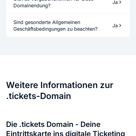
Ja
Domainendung?
Sind gesonderte Allgemeinen
Ja
Geschäftsbedingungen zu beachten?
Weitere Informationen zur
.tickets-Domain
Die .tickets Domain - Deine
Eintrittskarte ins digitale Ticketing