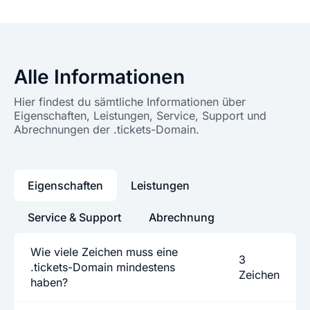
Alle Informationen
Hier findest du sämtliche Informationen über
Eigenschaften, Leistungen, Service, Support und
Abrechnungen der .tickets-Domain.
Eigenschaften
Leistungen
Service & Support
Abrechnung
Wie viele Zeichen muss eine
3
.tickets-Domain mindestens
Zeichen
haben?