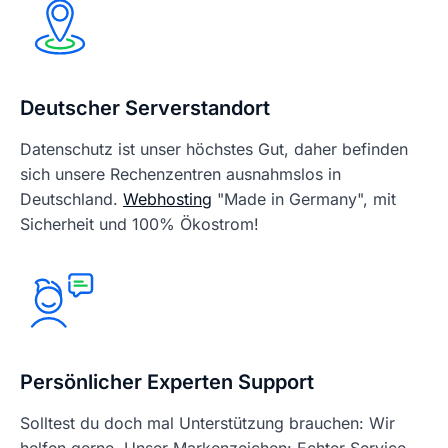
Deutscher Serverstandort
Datenschutz ist unser höchstes Gut, daher befinden
sich unsere Rechenzentren ausnahmslos in
Deutschland.
Webhosting
"Made in Germany", mit
Sicherheit und 100% Ökostrom!
Persönlicher Experten Support
Solltest du doch mal Unterstützung brauchen: Wir