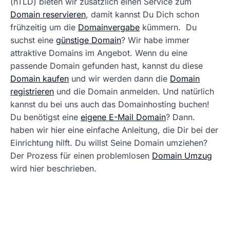
(nTLD) bieten wir zusätzlich einen Service zum
Domain reservieren
, damit kannst Du Dich schon
frühzeitig um die
Domainvergabe
kümmern. Du
suchst eine
günstige Domain
? Wir habe immer
attraktive Domains im Angebot. Wenn du eine
passende Domain gefunden hast, kannst du diese
Domain kaufen
und wir werden dann die
Domain
registrieren
und die Domain anmelden. Und natürlich
kannst du bei uns auch das Domainhosting buchen!
Du benötigst eine
eigene E-Mail Domain
? Dann.
haben wir hier eine einfache Anleitung, die Dir bei der
Einrichtung hilft. Du willst Seine Domain umziehen?
Der Prozess für einen problemlosen
Domain Umzug
wird hier beschrieben.