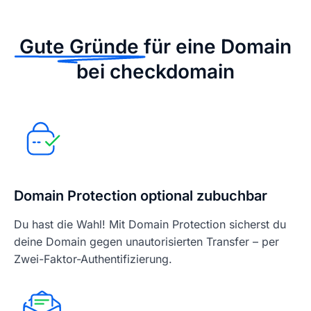
Gute Gründe
für eine Domain
bei checkdomain
Domain Protection optional zubuchbar
Du hast die Wahl! Mit Domain Protection sicherst du
deine Domain gegen unautorisierten Transfer – per
Zwei-Faktor-Authentifizierung.