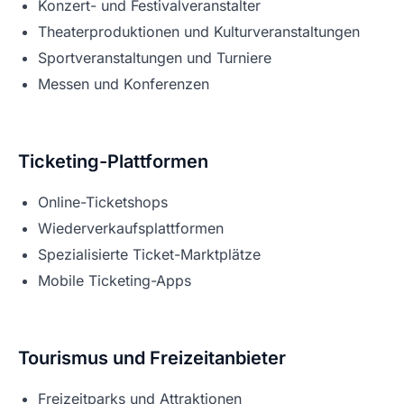
Konzert- und Festivalveranstalter
Theaterproduktionen und Kulturveranstaltungen
Sportveranstaltungen und Turniere
Messen und Konferenzen
Ticketing-Plattformen
Online-Ticketshops
Wiederverkaufsplattformen
Spezialisierte Ticket-Marktplätze
Mobile Ticketing-Apps
Tourismus und Freizeitanbieter
Freizeitparks und Attraktionen