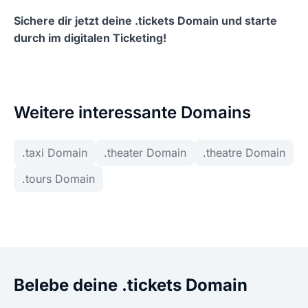
Sichere dir jetzt deine .tickets Domain und starte
durch im digitalen Ticketing!
Weitere interessante Domains
.taxi Domain
.theater Domain
.theatre Domain
.tours Domain
Belebe deine .tickets Domain