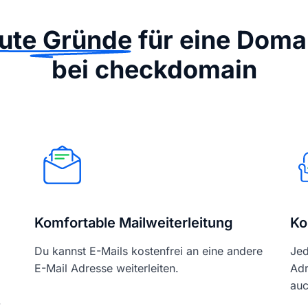
ute Gründe
für eine Doma
bei checkdomain
Komfortable Mailweiterleitung
Ko
Du kannst E-Mails kostenfrei an eine andere
Jed
E-Mail Adresse weiterleiten.
Adr
auc
-