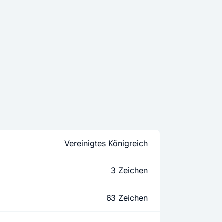
Vereinigtes Königreich
3 Zeichen
63 Zeichen