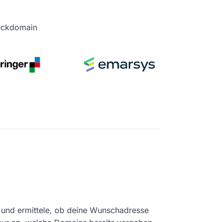
heckdomain
und ermittele, ob deine Wunschadresse