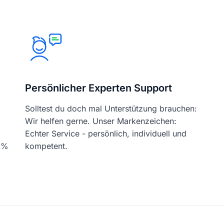
Persönlicher Experten Support
Solltest du doch mal Unterstützung brauchen:
Wir helfen gerne. Unser Markenzeichen:
Echter Service - persönlich, individuell und
00%
kompetent.