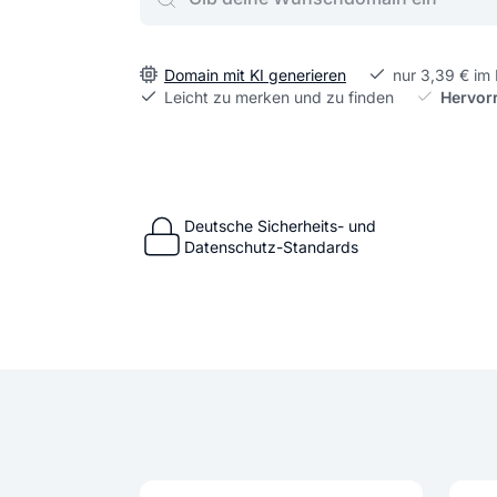
Domain mit KI generieren
nur 3,39 € im
Leicht zu merken und zu finden
Hervor
Deutsche Sicherheits- und
Datenschutz-Standards