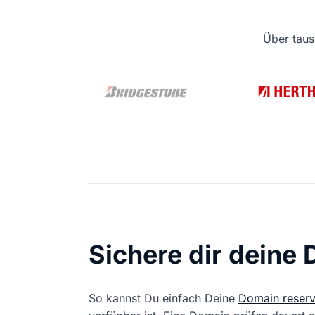
Über taus
Sichere dir deine
So kannst Du einfach Deine
Domain reserv