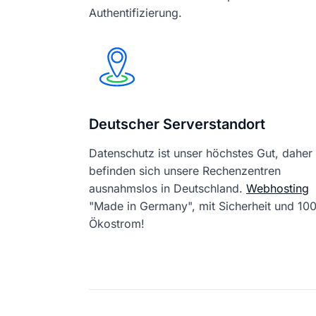
Authentifizierung.
Deutscher Serverstandort
Datenschutz ist unser höchstes Gut, daher
befinden sich unsere Rechenzentren
ausnahmslos in Deutschland.
Webhosting
"Made in Germany", mit Sicherheit und 1
Ökostrom!