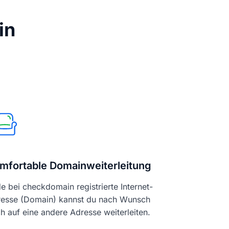
in
mfortable Domainweiterleitung
e bei checkdomain registrierte Internet-
esse (Domain) kannst du nach Wunsch
h auf eine andere Adresse weiterleiten.