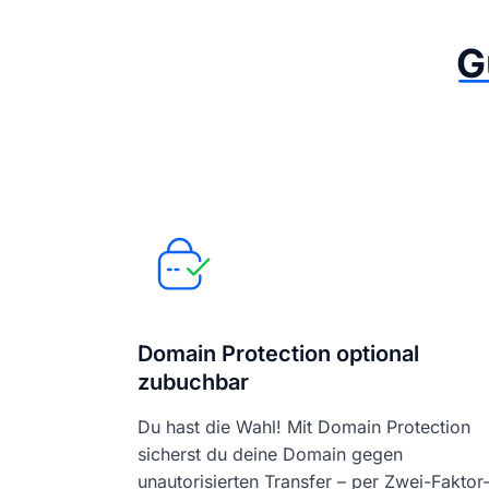
G
Domain Protection optional
zubuchbar
Du hast die Wahl! Mit Domain Protection
sicherst du deine Domain gegen
unautorisierten Transfer – per Zwei-Faktor