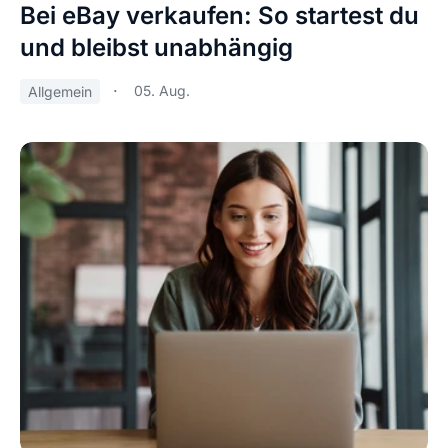
Bei eBay verkaufen: So startest du
und bleibst unabhängig
05. Aug.
Allgemein