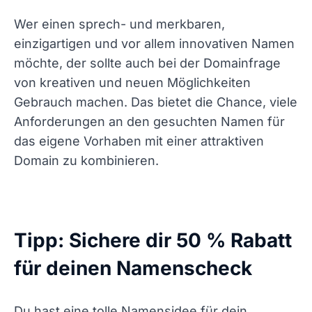
Wer einen sprech- und merkbaren,
einzigartigen und vor allem innovativen Namen
möchte, der sollte auch bei der Domainfrage
von kreativen und neuen Möglichkeiten
Gebrauch machen. Das bietet die Chance, viele
Anforderungen an den gesuchten Namen für
das eigene Vorhaben mit einer attraktiven
Domain zu kombinieren.
Tipp: Sichere dir 50 % Rabatt
für deinen Namenscheck
Du hast eine tolle Namensidee für dein