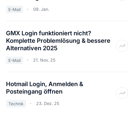
09. Jan.
E-Mail
GMX Login funktioniert nicht?
Komplette Problemlösung & bessere
Alternativen 2025
21. Nov. 25
E-Mail
Hotmail Login, Anmelden &
Posteingang öffnen
23. Dez. 25
Technik