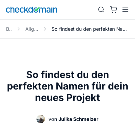
Blog
Allgemein
So findest du den perfekten Namen für dein neues Projekt
So findest du den
perfekten Namen für dein
neues Projekt
von
Julika Schmelzer