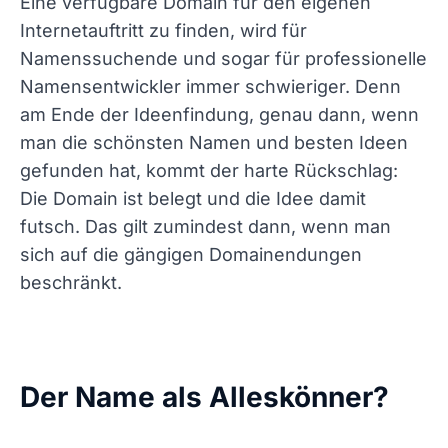
Eine verfügbare Domain für den eigenen
Internetauftritt zu finden, wird für
Namenssuchende und sogar für professionelle
Namensentwickler immer schwieriger. Denn
am Ende der Ideenfindung, genau dann, wenn
man die schönsten Namen und besten Ideen
gefunden hat, kommt der harte Rückschlag:
Die Domain ist belegt und die Idee damit
futsch. Das gilt zumindest dann, wenn man
sich auf die gängigen Domainendungen
beschränkt.
Der Name als Alleskönner?