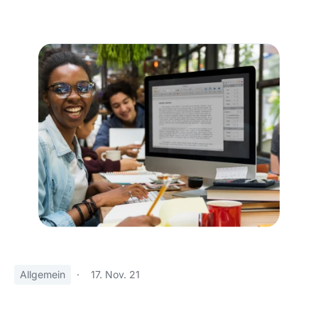
Allgemein
·
17. Nov. 21