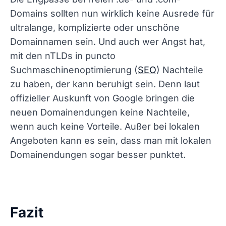
Domains sollten nun wirklich keine Ausrede für
ultralange, komplizierte oder unschöne
Domainnamen sein. Und auch wer Angst hat,
mit den nTLDs in puncto
Suchmaschinenoptimierung (
SEO
) Nachteile
zu haben, der kann beruhigt sein. Denn laut
offizieller Auskunft von Google bringen die
neuen Domainendungen keine Nachteile,
wenn auch keine Vorteile. Außer bei lokalen
Angeboten kann es sein, dass man mit lokalen
Domainendungen sogar besser punktet.
Fazit