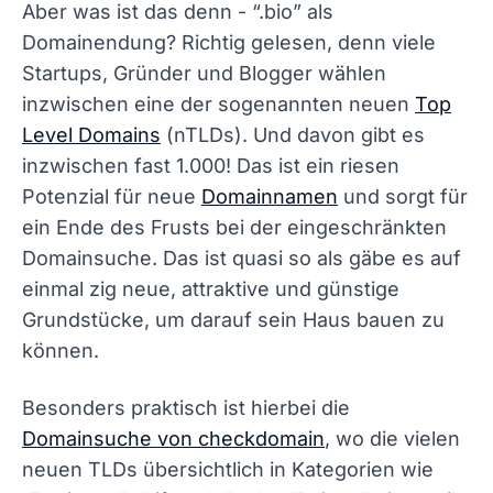
Aber was ist das denn - “.bio” als
Domainendung? Richtig gelesen, denn viele
Startups, Gründer und Blogger wählen
inzwischen eine der sogenannten neuen
Top
Level Domains
(nTLDs). Und davon gibt es
inzwischen fast 1.000! Das ist ein riesen
Potenzial für neue
Domainnamen
und sorgt für
ein Ende des Frusts bei der eingeschränkten
Domainsuche. Das ist quasi so als gäbe es auf
einmal zig neue, attraktive und günstige
Grundstücke, um darauf sein Haus bauen zu
können.
Besonders praktisch ist hierbei die
Domainsuche von checkdomain
, wo die vielen
neuen TLDs übersichtlich in Kategorien wie