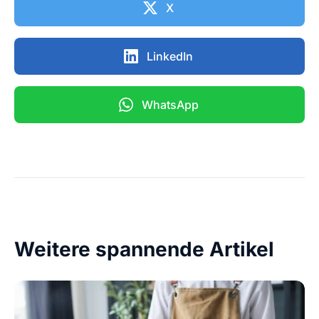
X
LinkedIn
WhatsApp
Weitere spannende Artikel