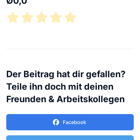
Ø
0,0
Der Beitrag hat dir gefallen?
Teile ihn doch mit deinen
Freunden & Arbeitskollegen
Facebook