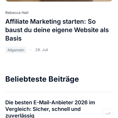
Rebecca Hall
Affiliate Marketing starten: So
baust du deine eigene Website als
Basis
28. Juli
Allgemein
Beliebteste Beiträge
Die besten E-Mail-Anbieter 2026 im
Vergleich: Sicher, schnell und
zuverlässig