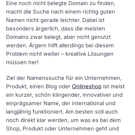
Eine noch nicht belegte Domain zu finden,
macht die Suche nach einem richtig guten
Namen nicht gerade leichter. Dabei ist
besonders ärgerlich, dass die meisten
Domains zwar belegt, aber nicht genutzt
werden. Ärgern hilft allerdings bei diesem
Problem nicht weiter – kreative Lösungen
müssen her!
Ziel der Namenssuche für ein Unternehmen,
Produkt, einen Blog oder
Onlineshop
ist meist
ein kurzer, schön klingender, innovativer und
einprägsamer Name, der international und
langjährig funktioniert. Am besten soll auch
noch direkt klar werden, um was es bei dem
Shop, Produkt oder Unternehmen geht und