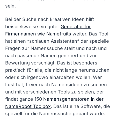
sein.
Bei der Suche nach kreativen Ideen hilft
beispielsweise ein guter
Generator für
Firmennamen wie Namefruits
weiter. Das Tool
hat einen “schlauen Assistenten” der spezielle
Fragen zur Namenssuche stellt und nach und
nach passende Namen generiert und zur
Bewertung vorschlägt. Das ist besonders
praktisch für alle, die nicht lange herumsuchen
oder sich irgendwo einarbeiten wollen. Wer
Lust hat, freier nach Namensideen zu suchen
und mit verschiedenen Tools zu spielen, der
findet ganze 150
Namensgeneratoren in der
NameRobot Toolbox
. Das ist eine Software, die
speziell für die Namenssuche gebaut wurde.