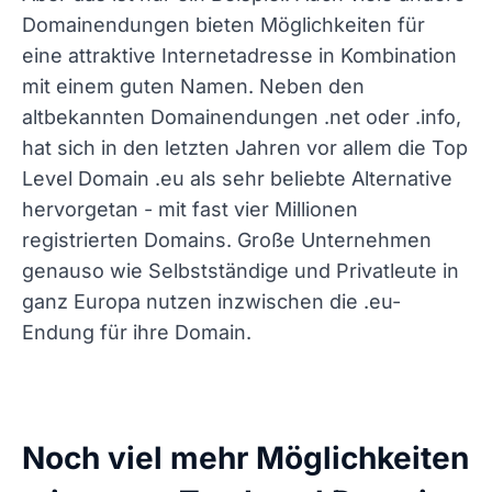
Domainendungen bieten Möglichkeiten für
eine attraktive Internetadresse in Kombination
mit einem guten Namen. Neben den
altbekannten Domainendungen .net oder .info,
hat sich in den letzten Jahren vor allem die Top
Level Domain .eu als sehr beliebte Alternative
hervorgetan - mit fast vier Millionen
registrierten Domains. Große Unternehmen
genauso wie Selbstständige und Privatleute in
ganz Europa nutzen inzwischen die .eu-
Endung für ihre Domain.
Noch viel mehr Möglichkeiten