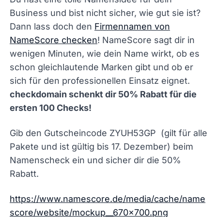
Business und bist nicht sicher, wie gut sie ist?
Dann lass doch den
Firmennamen von
NameScore checken
! NameScore sagt dir in
wenigen Minuten, wie dein Name wirkt, ob es
schon gleichlautende Marken gibt und ob er
sich für den professionellen Einsatz eignet.
checkdomain schenkt dir 50% Rabatt für die
ersten 100 Checks!
Gib den Gutscheincode
ZYUH53GP
(gilt für alle
Pakete und ist gültig bis 17. Dezember) beim
Namenscheck ein und sicher dir die 50%
Rabatt.
https://www.namescore.de/media/cache/name
score/website/mockup__670x700.png