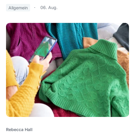
06. Aug.
Allgemein
Rebecca Hall