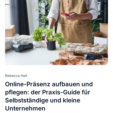
Rebecca Hall
Online-Präsenz aufbauen und
pflegen: der Praxis-Guide für
Selbstständige und kleine
Unternehmen