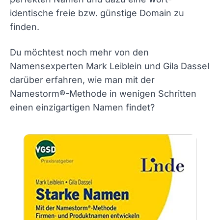
identische freie bzw. günstige Domain zu
finden.
Du möchtest noch mehr von den
Namensexperten Mark Leiblein und Gila Dassel
darüber erfahren, wie man mit der
Namestorm®-Methode in wenigen Schritten
einen einzigartigen Namen findet?