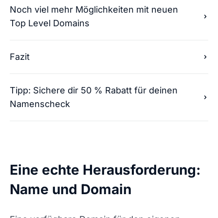
Noch viel mehr Möglichkeiten mit neuen
Top Level Domains
Fazit
Tipp: Sichere dir 50 % Rabatt für deinen
Namenscheck
Eine echte Herausforderung:
Name und Domain