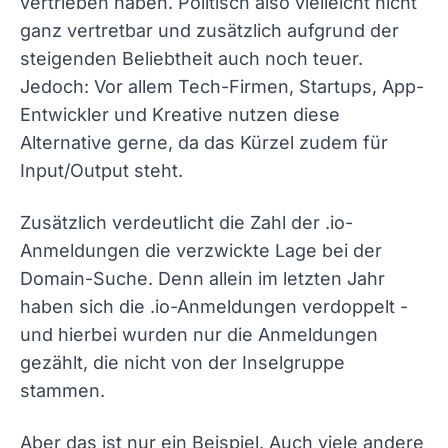
vertrieben haben. Politisch also vielleicht nicht
ganz vertretbar und zusätzlich aufgrund der
steigenden Beliebtheit auch noch teuer.
Jedoch: Vor allem Tech-Firmen, Startups, App-
Entwickler und Kreative nutzen diese
Alternative gerne, da das Kürzel zudem für
Input/Output steht.
Zusätzlich verdeutlicht die Zahl der .io-
Anmeldungen die verzwickte Lage bei der
Domain-Suche. Denn allein im letzten Jahr
haben sich die .io-Anmeldungen verdoppelt -
und hierbei wurden nur die Anmeldungen
gezählt, die nicht von der Inselgruppe
stammen.
Aber das ist nur ein Beispiel. Auch viele andere