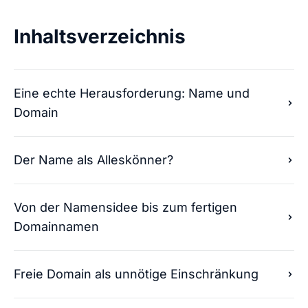
Inhaltsverzeichnis
Eine echte Herausforderung: Name und
Domain
Der Name als Alleskönner?
Von der Namensidee bis zum fertigen
Domainnamen
Freie Domain als unnötige Einschränkung