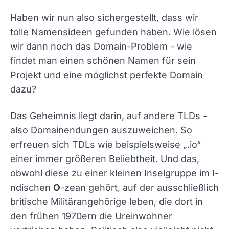
Haben wir nun also sichergestellt, dass wir
tolle Namensideen gefunden haben. Wie lösen
wir dann noch das Domain-Problem - wie
findet man einen schönen Namen für sein
Projekt und eine möglichst perfekte Domain
dazu?
Das Geheimnis liegt darin, auf andere TLDs -
also Domainendungen auszuweichen. So
erfreuen sich TDLs wie beispielsweise „.io“
einer immer größeren Beliebtheit. Und das,
obwohl diese zu einer kleinen Inselgruppe im
I
-
ndischen
O
-zean gehört, auf der ausschließlich
britische Militärangehörige leben, die dort in
den frühen 1970ern die Ureinwohner