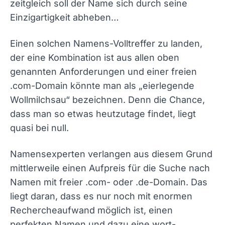
zeitgleich soll der Name sich durch seine
Einzigartigkeit abheben…
Einen solchen Namens-Volltreffer zu landen,
der eine Kombination ist aus allen oben
genannten Anforderungen und einer freien
.com-Domain könnte man als „eierlegende
Wollmilchsau“ bezeichnen. Denn die Chance,
dass man so etwas heutzutage findet, liegt
quasi bei null.
Namensexperten verlangen aus diesem Grund
mittlerweile einen Aufpreis für die Suche nach
Namen mit freier .com- oder .de-Domain. Das
liegt daran, dass es nur noch mit enormen
Rechercheaufwand möglich ist, einen
perfekten Namen und dazu eine wort-