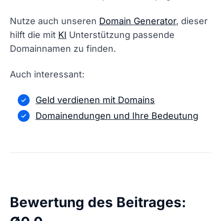
Nutze auch unseren
Domain Generator
, dieser
hilft die mit
KI
Unterstützung passende
Domainnamen zu finden.
Auch interessant:
Geld verdienen mit Domains
Domainendungen und Ihre Bedeutung
Bewertung des Beitrages: