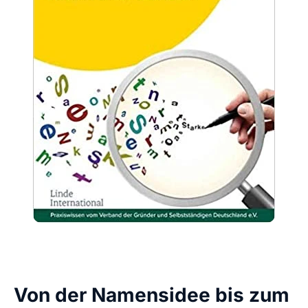
Von der Namensidee bis zum