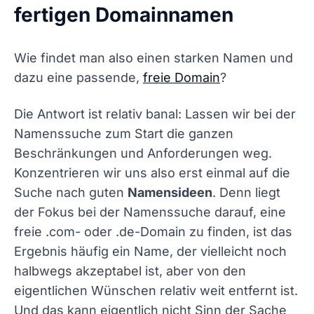
fertigen Domainnamen
Wie findet man also einen starken Namen und
dazu eine passende,
freie Domain
?
Die Antwort ist relativ banal: Lassen wir bei der
Namenssuche zum Start die ganzen
Beschränkungen und Anforderungen weg.
Konzentrieren wir uns also erst einmal auf die
Suche nach guten
Namensideen
. Denn liegt
der Fokus bei der Namenssuche darauf, eine
freie .com- oder .de-Domain zu finden, ist das
Ergebnis häufig ein Name, der vielleicht noch
halbwegs akzeptabel ist, aber von den
eigentlichen Wünschen relativ weit entfernt ist.
Und das kann eigentlich nicht Sinn der Sache