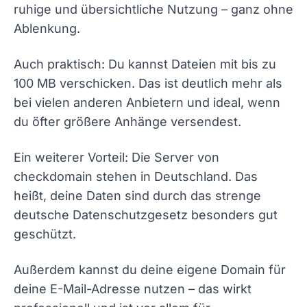
ruhige und übersichtliche Nutzung – ganz ohne
Ablenkung.
Auch praktisch: Du kannst Dateien mit bis zu
100 MB verschicken. Das ist deutlich mehr als
bei vielen anderen Anbietern und ideal, wenn
du öfter größere Anhänge versendest.
Ein weiterer Vorteil: Die Server von
checkdomain stehen in Deutschland. Das
heißt, deine Daten sind durch das strenge
deutsche Datenschutzgesetz besonders gut
geschützt.
Außerdem kannst du deine eigene Domain für
deine E-Mail-Adresse nutzen – das wirkt