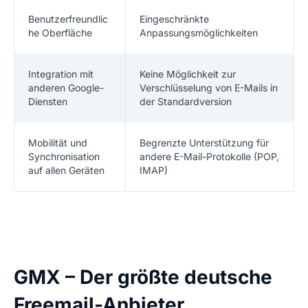
Benutzerfreundlic
Eingeschränkte
he Oberfläche
Anpassungsmöglichkeiten
Integration mit
Keine Möglichkeit zur
anderen Google-
Verschlüsselung von E-Mails in
Diensten
der Standardversion
Mobilität und
Begrenzte Unterstützung für
Synchronisation
andere E-Mail-Protokolle (POP,
auf allen Geräten
IMAP)
GMX – Der größte deutsche
Freemail-Anbieter