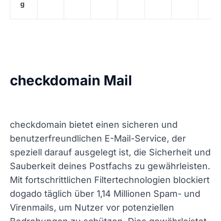
g
checkdomain Mail
checkdomain bietet einen sicheren und
benutzerfreundlichen E-Mail-Service, der
speziell darauf ausgelegt ist, die Sicherheit und
Sauberkeit deines Postfachs zu gewährleisten.
Mit fortschrittlichen Filtertechnologien blockiert
dogado täglich über 1,14 Millionen Spam- und
Virenmails, um Nutzer vor potenziellen