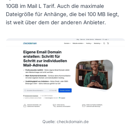
10GB im Mail L Tarif. Auch die maximale
Dateigröße für Anhänge, die bei 100 MB liegt,
ist weit über dem der anderen Anbieter.
Quelle: checkdomain.de