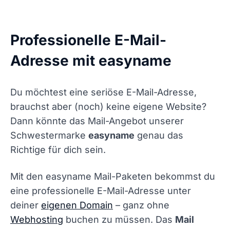
Professionelle E-Mail-
Adresse mit easyname
Du möchtest eine seriöse E-Mail-Adresse,
brauchst aber (noch) keine eigene Website?
Dann könnte das Mail-Angebot unserer
Schwestermarke
easyname
genau das
Richtige für dich sein.
Mit den easyname Mail-Paketen bekommst du
eine professionelle E-Mail-Adresse unter
deiner
eigenen Domain
– ganz ohne
Webhosting
buchen zu müssen. Das
Mail