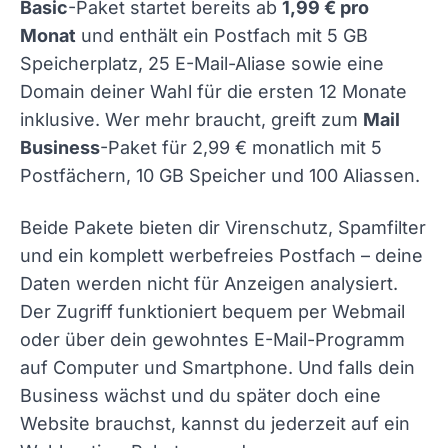
Basic
-Paket startet bereits ab
1,99 € pro
Monat
und enthält ein Postfach mit 5 GB
Speicherplatz, 25 E-Mail-Aliase sowie eine
Domain deiner Wahl für die ersten 12 Monate
inklusive. Wer mehr braucht, greift zum
Mail
Business
-Paket für 2,99 € monatlich mit 5
Postfächern, 10 GB Speicher und 100 Aliassen.
Beide Pakete bieten dir Virenschutz, Spamfilter
und ein komplett werbefreies Postfach – deine
Daten werden nicht für Anzeigen analysiert.
Der Zugriff funktioniert bequem per Webmail
oder über dein gewohntes E-Mail-Programm
auf Computer und Smartphone. Und falls dein
Business wächst und du später doch eine
Website brauchst, kannst du jederzeit auf ein