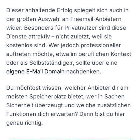
Dieser anhaltende Erfolg spiegelt sich auch in
der großen Auswahl an Freemail-Anbietern
wider. Besonders für Privatnutzer sind diese
Dienste attraktiv – nicht zuletzt, weil sie
kostenlos sind. Wer jedoch professioneller
auftreten möchte, etwa im beruflichen Kontext
oder als Selbstständige:r, sollte über eine
eigene E-Mail Domain
nachdenken.
Du möchtest wissen, welcher Anbieter dir am
meisten Speicherplatz bietet, wer in Sachen
Sicherheit überzeugt und welche zusätzlichen
Funktionen dich erwarten? Dann bist du hier
genau richtig.