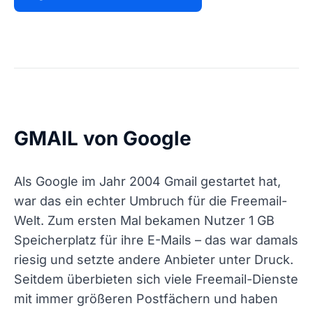
GMAIL von Google
Als Google im Jahr 2004 Gmail gestartet hat,
war das ein echter Umbruch für die Freemail-
Welt. Zum ersten Mal bekamen Nutzer 1 GB
Speicherplatz für ihre E-Mails – das war damals
riesig und setzte andere Anbieter unter Druck.
Seitdem überbieten sich viele Freemail-Dienste
mit immer größeren Postfächern und haben