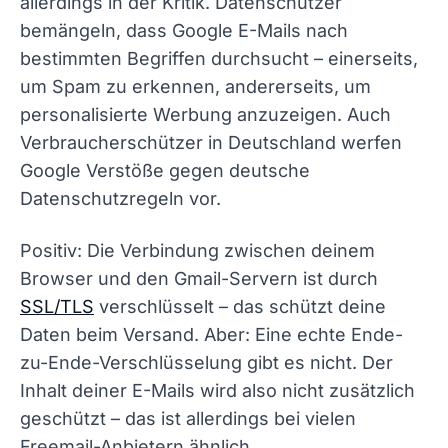
allerdings in der Kritik. Datenschützer
bemängeln, dass Google E-Mails nach
bestimmten Begriffen durchsucht – einerseits,
um Spam zu erkennen, andererseits, um
personalisierte Werbung anzuzeigen. Auch
Verbraucherschützer in Deutschland werfen
Google Verstöße gegen deutsche
Datenschutzregeln vor.
Positiv: Die Verbindung zwischen deinem
Browser und den Gmail-Servern ist durch
SSL/TLS
verschlüsselt – das schützt deine
Daten beim Versand. Aber: Eine echte Ende-
zu-Ende-Verschlüsselung gibt es nicht. Der
Inhalt deiner E-Mails wird also nicht zusätzlich
geschützt – das ist allerdings bei vielen
Freemail-Anbietern ähnlich.