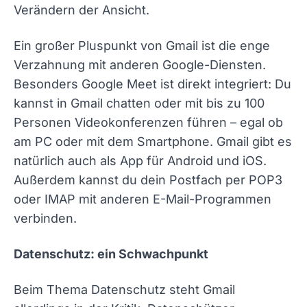
Verändern der Ansicht.
Ein großer Pluspunkt von Gmail ist die enge
Verzahnung mit anderen Google-Diensten.
Besonders Google Meet ist direkt integriert: Du
kannst in Gmail chatten oder mit bis zu 100
Personen Videokonferenzen führen – egal ob
am PC oder mit dem Smartphone. Gmail gibt es
natürlich auch als App für Android und iOS.
Außerdem kannst du dein Postfach per POP3
oder IMAP mit anderen E-Mail-Programmen
verbinden.
Datenschutz: ein Schwachpunkt
Beim Thema Datenschutz steht Gmail