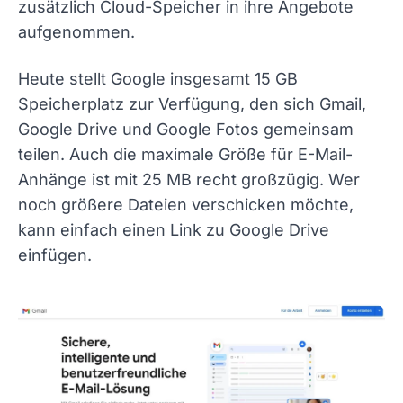
zusätzlich Cloud-Speicher in ihre Angebote
aufgenommen.
Heute stellt Google insgesamt 15 GB
Speicherplatz zur Verfügung, den sich Gmail,
Google Drive und Google Fotos gemeinsam
teilen. Auch die maximale Größe für E-Mail-
Anhänge ist mit 25 MB recht großzügig. Wer
noch größere Dateien verschicken möchte,
kann einfach einen Link zu Google Drive
einfügen.