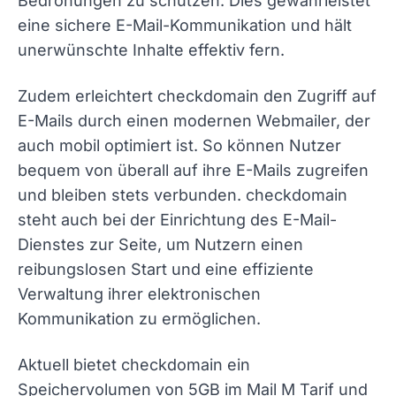
Bedrohungen zu schützen. Dies gewährleistet
eine sichere E-Mail-Kommunikation und hält
unerwünschte Inhalte effektiv fern.
Zudem erleichtert checkdomain den Zugriff auf
E-Mails durch einen modernen Webmailer, der
auch mobil optimiert ist. So können Nutzer
bequem von überall auf ihre E-Mails zugreifen
und bleiben stets verbunden. checkdomain
steht auch bei der Einrichtung des E-Mail-
Dienstes zur Seite, um Nutzern einen
reibungslosen Start und eine effiziente
Verwaltung ihrer elektronischen
Kommunikation zu ermöglichen.
Aktuell bietet checkdomain ein
Speichervolumen von 5GB im Mail M Tarif und