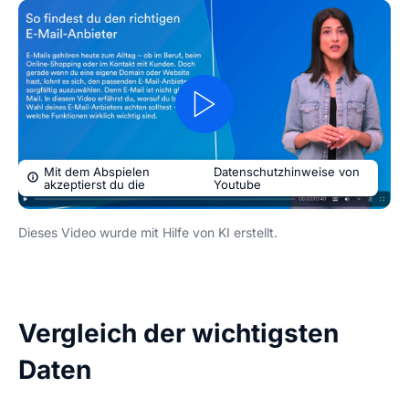
Mit dem Abspielen
Datenschutzhinweise von
akzeptierst du die
Youtube
Dieses Video wurde mit Hilfe von KI erstellt.
Vergleich der wichtigsten
Daten