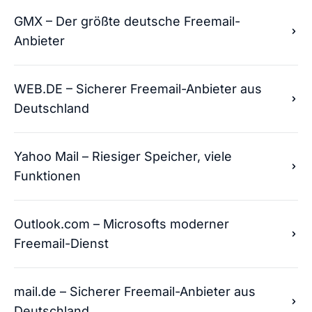
GMX – Der größte deutsche Freemail-
Anbieter
WEB.DE – Sicherer Freemail-Anbieter aus
Deutschland
Yahoo Mail – Riesiger Speicher, viele
Funktionen
Outlook.com – Microsofts moderner
Freemail-Dienst
mail.de – Sicherer Freemail-Anbieter aus
Deutschland