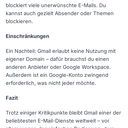
blockiert viele unerwünschte E-Mails. Du
kannst auch gezielt Absender oder Themen
blockieren.
Einschränkungen
Ein Nachteil: Gmail erlaubt keine Nutzung mit
eigener Domain – dafür brauchst du einen
anderen Anbieter oder Google Workspace.
Außerdem ist ein Google-Konto zwingend
erforderlich, was nicht jeder möchte.
Fazit
Trotz einiger Kritikpunkte bleibt Gmail einer der
beliebtesten E-Mail-Dienste weltweit – vor