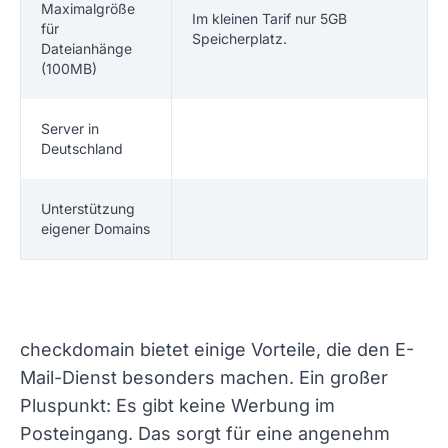
Maximalgröße
Im kleinen Tarif nur 5GB
für
Speicherplatz.
Dateianhänge
(100MB)
Server in
Deutschland
Unterstützung
eigener Domains
checkdomain bietet einige Vorteile, die den E-
Mail-Dienst besonders machen. Ein großer
Pluspunkt: Es gibt keine Werbung im
Posteingang. Das sorgt für eine angenehm