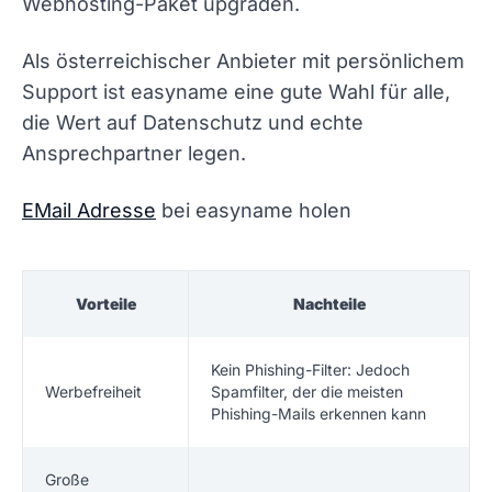
Webhosting-Paket upgraden.
Als österreichischer Anbieter mit persönlichem
Support ist easyname eine gute Wahl für alle,
die Wert auf Datenschutz und echte
Ansprechpartner legen.
EMail Adresse
bei easyname holen
Vorteile
Nachteile
Kein Phishing-Filter: Jedoch
Werbefreiheit
Spamfilter, der die meisten
Phishing-Mails erkennen kann
Große