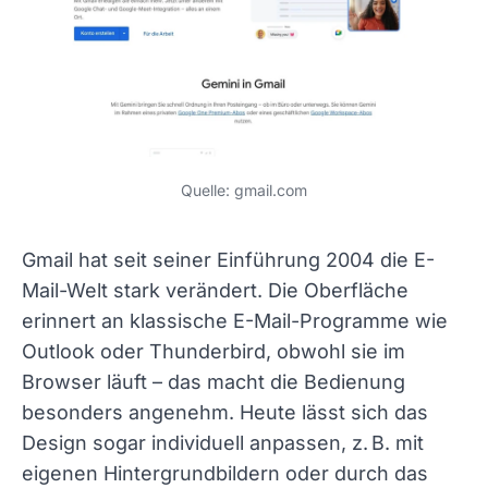
Quelle: gmail.com
Gmail hat seit seiner Einführung 2004 die E-
Mail-Welt stark verändert. Die Oberfläche
erinnert an klassische E-Mail-Programme wie
Outlook oder Thunderbird, obwohl sie im
Browser läuft – das macht die Bedienung
besonders angenehm. Heute lässt sich das
Design sogar individuell anpassen, z. B. mit
eigenen Hintergrundbildern oder durch das