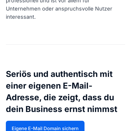
professionell und ist vor allem für
Unternehmen oder anspruchsvolle Nutzer
interessant.
Seriös und authentisch mit
einer eigenen E-Mail-
Adresse, die zeigt, dass du
dein Business ernst nimmst
Eigene E-Mail Domain sichern