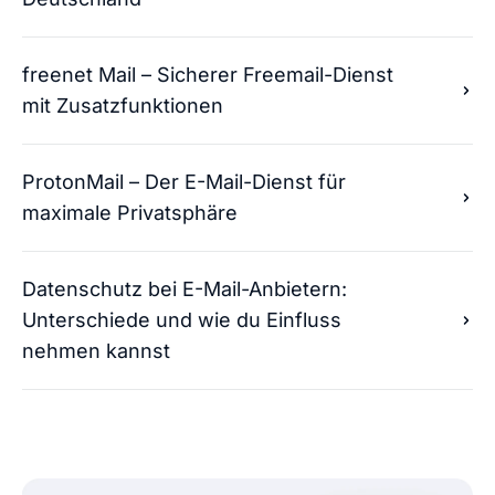
freenet Mail – Sicherer Freemail-Dienst
mit Zusatzfunktionen
ProtonMail – Der E-Mail-Dienst für
maximale Privatsphäre
Datenschutz bei E-Mail-Anbietern:
Unterschiede und wie du Einfluss
nehmen kannst