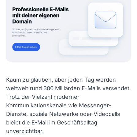
Kaum zu glauben, aber jeden Tag werden
weltweit rund 300 Milliarden E-Mails versendet.
Trotz der Vielzahl moderner
Kommunikationskanäle wie Messenger-
Dienste, soziale Netzwerke oder Videocalls
bleibt die E-Mail im Geschäftsalltag
unverzichtbar.