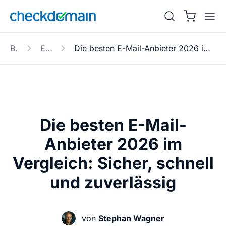
Blog
E-Mail
Die besten E-Mail-Anbieter 2026 im Vergleich: Sicher, schnell und zuverlässig
Die besten E-Mail-
Anbieter 2026 im
Vergleich: Sicher, schnell
und zuverlässig
von
Stephan Wagner