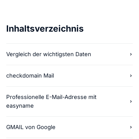
Inhaltsverzeichnis
Vergleich der wichtigsten Daten
checkdomain Mail
Professionelle E-Mail-Adresse mit
easyname
GMAIL von Google