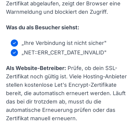
Zertifikat abgelaufen, zeigt der Browser eine
Warnmeldung und blockiert den Zugriff.
Was du als Besucher siehst:
„Ihre Verbindung ist nicht sicher"
„NET::ERR_CERT_DATE_INVALID"
Als Website-Betreiber:
Prüfe, ob dein SSL-
Zertifikat noch gültig ist. Viele Hosting-Anbieter
stellen kostenlose Let's Encrypt-Zertifikate
bereit, die automatisch erneuert werden. Läuft
das bei dir trotzdem ab, musst du die
automatische Erneuerung prüfen oder das
Zertifikat manuell erneuern.