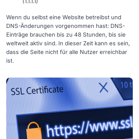
(1.1.1.1)
Wenn du selbst eine Website betreibst und
DNS-Änderungen vorgenommen hast: DNS-
Einträge brauchen bis zu 48 Stunden, bis sie
weltweit aktiv sind. In dieser Zeit kann es sein,
dass die Seite nicht für alle Nutzer erreichbar
ist.