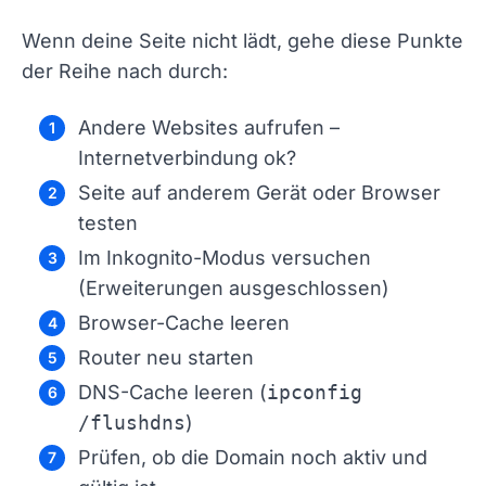
Wenn deine Seite nicht lädt, gehe diese Punkte
der Reihe nach durch:
Andere Websites aufrufen –
Internetverbindung ok?
Seite auf anderem Gerät oder Browser
testen
Im Inkognito-Modus versuchen
(Erweiterungen ausgeschlossen)
Browser-Cache leeren
Router neu starten
DNS-Cache leeren (
ipconfig
/flushdns
)
Prüfen, ob die Domain noch aktiv und