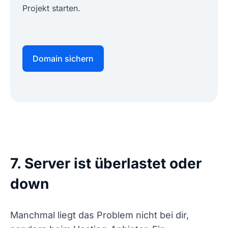
Projekt starten.
Domain sichern
7. Server ist überlastet oder
down
Manchmal liegt das Problem nicht bei dir,