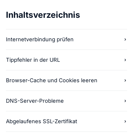
Inhaltsverzeichnis
Internetverbindung prüfen
Tippfehler in der URL
Browser-Cache und Cookies leeren
DNS-Server-Probleme
Abgelaufenes SSL-Zertifikat