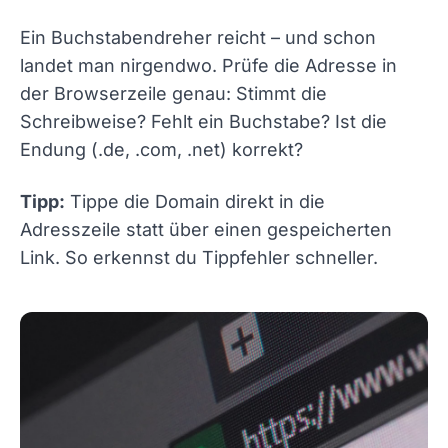
Ein Buchstabendreher reicht – und schon
landet man nirgendwo. Prüfe die Adresse in
der Browserzeile genau: Stimmt die
Schreibweise? Fehlt ein Buchstabe? Ist die
Endung (.de, .com, .net) korrekt?
Tipp:
Tippe die Domain direkt in die
Adresszeile statt über einen gespeicherten
Link. So erkennst du Tippfehler schneller.