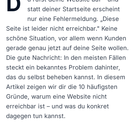
D
statt deiner Startseite erscheint
nur eine Fehlermeldung. „Diese
Seite ist leider nicht erreichbar." Keine
schöne Situation, vor allem wenn Kunden
gerade genau jetzt auf deine Seite wollen.
Die gute Nachricht: In den meisten Fällen
steckt ein bekanntes Problem dahinter,
das du selbst beheben kannst. In diesem
Artikel zeigen wir dir die 10 häufigsten
Gründe, warum eine Website nicht
erreichbar ist – und was du konkret
dagegen tun kannst.