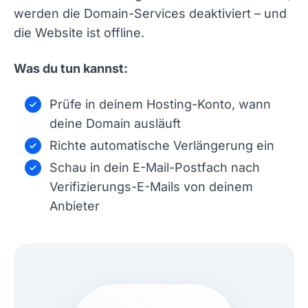
werden die Domain-Services deaktiviert – und
die Website ist offline.
Was du tun kannst:
Prüfe in deinem Hosting-Konto, wann
deine Domain ausläuft
Richte automatische Verlängerung ein
Schau in dein E-Mail-Postfach nach
Verifizierungs-E-Mails von deinem
Anbieter