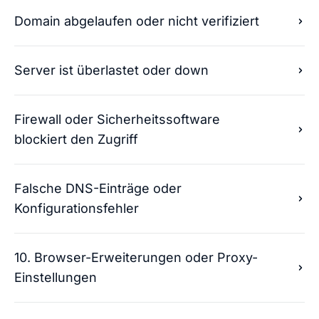
Domain abgelaufen oder nicht verifiziert
Server ist überlastet oder down
Firewall oder Sicherheitssoftware
blockiert den Zugriff
Falsche DNS-Einträge oder
Konfigurationsfehler
10. Browser-Erweiterungen oder Proxy-
Einstellungen