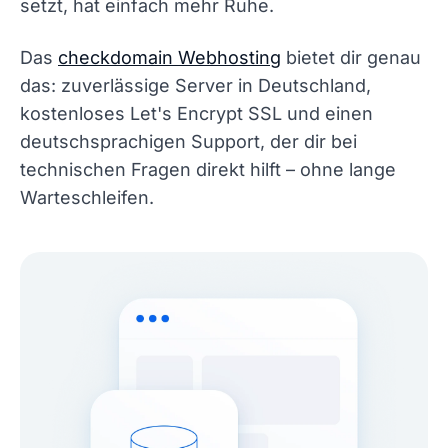
setzt, hat einfach mehr Ruhe.
Das
checkdomain Webhosting
bietet dir genau
das: zuverlässige Server in Deutschland,
kostenloses Let's Encrypt SSL und einen
deutschsprachigen Support, der dir bei
technischen Fragen direkt hilft – ohne lange
Warteschleifen.