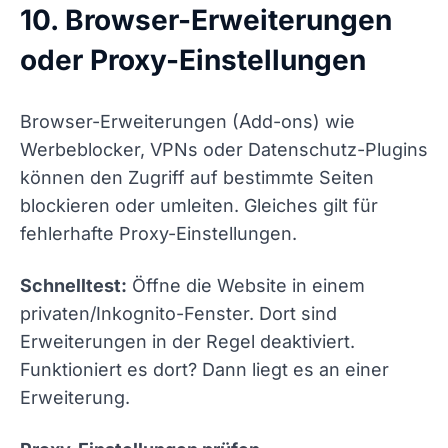
10. Browser-Erweiterungen
oder Proxy-Einstellungen
Browser-Erweiterungen (Add-ons) wie
Werbeblocker, VPNs oder Datenschutz-Plugins
können den Zugriff auf bestimmte Seiten
blockieren oder umleiten. Gleiches gilt für
fehlerhafte Proxy-Einstellungen.
Schnelltest:
Öffne die Website in einem
privaten/Inkognito-Fenster. Dort sind
Erweiterungen in der Regel deaktiviert.
Funktioniert es dort? Dann liegt es an einer
Erweiterung.