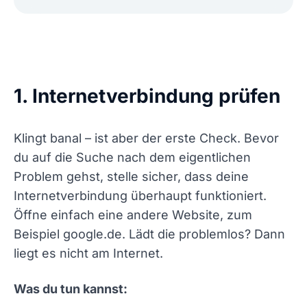
1. Internetverbindung prüfen
Klingt banal – ist aber der erste Check. Bevor
du auf die Suche nach dem eigentlichen
Problem gehst, stelle sicher, dass deine
Internetverbindung überhaupt funktioniert.
Öffne einfach eine andere Website, zum
Beispiel google.de. Lädt die problemlos? Dann
liegt es nicht am Internet.
Was du tun kannst: