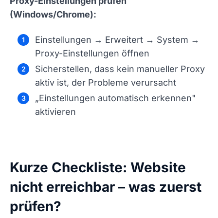
Proxy-Einstellungen prüfen
(Windows/Chrome):
Einstellungen → Erweitert → System →
Proxy-Einstellungen öffnen
Sicherstellen, dass kein manueller Proxy
aktiv ist, der Probleme verursacht
„Einstellungen automatisch erkennen"
aktivieren
Kurze Checkliste: Website
nicht erreichbar – was zuerst
prüfen?