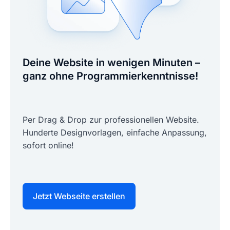
Deine Website in wenigen Minuten –
ganz ohne Programmierkenntnisse!
Per Drag & Drop zur professionellen Website.
Hunderte Designvorlagen, einfache Anpassung,
sofort online!
Jetzt Webseite erstellen