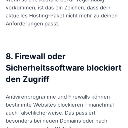
vorkommen, ist das ein Zeichen, dass dein
aktuelles Hosting-Paket nicht mehr zu deinen
Anforderungen passt.
8. Firewall oder
Sicherheitssoftware blockiert
den Zugriff
Antivirenprogramme und Firewalls können
bestimmte Websites blockieren – manchmal
auch fälschlicherweise. Das passiert
besonders bei neuen Domains oder nach