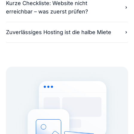
Kurze Checkliste: Website nicht
erreichbar – was zuerst prüfen?
Zuverlässiges Hosting ist die halbe Miete