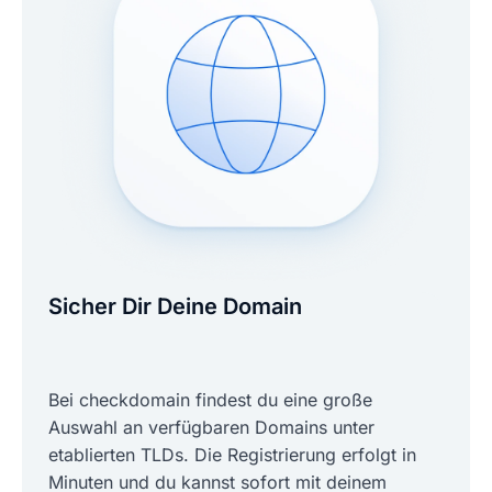
Sicher Dir Deine Domain
Bei checkdomain findest du eine große
Auswahl an verfügbaren Domains unter
etablierten TLDs. Die Registrierung erfolgt in
Minuten und du kannst sofort mit deinem