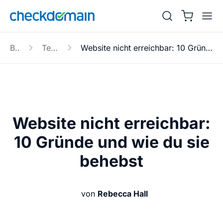
Blog
Technik
Website nicht erreichbar: 10 Gründe und wie du sie behebst
Website nicht erreichbar:
10 Gründe und wie du sie
behebst
von
Rebecca Hall