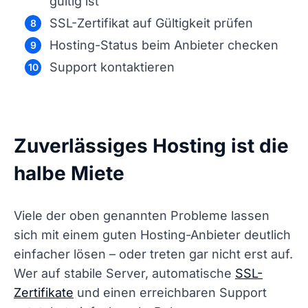
gültig ist
SSL-Zertifikat auf Gültigkeit prüfen
Hosting-Status beim Anbieter checken
Support kontaktieren
Zuverlässiges Hosting ist die
halbe Miete
Viele der oben genannten Probleme lassen
sich mit einem guten Hosting-Anbieter deutlich
einfacher lösen – oder treten gar nicht erst auf.
Wer auf stabile Server, automatische
SSL-
Zertifikate
und einen erreichbaren Support