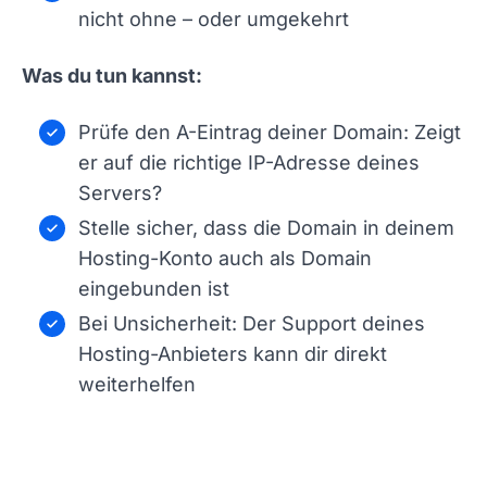
nicht ohne – oder umgekehrt
Was du tun kannst:
Prüfe den A-Eintrag deiner Domain: Zeigt
er auf die richtige IP-Adresse deines
Servers?
Stelle sicher, dass die Domain in deinem
Hosting-Konto auch als Domain
eingebunden ist
Bei Unsicherheit: Der Support deines
Hosting-Anbieters kann dir direkt
weiterhelfen