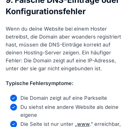
Konfigurationsfehler
Wenn du deine Website bei einem Hoster
betreibst, die Domain aber woanders registriert
hast, müssen die DNS-Einträge korrekt auf
deinen Hosting-Server zeigen. Ein häufiger
Fehler: Die Domain zeigt auf eine IP-Adresse,
unter der sie gar nicht eingebunden ist.
Typische Fehlersymptome:
Die Domain zeigt auf eine Parkseite
Du siehst eine andere Website als deine
eigene
Die Seite ist nur unter „
www
." erreichbar,