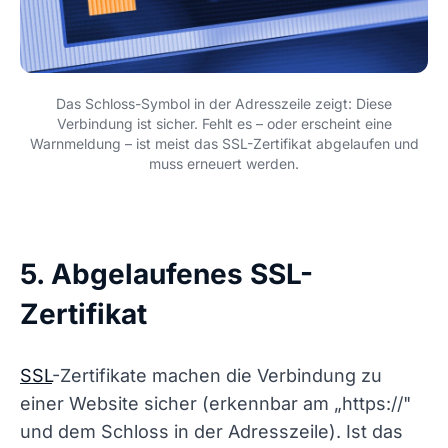
Das Schloss-Symbol in der Adresszeile zeigt: Diese
Verbindung ist sicher. Fehlt es – oder erscheint eine
Warnmeldung – ist meist das SSL-Zertifikat abgelaufen und
muss erneuert werden.
5. Abgelaufenes SSL-
Zertifikat
SSL
-Zertifikate machen die Verbindung zu
einer Website sicher (erkennbar am „https://"
und dem Schloss in der Adresszeile). Ist das