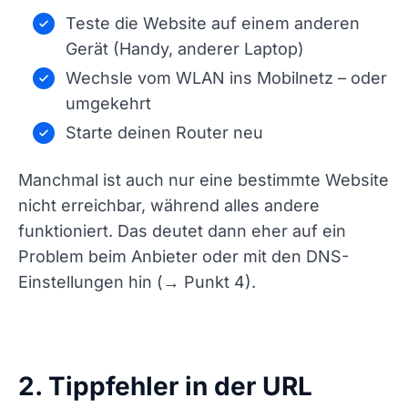
Teste die Website auf einem anderen
Gerät (Handy, anderer Laptop)
Wechsle vom WLAN ins Mobilnetz – oder
umgekehrt
Starte deinen Router neu
Manchmal ist auch nur eine bestimmte Website
nicht erreichbar, während alles andere
funktioniert. Das deutet dann eher auf ein
Problem beim Anbieter oder mit den DNS-
Einstellungen hin (→ Punkt 4).
2. Tippfehler in der URL