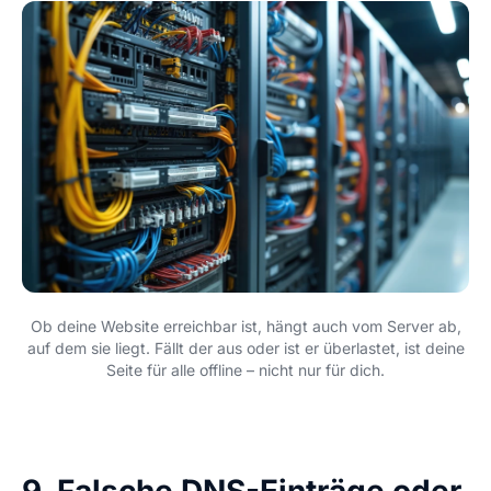
Ob deine Website erreichbar ist, hängt auch vom Server ab,
auf dem sie liegt. Fällt der aus oder ist er überlastet, ist deine
Seite für alle offline – nicht nur für dich.
9. Falsche DNS-Einträge oder