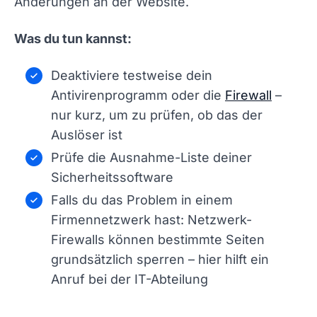
Änderungen an der Website.
Was du tun kannst:
Deaktiviere testweise dein
Antivirenprogramm oder die
Firewall
–
nur kurz, um zu prüfen, ob das der
Auslöser ist
Prüfe die Ausnahme-Liste deiner
Sicherheitssoftware
Falls du das Problem in einem
Firmennetzwerk hast: Netzwerk-
Firewalls können bestimmte Seiten
grundsätzlich sperren – hier hilft ein
Anruf bei der IT-Abteilung