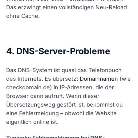
Das erzwingt einen vollständigen Neu-Reload
ohne Cache.
4. DNS-Server-Probleme
Das DNS-System ist quasi das Telefonbuch
des Internets. Es übersetzt
Domainnamen
(wie
checkdomain.de) in IP-Adressen, die der
Browser dann aufruft. Wenn dieser
Übersetzungsweg gestört ist, bekommst du
eine Fehlermeldung – obwohl die Website
eigentlich online ist.
Typische Fehlermeldungen bei DNS-