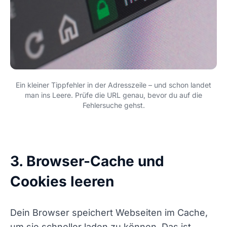
Ein kleiner Tippfehler in der Adresszeile – und schon landet
man ins Leere. Prüfe die URL genau, bevor du auf die
Fehlersuche gehst.
3. Browser-Cache und
Cookies leeren
Dein Browser speichert Webseiten im Cache,
um sie schneller laden zu können. Das ist