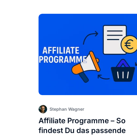
Stephan Wagner
Affiliate Programme – So
findest Du das passende