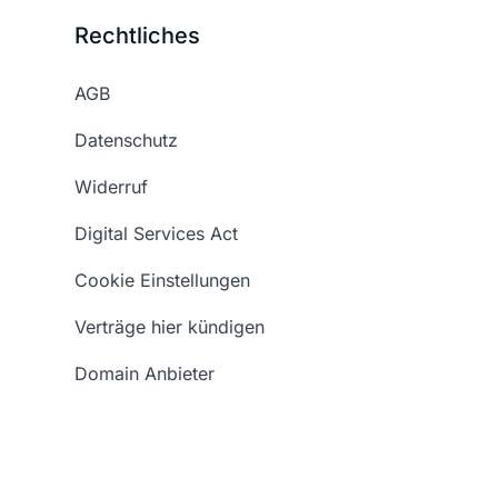
Rechtliches
AGB
Datenschutz
Widerruf
Digital Services Act
Cookie Einstellungen
Verträge hier kündigen
Domain Anbieter