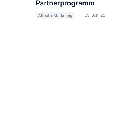
Partnerprogramm
25. Juni 25
Affiliate-Marketing