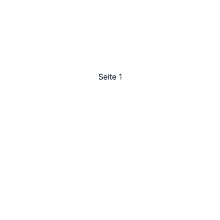
Seite 1