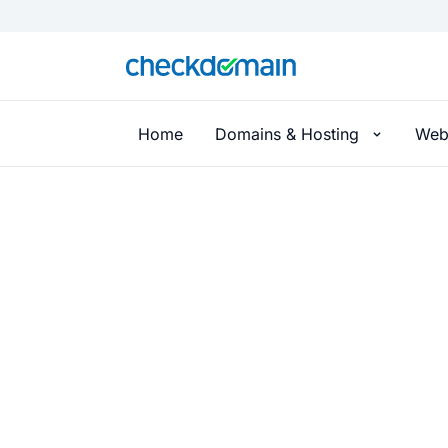
Home
Domains & Hosting
Web