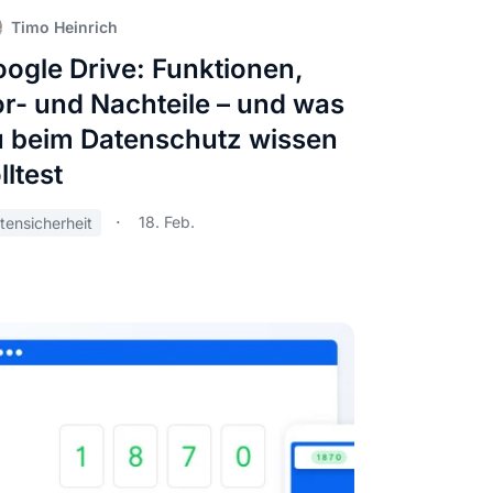
Timo Heinrich
ogle Drive: Funktionen,
r- und Nachteile – und was
 beim Datenschutz wissen
lltest
18. Feb.
tensicherheit