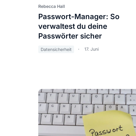
Rebecca Hall
Passwort-Manager: So
verwaltest du deine
Passwörter sicher
17. Juni
Datensicherheit