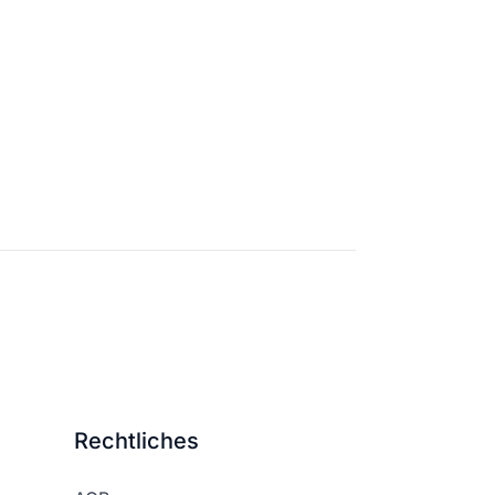
Rechtliches