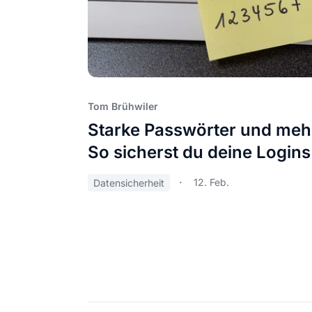
Tom Brühwiler
Starke Passwörter und meh
So sicherst du deine Logins
12. Feb.
Datensicherheit