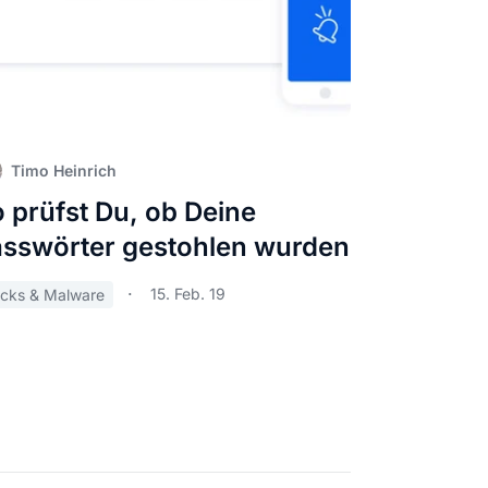
Timo Heinrich
 prüfst Du, ob Deine
sswörter gestohlen wurden
15. Feb. 19
cks & Malware