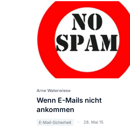
Arne Waterwiese
Wenn E-Mails nicht
ankommen
28. Mai 15
E-Mail-Sicherheit