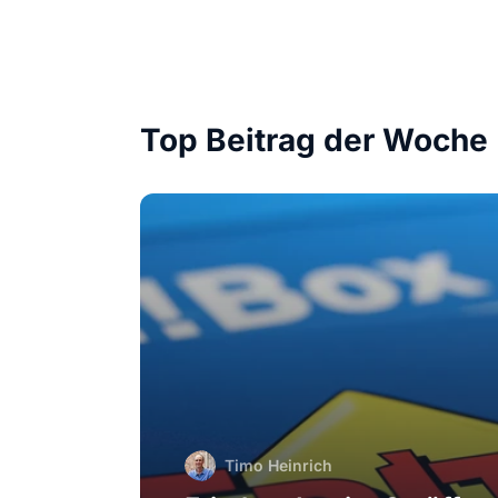
Top Beitrag der Woche
Timo Heinrich