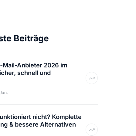
ste Beiträge
E-Mail-Anbieter 2026 im
icher, schnell und
Jan.
unktioniert nicht? Komplette
ng & bessere Alternativen