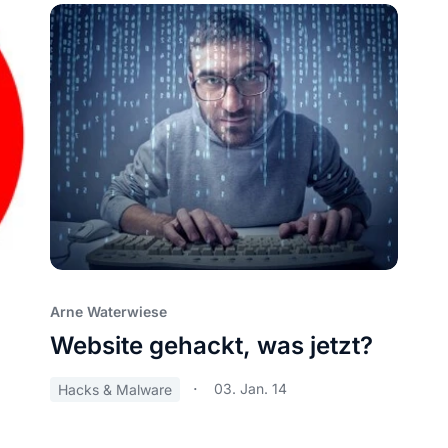
Arne Waterwiese
Website gehackt, was jetzt?
03. Jan. 14
Hacks & Malware