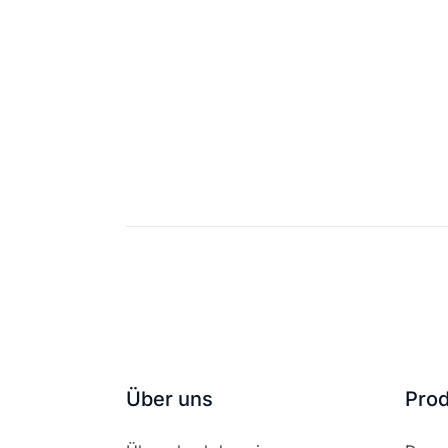
Über uns
Pro