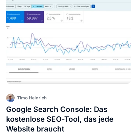
Timo Heinrich
Google Search Console: Das
kostenlose SEO-Tool, das jede
Website braucht