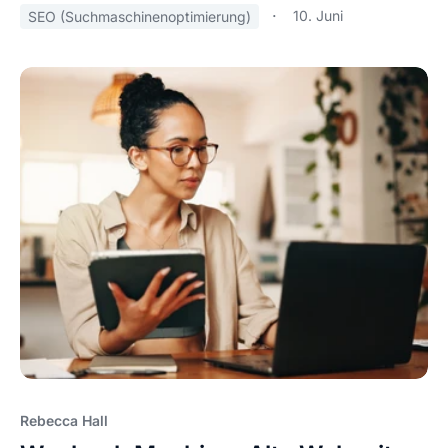
10. Juni
SEO (Suchmaschinenoptimierung)
Rebecca Hall