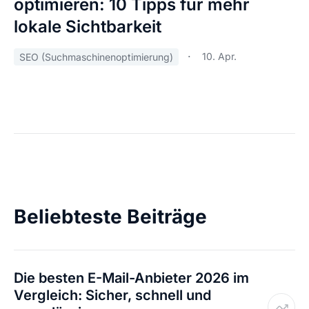
optimieren: 10 Tipps für mehr
lokale Sichtbarkeit
10. Apr.
SEO (Suchmaschinenoptimierung)
Beliebteste Beiträge
Die besten E-Mail-Anbieter 2026 im
Vergleich: Sicher, schnell und