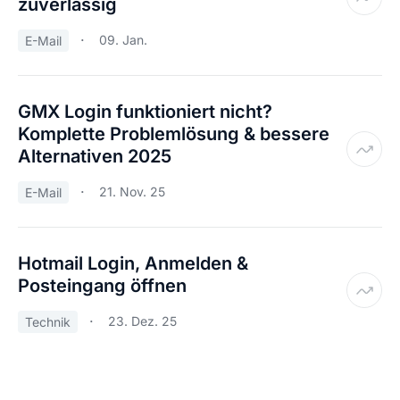
zuverlässig
09. Jan.
E-Mail
GMX Login funktioniert nicht?
Komplette Problemlösung & bessere
Alternativen 2025
21. Nov. 25
E-Mail
Hotmail Login, Anmelden &
Posteingang öffnen
23. Dez. 25
Technik