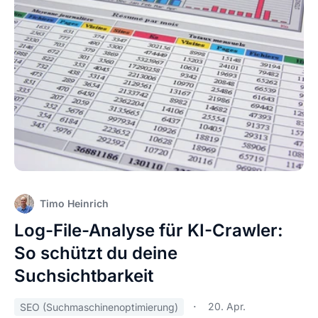
Timo Heinrich
Log-File-Analyse für KI-Crawler:
So schützt du deine
Suchsichtbarkeit
20. Apr.
SEO (Suchmaschinenoptimierung)