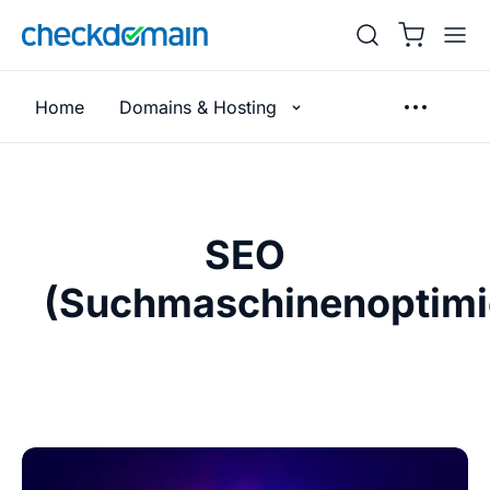
Home
Domains & Hosting
SEO
(Suchmaschinenoptimi