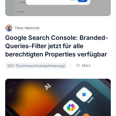
Timo Heinrich
Google Search Console: Branded-
Queries-Filter jetzt für alle
berechtigten Properties verfügbar
12. März
SEO (Suchmaschinenoptimierung)