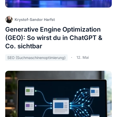
Krystof-Sandor Harfst
Generative Engine Optimization
(GEO): So wirst du in ChatGPT &
Co. sichtbar
12. Mai
SEO (Suchmaschinenoptimierung)