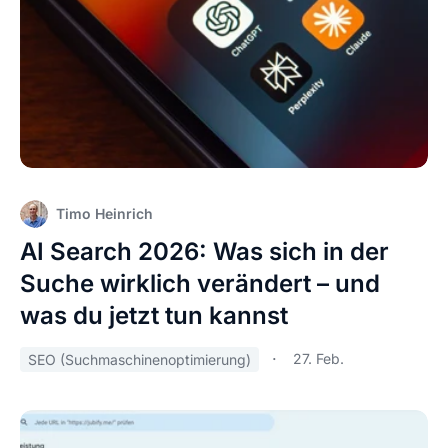
Timo Heinrich
AI Search 2026: Was sich in der
Suche wirklich verändert – und
was du jetzt tun kannst
27. Feb.
SEO (Suchmaschinenoptimierung)