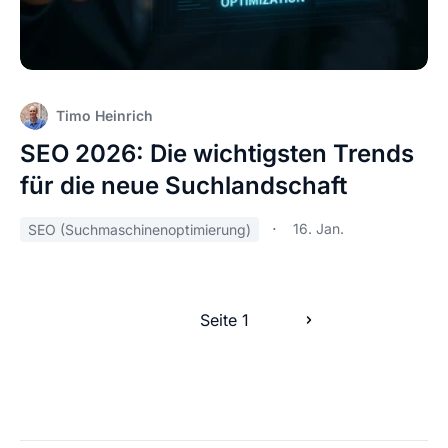
Timo Heinrich
SEO 2026: Die wichtigsten Trends
für die neue Suchlandschaft
16. Jan.
SEO (Suchmaschinenoptimierung)
Seite 1