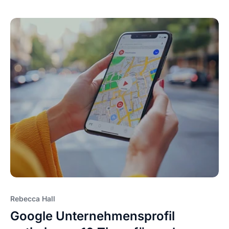
Rebecca Hall
Google Unternehmensprofil