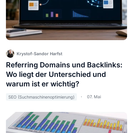
Krystof-Sandor Harfst
Referring Domains und Backlinks:
Wo liegt der Unterschied und
warum ist er wichtig?
07. Mai
SEO (Suchmaschinenoptimierung)