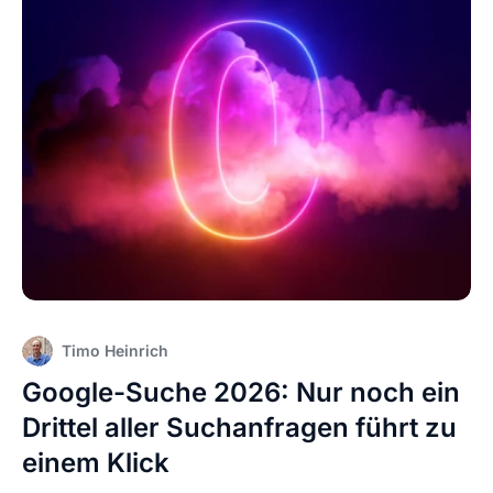
Timo Heinrich
Google-Suche 2026: Nur noch ein
Drittel aller Suchanfragen führt zu
einem Klick