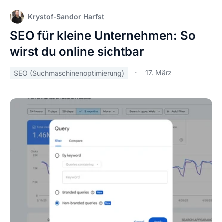
Krystof-Sandor Harfst
SEO für kleine Unternehmen: So
wirst du online sichtbar
17. März
SEO (Suchmaschinenoptimierung)