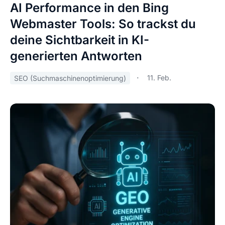
AI Performance in den Bing
Webmaster Tools: So trackst du
deine Sichtbarkeit in KI-
generierten Antworten
11. Feb.
SEO (Suchmaschinenoptimierung)