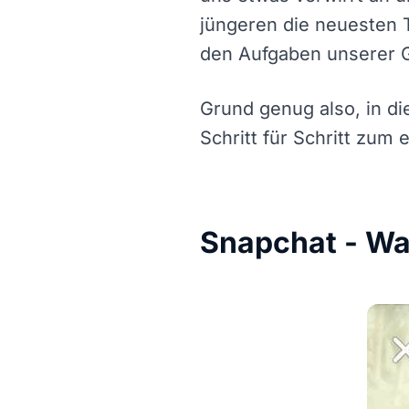
jüngeren die neuesten 
den Aufgaben unserer G
Grund genug also, in di
Schritt für Schritt zum 
Snapchat - Wa