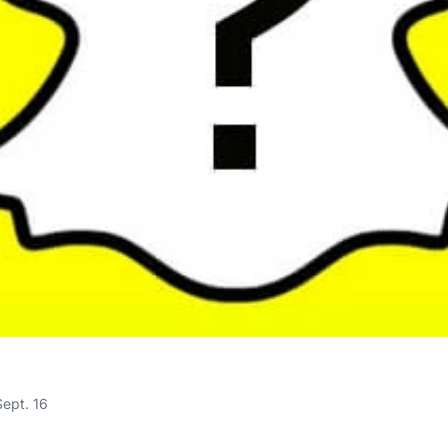
Sept. 16