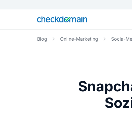
Blog
Online-Marketing
Socia-Me
Snapcha
Soz