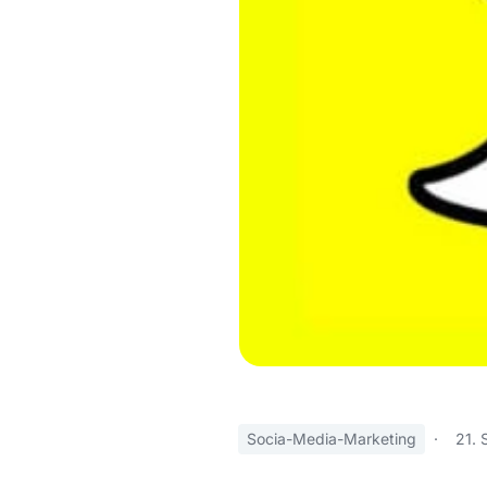
Socia-Media-Marketing
·
21. 