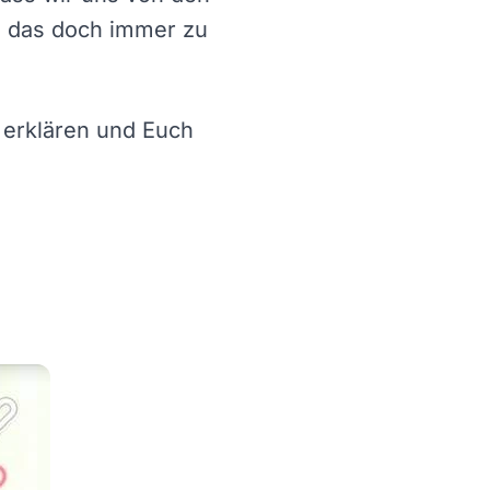
e das doch immer zu
 erklären und Euch