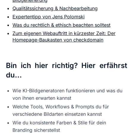
Bildgenerierung
Qualitätssicherung & Nachbearbeitung
Expertentipp von Jens Polomski
Was du rechtlich & ethisch beachten solltest
Zum eigenen Webauftritt in kürzester Zeit: Der
Homepage-Baukasten von checkdomain
Bin ich hier richtig? Hier erfährst
du...
Wie KI-Bildgeneratoren funktionieren und was du
von ihnen erwarten kannst
Welche Tools, Workflows & Prompts du für
verschiedene Bildarten einsetzen kannst
Wie du konsistente Farben & Stile für dein
Branding sicherstellst