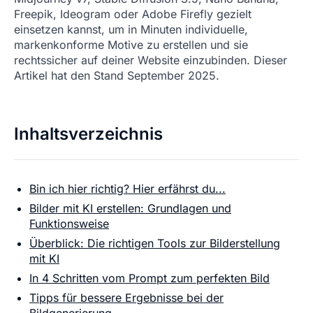
Freepik, Ideogram oder Adobe Firefly gezielt
einsetzen kannst, um in Minuten individuelle,
markenkonforme Motive zu erstellen und sie
rechtssicher auf deiner Website einzubinden. Dieser
Artikel hat den Stand September 2025.
Inhaltsverzeichnis
Bin ich hier richtig? Hier erfährst du...
Bilder mit KI erstellen: Grundlagen und
Funktionsweise
Überblick: Die richtigen Tools zur Bilderstellung
mit KI
In 4 Schritten vom Prompt zum perfekten Bild
Tipps für bessere Ergebnisse bei der