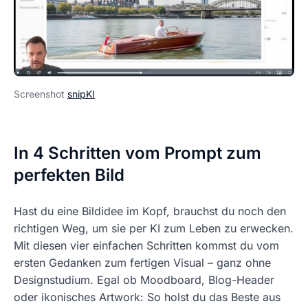
Screenshot
snipKI
In 4 Schritten vom Prompt zum
perfekten Bild
Hast du eine Bildidee im Kopf, brauchst du noch den
richtigen Weg, um sie per KI zum Leben zu erwecken.
Mit diesen vier einfachen Schritten kommst du vom
ersten Gedanken zum fertigen Visual – ganz ohne
Designstudium. Egal ob Moodboard, Blog-Header
oder ikonisches Artwork: So holst du das Beste aus