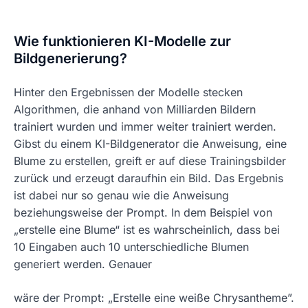
Wie funktionieren KI-Modelle zur
Bildgenerierung?
Hinter den Ergebnissen der Modelle stecken
Algorithmen, die anhand von Milliarden Bildern
trainiert wurden und immer weiter trainiert werden.
Gibst du einem KI-Bildgenerator die Anweisung, eine
Blume zu erstellen, greift er auf diese Trainingsbilder
zurück und erzeugt daraufhin ein Bild. Das Ergebnis
ist dabei nur so genau wie die Anweisung
beziehungsweise der Prompt. In dem Beispiel von
„erstelle eine Blume“ ist es wahrscheinlich, dass bei
10 Eingaben auch 10 unterschiedliche Blumen
generiert werden. Genauer
wäre der Prompt: „Erstelle eine weiße Chrysantheme”.