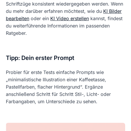
Schriftzüge konsistent wiedergegeben werden. Wenn
du mehr darüber erfahren möchtest, wie du
KI Bilder
bearbeiten
oder ein
KI Video erstellen
kannst, findest
du weiterführende Informationen im passenden
Ratgeber.
Tipp: Dein erster Prompt
Probier für erste Tests einfache Prompts wie
„minimalistische Illustration einer Kaffeetasse,
Pastellfarben, flacher Hintergrund“. Ergänze
anschließend Schritt für Schritt Stil-, Licht- oder
Farbangaben, um Unterschiede zu sehen.