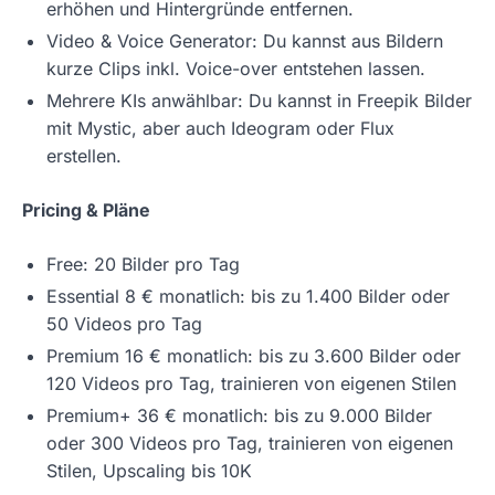
erhöhen und Hintergründe entfernen.
Video & Voice Generator: Du kannst aus Bildern
kurze Clips inkl. Voice-over entstehen lassen.
Mehrere KIs anwählbar: Du kannst in Freepik Bilder
mit Mystic, aber auch Ideogram oder Flux
erstellen.
Pricing & Pläne
Free: 20 Bilder pro Tag
Essential 8 € monatlich: bis zu 1.400 Bilder oder
50 Videos pro Tag
Premium 16 € monatlich: bis zu 3.600 Bilder oder
120 Videos pro Tag, trainieren von eigenen Stilen
Premium+ 36 € monatlich: bis zu 9.000 Bilder
oder 300 Videos pro Tag, trainieren von eigenen
Stilen, Upscaling bis 10K