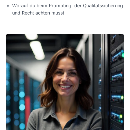
Worauf du beim Prompting, der Qualitätssicherung
und Recht achten musst