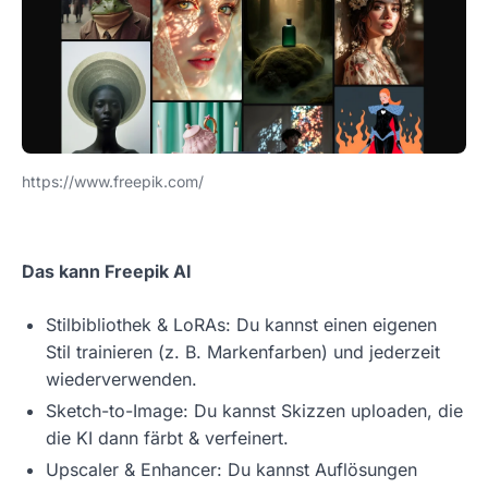
https://www.freepik.com/
Das kann Freepik AI
Stilbibliothek & LoRAs: Du kannst einen eigenen
Stil trainieren (z. B. Markenfarben) und jederzeit
wiederverwenden.
Sketch-to-Image: Du kannst Skizzen uploaden, die
die KI dann färbt & verfeinert.
Upscaler & Enhancer: Du kannst Auflösungen