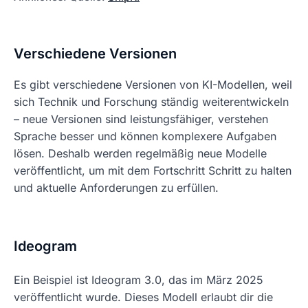
Verschiedene Versionen
Es gibt verschiedene Versionen von KI-Modellen, weil
sich Technik und Forschung ständig weiterentwickeln
– neue Versionen sind leistungsfähiger, verstehen
Sprache besser und können komplexere Aufgaben
lösen. Deshalb werden regelmäßig neue Modelle
veröffentlicht, um mit dem Fortschritt Schritt zu halten
und aktuelle Anforderungen zu erfüllen.
Ideogram
Ein Beispiel ist Ideogram 3.0, das im März 2025
veröffentlicht wurde. Dieses Modell erlaubt dir die