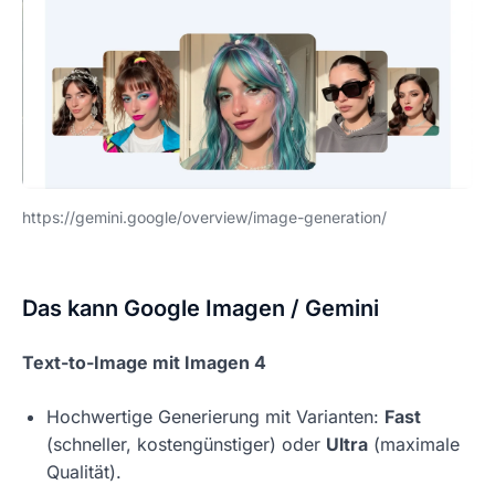
https://gemini.google/overview/image-generation/
Das kann Google Imagen / Gemini
Text-to-Image mit Imagen 4
Hochwertige Generierung mit Varianten:
Fast
(schneller, kostengünstiger) oder
Ultra
(maximale
Qualität).