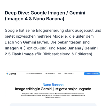
Deep Dive: Google Imagen / Gemini
(Imagen 4 & Nano Banana)
Google hat seine Bildgenerierung stark ausgebaut und
bietet inzwischen mehrere Modelle, die unter dem
Dach von
Gemini
laufen. Die bekanntesten sind
Imagen 4
(Text-zu-Bild) und
Nano Banana / Gemini
2.5 Flash Image
(für Bildbearbeitung & Editieren).