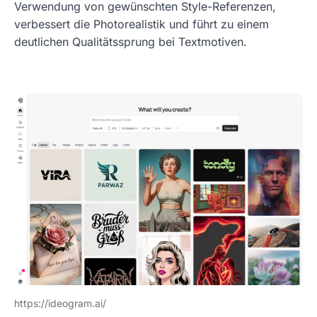
Verwendung von gewünschten Style-Referenzen,
verbessert die Photorealistik und führt zu einem
deutlichen Qualitätssprung bei Textmotiven.
https://ideogram.ai/