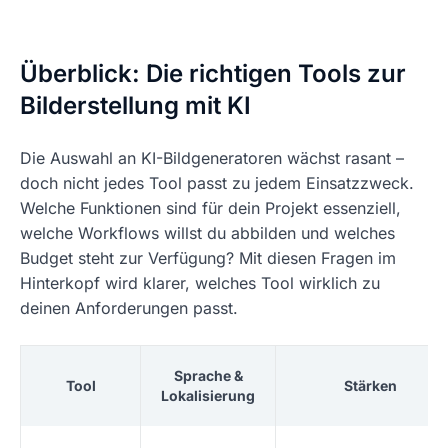
Überblick: Die richtigen Tools zur
Bilderstellung mit KI
Die Auswahl an KI-Bildgeneratoren wächst rasant –
doch nicht jedes Tool passt zu jedem Einsatzzweck.
Welche Funktionen sind für dein Projekt essenziell,
welche Workflows willst du abbilden und welches
Budget steht zur Verfügung? Mit diesen Fragen im
Hinterkopf wird klarer, welches Tool wirklich zu
deinen Anforderungen passt.
Sprache &
Tool
Stärken
Lokalisierung