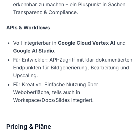
erkennbar zu machen – ein Pluspunkt in Sachen
Transparenz & Compliance.
APIs & Workflows
Voll integrierbar in
Google Cloud Vertex AI
und
Google AI Studio
.
Für Entwickler: API-Zugriff mit klar dokumentierten
Endpunkten für Bildgenerierung, Bearbeitung und
Upscaling.
Für Kreative: Einfache Nutzung über
Weboberfläche, teils auch in
Workspace/Docs/Slides integriert.
Pricing & Pläne