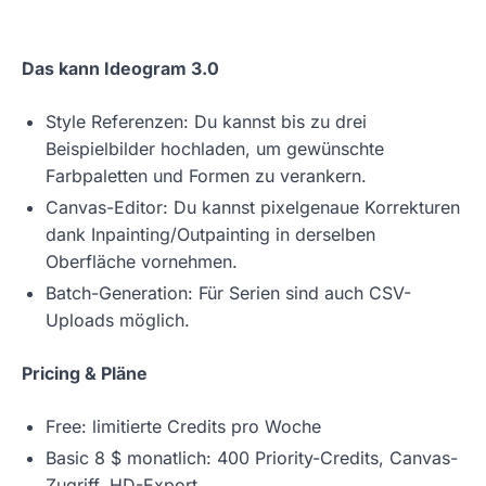
Das kann Ideogram 3.0
Style Referenzen: Du kannst bis zu drei
Beispielbilder hochladen, um gewünschte
Farbpaletten und Formen zu verankern.
Canvas-Editor: Du kannst pixelgenaue Korrekturen
dank Inpainting/Outpainting in derselben
Oberfläche vornehmen.
Batch-Generation: Für Serien sind auch CSV-
Uploads möglich.
Pricing & Pläne
Free: limitierte Credits pro Woche
Basic 8 $ monatlich: 400 Priority-Credits, Canvas-
Zugriff, HD-Export