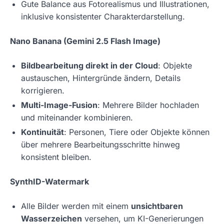
Gute Balance aus Fotorealismus und Illustrationen,
inklusive konsistenter Charakterdarstellung.
Nano Banana (Gemini 2.5 Flash Image)
Bildbearbeitung direkt in der Cloud
: Objekte
austauschen, Hintergründe ändern, Details
korrigieren.
Multi-Image-Fusion
: Mehrere Bilder hochladen
und miteinander kombinieren.
Kontinuität
: Personen, Tiere oder Objekte können
über mehrere Bearbeitungsschritte hinweg
konsistent bleiben.
SynthID-Watermark
Alle Bilder werden mit einem
unsichtbaren
Wasserzeichen
versehen, um KI-Generierungen