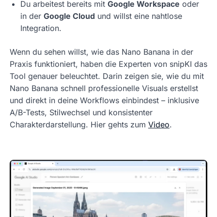
Du arbeitest bereits mit
Google Workspace
oder
in der
Google Cloud
und willst eine nahtlose
Integration.
Wenn du sehen willst, wie das Nano Banana in der
Praxis funktioniert, haben die Experten von snipKI das
Tool genauer beleuchtet. Darin zeigen sie, wie du mit
Nano Banana schnell professionelle Visuals erstellst
und direkt in deine Workflows einbindest – inklusive
A/B-Tests, Stilwechsel und konsistenter
Charakterdarstellung. Hier gehts zum
Video
.