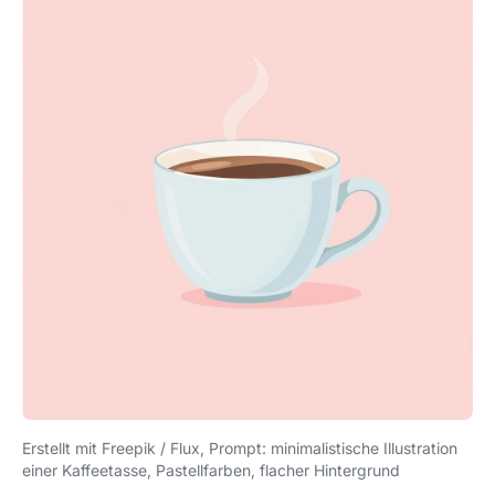
Erstellt mit Freepik / Flux, Prompt:
minimalistische Illustration
einer Kaffeetasse, Pastellfarben, flacher Hintergrund