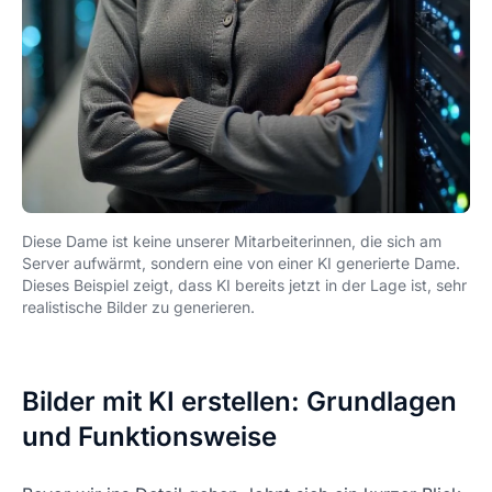
Diese Dame ist keine unserer Mitarbeiterinnen, die sich am
Server aufwärmt, sondern eine von einer KI generierte Dame.
Dieses Beispiel zeigt, dass KI bereits jetzt in der Lage ist, sehr
realistische Bilder zu generieren.
Bilder mit KI erstellen: Grundlagen
und Funktionsweise