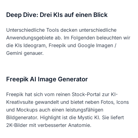
Deep Dive: Drei KIs auf einen Blick
Unterschiedliche Tools decken unterschiedliche
Anwendungsgebiete ab. Im Folgenden beleuchten wir
die KIs Ideogram, Freepik und Google Imagen /
Gemini genauer.
Freepik AI Image Generator
Freepik hat sich vom reinen Stock-Portal zur KI-
Kreativsuite gewandelt und bietet neben Fotos, Icons
und Mockups auch einen leistungsfähigen
Bildgenerator. Highlight ist die Mystic KI. Sie liefert
2K-Bilder mit verbesserter Anatomie.