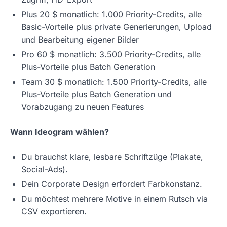
Plus 20 $ monatlich: 1.000 Priority-Credits, alle
Basic-Vorteile plus private Generierungen, Upload
und Bearbeitung eigener Bilder
Pro 60 $ monatlich: 3.500 Priority-Credits, alle
Plus-Vorteile plus Batch Generation
Team 30 $ monatlich: 1.500 Priority-Credits, alle
Plus-Vorteile plus Batch Generation und
Vorabzugang zu neuen Features
Wann Ideogram wählen?
Du brauchst klare, lesbare Schriftzüge (Plakate,
Social-Ads).
Dein Corporate Design erfordert Farbkonstanz.
Du möchtest mehrere Motive in einem Rutsch via
CSV exportieren.