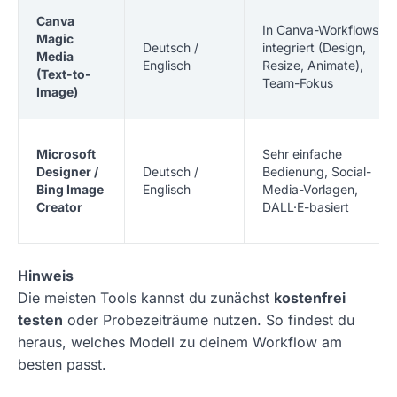
Canva
In Canva-Workflows
Magic
Deutsch /
integriert (Design,
Media
Englisch
Resize, Animate),
(Text-to-
Team-Fokus
Image)
Microsoft
Sehr einfache
Designer /
Deutsch /
Bedienung, Social-
Bing Image
Englisch
Media-Vorlagen,
Creator
DALL·E-basiert
Hinweis
Die meisten Tools kannst du zunächst
kostenfrei
testen
oder Probezeiträume nutzen. So findest du
heraus, welches Modell zu deinem Workflow am
besten passt.