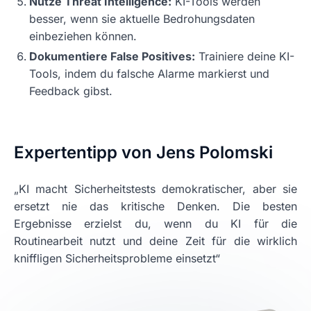
Nutze Threat Intelligence:
KI-Tools werden
besser, wenn sie aktuelle Bedrohungsdaten
einbeziehen können.
Dokumentiere False Positives:
Trainiere deine KI-
Tools, indem du falsche Alarme markierst und
Feedback gibst.
Expertentipp von Jens Polomski
„KI macht Sicherheitstests demokratischer, aber sie
ersetzt nie das kritische Denken. Die besten
Ergebnisse erzielst du, wenn du KI für die
Routinearbeit nutzt und deine Zeit für die wirklich
kniffligen Sicherheitsprobleme einsetzt“