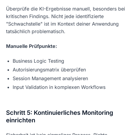
Überprüfe die KI-Ergebnisse manuell, besonders bei
kritischen Findings. Nicht jede identifizierte
"Schwachstelle" ist im Kontext deiner Anwendung
tatsächlich problematisch.
Manuelle Prüfpunkte:
Business Logic Testing
Autorisierungsmatrix überprüfen
Session Management analysieren
Input Validation in komplexen Workflows
Schritt 5: Kontinuierliches Monitoring
einrichten
Sicherheit ist kein einmaliger Prozess. Richte