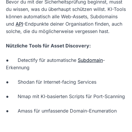
Bevor du mit der Sicherheitsprüfung beginnst, musst
du wissen, was du überhaupt schützen willst. KI-Tools
können automatisch alle Web-Assets, Subdomains
und
API
-Endpunkte deiner Organisation finden, auch
solche, die du möglicherweise vergessen hast.
Nützliche Tools für Asset Discovery:
● Detectify für automatische
Subdomain
-
Erkennung
● Shodan für Internet-facing Services
● Nmap mit KI-basierten Scripts für Port-Scanning
● Amass für umfassende Domain-Enumeration