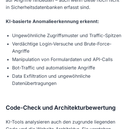
in Sicherheitsdatenbanken erfasst sind.
KI-basierte Anomalieerkennung erkennt:
Ungewöhnliche Zugriffsmuster und Traffic-Spitzen
Verdächtige Login-Versuche und Brute-Force-
Angriffe
Manipulation von Formulardaten und API-Calls
Bot-Traffic und automatisierte Angriffe
Data Exfiltration und ungewöhnliche
Datenübertragungen
Code-Check und Architekturbewertung
KI-Tools analysieren auch den zugrunde liegenden
Code und die Website-Architektur. Sie verstehen