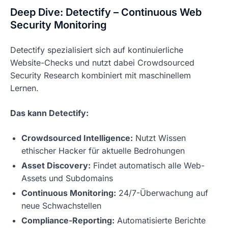
Deep Dive: Detectify – Continuous Web
Security Monitoring
Detectify spezialisiert sich auf kontinuierliche
Website-Checks und nutzt dabei Crowdsourced
Security Research kombiniert mit maschinellem
Lernen.
Das kann Detectify:
Crowdsourced Intelligence:
Nutzt Wissen
ethischer Hacker für aktuelle Bedrohungen
Asset Discovery:
Findet automatisch alle Web-
Assets und Subdomains
Continuous Monitoring:
24/7-Überwachung auf
neue Schwachstellen
Compliance-Reporting:
Automatisierte Berichte