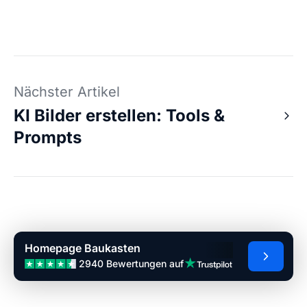
Nächster Artikel
KI Bilder erstellen: Tools &
Prompts
Homepage Baukasten
2940 Bewertungen auf