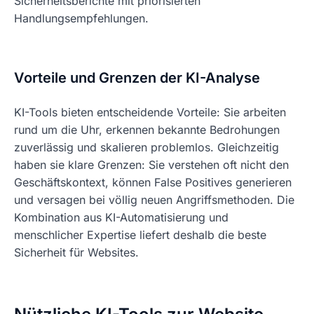
Sicherheitsberichte mit priorisierten
Handlungsempfehlungen.
Vorteile und Grenzen der KI-Analyse
KI-Tools bieten entscheidende Vorteile: Sie arbeiten
rund um die Uhr, erkennen bekannte Bedrohungen
zuverlässig und skalieren problemlos. Gleichzeitig
haben sie klare Grenzen: Sie verstehen oft nicht den
Geschäftskontext, können False Positives generieren
und versagen bei völlig neuen Angriffsmethoden. Die
Kombination aus KI-Automatisierung und
menschlicher Expertise liefert deshalb die beste
Sicherheit für Websites.