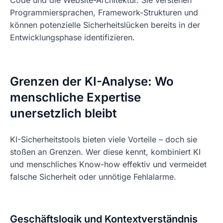
Programmiersprachen, Framework-Strukturen und
können potenzielle Sicherheitslücken bereits in der
Entwicklungsphase identifizieren.
Grenzen der KI-Analyse: Wo
menschliche Expertise
unersetzlich bleibt
KI-Sicherheitstools bieten viele Vorteile – doch sie
stoßen an Grenzen. Wer diese kennt, kombiniert KI
und menschliches Know-how effektiv und vermeidet
falsche Sicherheit oder unnötige Fehlalarme.
Geschäftslogik und Kontextverständnis