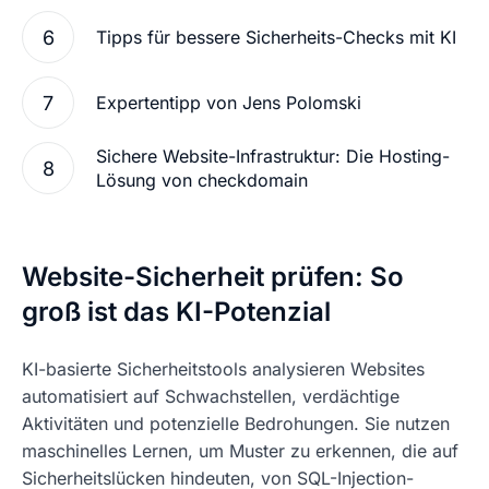
Tipps für bessere Sicherheits-Checks mit KI
Expertentipp von Jens Polomski
Sichere Website-Infrastruktur: Die Hosting-
Lösung von checkdomain
Website-Sicherheit prüfen: So
groß ist das KI-Potenzial
KI-basierte Sicherheitstools analysieren Websites
automatisiert auf Schwachstellen, verdächtige
Aktivitäten und potenzielle Bedrohungen. Sie nutzen
maschinelles Lernen, um Muster zu erkennen, die auf
Sicherheitslücken hindeuten, von SQL-Injection-