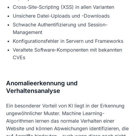
Cross-Site-Scripting (XSS) in allen Varianten
Unsichere Datei-Uploads und -Downloads
Schwache Authentifizierung und Session-
Management
Konfigurationsfehler in Servern und Frameworks
Veraltete Software-Komponenten mit bekannten
CVEs
Anomalieerkennung und
Verhaltensanalyse
Ein besonderer Vorteil von KI liegt in der Erkennung
ungewöhnlicher Muster. Machine Learning-
Algorithmen lernen das normale Verhalten einer
Website und können Abweichungen identifizieren, die
auf Angriffe hindeuten – auch wenn diese noch nicht