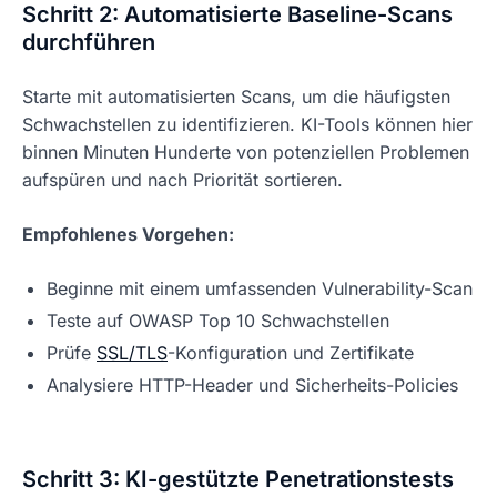
Schritt 2: Automatisierte Baseline-Scans
durchführen
Starte mit automatisierten Scans, um die häufigsten
Schwachstellen zu identifizieren. KI-Tools können hier
binnen Minuten Hunderte von potenziellen Problemen
aufspüren und nach Priorität sortieren.
Empfohlenes Vorgehen:
Beginne mit einem umfassenden Vulnerability-Scan
Teste auf OWASP Top 10 Schwachstellen
Prüfe
SSL/TLS
-Konfiguration und Zertifikate
Analysiere HTTP-Header und Sicherheits-Policies
Schritt 3: KI-gestützte Penetrationstests