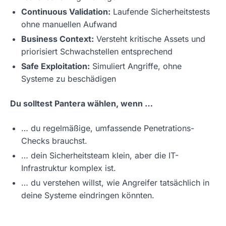
Continuous Validation:
Laufende Sicherheitstests
ohne manuellen Aufwand
Business Context:
Versteht kritische Assets und
priorisiert Schwachstellen entsprechend
Safe Exploitation:
Simuliert Angriffe, ohne
Systeme zu beschädigen
Du solltest Pantera wählen, wenn …
… du regelmäßige, umfassende Penetrations-
Checks brauchst.
… dein Sicherheitsteam klein, aber die IT-
Infrastruktur komplex ist.
… du verstehen willst, wie Angreifer tatsächlich in
deine Systeme eindringen könnten.