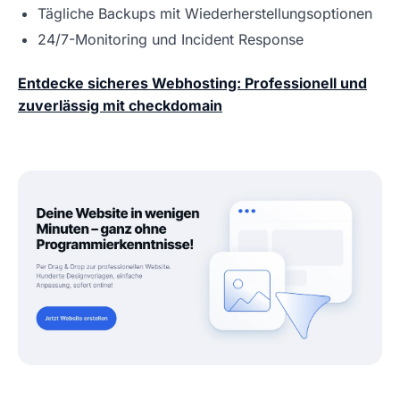
Tägliche Backups mit Wiederherstellungsoptionen
24/7-Monitoring und Incident Response
Entdecke sicheres Webhosting: Professionell und
zuverlässig mit checkdomain