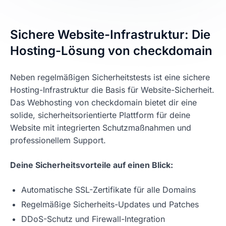
Sichere Website-Infrastruktur: Die
Hosting-Lösung von checkdomain
Neben regelmäßigen Sicherheitstests ist eine sichere
Hosting-Infrastruktur die Basis für Website-Sicherheit.
Das Webhosting von checkdomain bietet dir eine
solide, sicherheitsorientierte Plattform für deine
Website mit integrierten Schutzmaßnahmen und
professionellem Support.
Deine Sicherheitsvorteile auf einen Blick:
Automatische SSL-Zertifikate für alle Domains
Regelmäßige Sicherheits-Updates und Patches
DDoS-Schutz und Firewall-Integration