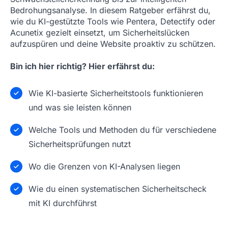
Bedrohungsanalyse. In diesem Ratgeber erfährst du,
wie du KI-gestützte Tools wie Pentera, Detectify oder
Acunetix gezielt einsetzt, um Sicherheitslücken
aufzuspüren und deine Website proaktiv zu schützen.
Bin ich hier richtig? Hier erfährst du:
Wie KI-basierte Sicherheitstools funktionieren
und was sie leisten können
Welche Tools und Methoden du für verschiedene
Sicherheitsprüfungen nutzt
Wo die Grenzen von KI-Analysen liegen
Wie du einen systematischen Sicherheitscheck
mit KI durchführst