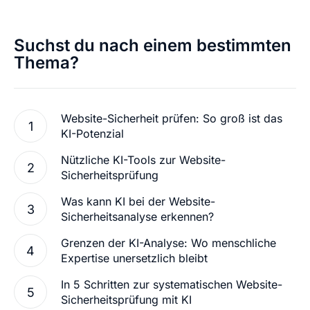
Suchst du nach einem bestimmten
Thema?
Website-Sicherheit prüfen: So groß ist das
KI-Potenzial
Nützliche KI-Tools zur Website-
Sicherheitsprüfung
Was kann KI bei der Website-
Sicherheitsanalyse erkennen?
Grenzen der KI-Analyse: Wo menschliche
Expertise unersetzlich bleibt
In 5 Schritten zur systematischen Website-
Sicherheitsprüfung mit KI