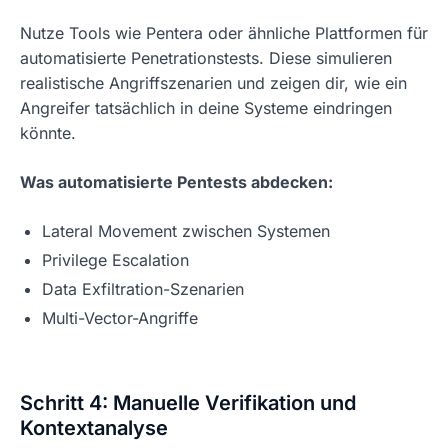
Nutze Tools wie Pentera oder ähnliche Plattformen für
automatisierte Penetrationstests. Diese simulieren
realistische Angriffszenarien und zeigen dir, wie ein
Angreifer tatsächlich in deine Systeme eindringen
könnte.
Was automatisierte Pentests abdecken:
Lateral Movement zwischen Systemen
Privilege Escalation
Data Exfiltration-Szenarien
Multi-Vector-Angriffe
Schritt 4: Manuelle Verifikation und
Kontextanalyse