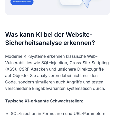
Was kann KI bei der Website-
Sicherheitsanalyse erkennen?
Moderne KI-Systeme erkennen klassische Web-
Vulnerabilities wie SQL-Injection, Cross-Site-Scripting
(XSS), CSRF-Attacken und unsichere Direktzugriffe
auf Objekte. Sie analysieren dabei nicht nur den
Code, sondern simulieren auch Angriffe und testen
verschiedene Eingabevarianten systematisch durch.
Typische KI-erkannte Schwachstellen:
SQL-Injection in Formularen und URL-Parametern