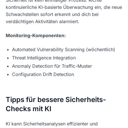
kontinuierliche KI-basierte Überwachung ein, die neue
Schwachstellen sofort erkennt und dich bei
verdächtigen Aktivitäten alarmiert.
Monitoring-Komponenten:
Automated Vulnerability Scanning (wöchentlich)
Threat Intelligence Integration
Anomaly Detection für Traffic-Muster
Configuration Drift Detection
Tipps für bessere Sicherheits-
Checks mit KI
KI kann Sicherheitsanalysen effizienter und