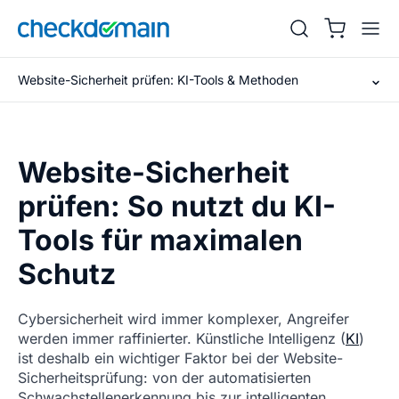
Website-Sicherheit prüfen: KI-Tools & Methoden
Website-Sicherheit
prüfen: So nutzt du KI-
Tools für maximalen
Schutz
Cybersicherheit wird immer komplexer, Angreifer
werden immer raffinierter. Künstliche Intelligenz (
KI
)
ist deshalb ein wichtiger Faktor bei der Website-
Sicherheitsprüfung: von der automatisierten
Schwachstellenerkennung bis zur intelligenten