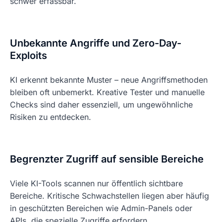
schwer erfassbar.
Unbekannte Angriffe und Zero-Day-
Exploits
KI erkennt bekannte Muster – neue Angriffsmethoden
bleiben oft unbemerkt. Kreative Tester und manuelle
Checks sind daher essenziell, um ungewöhnliche
Risiken zu entdecken.
Begrenzter Zugriff auf sensible Bereiche
Viele KI-Tools scannen nur öffentlich sichtbare
Bereiche. Kritische Schwachstellen liegen aber häufig
in geschützten Bereichen wie Admin-Panels oder
APIs, die spezielle Zugriffe erfordern.