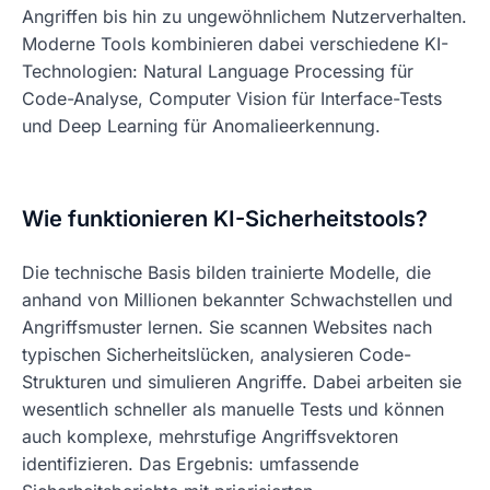
Angriffen bis hin zu ungewöhnlichem Nutzerverhalten.
Moderne Tools kombinieren dabei verschiedene KI-
Technologien: Natural Language Processing für
Code-Analyse, Computer Vision für Interface-Tests
und Deep Learning für Anomalieerkennung.
Wie funktionieren KI-Sicherheitstools?
Die technische Basis bilden trainierte Modelle, die
anhand von Millionen bekannter Schwachstellen und
Angriffsmuster lernen. Sie scannen Websites nach
typischen Sicherheitslücken, analysieren Code-
Strukturen und simulieren Angriffe. Dabei arbeiten sie
wesentlich schneller als manuelle Tests und können
auch komplexe, mehrstufige Angriffsvektoren
identifizieren. Das Ergebnis: umfassende