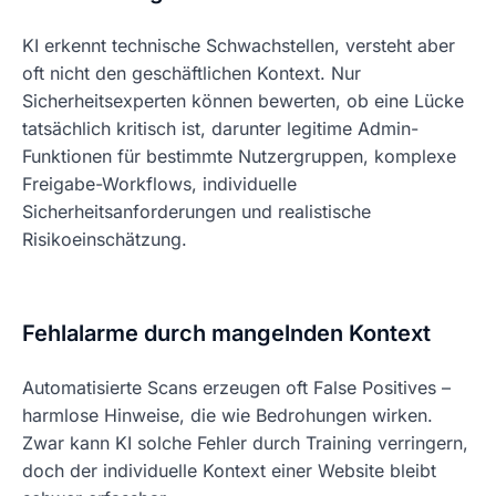
KI erkennt technische Schwachstellen, versteht aber
oft nicht den geschäftlichen Kontext. Nur
Sicherheitsexperten können bewerten, ob eine Lücke
tatsächlich kritisch ist, darunter legitime Admin-
Funktionen für bestimmte Nutzergruppen, komplexe
Freigabe-Workflows, individuelle
Sicherheitsanforderungen und realistische
Risikoeinschätzung.
Fehlalarme durch mangelnden Kontext
Automatisierte Scans erzeugen oft False Positives –
harmlose Hinweise, die wie Bedrohungen wirken.
Zwar kann KI solche Fehler durch Training verringern,
doch der individuelle Kontext einer Website bleibt