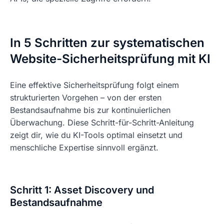
In 5 Schritten zur systematischen
Website-Sicherheitsprüfung mit KI
Eine effektive Sicherheitsprüfung folgt einem
strukturierten Vorgehen – von der ersten
Bestandsaufnahme bis zur kontinuierlichen
Überwachung. Diese Schritt-für-Schritt-Anleitung
zeigt dir, wie du KI-Tools optimal einsetzt und
menschliche Expertise sinnvoll ergänzt.
Schritt 1: Asset Discovery und
Bestandsaufnahme