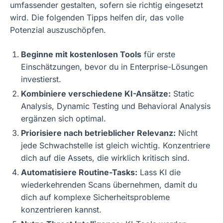
umfassender gestalten, sofern sie richtig eingesetzt
wird. Die folgenden Tipps helfen dir, das volle
Potenzial auszuschöpfen.
Beginne mit kostenlosen Tools
für erste
Einschätzungen, bevor du in Enterprise-Lösungen
investierst.
Kombiniere verschiedene KI-Ansätze:
Static
Analysis, Dynamic Testing und Behavioral Analysis
ergänzen sich optimal.
Priorisiere nach betrieblicher Relevanz:
Nicht
jede Schwachstelle ist gleich wichtig. Konzentriere
dich auf die Assets, die wirklich kritisch sind.
Automatisiere Routine-Tasks:
Lass KI die
wiederkehrenden Scans übernehmen, damit du
dich auf komplexe Sicherheitsprobleme
konzentrieren kannst.