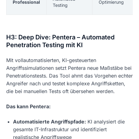
Professional
Optimierung
Testing
H3: Deep Dive: Pentera – Automated
Penetration Testing mit KI
Mit vollautomatisierten, KI-gesteuerten
Angriffssimulationen setzt Pentera neue Maßstäbe bei
Penetrationstests. Das Tool ahmt das Vorgehen echter
Angreifer nach und testet komplexe Angriffsketten,
die bei manuellen Tests oft übersehen werden.
Das kann Pentera:
Automatisierte Angriffspfade:
KI analysiert die
gesamte IT-Infrastruktur und identifiziert
realistische Angriffswege