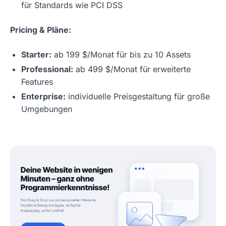
für Standards wie PCI DSS
Pricing & Pläne:
Starter:
ab 199 $/Monat für bis zu 10 Assets
Professional:
ab 499 $/Monat für erweiterte
Features
Enterprise:
individuelle Preisgestaltung für große
Umgebungen