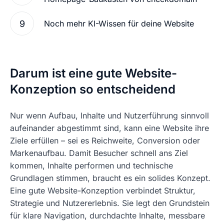
Noch mehr KI-Wissen für deine Website
Darum ist eine gute Website-
Konzeption so entscheidend
Nur wenn Aufbau, Inhalte und Nutzerführung sinnvoll
aufeinander abgestimmt sind, kann eine Website ihre
Ziele erfüllen – sei es Reichweite, Conversion oder
Markenaufbau. Damit Besucher schnell ans Ziel
kommen, Inhalte performen und technische
Grundlagen stimmen, braucht es ein solides Konzept.
Eine gute Website-Konzeption verbindet Struktur,
Strategie und Nutzererlebnis. Sie legt den Grundstein
für klare Navigation, durchdachte Inhalte, messbare