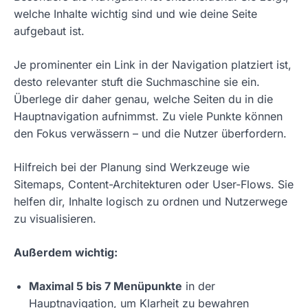
welche Inhalte wichtig sind und wie deine Seite
aufgebaut ist.
Je prominenter ein Link in der Navigation platziert ist,
desto relevanter stuft die Suchmaschine sie ein.
Überlege dir daher genau, welche Seiten du in die
Hauptnavigation aufnimmst. Zu viele Punkte können
den Fokus verwässern – und die Nutzer überfordern.
Hilfreich bei der Planung sind Werkzeuge wie
Sitemaps, Content-Architekturen oder User-Flows. Sie
helfen dir, Inhalte logisch zu ordnen und Nutzerwege
zu visualisieren.
Außerdem wichtig:
Maximal 5 bis 7 Menüpunkte
in der
Hauptnavigation, um Klarheit zu bewahren