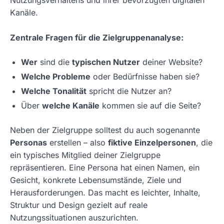
Kanäle.
Zentrale Fragen für die Zielgruppenanalyse:
Wer
sind die
typischen Nutzer
deiner Website?
Welche Probleme
oder Bedürfnisse haben sie?
Welche Tonalität
spricht die Nutzer an?
Über
welche Kanäle
kommen sie auf die Seite?
Neben der Zielgruppe solltest du auch sogenannte
Personas
erstellen – also
fiktive Einzelpersonen
, die
ein typisches Mitglied deiner Zielgruppe
repräsentieren. Eine Persona hat einen Namen, ein
Gesicht, konkrete Lebensumstände, Ziele und
Herausforderungen. Das macht es leichter, Inhalte,
Struktur und Design gezielt auf reale
Nutzungssituationen auszurichten.