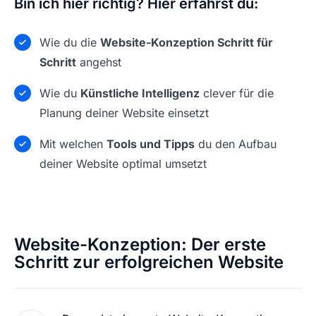
Bin ich hier richtig? Hier erfährst du:
Wie du die
Website-Konzeption Schritt für
Schritt
angehst
Wie du
Künstliche Intelligenz
clever für die
Planung deiner Website einsetzt
Mit welchen
Tools und Tipps
du den Aufbau
deiner Website optimal umsetzt
Website-Konzeption: Der erste
Schritt zur erfolgreichen Website