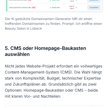
Der Ki gestützte Domainnamen-Generator hilft dir einen
treffenden Domainnamen zu finden. Prompt:
Ich eröffne einen
Beauty Salon in Lübeck
5. CMS oder Homepage-Baukasten
auswählen
Nicht jedes Website-Projekt erfordert ein vollwertiges
Content-Management-System (CMS). Die Wahl hängt
stark von Komplexität, Budget, technischer Expertise
und Zukunftsplänen ab. Grundsätzlich gibt es zwei
Optionen: Homepage-Baukasten oder CMS – beide
mit klaren Vor- und Nachteilen: