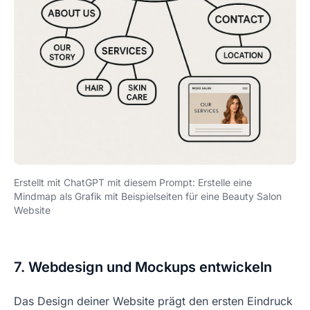
Erstellt mit ChatGPT mit diesem Prompt:
Erstelle eine
Mindmap als Grafik mit Beispielseiten für eine Beauty Salon
Website
7. Webdesign und Mockups entwickeln
Das Design deiner Website prägt den ersten Eindruck