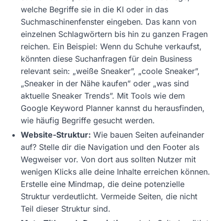
welche Begriffe sie in die KI oder in das
Suchmaschinenfenster eingeben. Das kann von
einzelnen Schlagwörtern bis hin zu ganzen Fragen
reichen. Ein Beispiel: Wenn du Schuhe verkaufst,
könnten diese Suchanfragen für dein Business
relevant sein: „weiße Sneaker”, „coole Sneaker”,
„Sneaker in der Nähe kaufen” oder „was sind
aktuelle Sneaker Trends”. Mit Tools wie dem
Google Keyword Planner kannst du herausfinden,
wie häufig Begriffe gesucht werden.
Website-Struktur:
Wie bauen Seiten aufeinander
auf? Stelle dir die Navigation und den Footer als
Wegweiser vor. Von dort aus sollten Nutzer mit
wenigen Klicks alle deine Inhalte erreichen können.
Erstelle eine Mindmap, die deine potenzielle
Struktur verdeutlicht. Vermeide Seiten, die nicht
Teil dieser Struktur sind.