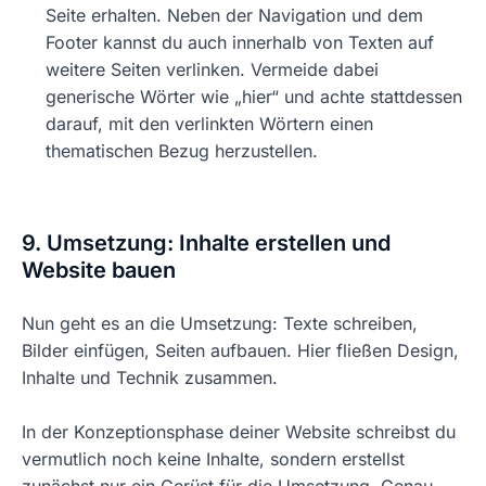
Seite erhalten. Neben der Navigation und dem
Footer kannst du auch innerhalb von Texten auf
weitere Seiten verlinken. Vermeide dabei
generische Wörter wie „hier“ und achte stattdessen
darauf, mit den verlinkten Wörtern einen
thematischen Bezug herzustellen.
9. Umsetzung: Inhalte erstellen und
Website bauen
Nun geht es an die Umsetzung: Texte schreiben,
Bilder einfügen, Seiten aufbauen. Hier fließen Design,
Inhalte und Technik zusammen.
In der Konzeptionsphase deiner Website schreibst du
vermutlich noch keine Inhalte, sondern erstellst
zunächst nur ein Gerüst für die Umsetzung. Genau