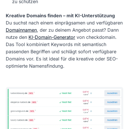
zu schützen
Kreative Domains finden – mit KI-Unterstützung
Du suchst nach einem einprägsamen und verfügbaren
Domainnamen
, der zu deinem Angebot passt? Dann
nutze den
KI-Domain-Generator
von checkdomain.
Das Tool kombiniert Keywords mit semantisch
passenden Begriffen und schlägt sofort verfügbare
Domains vor. Es ist ideal für die kreative oder SEO-
optimierte Namensfindung.