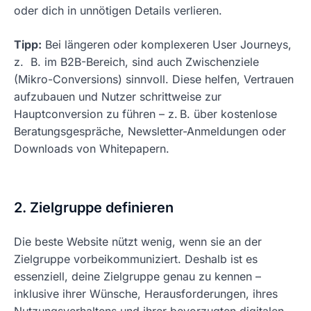
oder dich in unnötigen Details verlieren.
Tipp:
Bei längeren oder komplexeren User Journeys,
z. B. im B2B-Bereich, sind auch Zwischenziele
(Mikro-Conversions) sinnvoll. Diese helfen, Vertrauen
aufzubauen und Nutzer schrittweise zur
Hauptconversion zu führen – z. B. über kostenlose
Beratungsgespräche, Newsletter-Anmeldungen oder
Downloads von Whitepapern.
2. Zielgruppe definieren
Die beste Website nützt wenig, wenn sie an der
Zielgruppe vorbeikommuniziert. Deshalb ist es
essenziell, deine Zielgruppe genau zu kennen –
inklusive ihrer Wünsche, Herausforderungen, ihres
Nutzungsverhaltens und ihrer bevorzugten digitalen