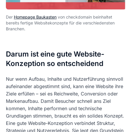
Der
Homepage Baukasten
von checkdomain beinhaltet
bereits fertige Websitekonzepte für die verschiedensten
Branchen.
Darum ist eine gute Website-
Konzeption so entscheidend
Nur wenn Aufbau, Inhalte und Nutzerführung sinnvoll
aufeinander abgestimmt sind, kann eine Website ihre
Ziele erfüllen – sei es Reichweite, Conversion oder
Markenaufbau. Damit Besucher schnell ans Ziel
kommen, Inhalte performen und technische
Grundlagen stimmen, braucht es ein solides Konzept.
Eine gute Website-Konzeption verbindet Struktur,
Strategie und Nutzererlebnis. Sie legt den Grundstein