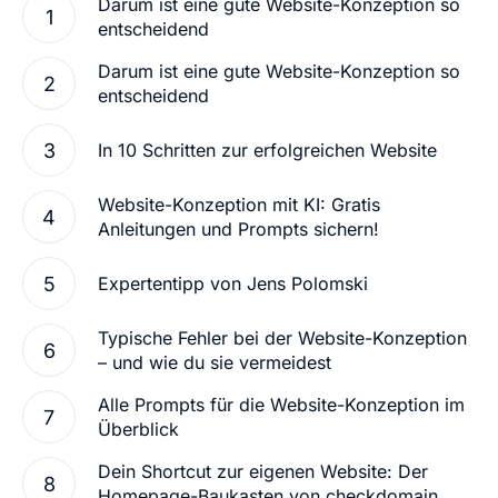
Darum ist eine gute Website-Konzeption so
entscheidend
Darum ist eine gute Website-Konzeption so
entscheidend
In 10 Schritten zur erfolgreichen Website
Website-Konzeption mit KI: Gratis
Anleitungen und Prompts sichern!
Expertentipp von Jens Polomski
Typische Fehler bei der Website-Konzeption
– und wie du sie vermeidest
Alle Prompts für die Website-Konzeption im
Überblick
Dein Shortcut zur eigenen Website: Der
Homepage-Baukasten von checkdomain