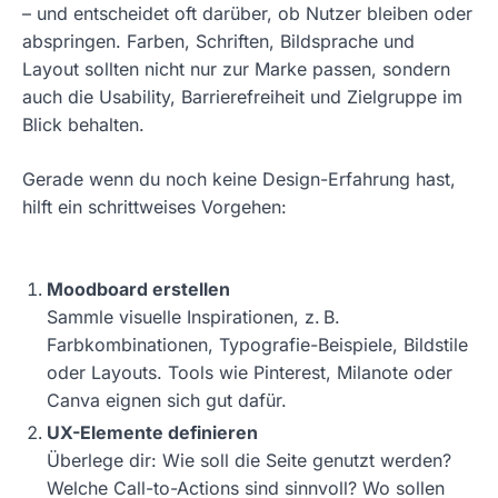
– und entscheidet oft darüber, ob Nutzer bleiben oder
abspringen. Farben, Schriften, Bildsprache und
Layout sollten nicht nur zur Marke passen, sondern
auch die Usability, Barrierefreiheit und Zielgruppe im
Blick behalten.
Gerade wenn du noch keine Design-Erfahrung hast,
hilft ein schrittweises Vorgehen:
Moodboard erstellen
Sammle visuelle Inspirationen, z. B.
Farbkombinationen, Typografie-Beispiele, Bildstile
oder Layouts. Tools wie Pinterest, Milanote oder
Canva eignen sich gut dafür.
UX-Elemente definieren
Überlege dir: Wie soll die Seite genutzt werden?
Welche Call-to-Actions sind sinnvoll? Wo sollen