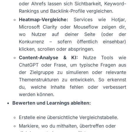
oder Ahrefs lassen sich Sichtbarkeit, Keyword-
Rankings und Backlink-Profile vergleichen.
Heatmap-Vergleiche:
Services wie Hotjar,
Microsoft Clarity oder Mouseflow zeigen dir,
wo Nutzer auf deiner Seite (oder der
Konkurrenz – sofern öffentlich einsehbar)
klicken, scrollen oder abspringen.
Content-Analyse & KI:
Nutze Tools wie
ChatGPT oder Frase, um typische Fragen aus
der Zielgruppe zu simulieren oder relevante
Themenstrukturen zu entwickeln. So erkennst
du, welche Inhalte fehlen oder verbessert
werden können.
Bewerten und Learnings ableiten:
Erstelle eine übersichtliche Vergleichstabelle.
Markiere, wo du mithalten, übertreffen oder