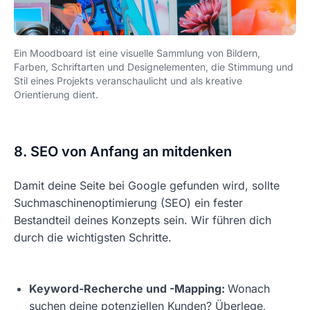
Ein Moodboard ist eine visuelle Sammlung von Bildern,
Farben, Schriftarten und Designelementen, die Stimmung und
Stil eines Projekts veranschaulicht und als kreative
Orientierung dient.
8. SEO von Anfang an mitdenken
Damit deine Seite bei Google gefunden wird, sollte
Suchmaschinenoptimierung (SEO) ein fester
Bestandteil deines Konzepts sein. Wir führen dich
durch die wichtigsten Schritte.
Keyword-Recherche und -Mapping:
Wonach
suchen deine potenziellen Kunden? Überlege,