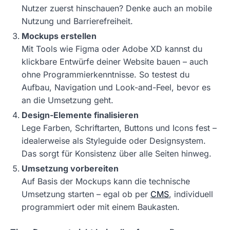
Nutzer zuerst hinschauen? Denke auch an mobile
Nutzung und Barrierefreiheit.
Mockups erstellen
Mit Tools wie Figma oder Adobe XD kannst du
klickbare Entwürfe deiner Website bauen – auch
ohne Programmierkenntnisse. So testest du
Aufbau, Navigation und Look-and-Feel, bevor es
an die Umsetzung geht.
Design-Elemente finalisieren
Lege Farben, Schriftarten, Buttons und Icons fest –
idealerweise als Styleguide oder Designsystem.
Das sorgt für Konsistenz über alle Seiten hinweg.
Umsetzung vorbereiten
Auf Basis der Mockups kann die technische
Umsetzung starten – egal ob per
CMS
, individuell
programmiert oder mit einem Baukasten.