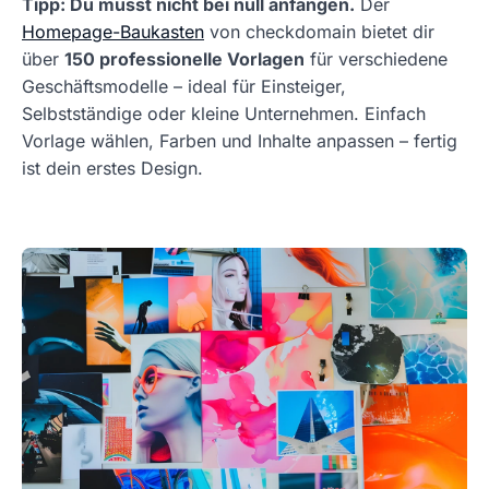
Tipp: Du musst nicht bei null anfangen.
Der
Homepage-Baukasten
von checkdomain bietet dir
über
150 professionelle Vorlagen
für verschiedene
Geschäftsmodelle – ideal für Einsteiger,
Selbstständige oder kleine Unternehmen. Einfach
Vorlage wählen, Farben und Inhalte anpassen – fertig
ist dein erstes Design.