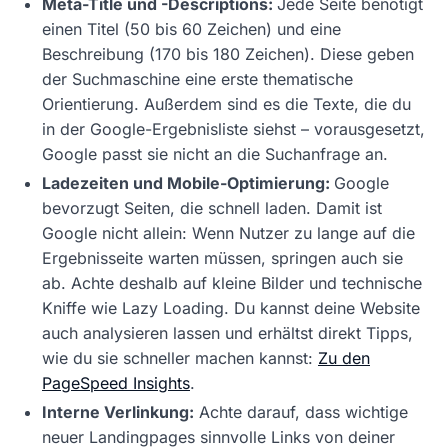
Meta-Title und -Descriptions:
Jede Seite benötigt
einen Titel (50 bis 60 Zeichen) und eine
Beschreibung (170 bis 180 Zeichen). Diese geben
der Suchmaschine eine erste thematische
Orientierung. Außerdem sind es die Texte, die du
in der Google-Ergebnisliste siehst – vorausgesetzt,
Google passt sie nicht an die Suchanfrage an.
Ladezeiten und Mobile-Optimierung:
Google
bevorzugt Seiten, die schnell laden. Damit ist
Google nicht allein: Wenn Nutzer zu lange auf die
Ergebnisseite warten müssen, springen auch sie
ab. Achte deshalb auf kleine Bilder und technische
Kniffe wie Lazy Loading. Du kannst deine Website
auch analysieren lassen und erhältst direkt Tipps,
wie du sie schneller machen kannst:
Zu den
PageSpeed Insights
.
Interne Verlinkung:
Achte darauf, dass wichtige
neuer Landingpages sinnvolle Links von deiner