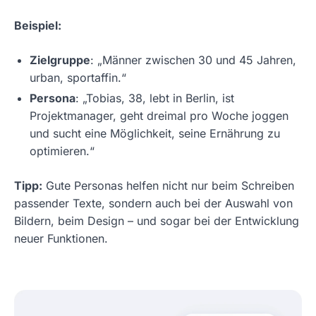
Beispiel:
Zielgruppe
: „Männer zwischen 30 und 45 Jahren,
urban, sportaffin.“
Persona
: „Tobias, 38, lebt in Berlin, ist
Projektmanager, geht dreimal pro Woche joggen
und sucht eine Möglichkeit, seine Ernährung zu
optimieren.“
Tipp:
Gute Personas helfen nicht nur beim Schreiben
passender Texte, sondern auch bei der Auswahl von
Bildern, beim Design – und sogar bei der Entwicklung
neuer Funktionen.