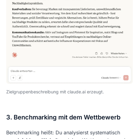
Zielgruppenbeschreibung mit claude.ai erzeugt.
3. Benchmarking mit dem Wettbewerb
Benchmarking heißt: Du analysierst systematisch