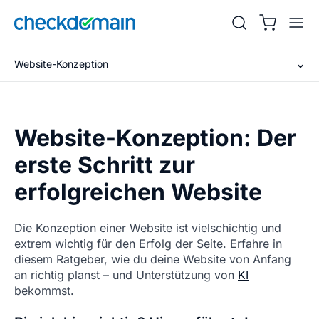
Website-Konzeption
Website-Konzeption: Der
erste Schritt zur
erfolgreichen Website
Die Konzeption einer Website ist vielschichtig und
extrem wichtig für den Erfolg der Seite. Erfahre in
diesem Ratgeber, wie du deine Website von Anfang
an richtig planst – und Unterstützung von
KI
bekommst.