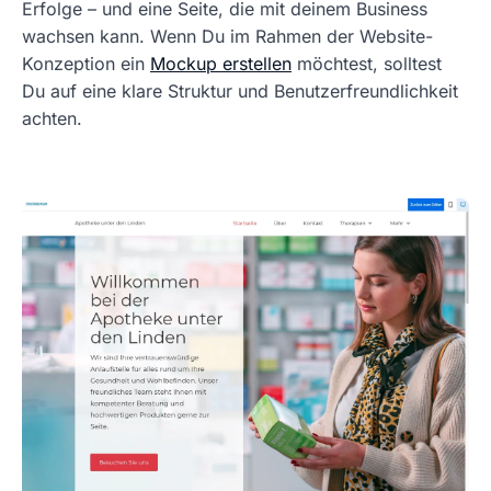
Erfolge – und eine Seite, die mit deinem Business
wachsen kann. Wenn Du im Rahmen der Website-
Konzeption ein
Mockup erstellen
möchtest, solltest
Du auf eine klare Struktur und Benutzerfreundlichkeit
achten.