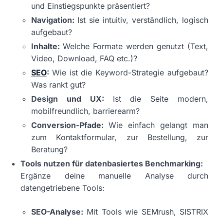
und Einstiegspunkte präsentiert?
Navigation:
Ist sie intuitiv, verständlich, logisch
aufgebaut?
Inhalte:
Welche Formate werden genutzt (Text,
Video, Download, FAQ etc.)?
SEO
:
Wie ist die Keyword-Strategie aufgebaut?
Was rankt gut?
Design und UX:
Ist die Seite modern,
mobilfreundlich, barrierearm?
Conversion-Pfade:
Wie einfach gelangt man
zum Kontaktformular, zur Bestellung, zur
Beratung?
Tools nutzen für datenbasiertes Benchmarking:
Ergänze deine manuelle Analyse durch
datengetriebene Tools:
SEO-Analyse:
Mit Tools wie SEMrush, SISTRIX