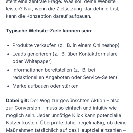
steht eine zentrale Frage: Was soll deine Website
leisten? Nur, wenn die Zielsetzung klar definiert ist,
kann die Konzeption darauf aufbauen.
Typische Website-Ziele können sein:
Produkte verkaufen (z. B. in einem Onlineshop)
Leads generieren (z. B. über Kontaktformulare
oder Whitepaper)
Informationen bereitstellen (z. B. bei
redaktionellen Angeboten oder Service-Seiten)
Marke aufbauen oder stärken
Dabei gilt:
Der Weg zur gewünschten Aktion – also
zur Conversion – muss so einfach und intuitiv wie
möglich sein. Jeder unnötige Klick kann potenzielle
Nutzer kosten. Überprüfe daher regelmäßig, ob deine
Maßnahmen tatsächlich auf das Hauptziel einzahlen –