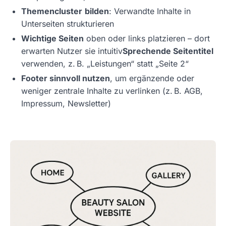
Themencluster
bilden
: Verwandte Inhalte in
Unterseiten strukturieren
Wichtige Seiten
oben oder links platzieren – dort
erwarten Nutzer sie intuitiv
Sprechende Seitentitel
verwenden, z. B. „Leistungen“ statt „Seite 2“
Footer sinnvoll nutzen
, um ergänzende oder
weniger zentrale Inhalte zu verlinken (z. B. AGB,
Impressum, Newsletter)