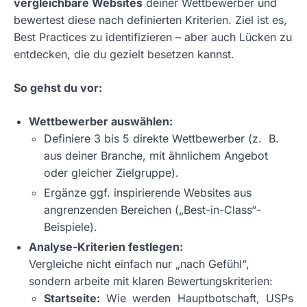
vergleichbare Websites
deiner Wettbewerber und
bewertest diese nach definierten Kriterien. Ziel ist es,
Best Practices zu identifizieren – aber auch Lücken zu
entdecken, die du gezielt besetzen kannst.
So gehst du vor:
Wettbewerber auswählen:
Definiere 3 bis 5 direkte Wettbewerber (z. B.
aus deiner Branche, mit ähnlichem Angebot
oder gleicher Zielgruppe).
Ergänze ggf. inspirierende Websites aus
angrenzenden Bereichen („Best-in-Class“-
Beispiele).
Analyse-Kriterien festlegen:
Vergleiche nicht einfach nur „nach Gefühl“,
sondern arbeite mit klaren Bewertungskriterien:
Startseite:
Wie werden Hauptbotschaft, USPs