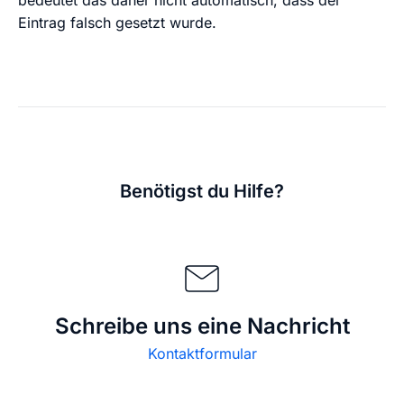
bedeutet das daher nicht automatisch, dass der
Eintrag falsch gesetzt wurde.
Benötigst du Hilfe?
Schreibe uns eine Nachricht
Kontaktformular