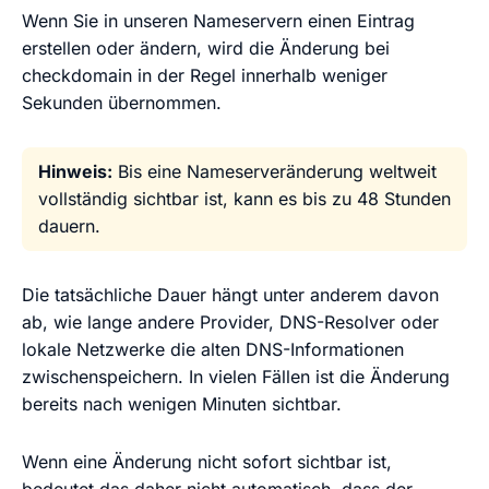
Wenn Sie in unseren Nameservern einen Eintrag
erstellen oder ändern, wird die Änderung bei
checkdomain in der Regel innerhalb weniger
Sekunden übernommen.
Hinweis:
Bis eine Nameserveränderung weltweit
vollständig sichtbar ist, kann es bis zu 48 Stunden
dauern.
Die tatsächliche Dauer hängt unter anderem davon
ab, wie lange andere Provider, DNS-Resolver oder
lokale Netzwerke die alten DNS-Informationen
zwischenspeichern. In vielen Fällen ist die Änderung
bereits nach wenigen Minuten sichtbar.
Wenn eine Änderung nicht sofort sichtbar ist,