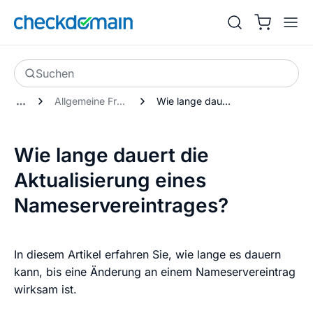
Suchen
Allgemeine Fragen zu Nameservern
Wie lange dauert die Aktualisierung eines Nameservereintrages?
Wie lange dauert die
Aktualisierung eines
Nameservereintrages?
In diesem Artikel erfahren Sie, wie lange es dauern
kann, bis eine Änderung an einem Nameservereintrag
wirksam ist.