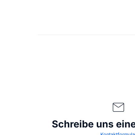
Schreibe uns ein
Kontaktformula