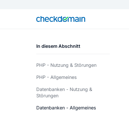
In diesem Abschnitt
PHP - Nutzung & Störungen
PHP - Allgemeines
Datenbanken - Nutzung &
Störungen
Datenbanken - Allgemeines