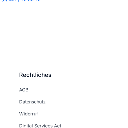
Rechtliches
AGB
Datenschutz
Widerruf
Digital Services Act