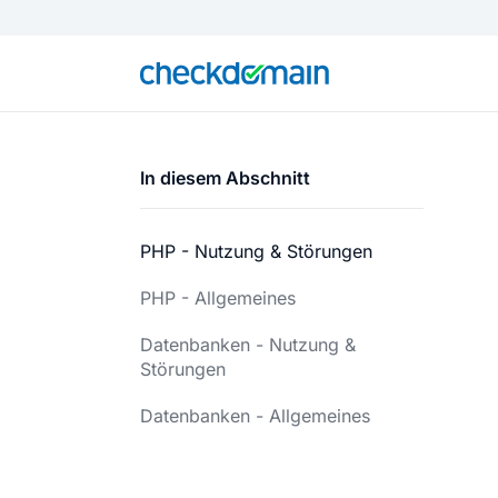
In diesem Abschnitt
PHP - Nutzung & Störungen
PHP - Allgemeines
Datenbanken - Nutzung &
Störungen
Datenbanken - Allgemeines