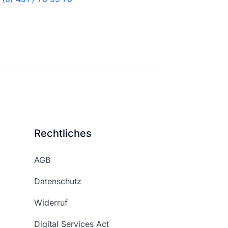
Rechtliches
AGB
Datenschutz
Widerruf
Digital Services Act