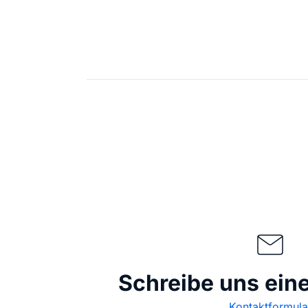
Schreibe uns ein
Kontaktformula