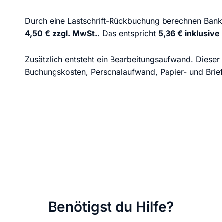
Durch eine Lastschrift-Rückbuchung berechnen Bank
4,50 € zzgl. MwSt.
. Das entspricht
5,36 € inklusiv
Zusätzlich entsteht ein Bearbeitungsaufwand. Dieser
Buchungskosten, Personalaufwand, Papier- und Bri
Benötigst du Hilfe?