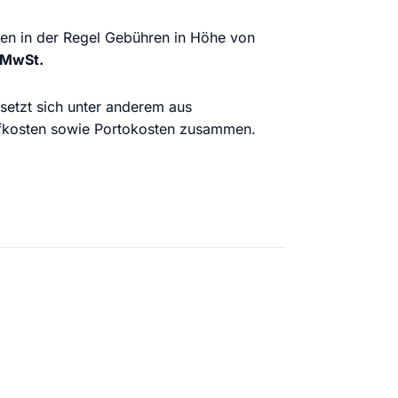
en in der Regel Gebühren in Höhe von
e MwSt.
 setzt sich unter anderem aus
efkosten sowie Portokosten zusammen.