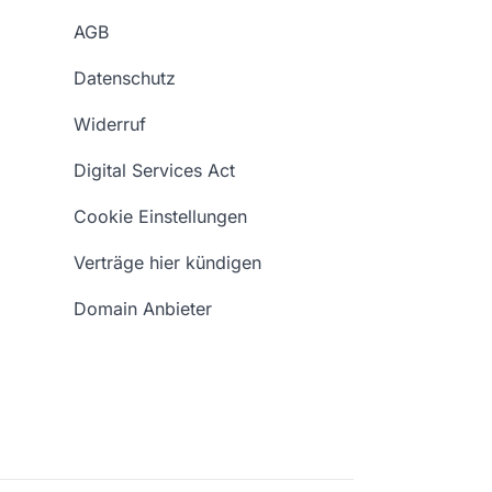
AGB
Datenschutz
Widerruf
Digital Services Act
Cookie Einstellungen
Verträge hier kündigen
Domain Anbieter