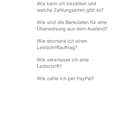
Wie kann ich bezahlen und
welche Zahlungsarten gibt es?
Wie sind die Bankdaten für eine
Überweisung aus dem Ausland?
Wie storniere ich einen
Lastschriftauftrag?
Wie veranlasse ich eine
Lastschrift?
Wie zahle ich per PayPal?