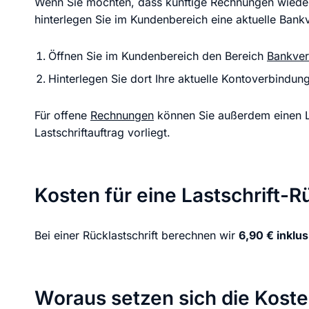
Wenn Sie möchten, dass künftige Rechnungen wieder
hinterlegen Sie im Kundenbereich eine aktuelle Bank
Öffnen Sie im Kundenbereich den Bereich
Bankver
Hinterlegen Sie dort Ihre aktuelle Kontoverbindung
Für offene
Rechnungen
können Sie außerdem einen Las
Lastschriftauftrag vorliegt.
Kosten für eine Lastschrift
Bei einer Rücklastschrift berechnen wir
6,90 € inklu
Woraus setzen sich die Kos