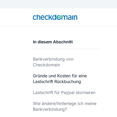
In diesem Abschnitt
Bankverbindung von
Checkdomain
Gründe und Kosten für eine
Lastschrift Rückbuchung
Lastschrift für Paypal stornieren
Wie ändere/hinterlege ich meine
Bankverbindung?