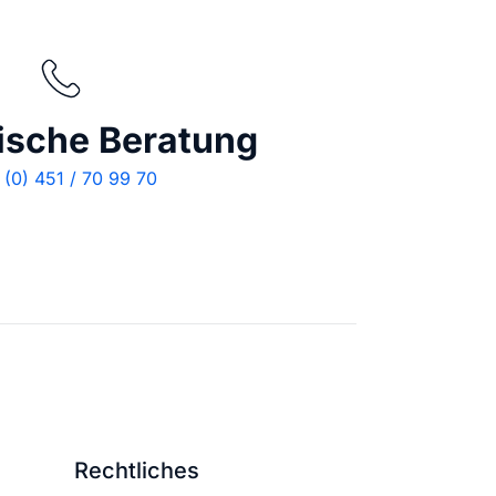
ische Beratung
(0) 451 / 70 99 70
Rechtliches