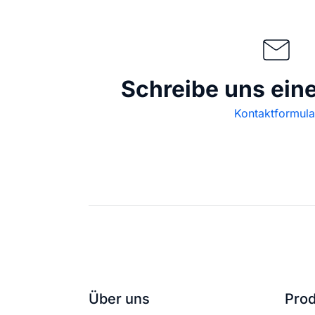
Schreibe uns ein
Kontaktformula
Über uns
Pro