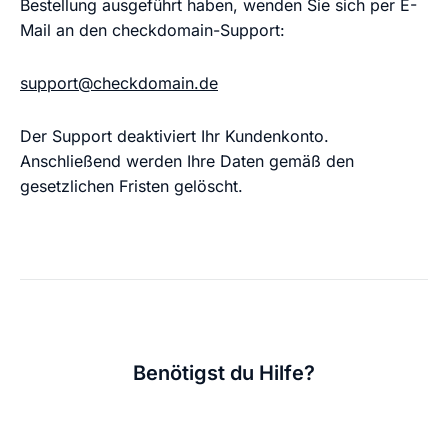
Bestellung ausgeführt haben, wenden Sie sich per E-
Mail an den checkdomain-Support:
support@checkdomain.de
Der Support deaktiviert Ihr Kundenkonto.
Anschließend werden Ihre Daten gemäß den
gesetzlichen Fristen gelöscht.
Benötigst du Hilfe?