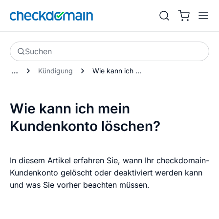
Suchen
Kündigung
Wie kann ich mein Kundenkonto löschen?
Wie kann ich mein
Kundenkonto löschen?
In diesem Artikel erfahren Sie, wann Ihr checkdomain-
Kundenkonto gelöscht oder deaktiviert werden kann
und was Sie vorher beachten müssen.