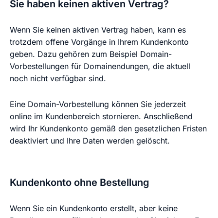
Sie haben keinen aktiven Vertrag?
Wenn Sie keinen aktiven Vertrag haben, kann es
trotzdem offene Vorgänge in Ihrem Kundenkonto
geben. Dazu gehören zum Beispiel Domain-
Vorbestellungen für Domainendungen, die aktuell
noch nicht verfügbar sind.
Eine Domain-Vorbestellung können Sie jederzeit
online im Kundenbereich stornieren. Anschließend
wird Ihr Kundenkonto gemäß den gesetzlichen Fristen
deaktiviert und Ihre Daten werden gelöscht.
Kundenkonto ohne Bestellung
Wenn Sie ein Kundenkonto erstellt, aber keine