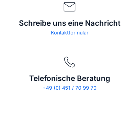
Schreibe uns eine Nachricht
Kontaktformular
Telefonische Beratung
+49 (0) 451 / 70 99 70