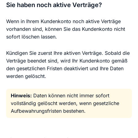
Sie haben noch aktive Verträge?
Wenn in Ihrem Kundenkonto noch aktive Verträge
vorhanden sind, können Sie das Kundenkonto nicht
sofort löschen lassen.
Kündigen Sie zuerst Ihre aktiven Verträge. Sobald die
Verträge beendet sind, wird Ihr Kundenkonto gemäß
den gesetzlichen Fristen deaktiviert und Ihre Daten
werden gelöscht.
Hinweis:
Daten können nicht immer sofort
vollständig gelöscht werden, wenn gesetzliche
Aufbewahrungsfristen bestehen.