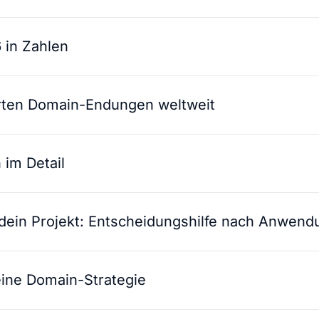
 in Zahlen
erten Domain-Endungen weltweit
 im Detail
 dein Projekt: Entscheidungshilfe nach Anwendu
eine Domain-Strategie