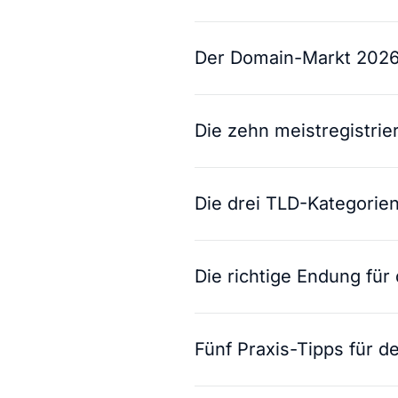
Der Domain-Markt 2026
Die zehn meistregistri
Die drei TLD-Kategorien
Die richtige Endung für
Fünf Praxis-Tipps für d