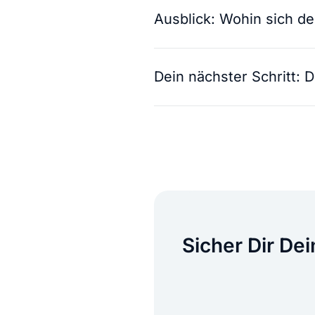
Ausblick: Wohin sich d
Dein nächster Schritt:
Sicher Dir De