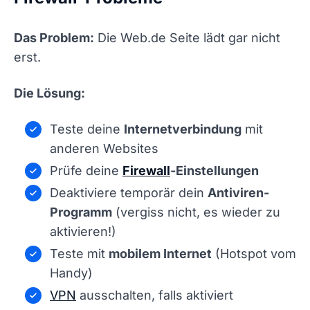
Das Problem:
Die Web.de Seite lädt gar nicht
erst.
Die Lösung:
Teste deine
Internetverbindung
mit
anderen Websites
Prüfe deine
Firewall
-Einstellungen
Deaktiviere temporär dein
Antiviren-
Programm
(vergiss nicht, es wieder zu
aktivieren!)
Teste mit
mobilem Internet
(Hotspot vom
Handy)
VPN
ausschalten, falls aktiviert