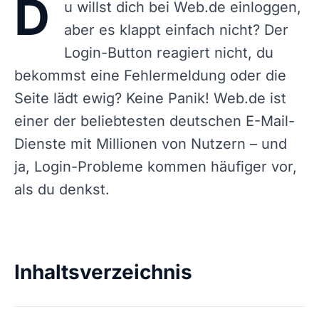
D
u willst dich bei Web.de einloggen,
aber es klappt einfach nicht? Der
Login-Button reagiert nicht, du
bekommst eine Fehlermeldung oder die
Seite lädt ewig? Keine Panik! Web.de ist
einer der beliebtesten deutschen E-Mail-
Dienste mit Millionen von Nutzern – und
ja, Login-Probleme kommen häufiger vor,
als du denkst.
Inhaltsverzeichnis