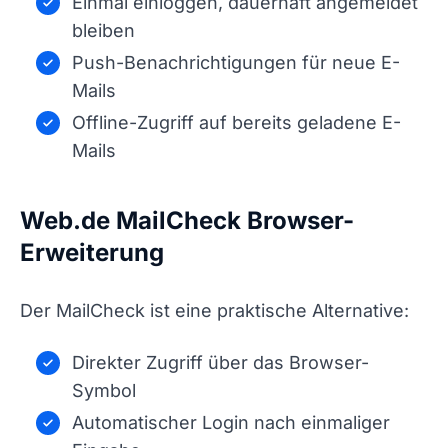
Einmal einloggen, dauerhaft angemeldet
bleiben
Push-Benachrichtigungen für neue E-
Mails
Offline-Zugriff auf bereits geladene E-
Mails
Web.de MailCheck Browser-
Erweiterung
Der MailCheck ist eine praktische Alternative:
Direkter Zugriff über das Browser-
Symbol
Automatischer Login nach einmaliger