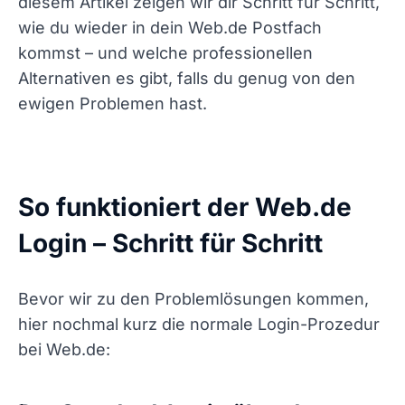
diesem Artikel zeigen wir dir Schritt für Schritt,
wie du wieder in dein Web.de Postfach
kommst – und welche professionellen
Alternativen es gibt, falls du genug von den
ewigen Problemen hast.
So funktioniert der Web.de
Login – Schritt für Schritt
Bevor wir zu den Problemlösungen kommen,
hier nochmal kurz die normale Login-Prozedur
bei Web.de: