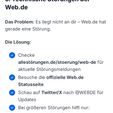
Web.de
Das Problem:
Es liegt nicht an dir – Web.de hat
gerade eine Störung.
Die Lösung:
Checke
allestörungen.de/stoerung/web-de
für
aktuelle Störungsmeldungen
Besuche die
offizielle Web.de
Statusseite
Schau auf
Twitter/X
nach @WEBDE für
Updates
Bei größeren Störungen hilft nur: