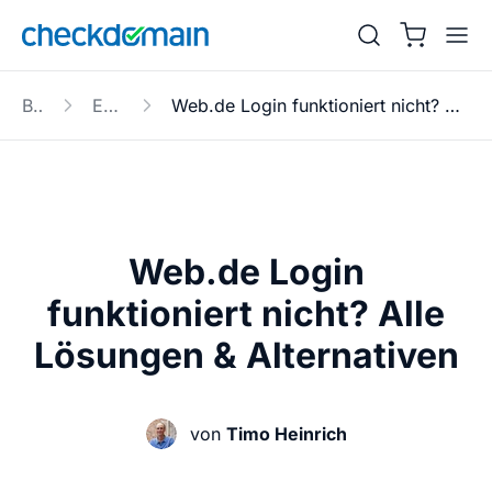
Blog
E-Mail
Web.de Login funktioniert nicht? Alle Lösungen & Alternativen
Web.de Login
funktioniert nicht? Alle
Lösungen & Alternativen
von
Timo Heinrich