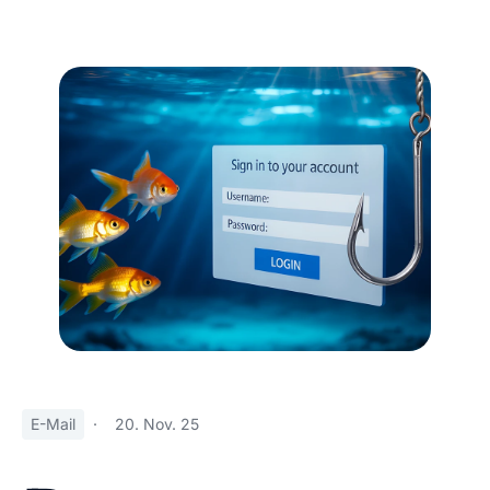
E-Mail
·
20. Nov. 25