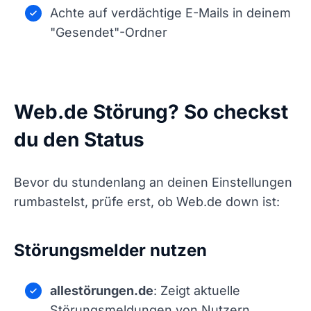
Achte auf verdächtige E-Mails in deinem
"Gesendet"-Ordner
Web.de Störung? So checkst
du den Status
Bevor du stundenlang an deinen Einstellungen
rumbastelst, prüfe erst, ob Web.de down ist:
Störungsmelder nutzen
allestörungen.de
: Zeigt aktuelle
Störungsmeldungen von Nutzern