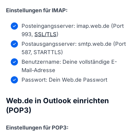
Einstellungen für IMAP:
Posteingangsserver: imap.web.de (Port
993,
SSL/TLS
)
Postausgangsserver: smtp.web.de (Port
587, STARTTLS)
Benutzername: Deine vollständige E-
Mail-Adresse
Passwort: Dein Web.de Passwort
Web.de in Outlook einrichten
(POP3)
Einstellungen für POP3: