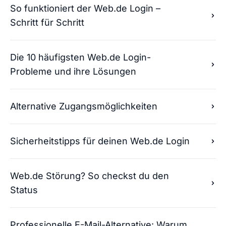
So funktioniert der Web.de Login –
Schritt für Schritt
Die 10 häufigsten Web.de Login-
Probleme und ihre Lösungen
Alternative Zugangsmöglichkeiten
Sicherheitstipps für deinen Web.de Login
Web.de Störung? So checkst du den
Status
Professionelle E-Mail-Alternative: Warum