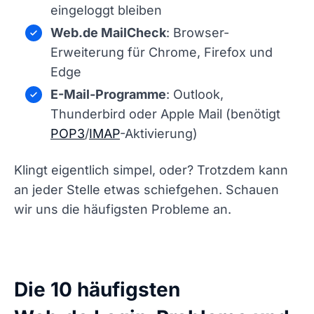
eingeloggt bleiben
Web.de MailCheck
: Browser-
Erweiterung für Chrome, Firefox und
Edge
E-Mail-Programme
: Outlook,
Thunderbird oder Apple Mail (benötigt
POP3
/
IMAP
-Aktivierung)
Klingt eigentlich simpel, oder? Trotzdem kann
an jeder Stelle etwas schiefgehen. Schauen
wir uns die häufigsten Probleme an.
Die 10 häufigsten