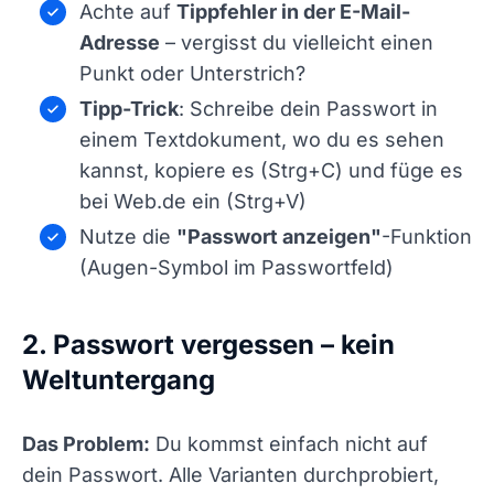
Achte auf
Tippfehler in der E-Mail-
Adresse
– vergisst du vielleicht einen
Punkt oder Unterstrich?
Tipp-Trick
: Schreibe dein Passwort in
einem Textdokument, wo du es sehen
kannst, kopiere es (Strg+C) und füge es
bei Web.de ein (Strg+V)
Nutze die
"Passwort anzeigen"
-Funktion
(Augen-Symbol im Passwortfeld)
2. Passwort vergessen – kein
Weltuntergang
Das Problem:
Du kommst einfach nicht auf
dein Passwort. Alle Varianten durchprobiert,