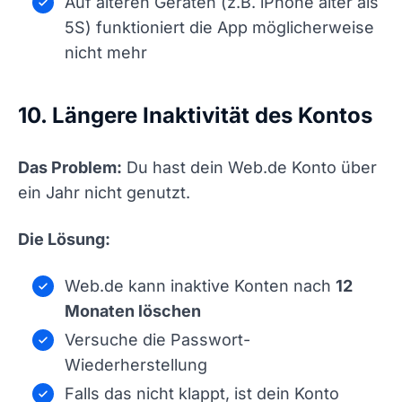
Auf älteren Geräten (z.B. iPhone älter als
5S) funktioniert die App möglicherweise
nicht mehr
10. Längere Inaktivität des Kontos
Das Problem:
Du hast dein Web.de Konto über
ein Jahr nicht genutzt.
Die Lösung:
Web.de kann inaktive Konten nach
12
Monaten löschen
Versuche die Passwort-
Wiederherstellung
Falls das nicht klappt, ist dein Konto