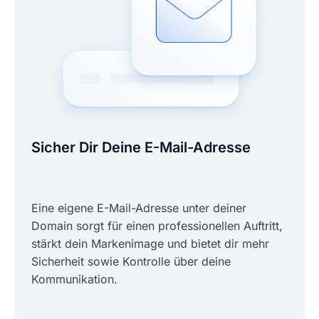
Sicher Dir Deine E-Mail-Adresse
Eine eigene E-Mail-Adresse unter deiner
Domain sorgt für einen professionellen Auftritt,
stärkt dein Markenimage und bietet dir mehr
Sicherheit sowie Kontrolle über deine
Kommunikation.