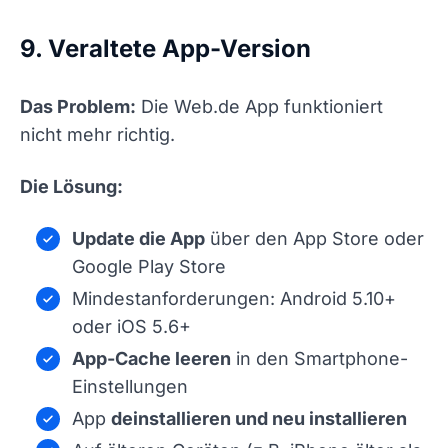
9. Veraltete App-Version
Das Problem:
Die Web.de App funktioniert
nicht mehr richtig.
Die Lösung:
Update die App
über den App Store oder
Google Play Store
Mindestanforderungen: Android 5.10+
oder iOS 5.6+
App-Cache leeren
in den Smartphone-
Einstellungen
App
deinstallieren und neu installieren