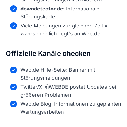
downdetector.de
: Internationale
Störungskarte
Viele Meldungen zur gleichen Zeit =
wahrscheinlich liegt's an Web.de
Offizielle Kanäle checken
Web.de Hilfe-Seite: Banner mit
Störungsmeldungen
Twitter/X: @WEBDE postet Updates bei
größeren Problemen
Web.de Blog: Informationen zu geplanten
Wartungsarbeiten