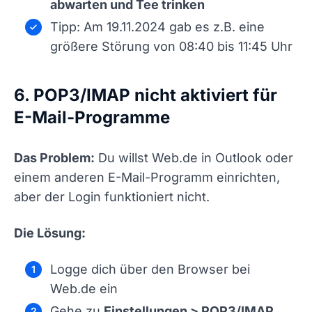
abwarten und Tee trinken
Tipp: Am 19.11.2024 gab es z.B. eine
größere Störung von 08:40 bis 11:45 Uhr
6. POP3/IMAP nicht aktiviert für
E-Mail-Programme
Das Problem:
Du willst Web.de in Outlook oder
einem anderen E-Mail-Programm einrichten,
aber der Login funktioniert nicht.
Die Lösung:
Logge dich über den Browser bei
Web.de ein
Gehe zu
Einstellungen > POP3/IMAP