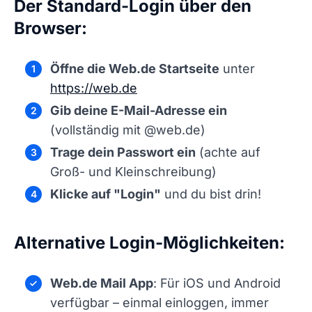
Der Standard-Login über den
Browser:
Öffne die Web.de Startseite
unter
https://web.de
Gib deine E-Mail-Adresse ein
(vollständig mit @web.de)
Trage dein Passwort ein
(achte auf
Groß- und Kleinschreibung)
Klicke auf "Login"
und du bist drin!
Alternative Login-Möglichkeiten:
Web.de Mail App
: Für iOS und Android
verfügbar – einmal einloggen, immer