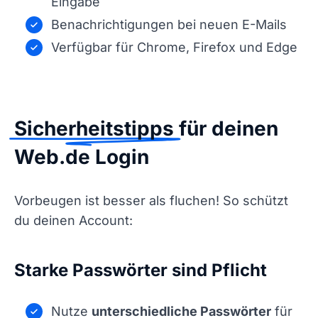
Eingabe
Benachrichtigungen bei neuen E-Mails
Verfügbar für Chrome, Firefox und Edge
Sicherheitstipps
für deinen
Web.de Login
Vorbeugen ist besser als fluchen! So schützt
du deinen Account:
Starke Passwörter sind Pflicht
Nutze
unterschiedliche Passwörter
für