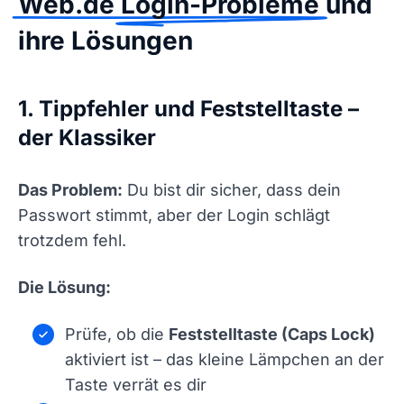
Web.de Login-Probleme
und
ihre Lösungen
1. Tippfehler und Feststelltaste –
der Klassiker
Das Problem:
Du bist dir sicher, dass dein
Passwort stimmt, aber der Login schlägt
trotzdem fehl.
Die Lösung:
Prüfe, ob die
Feststelltaste (Caps Lock)
aktiviert ist – das kleine Lämpchen an der
Taste verrät es dir