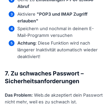
Abruf
Aktiviere
"POP3 und IMAP Zugriff
erlauben"
Speichern und nochmal in deinem E-
Mail-Programm versuchen
Achtung
: Diese Funktion wird nach
längerer Inaktivität automatisch wieder
deaktiviert!
7. Zu schwaches Passwort –
Sicherheitsanforderungen
Das Problem:
Web.de akzeptiert dein Passwort
nicht mehr, weil es zu schwach ist.