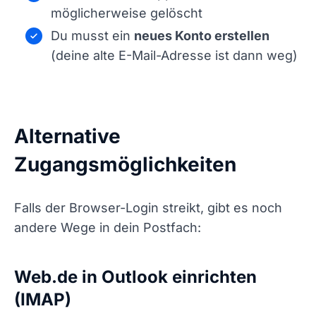
möglicherweise gelöscht
Du musst ein
neues Konto erstellen
(deine alte E-Mail-Adresse ist dann weg)
Alternative
Zugangsmöglichkeiten
Falls der Browser-Login streikt, gibt es noch
andere Wege in dein Postfach:
Web.de in Outlook einrichten
(IMAP)