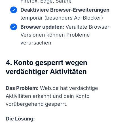
Firefox, Edge, Safari)
Deaktiviere Browser-Erweiterungen
temporär (besonders Ad-Blocker)
Browser updaten
: Veraltete Browser-
Versionen können Probleme
verursachen
4. Konto gesperrt wegen
verdächtiger Aktivitäten
Das Problem:
Web.de hat verdächtige
Aktivitäten erkannt und dein Konto
vorübergehend gesperrt.
Die Lösung: