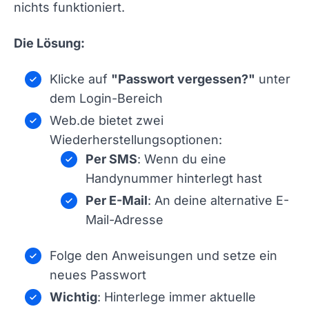
nichts funktioniert.
Die Lösung:
Klicke auf
"Passwort vergessen?"
unter
dem Login-Bereich
Web.de bietet zwei
Wiederherstellungsoptionen:
Per SMS
: Wenn du eine
Handynummer hinterlegt hast
Per E-Mail
: An deine alternative E-
Mail-Adresse
Folge den Anweisungen und setze ein
neues Passwort
Wichtig
: Hinterlege immer aktuelle