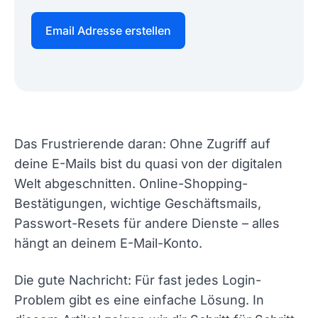
Email Adresse erstellen
Das Frustrierende daran: Ohne Zugriff auf
deine E-Mails bist du quasi von der digitalen
Welt abgeschnitten. Online-Shopping-
Bestätigungen, wichtige Geschäftsmails,
Passwort-Resets für andere Dienste – alles
hängt an deinem E-Mail-Konto.
Die gute Nachricht: Für fast jedes Login-
Problem gibt es eine einfache Lösung. In