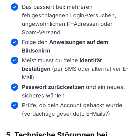
Das passiert bei: mehreren
fehlgeschlagenen Login-Versuchen,
ungewöhnlichen IP-Adressen oder
Spam-Versand
Folge den
Anweisungen auf dem
Bildschirm
Meist musst du deine
Identität
bestätigen
(per SMS oder alternativer E-
Mail)
Passwort zurücksetzen
und ein neues,
sicheres wählen
Prüfe, ob dein Account gehackt wurde
(verdächtige gesendete E-Mails?)
5. Technische Störungen bei