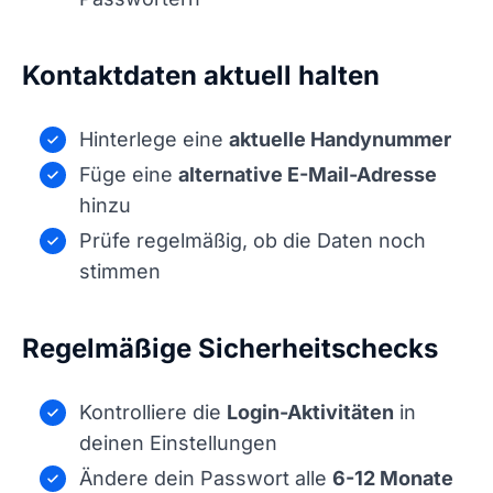
Kontaktdaten aktuell halten
Hinterlege eine
aktuelle Handynummer
Füge eine
alternative E-Mail-Adresse
hinzu
Prüfe regelmäßig, ob die Daten noch
stimmen
Regelmäßige Sicherheitschecks
Kontrolliere die
Login-Aktivitäten
in
deinen Einstellungen
Ändere dein Passwort alle
6-12 Monate