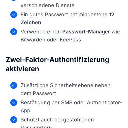
verschiedene Dienste
Ein gutes Passwort hat mindestens
12
Zeichen
Verwende einen
Passwort-Manager
wie
Bitwarden oder KeePass
Zwei-Faktor-Authentifizierung
aktivieren
Zusätzliche Sicherheitsebene neben
dem Passwort
Bestätigung per SMS oder Authenticator-
App
Schützt auch bei gestohlenen
Passwörtern