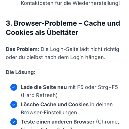
Kontaktdaten für die Wiederherstellung!
3. Browser-Probleme – Cache und
Cookies als Übeltäter
Das Problem:
Die Login-Seite lädt nicht richtig
oder du bleibst nach dem Login hängen.
Die Lösung:
Lade die Seite neu
mit F5 oder Strg+F5
(Hard Refresh)
Lösche Cache und Cookies
in deinen
Browser-Einstellungen
Teste einen anderen Browser
(Chrome,