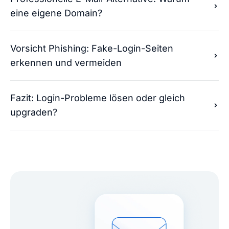
eine eigene Domain?
Vorsicht Phishing: Fake-Login-Seiten
erkennen und vermeiden
Fazit: Login-Probleme lösen oder gleich
upgraden?