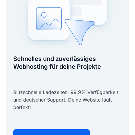
Schnelles und zuverlässiges
Webhosting für deine Projekte
Blitzschnelle Ladezeiten, 99,9% Verfügbarkeit
und deutscher Support. Deine Website läuft
perfekt!