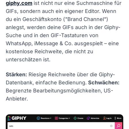
giphy.com
ist nicht nur eine Suchmaschine für
GIFs, sondern auch ein eigener Editor. Wenn
du ein Geschäftskonto ("Brand Channel")
anlegst, werden deine GIFs auch in der Giphy-
Suche und in den GIF-Tastaturen von
WhatsApp, iMessage & Co. ausgespielt – eine
kostenlose Reichweite, die nicht zu
unterschätzen ist.
Stärken:
Riesige Reichweite über die Giphy-
Datenbank, einfache Bedienung.
Schwächen:
Begrenzte Bearbeitungsmöglichkeiten, US-
Anbieter.