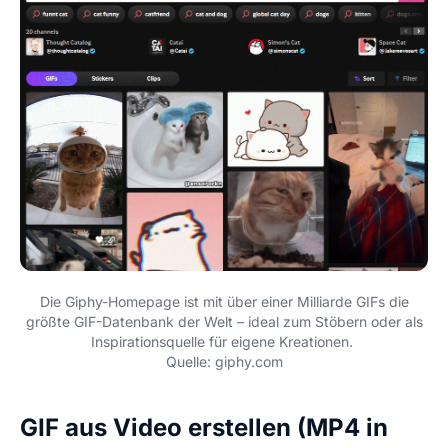
Die Giphy-Homepage ist mit über einer Milliarde GIFs die
größte GIF-Datenbank der Welt – ideal zum Stöbern oder als
Inspirationsquelle für eigene Kreationen.
Quelle: giphy.com
GIF aus Video erstellen (MP4 in