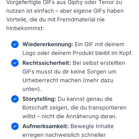
Vorgefertigte GIFs aus Giphy oder Tenor zu
nutzen ist einfach – aber eigene GIFs haben
Vorteile, die du mit Fremdmaterial nie
hinbekommst:
Wiedererkennung:
Ein GIF mit deinem
Logo oder deinem Produkt bleibt im Kopf.
Rechtssicherheit:
Bei selbst erstellten
GIFs musst du dir keine Sorgen um
Urheberrecht machen (mehr dazu
unten).
Storytelling:
Du kannst genau die
Botschaft zeigen, die du transportieren
willst – nicht die Annäherung daran.
Aufmerksamkeit:
Bewegte Inhalte
erregen nachweislich schneller