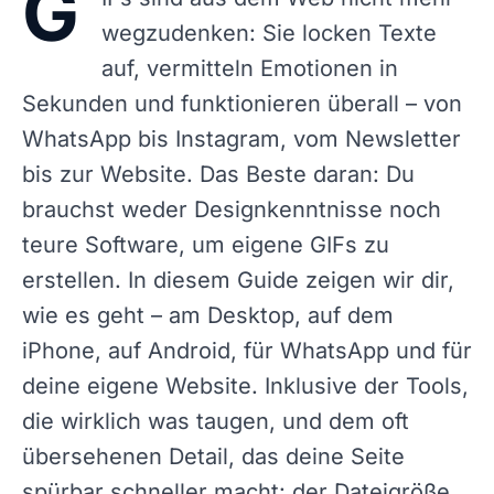
G
wegzudenken: Sie locken Texte
auf, vermitteln Emotionen in
Sekunden und funktionieren überall – von
WhatsApp bis Instagram, vom Newsletter
bis zur Website. Das Beste daran: Du
brauchst weder Designkenntnisse noch
teure Software, um eigene GIFs zu
erstellen. In diesem Guide zeigen wir dir,
wie es geht – am Desktop, auf dem
iPhone, auf Android, für WhatsApp und für
deine eigene Website. Inklusive der Tools,
die wirklich was taugen, und dem oft
übersehenen Detail, das deine Seite
spürbar schneller macht: der Dateigröße.