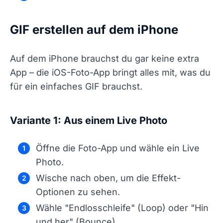
GIF erstellen auf dem iPhone
Auf dem iPhone brauchst du gar keine extra
App – die iOS-Foto-App bringt alles mit, was du
für ein einfaches GIF brauchst.
Variante 1: Aus einem Live Photo
Öffne die Foto-App und wähle ein Live
Photo.
Wische nach oben, um die Effekt-
Optionen zu sehen.
Wähle "Endlosschleife" (Loop) oder "Hin
und her" (Bounce).