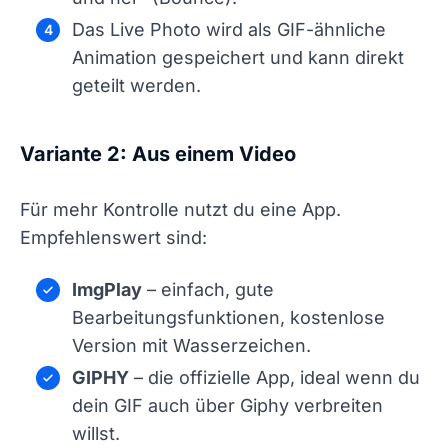
Das Live Photo wird als GIF-ähnliche
Animation gespeichert und kann direkt
geteilt werden.
Variante 2: Aus einem Video
Für mehr Kontrolle nutzt du eine App.
Empfehlenswert sind:
ImgPlay
– einfach, gute
Bearbeitungsfunktionen, kostenlose
Version mit Wasserzeichen.
GIPHY
– die offizielle App, ideal wenn du
dein GIF auch über Giphy verbreiten
willst.