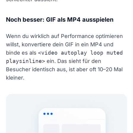
Noch besser: GIF als MP4 ausspielen
Wenn du wirklich auf Performance optimieren
willst, konvertiere dein GIF in ein MP4 und
binde es als
<video autoplay loop muted
playsinline>
ein. Das sieht für den
Besucher identisch aus, ist aber oft 10–20 Mal
kleiner.