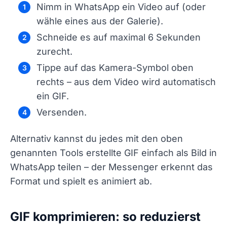
Nimm in WhatsApp ein Video auf (oder
wähle eines aus der Galerie).
Schneide es auf maximal 6 Sekunden
zurecht.
Tippe auf das Kamera-Symbol oben
rechts – aus dem Video wird automatisch
ein GIF.
Versenden.
Alternativ kannst du jedes mit den oben
genannten Tools erstellte GIF einfach als Bild in
WhatsApp teilen – der Messenger erkennt das
Format und spielt es animiert ab.
GIF komprimieren: so reduzierst