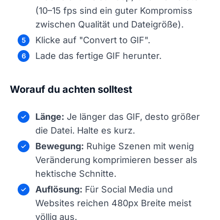
(10–15 fps sind ein guter Kompromiss
zwischen Qualität und Dateigröße).
Klicke auf "Convert to GIF".
Lade das fertige GIF herunter.
Worauf du achten solltest
Länge:
Je länger das GIF, desto größer
die Datei. Halte es kurz.
Bewegung:
Ruhige Szenen mit wenig
Veränderung komprimieren besser als
hektische Schnitte.
Auflösung:
Für Social Media und
Websites reichen 480px Breite meist
völlig aus.