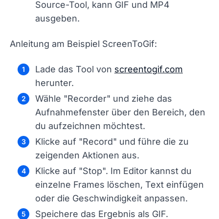
Source-Tool, kann GIF und MP4
ausgeben.
Anleitung am Beispiel ScreenToGif:
Lade das Tool von
screentogif.com
herunter.
Wähle "Recorder" und ziehe das
Aufnahmefenster über den Bereich, den
du aufzeichnen möchtest.
Klicke auf "Record" und führe die zu
zeigenden Aktionen aus.
Klicke auf "Stop". Im Editor kannst du
einzelne Frames löschen, Text einfügen
oder die Geschwindigkeit anpassen.
Speichere das Ergebnis als GIF.