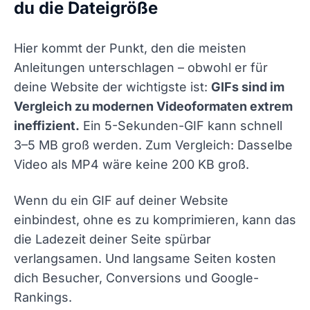
du die Dateigröße
Hier kommt der Punkt, den die meisten
Anleitungen unterschlagen – obwohl er für
deine Website der wichtigste ist:
GIFs sind im
Vergleich zu modernen Videoformaten extrem
ineffizient.
Ein 5-Sekunden-GIF kann schnell
3–5 MB groß werden. Zum Vergleich: Dasselbe
Video als MP4 wäre keine 200 KB groß.
Wenn du ein GIF auf deiner Website
einbindest, ohne es zu komprimieren, kann das
die Ladezeit deiner Seite spürbar
verlangsamen. Und langsame Seiten kosten
dich Besucher, Conversions und Google-
Rankings.