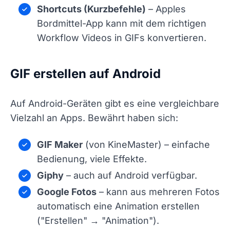
Shortcuts (Kurzbefehle)
– Apples
Bordmittel-App kann mit dem richtigen
Workflow Videos in GIFs konvertieren.
GIF erstellen auf Android
Auf Android-Geräten gibt es eine vergleichbare
Vielzahl an Apps. Bewährt haben sich:
GIF Maker
(von KineMaster) – einfache
Bedienung, viele Effekte.
Giphy
– auch auf Android verfügbar.
Google Fotos
– kann aus mehreren Fotos
automatisch eine Animation erstellen
("Erstellen" → "Animation").