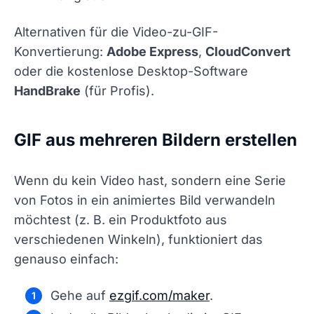
Alternativen für die Video-zu-GIF-
Konvertierung:
Adobe Express
,
CloudConvert
oder die kostenlose Desktop-Software
HandBrake
(für Profis).
GIF aus mehreren Bildern erstellen
Wenn du kein Video hast, sondern eine Serie
von Fotos in ein animiertes Bild verwandeln
möchtest (z. B. ein Produktfoto aus
verschiedenen Winkeln), funktioniert das
genauso einfach:
Gehe auf
ezgif.com/maker
.