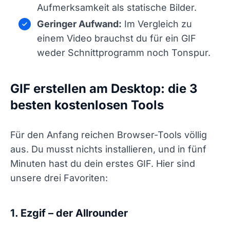
Aufmerksamkeit als statische Bilder.
Geringer Aufwand:
Im Vergleich zu
einem Video brauchst du für ein GIF
weder Schnittprogramm noch Tonspur.
GIF erstellen am Desktop: die 3
besten kostenlosen Tools
Für den Anfang reichen Browser-Tools völlig
aus. Du musst nichts installieren, und in fünf
Minuten hast du dein erstes GIF. Hier sind
unsere drei Favoriten:
1. Ezgif – der Allrounder