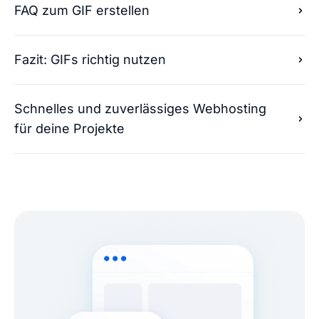
FAQ zum GIF erstellen
Fazit: GIFs richtig nutzen
Schnelles und zuverlässiges Webhosting
für deine Projekte