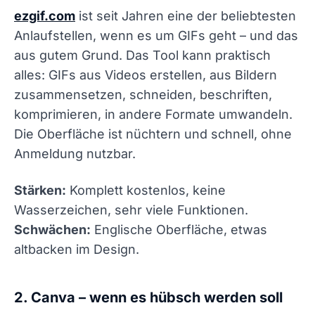
ezgif.com
ist seit Jahren eine der beliebtesten
Anlaufstellen, wenn es um GIFs geht – und das
aus gutem Grund. Das Tool kann praktisch
alles: GIFs aus Videos erstellen, aus Bildern
zusammensetzen, schneiden, beschriften,
komprimieren, in andere Formate umwandeln.
Die Oberfläche ist nüchtern und schnell, ohne
Anmeldung nutzbar.
Stärken:
Komplett kostenlos, keine
Wasserzeichen, sehr viele Funktionen.
Schwächen:
Englische Oberfläche, etwas
altbacken im Design.
2. Canva – wenn es hübsch werden soll