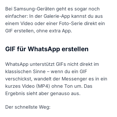
Bei Samsung-Geräten geht es sogar noch
einfacher: In der Galerie-App kannst du aus
einem Video oder einer Foto-Serie direkt ein
GIF erstellen, ohne extra App.
GIF für WhatsApp erstellen
WhatsApp unterstützt GIFs nicht direkt im
klassischen Sinne – wenn du ein GIF
verschickst, wandelt der Messenger es in ein
kurzes Video (MP4) ohne Ton um. Das
Ergebnis sieht aber genauso aus.
Der schnellste Weg: