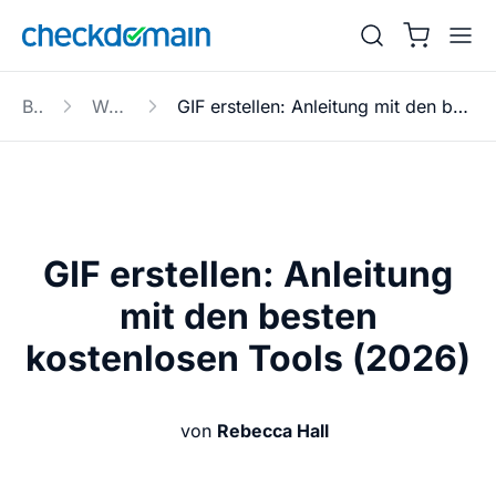
Blog
Website
GIF erstellen: Anleitung mit den besten kostenlosen Tools (2026)
GIF erstellen: Anleitung
mit den besten
kostenlosen Tools (2026)
von
Rebecca Hall