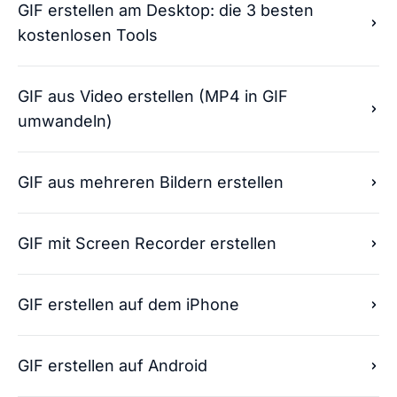
GIF erstellen am Desktop: die 3 besten
kostenlosen Tools
GIF aus Video erstellen (MP4 in GIF
umwandeln)
GIF aus mehreren Bildern erstellen
GIF mit Screen Recorder erstellen
GIF erstellen auf dem iPhone
GIF erstellen auf Android