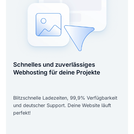
Schnelles und zuverlässiges
Webhosting für deine Projekte
Blitzschnelle Ladezeiten, 99,9% Verfügbarkeit
und deutscher Support. Deine Website läuft
perfekt!