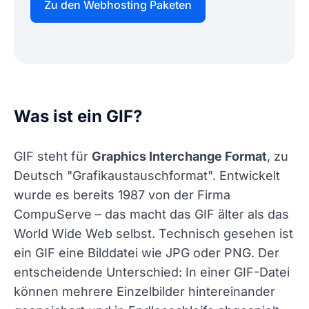
Zu den Webhosting Paketen
Was ist ein GIF?
GIF steht für
Graphics Interchange Format
, zu
Deutsch "Grafikaustauschformat". Entwickelt
wurde es bereits 1987 von der Firma
CompuServe – das macht das GIF älter als das
World Wide Web selbst. Technisch gesehen ist
ein GIF eine Bilddatei wie JPG oder PNG. Der
entscheidende Unterschied: In einer GIF-Datei
können mehrere Einzelbilder hintereinander