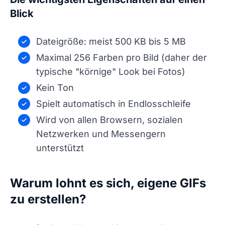
Blick
Dateigröße: meist 500 KB bis 5 MB
Maximal 256 Farben pro Bild (daher der
typische "körnige" Look bei Fotos)
Kein Ton
Spielt automatisch in Endlosschleife
Wird von allen Browsern, sozialen
Netzwerken und Messengern
unterstützt
Warum lohnt es sich, eigene GIFs
zu erstellen?