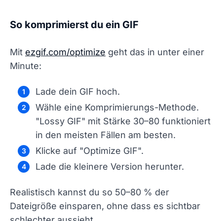
So komprimierst du ein GIF
Mit
ezgif.com/optimize
geht das in unter einer
Minute:
Lade dein GIF hoch.
Wähle eine Komprimierungs-Methode.
"Lossy GIF" mit Stärke 30–80 funktioniert
in den meisten Fällen am besten.
Klicke auf "Optimize GIF".
Lade die kleinere Version herunter.
Realistisch kannst du so 50–80 % der
Dateigröße einsparen, ohne dass es sichtbar
schlechter aussieht.