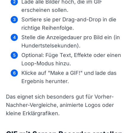
Lade alle Bilder hoch, die im GIF
erscheinen sollen.
Sortiere sie per Drag-and-Drop in die
richtige Reihenfolge.
Stelle die Anzeigedauer pro Bild ein (in
Hundertstelsekunden).
Optional: Füge Text, Effekte oder einen
Loop-Modus hinzu.
Klicke auf "Make a GIF!" und lade das
Ergebnis herunter.
Das eignet sich besonders gut für Vorher-
Nachher-Vergleiche, animierte Logos oder
kleine Erklärgrafiken.