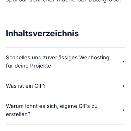
Inhaltsverzeichnis
Schnelles und zuverlässiges Webhosting
für deine Projekte
Was ist ein GIF?
Warum lohnt es sich, eigene GIFs zu
erstellen?