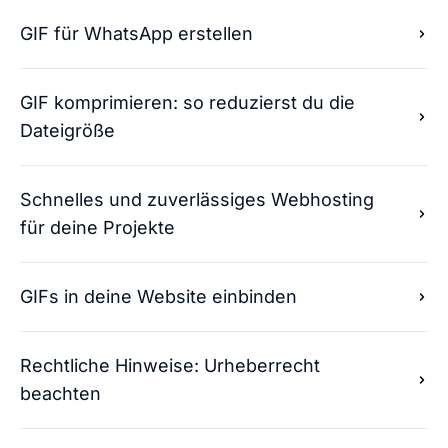
GIF für WhatsApp erstellen
GIF komprimieren: so reduzierst du die
Dateigröße
Schnelles und zuverlässiges Webhosting
für deine Projekte
GIFs in deine Website einbinden
Rechtliche Hinweise: Urheberrecht
beachten