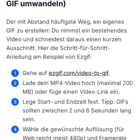
GIF umwandeln)
Der mit Abstand häufigste Weg, ein eigenes
GIF zu erstellen: Du nimmst ein bestehendes
Video und schneidest daraus einen kurzen
Ausschnitt. Hier die Schritt-für-Schritt-
Anleitung am Beispiel von Ezgif:
Gehe auf
ezgif.com/video-to-gif
.
Lade dein MP4-Video hoch (maximal 200
MB) oder füge einen Video-Link ein.
Lege Start- und Endzeit fest. Tipp: GIFs
sollten zwischen 2 und 6 Sekunden lang
sein.
Wähle die gewünschte Auflösung (für
Web reicht meist 480p) und Framerate