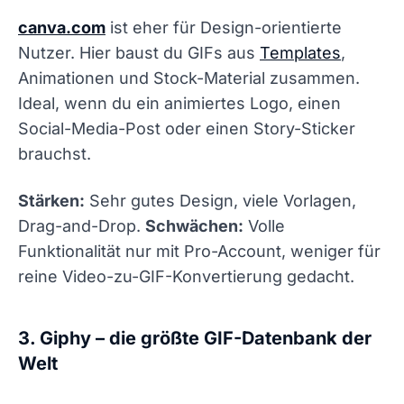
canva.com
ist eher für Design-orientierte
Nutzer. Hier baust du GIFs aus
Templates
,
Animationen und Stock-Material zusammen.
Ideal, wenn du ein animiertes Logo, einen
Social-Media-Post oder einen Story-Sticker
brauchst.
Stärken:
Sehr gutes Design, viele Vorlagen,
Drag-and-Drop.
Schwächen:
Volle
Funktionalität nur mit Pro-Account, weniger für
reine Video-zu-GIF-Konvertierung gedacht.
3. Giphy – die größte GIF-Datenbank der
Welt