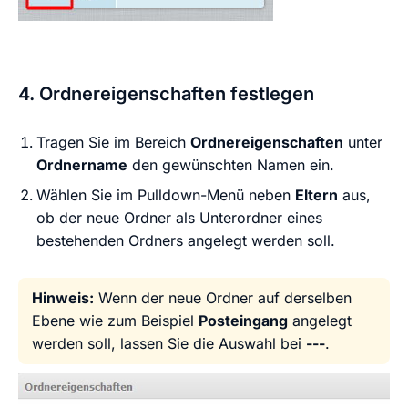
4. Ordnereigenschaften festlegen
Tragen Sie im Bereich
Ordnereigenschaften
unter
Ordnername
den gewünschten Namen ein.
Wählen Sie im Pulldown-Menü neben
Eltern
aus,
ob der neue Ordner als Unterordner eines
bestehenden Ordners angelegt werden soll.
Hinweis:
Wenn der neue Ordner auf derselben
Ebene wie zum Beispiel
Posteingang
angelegt
werden soll, lassen Sie die Auswahl bei
---
.