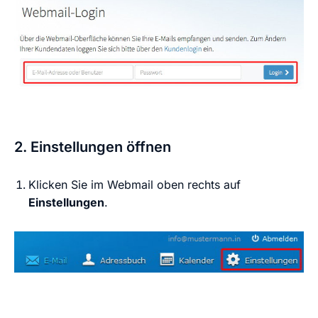
2. Einstellungen öffnen
Klicken Sie im Webmail oben rechts auf
Einstellungen
.