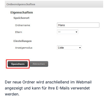
Der neue Ordner wird anschließend im Webmail
angezeigt und kann für Ihre E-Mails verwendet
werden.