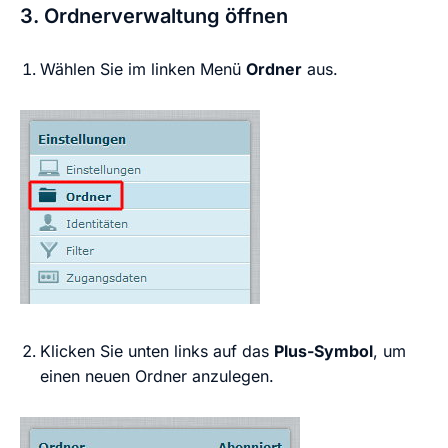
3. Ordnerverwaltung öffnen
Wählen Sie im linken Menü
Ordner
aus.
Klicken Sie unten links auf das
Plus-Symbol
, um
einen neuen Ordner anzulegen.