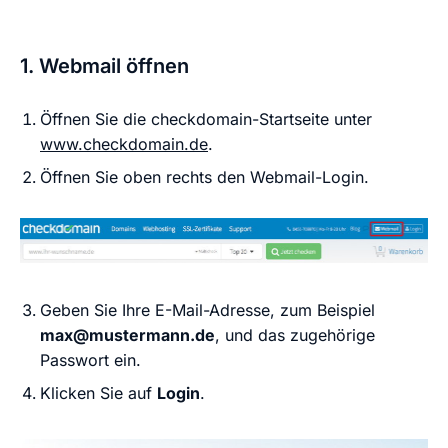
1. Webmail öffnen
Öffnen Sie die checkdomain-Startseite unter
www.checkdomain.de
.
Öffnen Sie oben rechts den Webmail-Login.
Geben Sie Ihre E-Mail-Adresse, zum Beispiel
max@mustermann.de
, und das zugehörige
Passwort ein.
Klicken Sie auf
Login
.