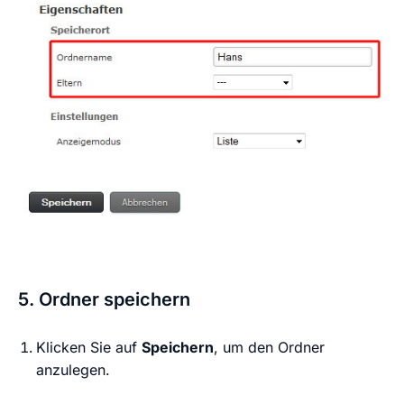
5. Ordner speichern
Klicken Sie auf
Speichern
, um den Ordner
anzulegen.