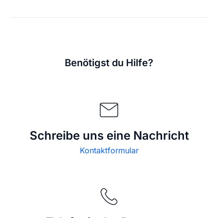
Benötigst du Hilfe?
Schreibe uns eine Nachricht
Kontaktformular