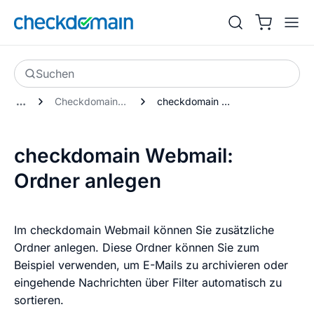
Suchen
Checkdomain-Webmail
checkdomain Webmail: Ordner anlegen
checkdomain Webmail:
Ordner anlegen
Im checkdomain Webmail können Sie zusätzliche
Ordner anlegen. Diese Ordner können Sie zum
Beispiel verwenden, um E-Mails zu archivieren oder
eingehende Nachrichten über Filter automatisch zu
sortieren.