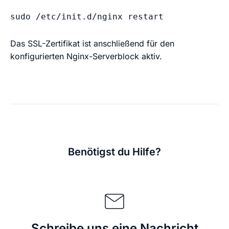
sudo /etc/init.d/nginx restart
Das SSL-Zertifikat ist anschließend für den
konfigurierten Nginx-Serverblock aktiv.
Benötigst du Hilfe?
Schreibe uns eine Nachricht