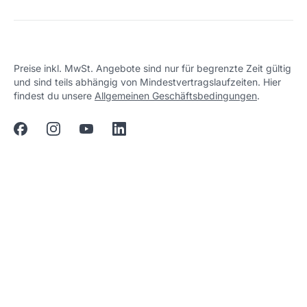
Preise inkl. MwSt. Angebote sind nur für begrenzte Zeit gültig
und sind teils abhängig von Mindestvertragslaufzeiten. Hier
findest du unsere
Allgemeinen Geschäftsbedingungen
.