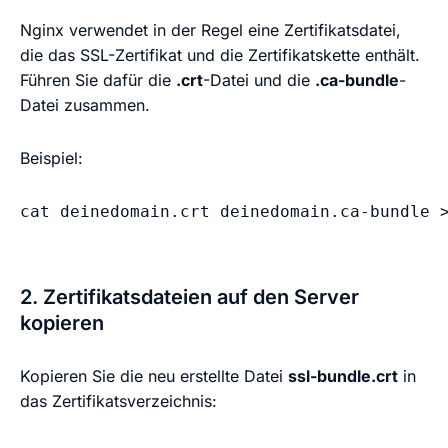
Nginx verwendet in der Regel eine Zertifikatsdatei,
die das SSL-Zertifikat und die Zertifikatskette enthält.
Führen Sie dafür die
.crt
-Datei und die
.ca-bundle
-
Datei zusammen.
Beispiel:
cat deinedomain.crt deinedomain.ca-bundle 
2. Zertifikatsdateien auf den Server
kopieren
Kopieren Sie die neu erstellte Datei
ssl-bundle.crt
in
das Zertifikatsverzeichnis: