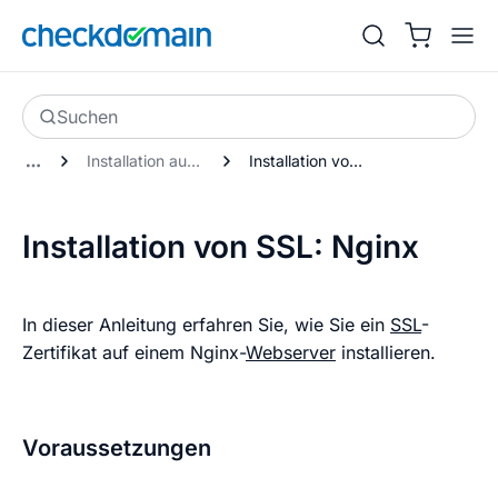
Suchen
Installation auf einem Server
Installation von SSL: Nginx
Installation von SSL: Nginx
In dieser Anleitung erfahren Sie, wie Sie ein
SSL
-
Zertifikat auf einem Nginx-
Webserver
installieren.
Voraussetzungen