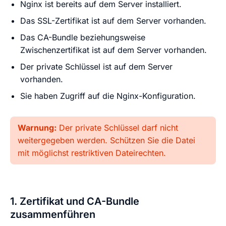
Nginx ist bereits auf dem Server installiert.
Das SSL-Zertifikat ist auf dem Server vorhanden.
Das CA-Bundle beziehungsweise
Zwischenzertifikat ist auf dem Server vorhanden.
Der private Schlüssel ist auf dem Server
vorhanden.
Sie haben Zugriff auf die Nginx-Konfiguration.
Warnung:
Der private Schlüssel darf nicht
weitergegeben werden. Schützen Sie die Datei
mit möglichst restriktiven Dateirechten.
1. Zertifikat und CA-Bundle
zusammenführen