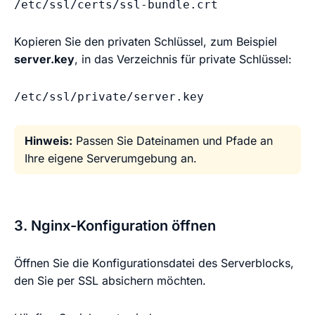
/etc/ssl/certs/ssl-bundle.crt
Kopieren Sie den privaten Schlüssel, zum Beispiel
server.key
, in das Verzeichnis für private Schlüssel:
/etc/ssl/private/server.key
Hinweis:
Passen Sie Dateinamen und Pfade an
Ihre eigene Serverumgebung an.
3. Nginx-Konfiguration öffnen
Öffnen Sie die Konfigurationsdatei des Serverblocks,
den Sie per SSL absichern möchten.