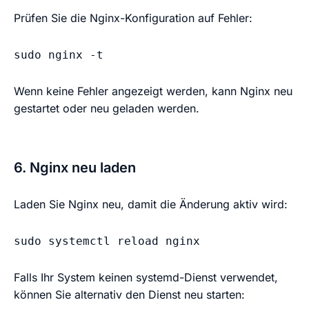
Prüfen Sie die Nginx-Konfiguration auf Fehler:
sudo nginx -t
Wenn keine Fehler angezeigt werden, kann Nginx neu
gestartet oder neu geladen werden.
6. Nginx neu laden
Laden Sie Nginx neu, damit die Änderung aktiv wird:
sudo systemctl reload nginx
Falls Ihr System keinen systemd-Dienst verwendet,
können Sie alternativ den Dienst neu starten: