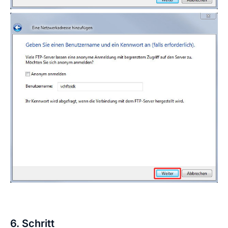
6. Schritt