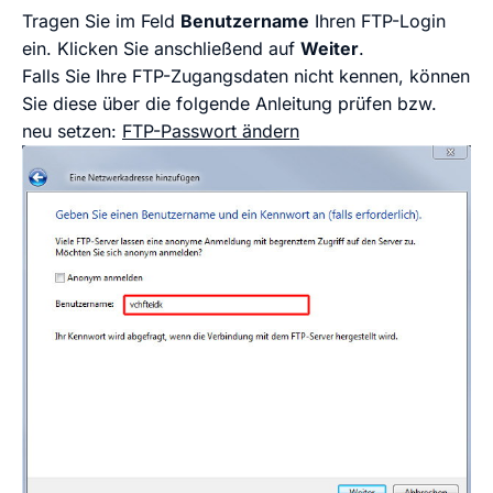
Tragen Sie im Feld
Benutzername
Ihren FTP-Login
ein. Klicken Sie anschließend auf
Weiter
.
Falls Sie Ihre FTP-Zugangsdaten nicht kennen, können
Sie diese über die folgende Anleitung prüfen bzw.
neu setzen:
FTP-Passwort ändern