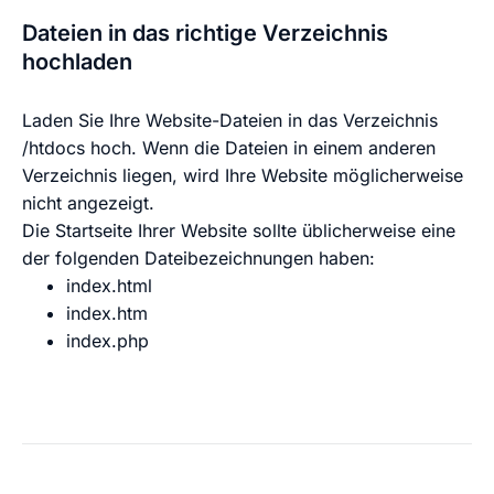
Dateien in das richtige Verzeichnis
hochladen
Laden Sie Ihre Website-Dateien in das Verzeichnis
/htdocs
hoch. Wenn die Dateien in einem anderen
Verzeichnis liegen, wird Ihre Website möglicherweise
nicht angezeigt.
Die Startseite Ihrer Website sollte üblicherweise eine
der folgenden Dateibezeichnungen haben:
index.html
index.htm
index.php