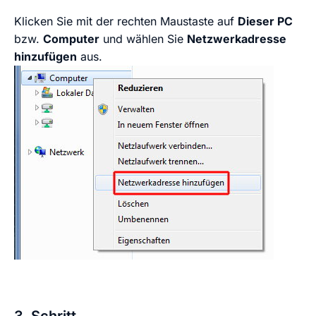
Klicken Sie mit der rechten Maustaste auf
Dieser PC
bzw.
Computer
und wählen Sie
Netzwerkadresse
hinzufügen
aus.