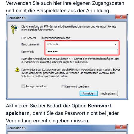
Verwenden Sie auch hier Ihre eigenen Zugangsdaten
und nicht die Beispieldaten aus der Abbildung.
Aktivieren Sie bei Bedarf die Option
Kennwort
speichern
, damit Sie das Passwort nicht bei jeder
Verbindung erneut eingeben müssen.