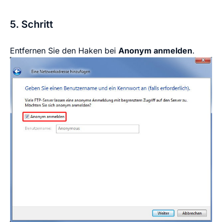
5. Schritt
Entfernen Sie den Haken bei
Anonym anmelden
.