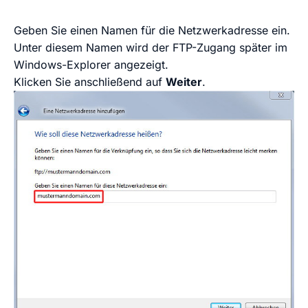
Geben Sie einen Namen für die Netzwerkadresse ein.
Unter diesem Namen wird der FTP-Zugang später im
Windows-Explorer angezeigt.
Klicken Sie anschließend auf
Weiter
.