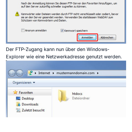
Der FTP-Zugang kann nun über den Windows-
Explorer wie eine Netzwerkadresse genutzt werden.