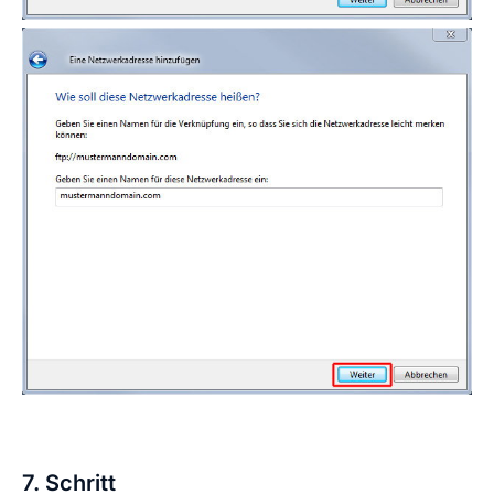
7. Schritt