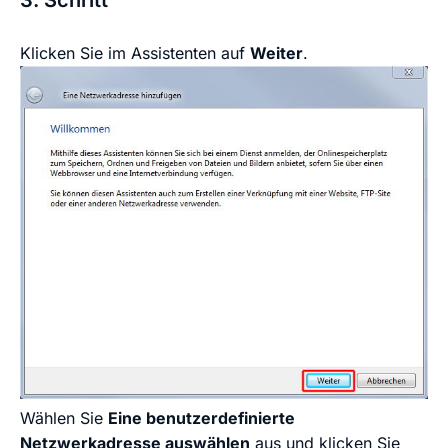
3. Schritt
Klicken Sie im Assistenten auf
Weiter
.
Wählen Sie
Eine benutzerdefinierte
Netzwerkadresse auswählen
aus und klicken Sie