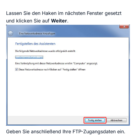
Lassen Sie den Haken im nächsten Fenster gesetzt
und klicken Sie auf
Weiter
.
Geben Sie anschließend Ihre FTP-Zugangsdaten ein.