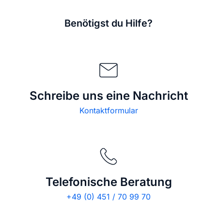
Benötigst du Hilfe?
Schreibe uns eine Nachricht
Kontaktformular
Telefonische Beratung
+49 (0) 451 / 70 99 70