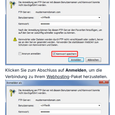
Klicken Sie zum Abschluss auf
Anmelden
, um die
Verbindung zu Ihrem
Webhosting
-Paket herzustellen.