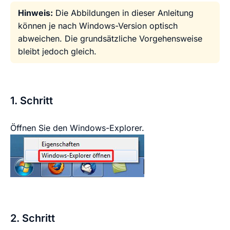
Hinweis:
Die Abbildungen in dieser Anleitung
können je nach Windows-Version optisch
abweichen. Die grundsätzliche Vorgehensweise
bleibt jedoch gleich.
1. Schritt
Öffnen Sie den Windows-Explorer.
2. Schritt