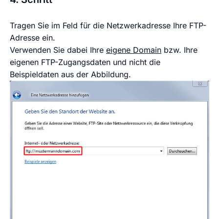
Tragen Sie im Feld für die Netzwerkadresse Ihre FTP-
Adresse ein.
Verwenden Sie dabei Ihre
eigene Domain
bzw. Ihre
eigenen FTP-Zugangsdaten und nicht die
Beispieldaten aus der Abbildung.