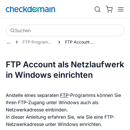
Suchen
FTP-Programme
FTP Account als Netzlaufwerk in Windows einrichten
FTP Account als Netzlaufwerk
in Windows einrichten
Anstelle eines separaten
FTP
-Programms können Sie
Ihren FTP-Zugang unter Windows auch als
Netzwerkadresse einbinden.
In dieser Anleitung erfahren Sie, wie Sie eine FTP-
Netzwerkadresse unter Windows einrichten.