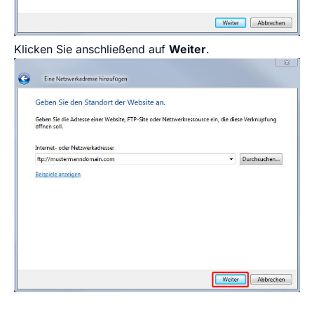
Klicken Sie anschließend auf
Weiter
.