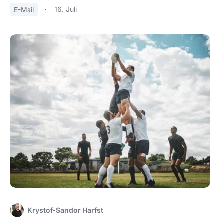
16. Juli
E-Mail
Krystof-Sandor Harfst