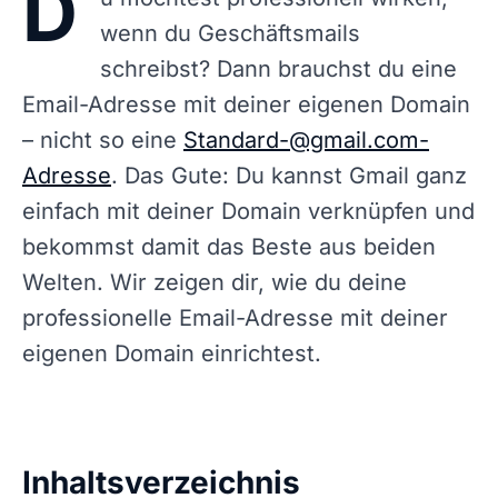
D
wenn du Geschäftsmails
schreibst? Dann brauchst du eine
Email-Adresse mit deiner eigenen Domain
– nicht so eine
Standard-@gmail.com-
Adresse
. Das Gute: Du kannst Gmail ganz
einfach mit deiner Domain verknüpfen und
bekommst damit das Beste aus beiden
Welten. Wir zeigen dir, wie du deine
professionelle Email-Adresse mit deiner
eigenen Domain einrichtest.
Inhaltsverzeichnis