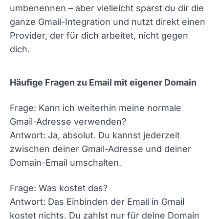
umbenennen – aber vielleicht sparst du dir die
ganze Gmail-Integration und nutzt direkt einen
Provider, der für dich arbeitet, nicht gegen
dich.
Häufige Fragen zu Email mit eigener Domain
Frage: Kann ich weiterhin meine normale
Gmail-Adresse verwenden?
Antwort: Ja, absolut. Du kannst jederzeit
zwischen deiner Gmail-Adresse und deiner
Domain-Email umschalten.
Frage: Was kostet das?
Antwort: Das Einbinden der Email in Gmail
kostet nichts. Du zahlst nur für deine Domain