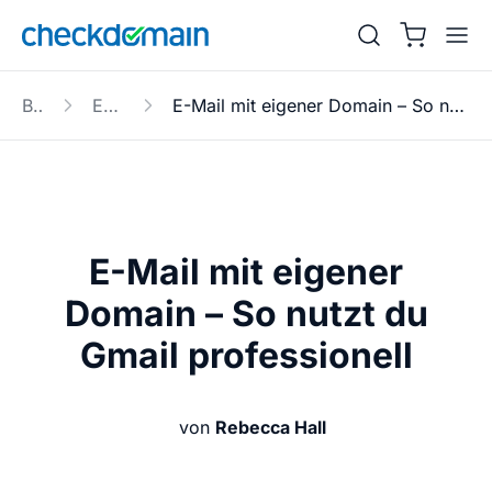
Blog
E-Mail
E-Mail mit eigener Domain – So nutzt du Gmail professionell
E-Mail mit eigener
Domain – So nutzt du
Gmail professionell
von
Rebecca Hall