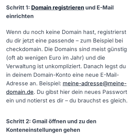
Schritt 1:
Domain registrieren
und E-Mail
einrichten
Wenn du noch keine Domain hast, registrierst
du dir jetzt eine passende – zum Beispiel bei
checkdomain. Die Domains sind meist günstig
(oft ab wenigen Euro im Jahr) und die
Verwaltung ist unkompliziert. Danach legst du
in deinem Domain-Konto eine neue E-Mail-
Adresse an. Beispiel:
meine-adresse@meine-
domain.de
. Du gibst hier dein neues Passwort
ein und notierst es dir – du brauchst es gleich.
Schritt 2: Gmail öffnen und zu den
Konteneinstellungen gehen