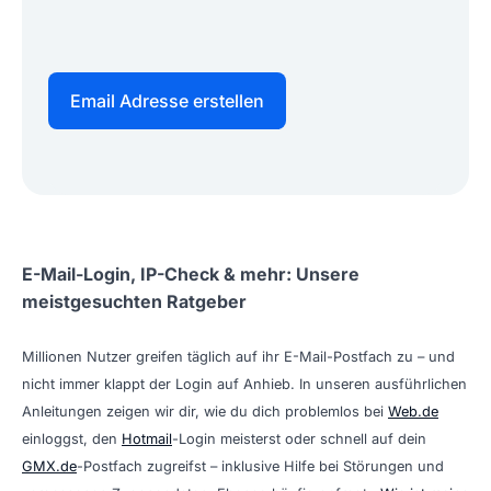
Email Adresse erstellen
E-Mail-Login, IP-Check & mehr: Unsere
meistgesuchten Ratgeber
Millionen Nutzer greifen täglich auf ihr E-Mail-Postfach zu – und
nicht immer klappt der Login auf Anhieb. In unseren ausführlichen
Anleitungen zeigen wir dir, wie du dich problemlos bei
Web.de
einloggst, den
Hotmail
-Login meisterst oder schnell auf dein
GMX.de
-Postfach zugreifst – inklusive Hilfe bei Störungen und