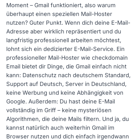
Moment – Gmail funktioniert, also warum
überhaupt einen speziellen Mail-Hoster
nutzen? Guter Punkt. Wenn dich deine E-Mail-
Adresse aber wirklich repräsentiert und du
langfristig professionell arbeiten möchtest,
lohnt sich ein dedizierter E-Mail-Service. Ein
professioneller Mail-Hoster wie checkdomain
Email bietet dir Dinge, die Gmail einfach nicht
kann: Datenschutz nach deutschem Standard,
Support auf Deutsch, Server in Deutschland,
keine Werbung und keine Abhängigkeit von
Google. Außerdem: Du hast deine E-Mail
vollständig im Griff – keine mysteriösen
Algorithmen, die deine Mails filtern. Und ja, du
kannst natürlich auch weiterhin Gmail im
Browser nutzen und dich einfach irgendwann