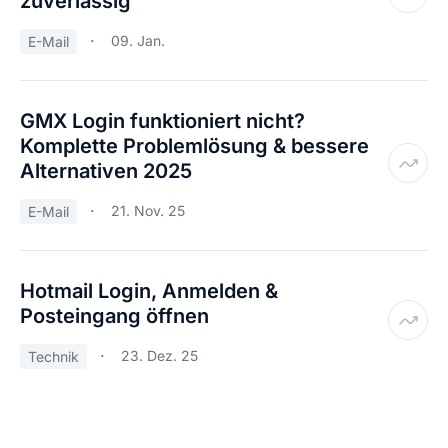
zuverlässig
09. Jan.
E-Mail
GMX Login funktioniert nicht?
Komplette Problemlösung & bessere
Alternativen 2025
21. Nov. 25
E-Mail
Hotmail Login, Anmelden &
Posteingang öffnen
23. Dez. 25
Technik