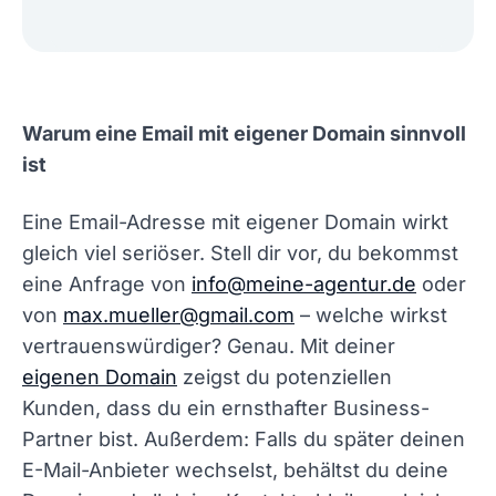
Warum eine Email mit eigener Domain sinnvoll
ist
Eine Email-Adresse mit eigener Domain wirkt
gleich viel seriöser. Stell dir vor, du bekommst
eine Anfrage von
info@meine-agentur.de
oder
von
max.mueller@gmail.com
– welche wirkst
vertrauenswürdiger? Genau. Mit deiner
eigenen Domain
zeigst du potenziellen
Kunden, dass du ein ernsthafter Business-
Partner bist. Außerdem: Falls du später deinen
E-Mail-Anbieter wechselst, behältst du deine