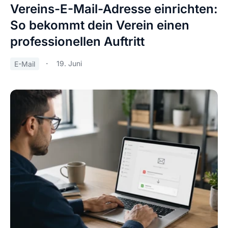
Vereins-E-Mail-Adresse einrichten:
So bekommt dein Verein einen
professionellen Auftritt
19. Juni
E-Mail