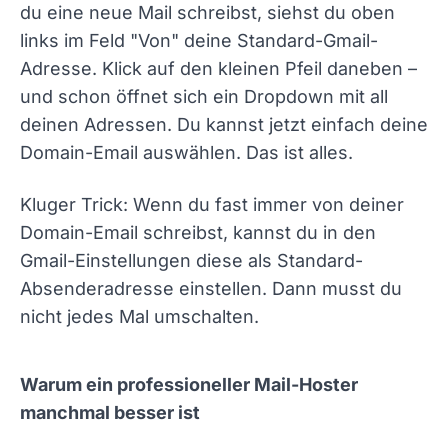
du eine neue Mail schreibst, siehst du oben
links im Feld "Von" deine Standard-Gmail-
Adresse. Klick auf den kleinen Pfeil daneben –
und schon öffnet sich ein Dropdown mit all
deinen Adressen. Du kannst jetzt einfach deine
Domain-Email auswählen. Das ist alles.
Kluger Trick: Wenn du fast immer von deiner
Domain-Email schreibst, kannst du in den
Gmail-Einstellungen diese als Standard-
Absenderadresse einstellen. Dann musst du
nicht jedes Mal umschalten.
Warum ein professioneller Mail-Hoster
manchmal besser ist