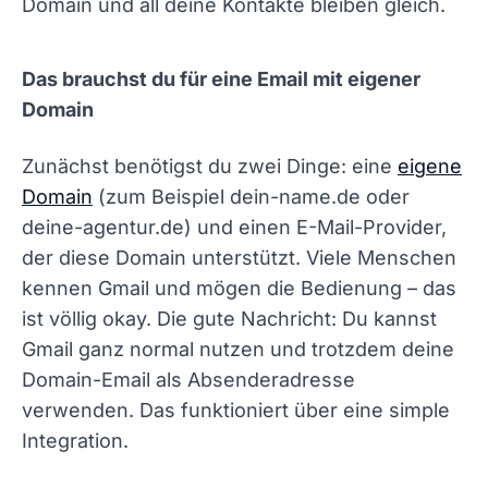
Domain und all deine Kontakte bleiben gleich.
Das brauchst du für eine Email mit eigener
Domain
Zunächst benötigst du zwei Dinge: eine
eigene
Domain
(zum Beispiel dein-name.de oder
deine-agentur.de) und einen E-Mail-Provider,
der diese Domain unterstützt. Viele Menschen
kennen Gmail und mögen die Bedienung – das
ist völlig okay. Die gute Nachricht: Du kannst
Gmail ganz normal nutzen und trotzdem deine
Domain-Email als Absenderadresse
verwenden. Das funktioniert über eine simple
Integration.