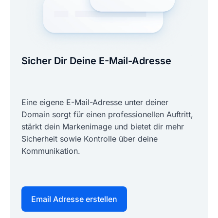
Sicher Dir Deine E-Mail-Adresse
Eine eigene E-Mail-Adresse unter deiner
Domain sorgt für einen professionellen Auftritt,
stärkt dein Markenimage und bietet dir mehr
Sicherheit sowie Kontrolle über deine
Kommunikation.
Email Adresse erstellen