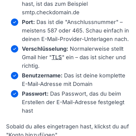
hast, ist das zum Beispiel
smtp.checkdomain.de
Port:
Das ist die "Anschlussnummer" –
meistens 587 oder 465. Schau einfach in
deinen E-Mail-Provider-Unterlagen nach.
Verschlüsselung:
Normalerweise stellt
Gmail hier "
TLS
" ein – das ist sicher und
richtig.
Benutzername:
Das ist deine komplette
E-Mail-Adresse mit Domain
Passwort:
Das Passwort, das du beim
Erstellen der E-Mail-Adresse festgelegt
hast
Sobald du alles eingetragen hast, klickst du auf
"Konto hinzufügen".