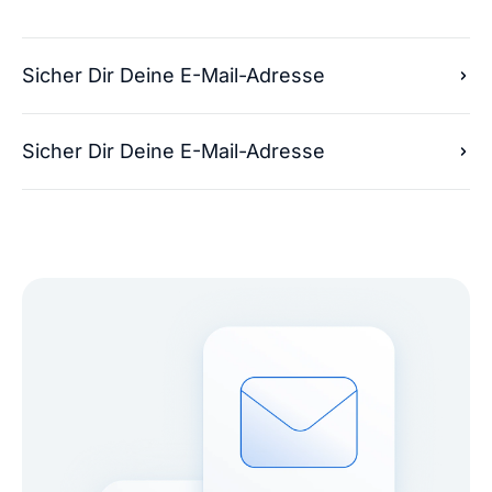
Sicher Dir Deine E-Mail-Adresse
Sicher Dir Deine E-Mail-Adresse