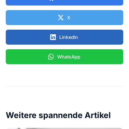
X
LinkedIn
WhatsApp
Weitere spannende Artikel