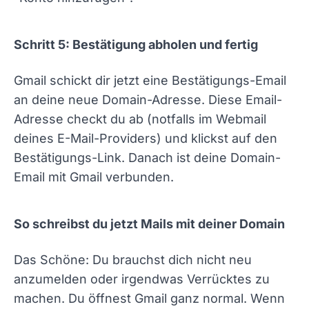
Schritt 5: Bestätigung abholen und fertig
Gmail schickt dir jetzt eine Bestätigungs-Email
an deine neue Domain-Adresse. Diese Email-
Adresse checkt du ab (notfalls im Webmail
deines E-Mail-Providers) und klickst auf den
Bestätigungs-Link. Danach ist deine Domain-
Email mit Gmail verbunden.
So schreibst du jetzt Mails mit deiner Domain
Das Schöne: Du brauchst dich nicht neu
anzumelden oder irgendwas Verrücktes zu
machen. Du öffnest Gmail ganz normal. Wenn