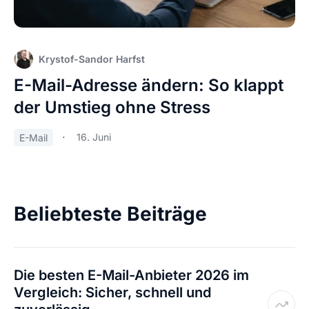
Krystof-Sandor Harfst
E-Mail-Adresse ändern: So klappt
der Umstieg ohne Stress
16. Juni
E-Mail
Beliebteste Beiträge
Die besten E-Mail-Anbieter 2026 im
Vergleich: Sicher, schnell und