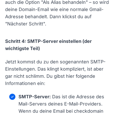
auch die Option "Als Alias behandeln" – so wird
deine Domain-Email wie eine normale Gmail-
Adresse behandelt. Dann klickst du auf
"Nächster Schritt".
Schritt 4: SMTP-Server einstellen (der
wichtigste Teil)
Jetzt kommst du zu den sogenannten SMTP-
Einstellungen. Das klingt kompliziert, ist aber
gar nicht schlimm. Du gibst hier folgende
Informationen ein:
SMTP-Server:
Das ist die Adresse des
Mail-Servers deines E-Mail-Providers.
Wenn du deine Email bei checkdomain