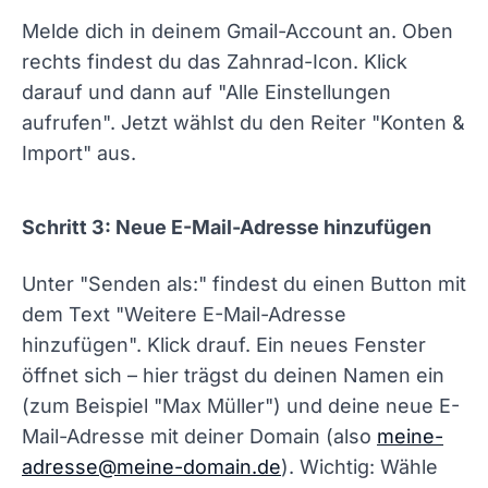
Melde dich in deinem Gmail-Account an. Oben
rechts findest du das Zahnrad-Icon. Klick
darauf und dann auf "Alle Einstellungen
aufrufen". Jetzt wählst du den Reiter "Konten &
Import" aus.
Schritt 3: Neue E-Mail-Adresse hinzufügen
Unter "Senden als:" findest du einen Button mit
dem Text "Weitere E-Mail-Adresse
hinzufügen". Klick drauf. Ein neues Fenster
öffnet sich – hier trägst du deinen Namen ein
(zum Beispiel "Max Müller") und deine neue E-
Mail-Adresse mit deiner Domain (also
meine-
adresse@meine-domain.de
). Wichtig: Wähle