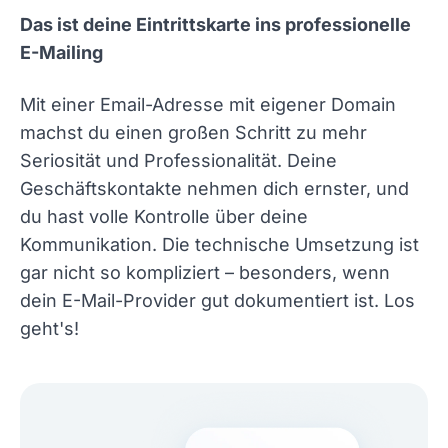
Das ist deine Eintrittskarte ins professionelle
E-Mailing
Mit einer Email-Adresse mit eigener Domain
machst du einen großen Schritt zu mehr
Seriosität und Professionalität. Deine
Geschäftskontakte nehmen dich ernster, und
du hast volle Kontrolle über deine
Kommunikation. Die technische Umsetzung ist
gar nicht so kompliziert – besonders, wenn
dein E-Mail-Provider gut dokumentiert ist. Los
geht's!