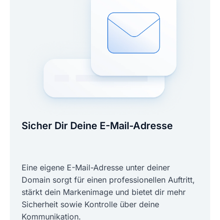
Sicher Dir Deine E-Mail-Adresse
Eine eigene E-Mail-Adresse unter deiner
Domain sorgt für einen professionellen Auftritt,
stärkt dein Markenimage und bietet dir mehr
Sicherheit sowie Kontrolle über deine
Kommunikation.