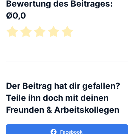
Bewertung des Beitrages:
Ø
0,0
Der Beitrag hat dir gefallen?
Teile ihn doch mit deinen
Freunden & Arbeitskollegen
Facebook