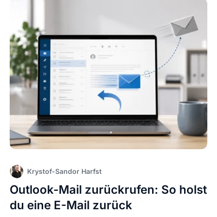
Krystof-Sandor Harfst
Outlook-Mail zurückrufen: So holst
du eine E-Mail zurück