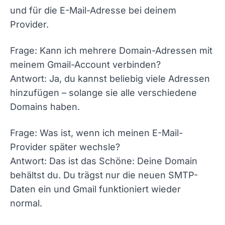
und für die E-Mail-Adresse bei deinem
Provider.
Frage: Kann ich mehrere Domain-Adressen mit
meinem Gmail-Account verbinden?
Antwort: Ja, du kannst beliebig viele Adressen
hinzufügen – solange sie alle verschiedene
Domains haben.
Frage: Was ist, wenn ich meinen E-Mail-
Provider später wechsle?
Antwort: Das ist das Schöne: Deine Domain
behältst du. Du trägst nur die neuen SMTP-
Daten ein und Gmail funktioniert wieder
normal.