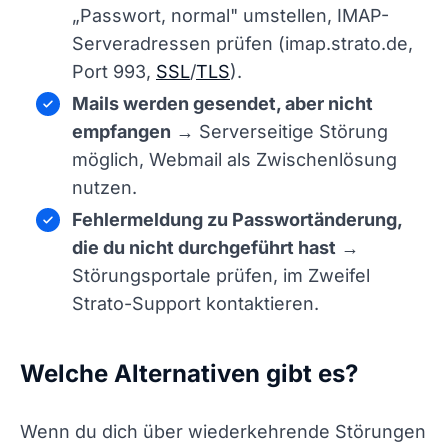
„Passwort, normal" umstellen, IMAP-
Serveradressen prüfen (imap.strato.de,
Port 993,
SSL
/
TLS
).
Mails werden gesendet, aber nicht
empfangen
→ Serverseitige Störung
möglich, Webmail als Zwischenlösung
nutzen.
Fehlermeldung zu Passwortänderung,
die du nicht durchgeführt hast
→
Störungsportale prüfen, im Zweifel
Strato-Support kontaktieren.
Welche Alternativen gibt es?
Wenn du dich über wiederkehrende Störungen