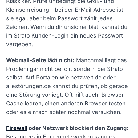
Klassiker. Prüfe unbedingt die Groß- und
Kleinschreibung – bei der E-Mail-Adresse ist
sie egal, aber beim Passwort zählt jedes
Zeichen. Wenn du dir unsicher bist, kannst du
im Strato Kunden-Login ein neues Passwort
vergeben.
Webmail-Seite lädt nicht:
Manchmal liegt das
Problem gar nicht bei dir, sondern bei Strato
selbst. Auf Portalen wie netzwelt.de oder
allestörungen.de kannst du prüfen, ob gerade
eine Störung vorliegt. Oft hilft auch: Browser-
Cache leeren, einen anderen Browser testen
oder es einfach später nochmal versuchen.
Firewall
oder Netzwerk blockiert den Zugang:
Besonders in Firmennetzwerken kann es