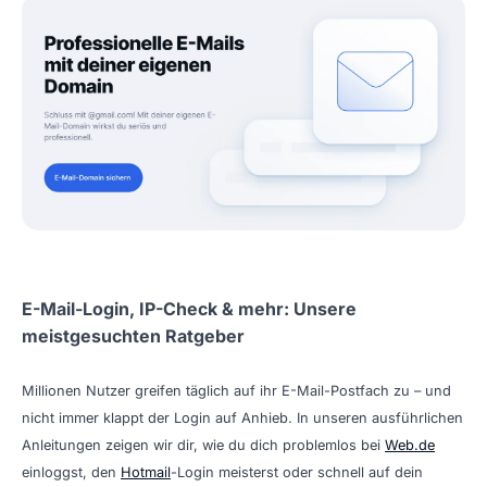
E-Mail-Login, IP-Check & mehr: Unsere
meistgesuchten Ratgeber
Millionen Nutzer greifen täglich auf ihr E-Mail-Postfach zu – und
nicht immer klappt der Login auf Anhieb. In unseren ausführlichen
Anleitungen zeigen wir dir, wie du dich problemlos bei
Web.de
einloggst, den
Hotmail
-Login meisterst oder schnell auf dein