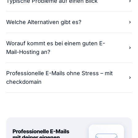
Typische Probleme auf einen Blick
Welche Alternativen gibt es?
Worauf kommt es bei einem guten E-
Mail-Hosting an?
Professionelle E-Mails ohne Stress – mit
checkdomain