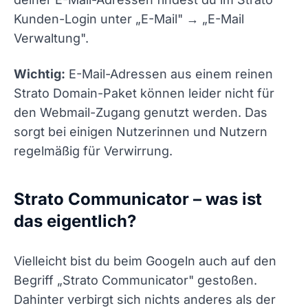
Kunden-Login unter „E-Mail" → „E-Mail
Verwaltung".
Wichtig:
E-Mail-Adressen aus einem reinen
Strato Domain-Paket können leider nicht für
den Webmail-Zugang genutzt werden. Das
sorgt bei einigen Nutzerinnen und Nutzern
regelmäßig für Verwirrung.
Strato Communicator – was ist
das eigentlich?
Vielleicht bist du beim Googeln auch auf den
Begriff „Strato Communicator" gestoßen.
Dahinter verbirgt sich nichts anderes als der