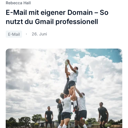
Rebecca Hall
E-Mail mit eigener Domain – So
nutzt du Gmail professionell
26. Juni
E-Mail