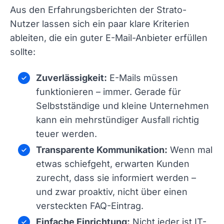
Aus den Erfahrungsberichten der Strato-
Nutzer lassen sich ein paar klare Kriterien
ableiten, die ein guter E-Mail-Anbieter erfüllen
sollte:
Zuverlässigkeit:
E-Mails müssen
funktionieren – immer. Gerade für
Selbstständige und kleine Unternehmen
kann ein mehrstündiger Ausfall richtig
teuer werden.
Transparente Kommunikation:
Wenn mal
etwas schiefgeht, erwarten Kunden
zurecht, dass sie informiert werden –
und zwar proaktiv, nicht über einen
versteckten FAQ-Eintrag.
Einfache Einrichtung:
Nicht jeder ist IT-