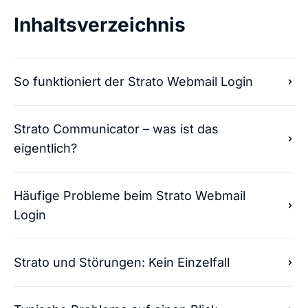
Inhaltsverzeichnis
So funktioniert der Strato Webmail Login
Strato Communicator – was ist das
eigentlich?
Häufige Probleme beim Strato Webmail
Login
Strato und Störungen: Kein Einzelfall