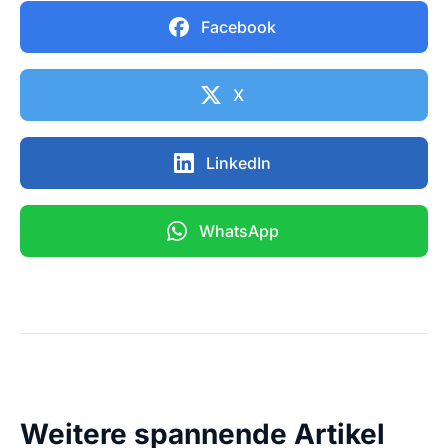
Facebook
X
LinkedIn
WhatsApp
Weitere spannende Artikel