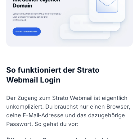
So funktioniert der Strato
Webmail Login
Der Zugang zum Strato Webmail ist eigentlich
unkompliziert. Du brauchst nur einen Browser,
deine E-Mail-Adresse und das dazugehörige
Passwort. So gehst du vor: