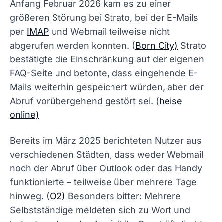
Anfang Februar 2026 kam es zu einer
größeren Störung bei Strato, bei der E-Mails
per
IMAP
und Webmail teilweise nicht
abgerufen werden konnten. (
Born City)
Strato
bestätigte die Einschränkung auf der eigenen
FAQ-Seite und betonte, dass eingehende E-
Mails weiterhin gespeichert würden, aber der
Abruf vorübergehend gestört sei. (
heise
online)
Bereits im März 2025 berichteten Nutzer aus
verschiedenen Städten, dass weder Webmail
noch der Abruf über Outlook oder das Handy
funktionierte – teilweise über mehrere Tage
hinweg. (
O2)
Besonders bitter: Mehrere
Selbstständige meldeten sich zu Wort und