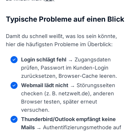
Typische Probleme auf einen Blick
Damit du schnell weißt, was los sein könnte,
hier die häufigsten Probleme im Überblick:
Login schlägt fehl
→ Zugangsdaten
prüfen, Passwort im Kunden-Login
zurücksetzen, Browser-Cache leeren.
Webmail lädt nicht
→ Störungsseiten
checken (z. B. netzwelt.de), anderen
Browser testen, später erneut
versuchen.
Thunderbird/Outlook empfängt keine
Mails
→ Authentifizierungsmethode auf