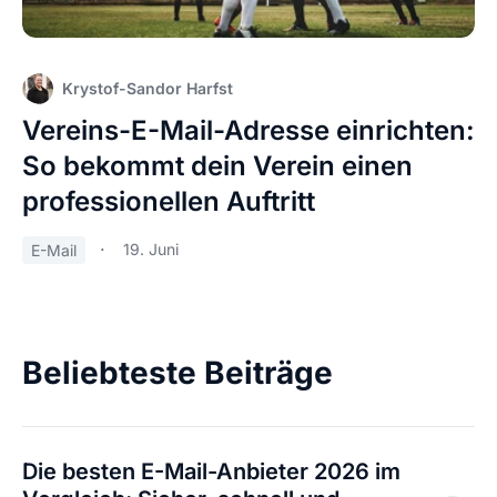
Krystof-Sandor Harfst
Vereins-E-Mail-Adresse einrichten:
So bekommt dein Verein einen
professionellen Auftritt
19. Juni
E-Mail
Beliebteste Beiträge
Die besten E-Mail-Anbieter 2026 im