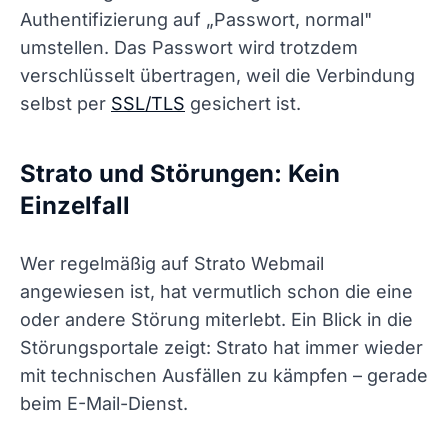
Authentifizierung auf „Passwort, normal"
umstellen. Das Passwort wird trotzdem
verschlüsselt übertragen, weil die Verbindung
selbst per
SSL/TLS
gesichert ist.
Strato und Störungen: Kein
Einzelfall
Wer regelmäßig auf Strato Webmail
angewiesen ist, hat vermutlich schon die eine
oder andere Störung miterlebt. Ein Blick in die
Störungsportale zeigt: Strato hat immer wieder
mit technischen Ausfällen zu kämpfen – gerade
beim E-Mail-Dienst.