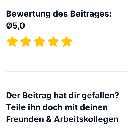
Bewertung des Beitrages:
Ø
5,0
Der Beitrag hat dir gefallen?
Teile ihn doch mit deinen
Freunden & Arbeitskollegen