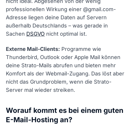
nicht ideal. Abgesehen von der wenig
professionellen Wirkung einer @gmail.com-
Adresse liegen deine Daten auf Servern
außerhalb Deutschlands – was gerade in
Sachen
DSGVO
nicht optimal ist.
Externe Mail-Clients:
Programme wie
Thunderbird, Outlook oder Apple Mail können
deine Strato-Mails abrufen und bieten mehr
Komfort als der Webmail-Zugang. Das löst aber
nicht das Grundproblem, wenn die Strato-
Server mal wieder streiken.
Worauf kommt es bei einem guten
E-Mail-Hosting an?