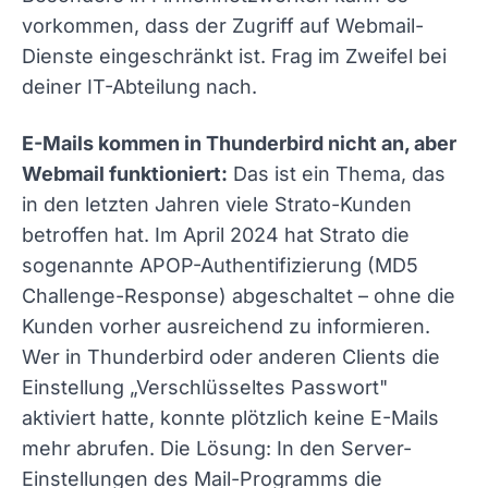
vorkommen, dass der Zugriff auf Webmail-
Dienste eingeschränkt ist. Frag im Zweifel bei
deiner IT-Abteilung nach.
E-Mails kommen in Thunderbird nicht an, aber
Webmail funktioniert:
Das ist ein Thema, das
in den letzten Jahren viele Strato-Kunden
betroffen hat. Im April 2024 hat Strato die
sogenannte APOP-Authentifizierung (MD5
Challenge-Response) abgeschaltet – ohne die
Kunden vorher ausreichend zu informieren.
Wer in Thunderbird oder anderen Clients die
Einstellung „Verschlüsseltes Passwort"
aktiviert hatte, konnte plötzlich keine E-Mails
mehr abrufen. Die Lösung: In den Server-
Einstellungen des Mail-Programms die