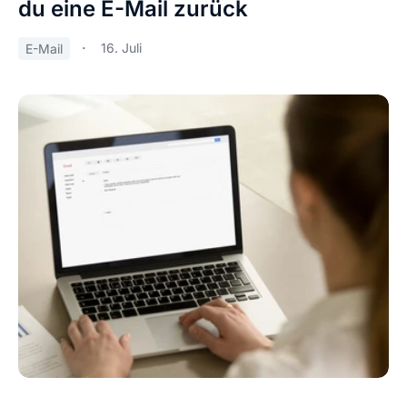
du eine E-Mail zurück
16. Juli
E-Mail