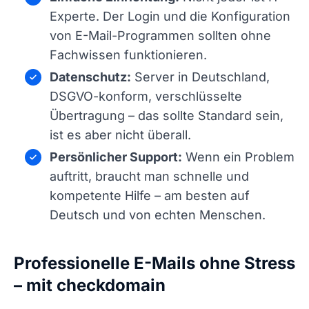
Experte. Der Login und die Konfiguration
von E-Mail-Programmen sollten ohne
Fachwissen funktionieren.
Datenschutz:
Server in Deutschland,
DSGVO-konform, verschlüsselte
Übertragung – das sollte Standard sein,
ist es aber nicht überall.
Persönlicher Support:
Wenn ein Problem
auftritt, braucht man schnelle und
kompetente Hilfe – am besten auf
Deutsch und von echten Menschen.
Professionelle E-Mails ohne Stress
– mit checkdomain