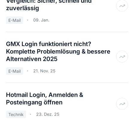
Vergleich: Sicher, schnell und
zuverlässig
09. Jan.
E-Mail
GMX Login funktioniert nicht?
Komplette Problemlösung & bessere
Alternativen 2025
21. Nov. 25
E-Mail
Hotmail Login, Anmelden &
Posteingang öffnen
23. Dez. 25
Technik