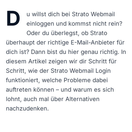
D
u willst dich bei Strato Webmail
einloggen und kommst nicht rein?
Oder du überlegst, ob Strato
überhaupt der richtige E-Mail-Anbieter für
dich ist? Dann bist du hier genau richtig. In
diesem Artikel zeigen wir dir Schritt für
Schritt, wie der Strato Webmail Login
funktioniert, welche Probleme dabei
auftreten können – und warum es sich
lohnt, auch mal über Alternativen
nachzudenken.