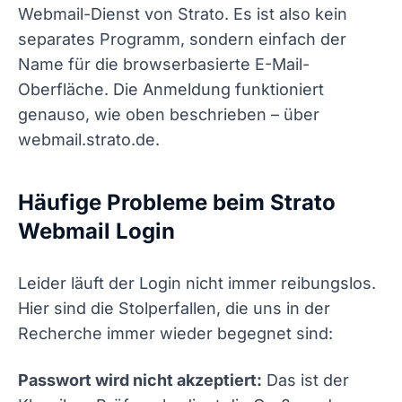
Webmail-Dienst von Strato. Es ist also kein
separates Programm, sondern einfach der
Name für die browserbasierte E-Mail-
Oberfläche. Die Anmeldung funktioniert
genauso, wie oben beschrieben – über
webmail.strato.de.
Häufige Probleme beim Strato
Webmail Login
Leider läuft der Login nicht immer reibungslos.
Hier sind die Stolperfallen, die uns in der
Recherche immer wieder begegnet sind:
Passwort wird nicht akzeptiert:
Das ist der