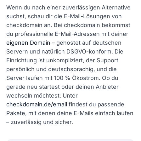
Wenn du nach einer zuverlässigen Alternative
suchst, schau dir die E-Mail-Lösungen von
checkdomain an. Bei checkdomain bekommst
du professionelle E-Mail-Adressen mit deiner
eigenen Domain
– gehostet auf deutschen
Servern und natürlich DSGVO-konform. Die
Einrichtung ist unkompliziert, der Support
persönlich und deutschsprachig, und die
Server laufen mit 100 % Ökostrom. Ob du
gerade neu startest oder deinen Anbieter
wechseln möchtest: Unter
checkdomain.de/email
findest du passende
Pakete, mit denen deine E-Mails einfach laufen
– zuverlässig und sicher.