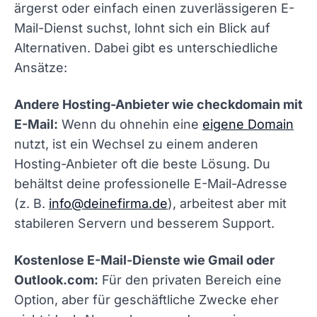
ärgerst oder einfach einen zuverlässigeren E-
Mail-Dienst suchst, lohnt sich ein Blick auf
Alternativen. Dabei gibt es unterschiedliche
Ansätze:
Andere Hosting-Anbieter wie checkdomain mit
E-Mail:
Wenn du ohnehin eine
eigene Domain
nutzt, ist ein Wechsel zu einem anderen
Hosting-Anbieter oft die beste Lösung. Du
behältst deine professionelle E-Mail-Adresse
(z. B.
info@deinefirma.de
), arbeitest aber mit
stabileren Servern und besserem Support.
Kostenlose E-Mail-Dienste wie Gmail oder
Outlook.com:
Für den privaten Bereich eine
Option, aber für geschäftliche Zwecke eher