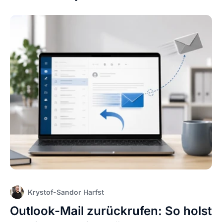
Krystof-Sandor Harfst
Outlook-Mail zurückrufen: So holst