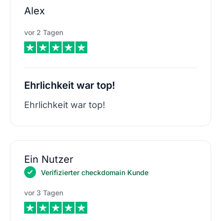
Alex
vor 2 Tagen
Ehrlichkeit war top!
Ehrlichkeit war top!
Ein Nutzer
Verifizierter checkdomain Kunde
vor 3 Tagen