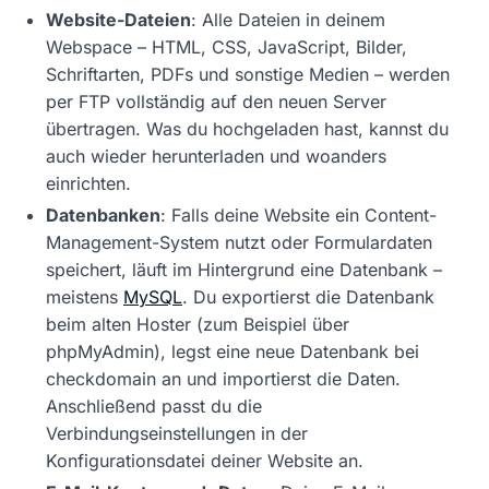
Website-Dateien
: Alle Dateien in deinem
Webspace – HTML, CSS, JavaScript, Bilder,
Schriftarten, PDFs und sonstige Medien – werden
per FTP vollständig auf den neuen Server
übertragen. Was du hochgeladen hast, kannst du
auch wieder herunterladen und woanders
einrichten.
Datenbanken
: Falls deine Website ein Content-
Management-System nutzt oder Formulardaten
speichert, läuft im Hintergrund eine Datenbank –
meistens
MySQL
. Du exportierst die Datenbank
beim alten Hoster (zum Beispiel über
phpMyAdmin), legst eine neue Datenbank bei
checkdomain an und importierst die Daten.
Anschließend passt du die
Verbindungseinstellungen in der
Konfigurationsdatei deiner Website an.