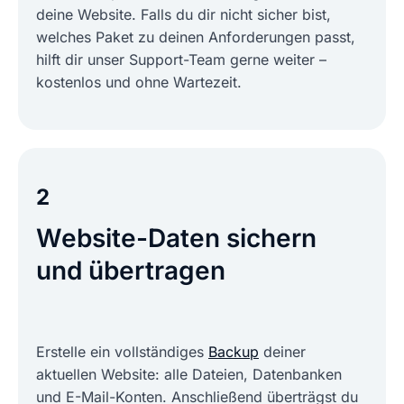
deine Website. Falls du dir nicht sicher bist,
welches Paket zu deinen Anforderungen passt,
hilft dir unser Support-Team gerne weiter –
kostenlos und ohne Wartezeit.
2
Website-Daten sichern
und übertragen
Erstelle ein vollständiges
Backup
deiner
aktuellen Website: alle Dateien, Datenbanken
und E-Mail-Konten. Anschließend überträgst du