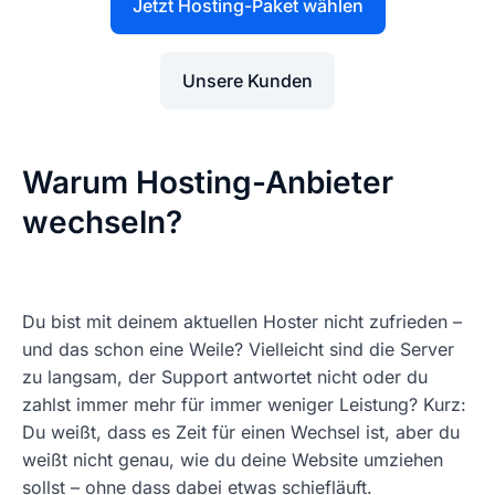
Jetzt Hosting-Paket wählen
Unsere Kunden
Warum Hosting-Anbieter
wechseln?
Du bist mit deinem aktuellen Hoster nicht zufrieden –
und das schon eine Weile? Vielleicht sind die Server
zu langsam, der Support antwortet nicht oder du
zahlst immer mehr für immer weniger Leistung? Kurz:
Du weißt, dass es Zeit für einen Wechsel ist, aber du
weißt nicht genau, wie du deine Website umziehen
sollst – ohne dass dabei etwas schiefläuft.