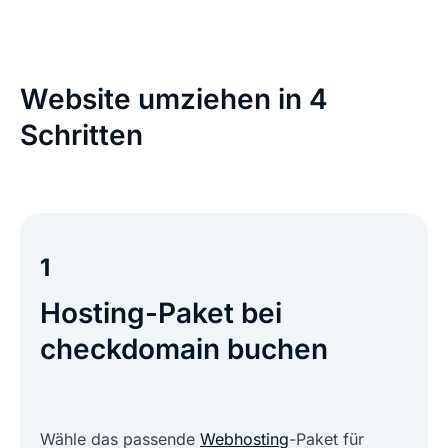
Website umziehen in 4
Schritten
1
Hosting-Paket bei
checkdomain buchen
Wähle das passende
Webhosting
-Paket für