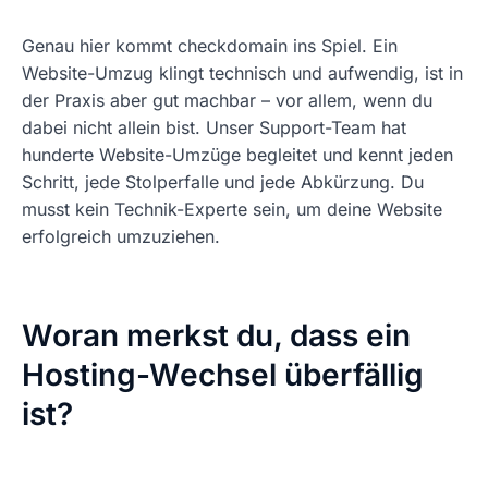
Genau hier kommt checkdomain ins Spiel. Ein
Website-Umzug klingt technisch und aufwendig, ist in
der Praxis aber gut machbar – vor allem, wenn du
dabei nicht allein bist. Unser Support-Team hat
hunderte Website-Umzüge begleitet und kennt jeden
Schritt, jede Stolperfalle und jede Abkürzung. Du
musst kein Technik-Experte sein, um deine Website
erfolgreich umzuziehen.
Woran merkst du, dass ein
Hosting-Wechsel überfällig
ist?