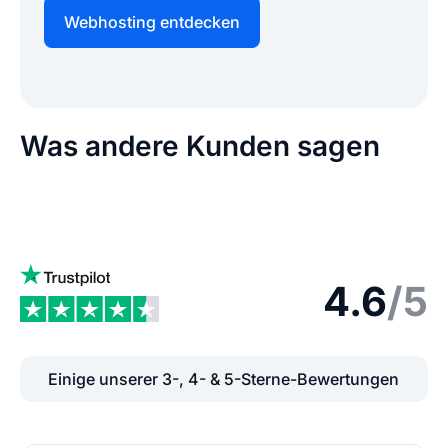
Webhosting entdecken
Was andere Kunden sagen
4.6
/5
Einige unserer 3-, 4- & 5-Sterne-Bewertungen