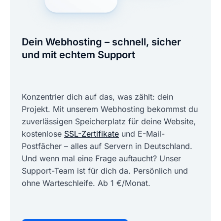
Dein Webhosting – schnell, sicher
und mit echtem Support
Konzentrier dich auf das, was zählt: dein
Projekt. Mit unserem Webhosting bekommst du
zuverlässigen Speicherplatz für deine Website,
kostenlose
SSL-Zertifikate
und E-Mail-
Postfächer – alles auf Servern in Deutschland.
Und wenn mal eine Frage auftaucht? Unser
Support-Team ist für dich da. Persönlich und
ohne Warteschleife. Ab 1 €/Monat.