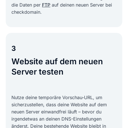
die Daten per
FTP
auf deinen neuen Server bei
checkdomain.
3
Website auf dem neuen
Server testen
Nutze deine temporäre Vorschau-URL, um
sicherzustellen, dass deine Website auf dem
neuen Server einwandfrei läuft – bevor du
irgendetwas an deinen DNS-Einstellungen
änderst. Deine bestehende Website bleibt in