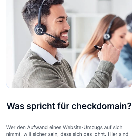
Was spricht für checkdomain?
Wer den Aufwand eines Website-Umzugs auf sich
nimmt, will sicher sein, dass sich das lohnt. Hier sind