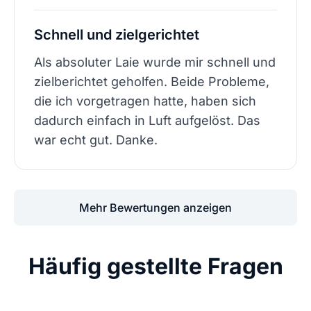
Schnell und zielgerichtet
Als absoluter Laie wurde mir schnell und
zielberichtet geholfen. Beide Probleme,
die ich vorgetragen hatte, haben sich
dadurch einfach in Luft aufgelöst. Das
war echt gut. Danke.
Mehr Bewertungen anzeigen
Häufig gestellte Fragen