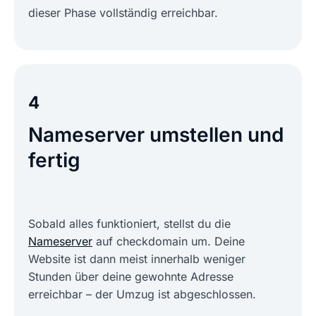
dieser Phase vollständig erreichbar.
4
Nameserver umstellen und
fertig
Sobald alles funktioniert, stellst du die
Nameserver
auf checkdomain um. Deine
Website ist dann meist innerhalb weniger
Stunden über deine gewohnte Adresse
erreichbar – der Umzug ist abgeschlossen.