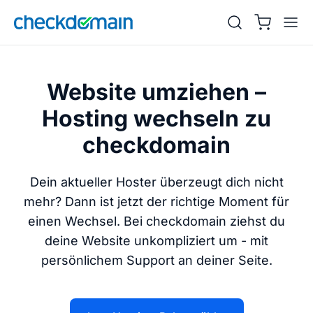
Website umziehen –
Hosting wechseln zu
checkdomain
Dein aktueller Hoster überzeugt dich nicht
mehr? Dann ist jetzt der richtige Moment für
einen Wechsel. Bei checkdomain ziehst du
deine Website unkompliziert um - mit
persönlichem Support an deiner Seite.