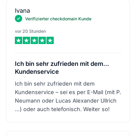
Ivana
Verifizierter checkdomain Kunde
vor 20 Stunden
Ich bin sehr zufrieden mit dem…
Kundenservice
Ich bin sehr zufrieden mit dem
Kundenservice – sei es per E-Mail (mit P.
Neumann oder Lucas Alexander Ullrich
…) oder auch telefonisch. Weiter so!