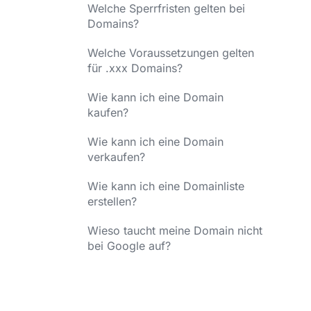
Welche Sperrfristen gelten bei
Domains?
Welche Voraussetzungen gelten
für .xxx Domains?
Wie kann ich eine Domain
kaufen?
Wie kann ich eine Domain
verkaufen?
Wie kann ich eine Domainliste
erstellen?
Wieso taucht meine Domain nicht
bei Google auf?