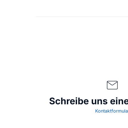
Schreibe uns ein
Kontaktformula