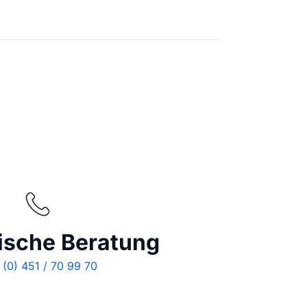
ische Beratung
(0) 451 / 70 99 70