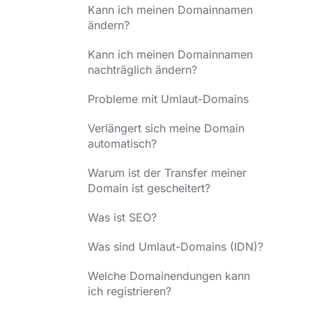
Kann ich meinen Domainnamen
ändern?
Kann ich meinen Domainnamen
nachträglich ändern?
Probleme mit Umlaut-Domains
Verlängert sich meine Domain
automatisch?
Warum ist der Transfer meiner
Domain ist gescheitert?
Was ist SEO?
Was sind Umlaut-Domains (IDN)?
Welche Domainendungen kann
ich registrieren?