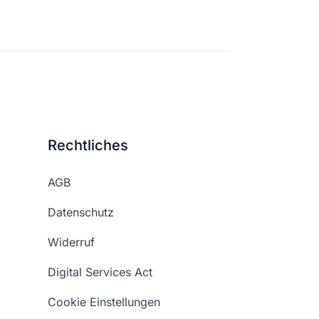
Rechtliches
AGB
Datenschutz
Widerruf
Digital Services Act
Cookie Einstellungen