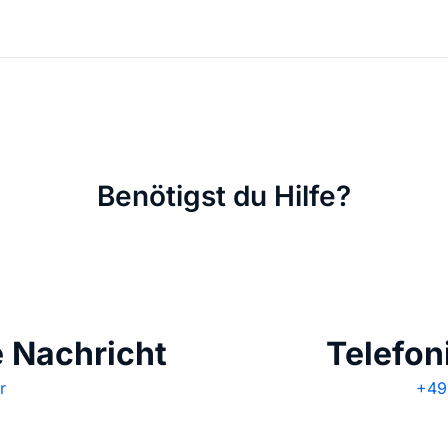
Benötigst du Hilfe?
e Nachricht
Telefon
r
+49 