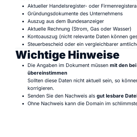
Aktueller Handelsregister- oder Firmenregister
Gründungsdokumente des Unternehmens
Auszug aus dem Bundesanzeiger
Aktuelle Rechnung (Strom, Gas oder Wasser)
Kontoauszug (nicht relevante Daten können ge
Steuerbescheid oder ein vergleichbarer amtlic
Wichtige Hinweise
Die Angaben im Dokument müssen
mit den bei
übereinstimmen
Sollten diese Daten nicht aktuell sein, so könn
korrigieren.
Senden Sie den Nachweis als
gut lesbare Datei
Ohne Nachweis kann die Domain im schlimmste