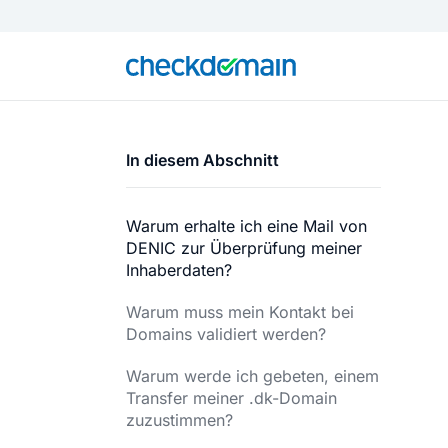
In diesem Abschnitt
Warum erhalte ich eine Mail von
DENIC zur Überprüfung meiner
Inhaberdaten?
Warum muss mein Kontakt bei
Domains validiert werden?
Warum werde ich gebeten, einem
Transfer meiner .dk-Domain
zuzustimmen?