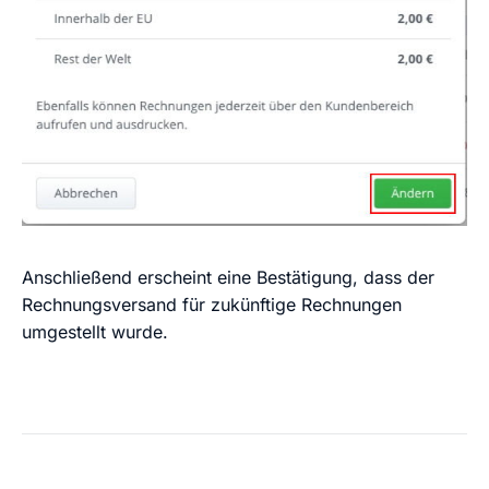
Anschließend erscheint eine Bestätigung, dass der
Rechnungsversand für zukünftige Rechnungen
umgestellt wurde.