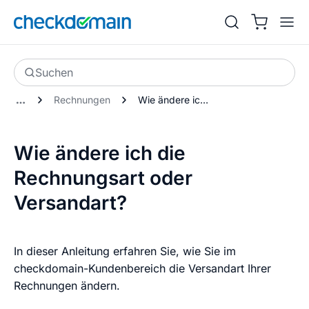
Suchen
Rechnungen
Wie ändere ich die Rechnungsart oder Versandart?
Wie ändere ich die
Rechnungsart oder
Versandart?
In dieser Anleitung erfahren Sie, wie Sie im
checkdomain-Kundenbereich die Versandart Ihrer
Rechnungen ändern.