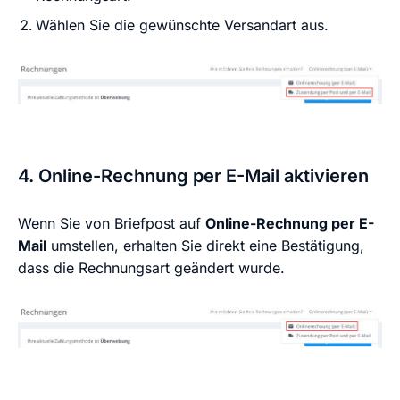
Wählen Sie die gewünschte Versandart aus.
4. Online-Rechnung per E-Mail aktivieren
Wenn Sie von Briefpost auf
Online-Rechnung per E-
Mail
umstellen, erhalten Sie direkt eine Bestätigung,
dass die Rechnungsart geändert wurde.