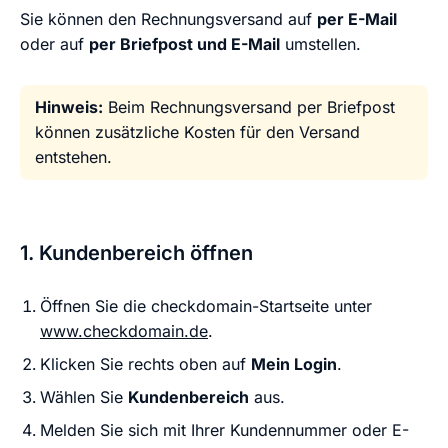
Sie können den Rechnungsversand auf
per E-Mail
oder auf
per Briefpost und E-Mail
umstellen.
Hinweis:
Beim Rechnungsversand per Briefpost
können zusätzliche Kosten für den Versand
entstehen.
1. Kundenbereich öffnen
Öffnen Sie die checkdomain-Startseite unter
www.checkdomain.de
.
Klicken Sie rechts oben auf
Mein Login
.
Wählen Sie
Kundenbereich
aus.
Melden Sie sich mit Ihrer Kundennummer oder E-