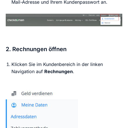
Mail-Adresse und Ihrem Kundenpasswort an.
2. Rechnungen öffnen
Klicken Sie im Kundenbereich in der linken
Navigation auf
Rechnungen
.