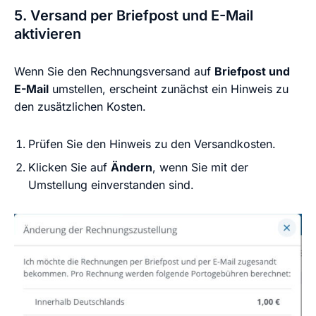
5. Versand per Briefpost und E-Mail
aktivieren
Wenn Sie den Rechnungsversand auf
Briefpost und
E-Mail
umstellen, erscheint zunächst ein Hinweis zu
den zusätzlichen Kosten.
Prüfen Sie den Hinweis zu den Versandkosten.
Klicken Sie auf
Ändern
, wenn Sie mit der
Umstellung einverstanden sind.