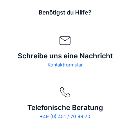
Benötigst du Hilfe?
Schreibe uns eine Nachricht
Kontaktformular
Telefonische Beratung
+49 (0) 451 / 70 99 70