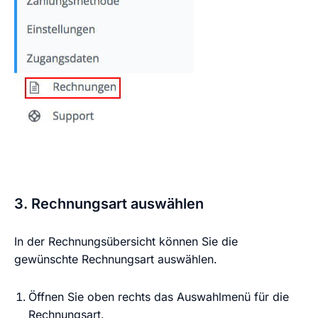
3. Rechnungsart auswählen
In der Rechnungsübersicht können Sie die
gewünschte Rechnungsart auswählen.
Öffnen Sie oben rechts das Auswahlmenü für die
Rechnungsart.