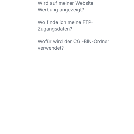
Wird auf meiner Website
Werbung angezeigt?
Wo finde ich meine FTP-
Zugangsdaten?
Wofür wird der CGI-BIN-Ordner
verwendet?