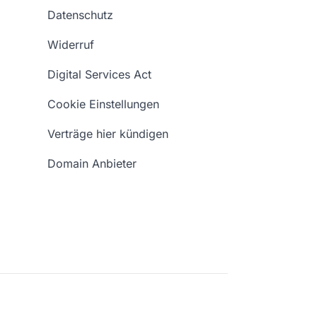
Datenschutz
Widerruf
Digital Services Act
Cookie Einstellungen
Verträge hier kündigen
Domain Anbieter