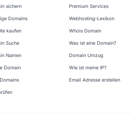
n sichern
Premium Services
ige Domains
Webhosting-Lexikon
te kaufen
Whois Domain
in Suche
Was ist eine Domain?
in Namen
Domain Umzug
ne Domain
Wie ist meine IP?
 Domains
Email Adresse erstellen
rüfen