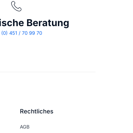
ische Beratung
(0) 451 / 70 99 70
Rechtliches
AGB