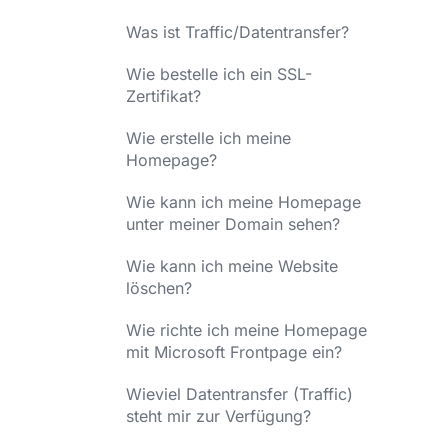
Was ist Traffic/Datentransfer?
Wie bestelle ich ein SSL-
Zertifikat?
Wie erstelle ich meine
Homepage?
Wie kann ich meine Homepage
unter meiner Domain sehen?
Wie kann ich meine Website
löschen?
Wie richte ich meine Homepage
mit Microsoft Frontpage ein?
Wieviel Datentransfer (Traffic)
steht mir zur Verfügung?