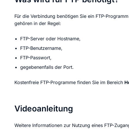
Für die Verbindung benötigen Sie ein FTP-Program
gehören in der Regel:
FTP-Server oder Hostname,
FTP-Benutzername,
FTP-Passwort,
gegebenenfalls der Port.
Kostenfreie FTP-Programme finden Sie im Bereich
H
Videoanleitung
Weitere Informationen zur Nutzung eines FTP-Zugang