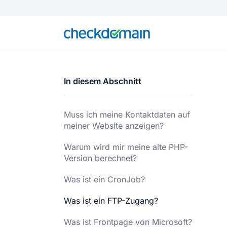
In diesem Abschnitt
Muss ich meine Kontaktdaten auf
meiner Website anzeigen?
Warum wird mir meine alte PHP-
Version berechnet?
Was ist ein CronJob?
Was ist ein FTP-Zugang?
Was ist Frontpage von Microsoft?