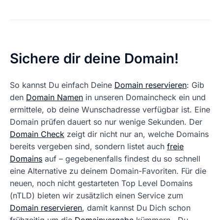
Sichere dir deine Domain!
So kannst Du einfach Deine
Domain reservieren
: Gib
den
Domain Namen
in unseren Domaincheck ein und
ermittele, ob deine Wunschadresse verfügbar ist. Eine
Domain prüfen dauert so nur wenige Sekunden. Der
Domain Check
zeigt dir nicht nur an, welche Domains
bereits vergeben sind, sondern listet auch
freie
Domains
auf – gegebenenfalls findest du so schnell
eine Alternative zu deinem Domain-Favoriten. Für die
neuen, noch nicht gestarteten Top Level Domains
(nTLD) bieten wir zusätzlich einen Service zum
Domain reservieren
, damit kannst Du Dich schon