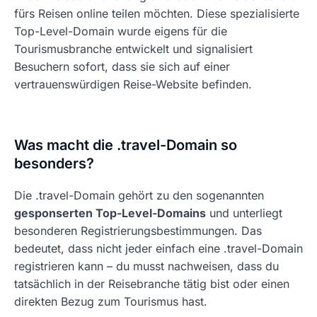
fürs Reisen online teilen möchten. Diese spezialisierte
Top-Level-Domain wurde eigens für die
Tourismusbranche entwickelt und signalisiert
Besuchern sofort, dass sie sich auf einer
vertrauenswürdigen Reise-Website befinden.
Was macht die .travel-Domain so
besonders?
Die .travel-Domain gehört zu den sogenannten
gesponserten Top-Level-Domains
und unterliegt
besonderen Registrierungsbestimmungen. Das
bedeutet, dass nicht jeder einfach eine .travel-Domain
registrieren kann – du musst nachweisen, dass du
tatsächlich in der Reisebranche tätig bist oder einen
direkten Bezug zum Tourismus hast.