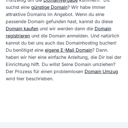
frühzeitig um die
Domainvergabe
kümmern. Du
suchst eine
günstige Domain
? Wir habe immer
attraktive Domains im Angebot. Wenn du eine
passende Domain gefunden hast, kannst du diese
Domain kaufen
und wir werden dann die
Domain
registrieren
und die Domain anmelden. Und natürlich
kannst du bei uns auch das Domainhosting buchen!
Du benötigst eine
eigene E-Mail Domain
? Dann.
haben wir hier eine einfache Anleitung, die Dir bei der
Einrichtung hilft. Du willst Seine Domain umziehen?
Der Prozess für einen problemlosen
Domain Umzug
wird hier beschrieben.