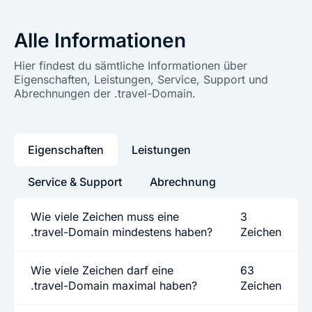
Alle Informationen
Hier findest du sämtliche Informationen über
Eigenschaften, Leistungen, Service, Support und
Abrechnungen der .travel-Domain.
Eigenschaften
Leistungen
Service & Support
Abrechnung
Wie viele Zeichen muss eine
3
.travel-Domain mindestens haben?
Zeichen
Wie viele Zeichen darf eine
63
.travel-Domain maximal haben?
Zeichen