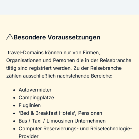
Besondere Voraussetzungen
.travel-Domains können nur von Firmen,
Organisationen und Personen die in der Reisebranche
tätig sind registriert werden. Zu der Reisebranche
zählen ausschließlich nachstehende Bereiche:
Autovermieter
Campingplätze
Fluglinien
'Bed & Breakfast Hotels', Pensionen
Bus / Taxi / Limousinen Unternehmen
Computer Reservierungs- und Reisetechnologie-
Provider