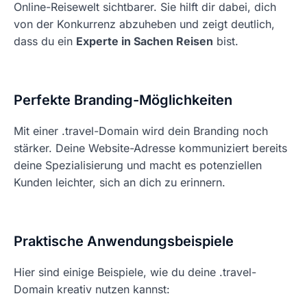
Online-Reisewelt sichtbarer. Sie hilft dir dabei, dich
von der Konkurrenz abzuheben und zeigt deutlich,
dass du ein
Experte in Sachen Reisen
bist.
Perfekte Branding-Möglichkeiten
Mit einer .travel-Domain wird dein Branding noch
stärker. Deine Website-Adresse kommuniziert bereits
deine Spezialisierung und macht es potenziellen
Kunden leichter, sich an dich zu erinnern.
Praktische Anwendungsbeispiele
Hier sind einige Beispiele, wie du deine .travel-
Domain kreativ nutzen kannst: