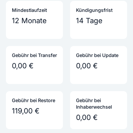
Mindestlaufzeit
Kündigungs­frist
12 Monate
14 Tage
Gebühr bei Transfer
Gebühr bei Update
0,00 €
0,00 €
Gebühr bei Restore
Gebühr bei
Inhaber­wechsel
119,00 €
0,00 €