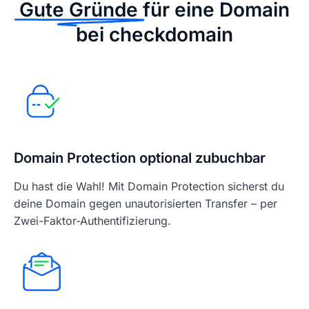
Gute Gründe
für eine Domain
bei checkdomain
Domain Protection optional zubuchbar
Du hast die Wahl! Mit Domain Protection sicherst du
deine Domain gegen unautorisierten Transfer – per
Zwei-Faktor-Authentifizierung.