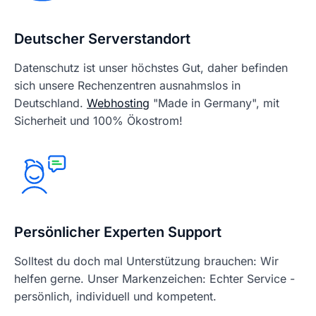
Deutscher Serverstandort
Datenschutz ist unser höchstes Gut, daher befinden
sich unsere Rechenzentren ausnahmslos in
Deutschland.
Webhosting
"Made in Germany", mit
Sicherheit und 100% Ökostrom!
Persönlicher Experten Support
Solltest du doch mal Unterstützung brauchen: Wir
helfen gerne. Unser Markenzeichen: Echter Service -
persönlich, individuell und kompetent.