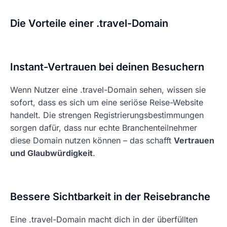
Die Vorteile einer .travel-Domain
Instant-Vertrauen bei deinen Besuchern
Wenn Nutzer eine .travel-Domain sehen, wissen sie
sofort, dass es sich um eine seriöse Reise-Website
handelt. Die strengen Registrierungsbestimmungen
sorgen dafür, dass nur echte Branchenteilnehmer
diese Domain nutzen können – das schafft
Vertrauen
und Glaubwürdigkeit
.
Bessere Sichtbarkeit in der Reisebranche
Eine .travel-Domain macht dich in der überfüllten