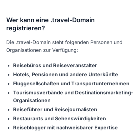
Wer kann eine .travel-Domain
registrieren?
Die .travel-Domain steht folgenden Personen und
Organisationen zur Verfügung:
Reisebüros und Reiseveranstalter
Hotels, Pensionen und andere Unterkünfte
Fluggesellschaften und Transportunternehmen
Tourismusverbände und Destinationsmarketing-
Organisationen
Reiseführer und Reisejournalisten
Restaurants und Sehenswürdigkeiten
Reiseblogger mit nachweisbarer Expertise