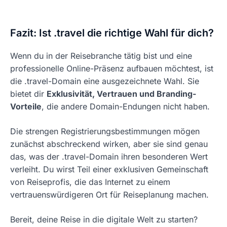
Fazit: Ist .travel die richtige Wahl für dich?
Wenn du in der Reisebranche tätig bist und eine
professionelle Online-Präsenz aufbauen möchtest, ist
die .travel-Domain eine ausgezeichnete Wahl. Sie
bietet dir
Exklusivität, Vertrauen und Branding-
Vorteile
, die andere Domain-Endungen nicht haben.
Die strengen Registrierungsbestimmungen mögen
zunächst abschreckend wirken, aber sie sind genau
das, was der .travel-Domain ihren besonderen Wert
verleiht. Du wirst Teil einer exklusiven Gemeinschaft
von Reiseprofis, die das Internet zu einem
vertrauenswürdigeren Ort für Reiseplanung machen.
Bereit, deine Reise in die digitale Welt zu starten?