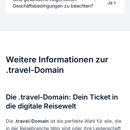
Ja
Geschäftsbedingungen zu beachten?
Weitere Informationen zur
.travel-Domain
Die .travel-Domain: Dein Ticket in
die digitale Reisewelt
Die
.travel-Domain
ist die perfekte Wahl für alle, die
in der Reisebranche tätig sind oder ihre Leidenschaft