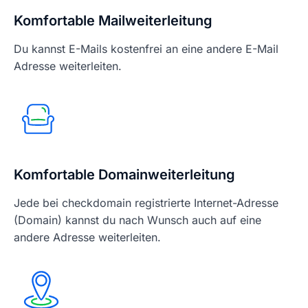
Komfortable Mailweiterleitung
Du kannst E-Mails kostenfrei an eine andere E-Mail
Adresse weiterleiten.
Komfortable Domainweiterleitung
Jede bei checkdomain registrierte Internet-Adresse
(Domain) kannst du nach Wunsch auch auf eine
andere Adresse weiterleiten.