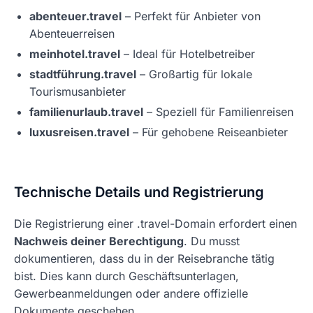
abenteuer.travel
– Perfekt für Anbieter von
Abenteuerreisen
meinhotel.travel
– Ideal für Hotelbetreiber
stadtführung.travel
– Großartig für lokale
Tourismusanbieter
familienurlaub.travel
– Speziell für Familienreisen
luxusreisen.travel
– Für gehobene Reiseanbieter
Technische Details und Registrierung
Die Registrierung einer .travel-Domain erfordert einen
Nachweis deiner Berechtigung
. Du musst
dokumentieren, dass du in der Reisebranche tätig
bist. Dies kann durch Geschäftsunterlagen,
Gewerbeanmeldungen oder andere offizielle
Dokumente geschehen.