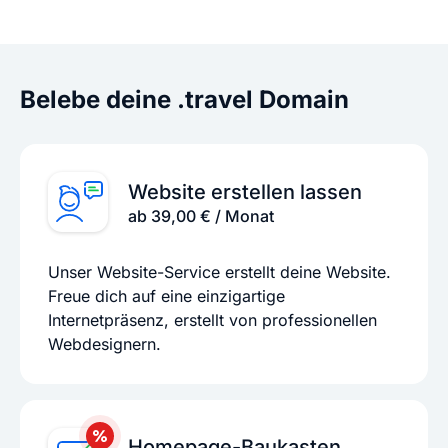
Belebe deine .travel Domain
Website erstellen lassen
ab 39,00 € / Monat
Unser Website-Service erstellt deine Website.
Freue dich auf eine einzigartige
Internetpräsenz, erstellt von professionellen
Webdesignern.
Homepage-Baukasten