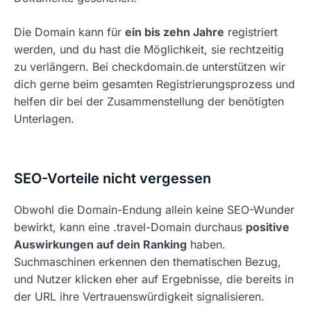
Die Domain kann für
ein bis zehn Jahre
registriert
werden, und du hast die Möglichkeit, sie rechtzeitig
zu verlängern. Bei checkdomain.de unterstützen wir
dich gerne beim gesamten Registrierungsprozess und
helfen dir bei der Zusammenstellung der benötigten
Unterlagen.
SEO-Vorteile nicht vergessen
Obwohl die Domain-Endung allein keine SEO-Wunder
bewirkt, kann eine .travel-Domain durchaus
positive
Auswirkungen auf dein Ranking
haben.
Suchmaschinen erkennen den thematischen Bezug,
und Nutzer klicken eher auf Ergebnisse, die bereits in
der URL ihre Vertrauenswürdigkeit signalisieren.