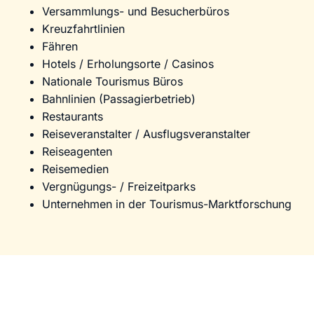
Versammlungs- und Besucherbüros
Kreuzfahrtlinien
Fähren
Hotels / Erholungsorte / Casinos
Nationale Tourismus Büros
Bahnlinien (Passagierbetrieb)
Restaurants
Reiseveranstalter / Ausflugsveranstalter
Reiseagenten
Reisemedien
Vergnügungs- / Freizeitparks
Unternehmen in der Tourismus-Marktforschung