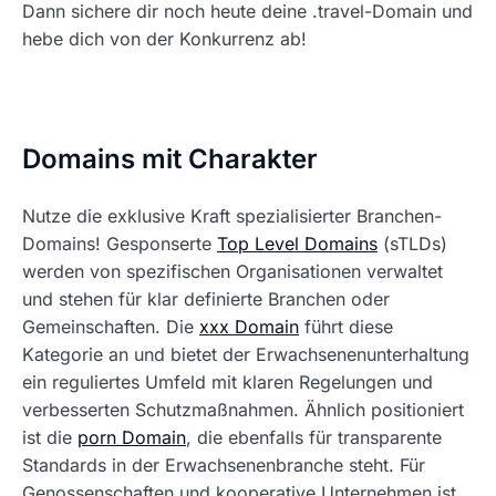
Dann sichere dir noch heute deine .travel-Domain und
hebe dich von der Konkurrenz ab!
Domains mit Charakter
Nutze die exklusive Kraft spezialisierter Branchen-
Domains! Gesponserte
Top Level Domains
(sTLDs)
werden von spezifischen Organisationen verwaltet
und stehen für klar definierte Branchen oder
Gemeinschaften. Die
xxx Domain
führt diese
Kategorie an und bietet der Erwachsenenunterhaltung
ein reguliertes Umfeld mit klaren Regelungen und
verbesserten Schutzmaßnahmen. Ähnlich positioniert
ist die
porn Domain
, die ebenfalls für transparente
Standards in der Erwachsenenbranche steht. Für
Genossenschaften und kooperative Unternehmen ist