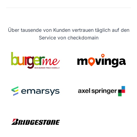
Über tausende von Kunden vertrauen täglich auf den
Service von checkdomain