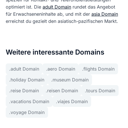
optimiert ist. Die
adult Domain
rundet das Angebot
für Erwachseneninhalte ab, und mit der
asia Domain
erreichst du gezielt den asiatisch-pazifischen Markt.
Weitere interessante Domains
.adult Domain
.aero Domain
.flights Domain
.holiday Domain
.museum Domain
.reise Domain
.reisen Domain
.tours Domain
.vacations Domain
.viajes Domain
.voyage Domain