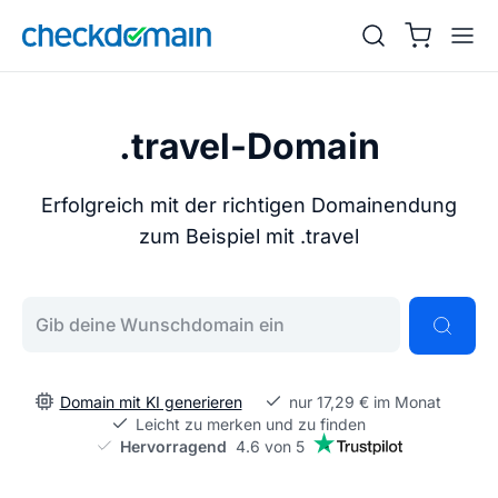
.travel-Domain
Erfolgreich mit der richtigen Domainendung
zum Beispiel mit .travel
Gib deine Wunschdomain ein
Domain mit KI generieren
nur 17,29 € im Monat
Leicht zu merken und zu finden
Hervorragend
4.6 von 5