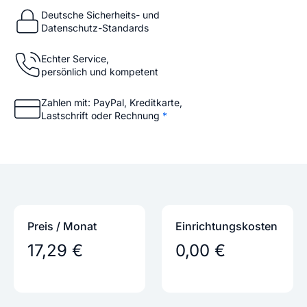
Deutsche Sicherheits- und
Datenschutz-Standards
Echter Service,
persönlich und kompetent
Zahlen mit: PayPal, Kreditkarte,
Lastschrift oder Rechnung
*
Preis / Monat
Einrichtungs­kosten
17,29 €
0,00 €