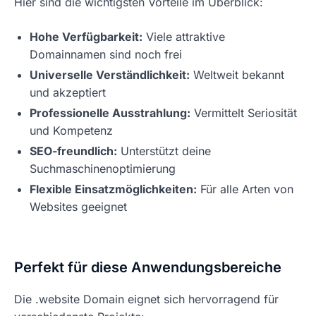
Hier sind die wichtigsten Vorteile im Überblick:
Hohe Verfügbarkeit:
Viele attraktive
Domainnamen sind noch frei
Universelle Verständlichkeit:
Weltweit bekannt
und akzeptiert
Professionelle Ausstrahlung:
Vermittelt Seriosität
und Kompetenz
SEO-freundlich:
Unterstützt deine
Suchmaschinenoptimierung
Flexible Einsatzmöglichkeiten:
Für alle Arten von
Websites geeignet
Perfekt für diese Anwendungsbereiche
Die .website Domain eignet sich hervorragend für