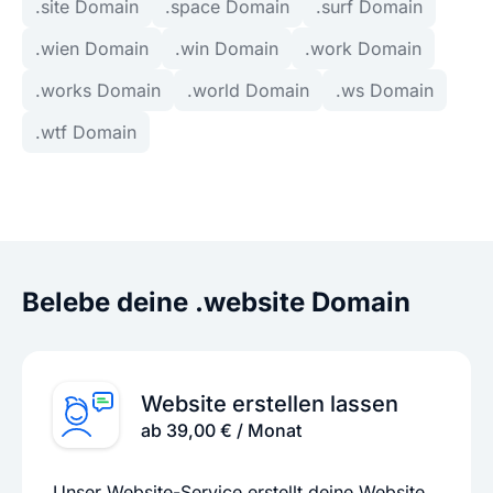
.site Domain
.space Domain
.surf Domain
.wien Domain
.win Domain
.work Domain
.works Domain
.world Domain
.ws Domain
.wtf Domain
Belebe deine .website Domain
Website erstellen lassen
ab 39,00 € / Monat
Unser Website-Service erstellt deine Website.