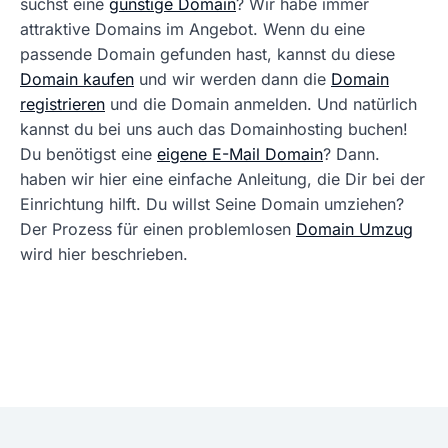
suchst eine
günstige Domain
? Wir habe immer
attraktive Domains im Angebot. Wenn du eine
passende Domain gefunden hast, kannst du diese
Domain kaufen
und wir werden dann die
Domain
registrieren
und die Domain anmelden. Und natürlich
kannst du bei uns auch das Domainhosting buchen!
Du benötigst eine
eigene E-Mail Domain
? Dann.
haben wir hier eine einfache Anleitung, die Dir bei der
Einrichtung hilft. Du willst Seine Domain umziehen?
Der Prozess für einen problemlosen
Domain Umzug
wird hier beschrieben.