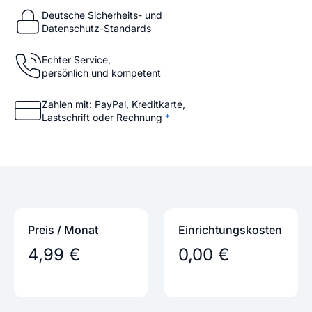
Deutsche Sicherheits- und
Datenschutz-Standards
Echter Service,
persönlich und kompetent
Zahlen mit: PayPal, Kreditkarte,
Lastschrift oder Rechnung
*
Preis / Monat
Einrichtungs­kosten
4,99 €
0,00 €