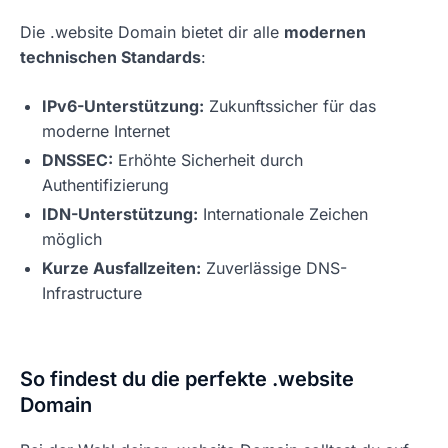
Die .website Domain bietet dir alle
modernen
technischen Standards
:
IPv6-Unterstützung:
Zukunftssicher für das
moderne Internet
DNSSEC:
Erhöhte Sicherheit durch
Authentifizierung
IDN-Unterstützung:
Internationale Zeichen
möglich
Kurze Ausfallzeiten:
Zuverlässige DNS-
Infrastructure
So findest du die perfekte .website
Domain