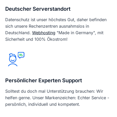
Deutscher Serverstandort
Datenschutz ist unser höchstes Gut, daher befinden
sich unsere Rechenzentren ausnahmslos in
Deutschland.
Webhosting
"Made in Germany", mit
Sicherheit und 100% Ökostrom!
Persönlicher Experten Support
Solltest du doch mal Unterstützung brauchen: Wir
helfen gerne. Unser Markenzeichen: Echter Service -
persönlich, individuell und kompetent.