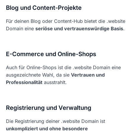
Blog und Content-Projekte
Für deinen Blog oder Content-Hub bietet die .website
Domain eine
seriöse und vertrauenswürdige Basis
.
E-Commerce und Online-Shops
Auch für Online-Shops ist die .website Domain eine
ausgezeichnete Wahl, da sie
Vertrauen und
Professionalität
ausstrahlt.
Registrierung und Verwaltung
Die Registrierung deiner .website Domain ist
unkompliziert und ohne besondere