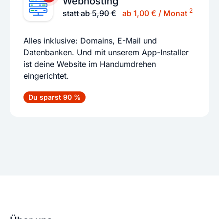
Webhosting
2
statt ab 5,90 €
ab 1,00 € / Monat
Alles inklusive: Domains, E-Mail und
Datenbanken. Und mit unserem App-Installer
ist deine Website im Handumdrehen
eingerichtet.
Du sparst 90 %