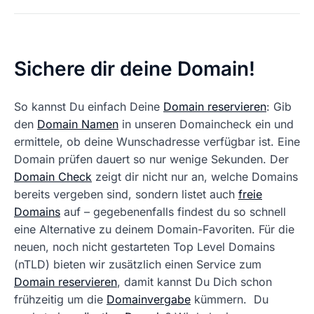
Sichere dir deine Domain!
So kannst Du einfach Deine
Domain reservieren
: Gib
den
Domain Namen
in unseren Domaincheck ein und
ermittele, ob deine Wunschadresse verfügbar ist. Eine
Domain prüfen dauert so nur wenige Sekunden. Der
Domain Check
zeigt dir nicht nur an, welche Domains
bereits vergeben sind, sondern listet auch
freie
Domains
auf – gegebenenfalls findest du so schnell
eine Alternative zu deinem Domain-Favoriten. Für die
neuen, noch nicht gestarteten Top Level Domains
(nTLD) bieten wir zusätzlich einen Service zum
Domain reservieren
, damit kannst Du Dich schon
frühzeitig um die
Domainvergabe
kümmern. Du