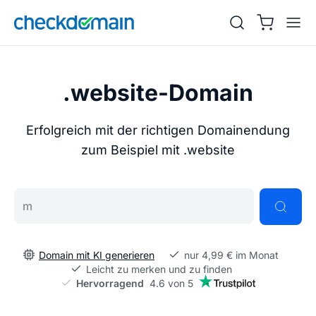
.website-Domain
Erfolgreich mit der richtigen Domainendung
zum Beispiel mit .website
Gib deine Wunschdomain ein
Domain mit KI generieren
nur 4,99 € im Monat
Leicht zu merken und zu finden
Hervorragend
4.6 von 5