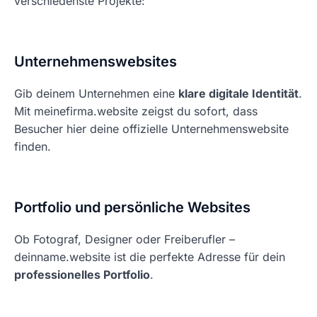
verschiedenste Projekte:
Unternehmenswebsites
Gib deinem Unternehmen eine
klare digitale Identität
.
Mit meinefirma.website zeigst du sofort, dass
Besucher hier deine offizielle Unternehmenswebsite
finden.
Portfolio und persönliche Websites
Ob Fotograf, Designer oder Freiberufler –
deinname.website ist die perfekte Adresse für dein
professionelles Portfolio
.