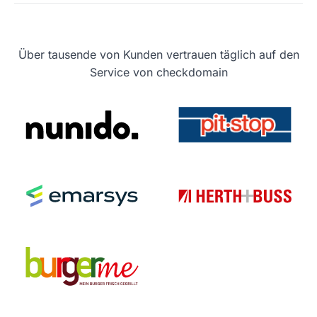
Über tausende von Kunden vertrauen täglich auf den
Service von checkdomain