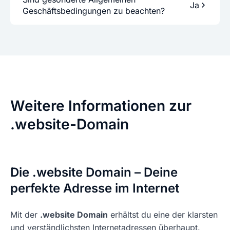
Ja
Geschäftsbedingungen zu beachten?
Weitere Informationen zur
.website-Domain
Die .website Domain – Deine
perfekte Adresse im Internet
Mit der
.website Domain
erhältst du eine der klarsten
und verständlichsten Internetadressen überhaupt.