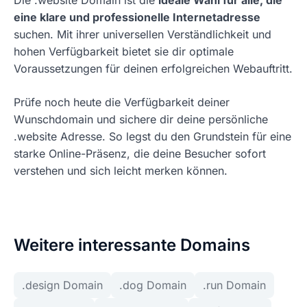
Die .website Domain ist die
ideale Wahl für alle, die
eine klare und professionelle Internetadresse
suchen. Mit ihrer universellen Verständlichkeit und
hohen Verfügbarkeit bietet sie dir optimale
Voraussetzungen für deinen erfolgreichen Webauftritt.
Prüfe noch heute die Verfügbarkeit deiner
Wunschdomain und sichere dir deine persönliche
.website Adresse. So legst du den Grundstein für eine
starke Online-Präsenz, die deine Besucher sofort
verstehen und sich leicht merken können.
Weitere interessante Domains
.design Domain
.dog Domain
.run Domain