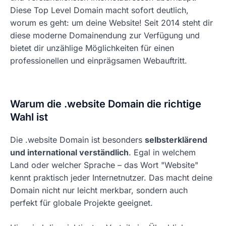
Diese Top Level Domain macht sofort deutlich,
worum es geht: um deine Website! Seit 2014 steht dir
diese moderne Domainendung zur Verfügung und
bietet dir unzählige Möglichkeiten für einen
professionellen und einprägsamen Webauftritt.
Warum die .website Domain die richtige
Wahl ist
Die .website Domain ist besonders
selbsterklärend
und international verständlich
. Egal in welchem
Land oder welcher Sprache – das Wort "Website"
kennt praktisch jeder Internetnutzer. Das macht deine
Domain nicht nur leicht merkbar, sondern auch
perfekt für globale Projekte geeignet.