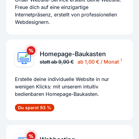
Freue dich auf eine einzigartige
Internetpräsenz, erstellt von professionellen
Webdesignern.
Homepage-Baukasten
1
statt ab 9,90 €
ab 1,00 € / Monat
Erstelle deine individuelle Website in nur
wenigen Klicks: mit unserem intuitiv
bedienbaren Homepage-Baukasten.
Du sparst 93 %