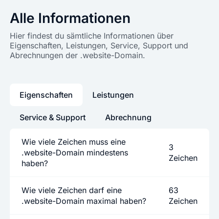
Alle Informationen
Hier findest du sämtliche Informationen über
Eigenschaften, Leistungen, Service, Support und
Abrechnungen der .website-Domain.
Eigenschaften
Leistungen
Service & Support
Abrechnung
Wie viele Zeichen muss eine
3
.website-Domain mindestens
Zeichen
haben?
Wie viele Zeichen darf eine
63
.website-Domain maximal haben?
Zeichen