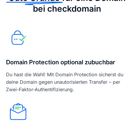
bei checkdomain
Domain Protection optional zubuchbar
Du hast die Wahl! Mit Domain Protection sicherst du
deine Domain gegen unautorisierten Transfer – per
Zwei-Faktor-Authentifizierung.