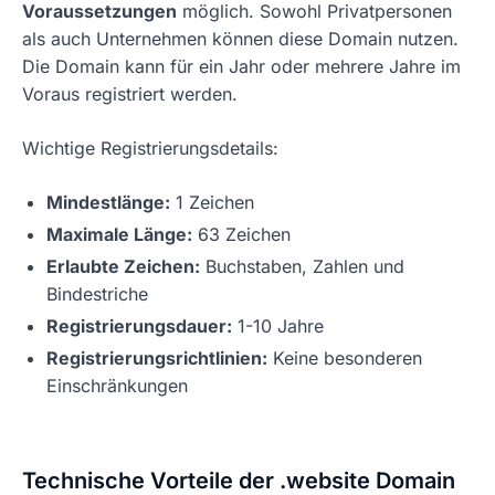
Voraussetzungen
möglich. Sowohl Privatpersonen
als auch Unternehmen können diese Domain nutzen.
Die Domain kann für ein Jahr oder mehrere Jahre im
Voraus registriert werden.
Wichtige Registrierungsdetails:
Mindestlänge:
1 Zeichen
Maximale Länge:
63 Zeichen
Erlaubte Zeichen:
Buchstaben, Zahlen und
Bindestriche
Registrierungsdauer:
1-10 Jahre
Registrierungsrichtlinien:
Keine besonderen
Einschränkungen
Technische Vorteile der .website Domain