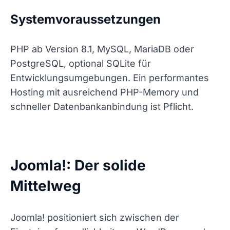
Systemvoraussetzungen
PHP ab Version 8.1, MySQL, MariaDB oder
PostgreSQL, optional SQLite für
Entwicklungsumgebungen. Ein performantes
Hosting mit ausreichend PHP-Memory und
schneller Datenbankanbindung ist Pflicht.
Joomla!: Der solide
Mittelweg
Joomla! positioniert sich zwischen der