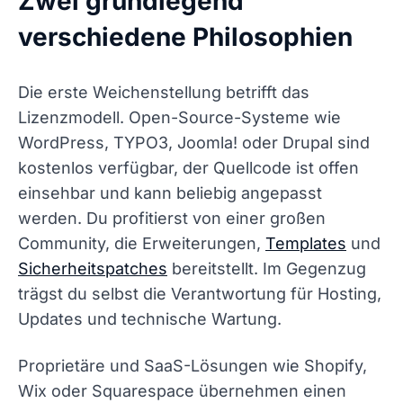
Zwei grundlegend
verschiedene Philosophien
Die erste Weichenstellung betrifft das
Lizenzmodell. Open-Source-Systeme wie
WordPress, TYPO3, Joomla! oder Drupal sind
kostenlos verfügbar, der Quellcode ist offen
einsehbar und kann beliebig angepasst
werden. Du profitierst von einer großen
Community, die Erweiterungen,
Templates
und
Sicherheitspatches
bereitstellt. Im Gegenzug
trägst du selbst die Verantwortung für Hosting,
Updates und technische Wartung.
Proprietäre und SaaS-Lösungen wie Shopify,
Wix oder Squarespace übernehmen einen