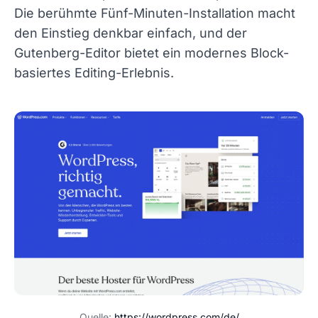
Die berühmte Fünf-Minuten-Installation macht
den Einstieg denkbar einfach, und der
Gutenberg-Editor bietet ein modernes Block-
basiertes Editing-Erlebnis.
Quelle:
https://wordpress.com/de/