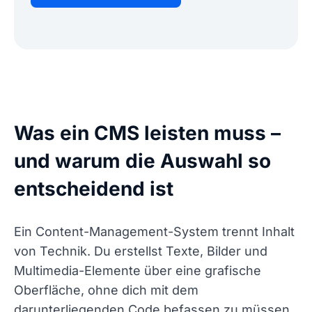
Was ein CMS leisten muss –
und warum die Auswahl so
entscheidend ist
Ein Content-Management-System trennt Inhalt
von Technik. Du erstellst Texte, Bilder und
Multimedia-Elemente über eine grafische
Oberfläche, ohne dich mit dem
darunterliegenden Code befassen zu müssen.