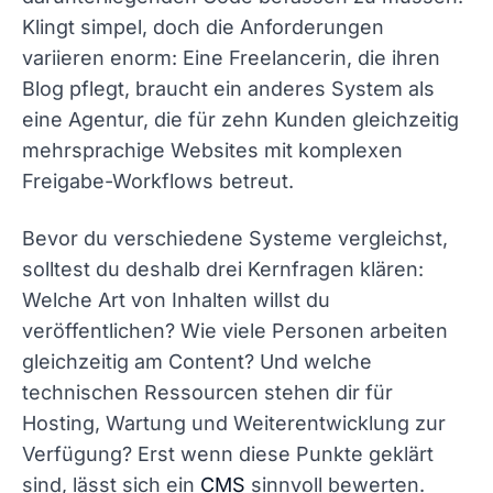
Klingt simpel, doch die Anforderungen
variieren enorm: Eine Freelancerin, die ihren
Blog pflegt, braucht ein anderes System als
eine Agentur, die für zehn Kunden gleichzeitig
mehrsprachige Websites mit komplexen
Freigabe-Workflows betreut.
Bevor du verschiedene Systeme vergleichst,
solltest du deshalb drei Kernfragen klären:
Welche Art von Inhalten willst du
veröffentlichen? Wie viele Personen arbeiten
gleichzeitig am Content? Und welche
technischen Ressourcen stehen dir für
Hosting, Wartung und Weiterentwicklung zur
Verfügung? Erst wenn diese Punkte geklärt
sind, lässt sich ein
CMS
sinnvoll bewerten.