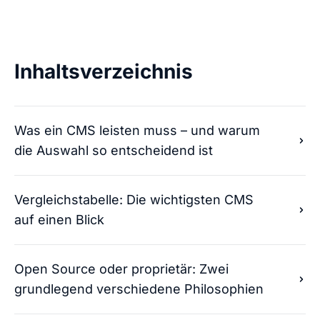
Inhaltsverzeichnis
Was ein CMS leisten muss – und warum
die Auswahl so entscheidend ist
Vergleichstabelle: Die wichtigsten CMS
auf einen Blick
Open Source oder proprietär: Zwei
grundlegend verschiedene Philosophien