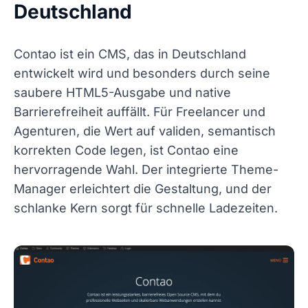
Deutschland
Contao ist ein CMS, das in Deutschland
entwickelt wird und besonders durch seine
saubere HTML5-Ausgabe und native
Barrierefreiheit auffällt. Für Freelancer und
Agenturen, die Wert auf validen, semantisch
korrekten Code legen, ist Contao eine
hervorragende Wahl. Der integrierte Theme-
Manager erleichtert die Gestaltung, und der
schlanke Kern sorgt für schnelle Ladezeiten.