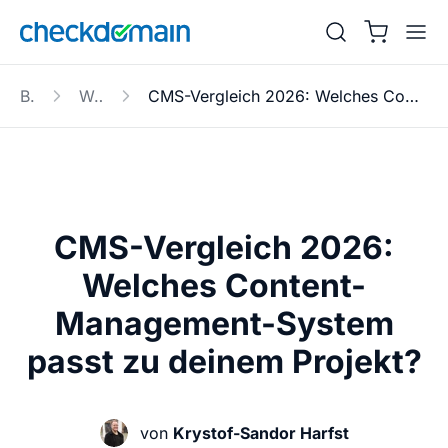
Blog
Website
CMS-Vergleich 2026: Welches Content-Management-System passt zu deinem Projekt?
CMS-Vergleich 2026:
Welches Content-
Management-System
passt zu deinem Projekt?
von
Krystof-Sandor Harfst