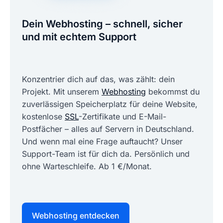
Dein Webhosting – schnell, sicher
und mit echtem Support
Konzentrier dich auf das, was zählt: dein
Projekt. Mit unserem
Webhosting
bekommst du
zuverlässigen Speicherplatz für deine Website,
kostenlose
SSL
-Zertifikate und E-Mail-
Postfächer – alles auf Servern in Deutschland.
Und wenn mal eine Frage auftaucht? Unser
Support-Team ist für dich da. Persönlich und
ohne Warteschleife. Ab 1 €/Monat.
Webhosting entdecken