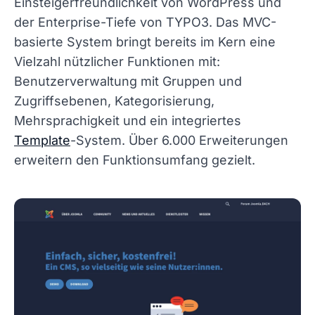
Einsteigerfreundlichkeit von WordPress und
der Enterprise-Tiefe von TYPO3. Das MVC-
basierte System bringt bereits im Kern eine
Vielzahl nützlicher Funktionen mit:
Benutzerverwaltung mit Gruppen und
Zugriffsebenen, Kategorisierung,
Mehrsprachigkeit und ein integriertes
Template
-System. Über 6.000 Erweiterungen
erweitern den Funktionsumfang gezielt.