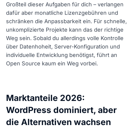
Großteil dieser Aufgaben für dich – verlangen
dafür aber monatliche Lizenzgebühren und
schränken die Anpassbarkeit ein. Für schnelle,
unkomplizierte Projekte kann das der richtige
Weg sein. Sobald du allerdings volle Kontrolle
über Datenhoheit, Server-Konfiguration und
individuelle Entwicklung benötigst, führt an
Open Source kaum ein Weg vorbei.
Marktanteile 2026:
WordPress dominiert, aber
die Alternativen wachsen