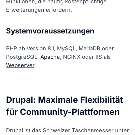
Funktionen, die häufig kostenpflichtige
Erweiterungen erfordern.
Systemvoraussetzungen
PHP ab Version 8.1, MySQL, MariaDB oder
PostgreSQL,
Apache
, NGINX oder IIS als
Webserver
.
Drupal: Maximale Flexibilität
für Community-Plattformen
Drupal ist das Schweizer Taschenmesser unter