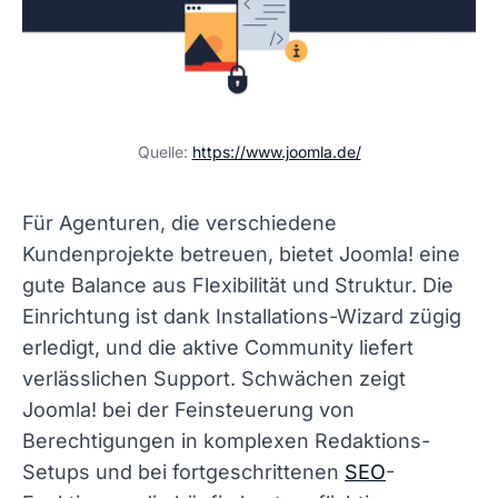
Quelle:
https://www.joomla.de/
Für Agenturen, die verschiedene
Kundenprojekte betreuen, bietet Joomla! eine
gute Balance aus Flexibilität und Struktur. Die
Einrichtung ist dank Installations-Wizard zügig
erledigt, und die aktive Community liefert
verlässlichen Support. Schwächen zeigt
Joomla! bei der Feinsteuerung von
Berechtigungen in komplexen Redaktions-
Setups und bei fortgeschrittenen
SEO
-