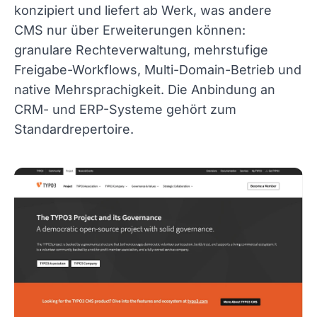
konzipiert und liefert ab Werk, was andere
CMS nur über Erweiterungen können:
granulare Rechteverwaltung, mehrstufige
Freigabe-Workflows, Multi-Domain-Betrieb und
native Mehrsprachigkeit. Die Anbindung an
CRM- und ERP-Systeme gehört zum
Standardrepertoire.