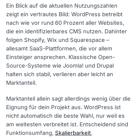
Ein Blick auf die aktuellen Nutzungszahlen
zeigt ein vertrautes Bild: WordPress betreibt
nach wie vor rund 60 Prozent aller Websites,
die ein identifizierbares CMS nutzen. Dahinter
folgen Shopify, Wix und Squarespace –
allesamt SaaS-Plattformen, die vor allem
Einsteiger ansprechen. Klassische Open-
Source-Systeme wie Joomla! und Drupal
halten sich stabil, verlieren aber leicht an
Marktanteil.
Marktanteil allein sagt allerdings wenig über die
Eignung für dein Projekt aus. WordPress ist
nicht automatisch die beste Wahl, nur weil es
am weitesten verbreitet ist. Entscheidend sind
Funktionsumfang,
Skalierbarkeit
,