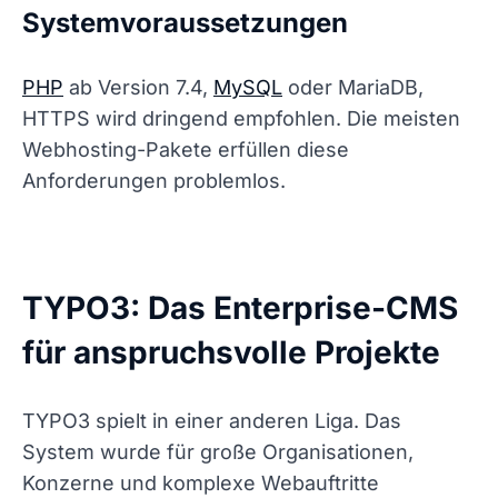
Systemvoraussetzungen
PHP
ab Version 7.4,
MySQL
oder MariaDB,
HTTPS wird dringend empfohlen. Die meisten
Webhosting-Pakete erfüllen diese
Anforderungen problemlos.
TYPO3: Das Enterprise-CMS
für anspruchsvolle Projekte
TYPO3 spielt in einer anderen Liga. Das
System wurde für große Organisationen,
Konzerne und komplexe Webauftritte