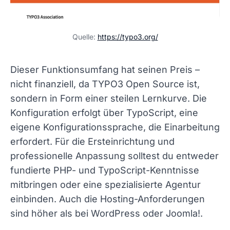
Quelle:
https://typo3.org/
Dieser Funktionsumfang hat seinen Preis –
nicht finanziell, da TYPO3 Open Source ist,
sondern in Form einer steilen Lernkurve. Die
Konfiguration erfolgt über TypoScript, eine
eigene Konfigurationssprache, die Einarbeitung
erfordert. Für die Ersteinrichtung und
professionelle Anpassung solltest du entweder
fundierte PHP- und TypoScript-Kenntnisse
mitbringen oder eine spezialisierte Agentur
einbinden. Auch die Hosting-Anforderungen
sind höher als bei WordPress oder Joomla!.