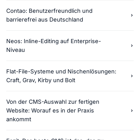
Contao: Benutzerfreundlich und
barrierefrei aus Deutschland
Neos: Inline-Editing auf Enterprise-
Niveau
Flat-File-Systeme und Nischenlösungen:
Craft, Grav, Kirby und Bolt
Von der CMS-Auswahl zur fertigen
Website: Worauf es in der Praxis
ankommt