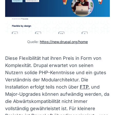
Quelle:
https://new.drupal.org/home
Diese Flexibilität hat ihren Preis in Form von
Komplexität. Drupal erwartet von seinen
Nutzern solide PHP-Kenntnisse und ein gutes
Verständnis der Modularchitektur. Die
Installation erfolgt teils noch über
FTP
, und
Major-Upgrades können aufwändig werden, da
die Abwärtskompatibilität nicht immer
vollständig gewährleistet ist. Für kleinere