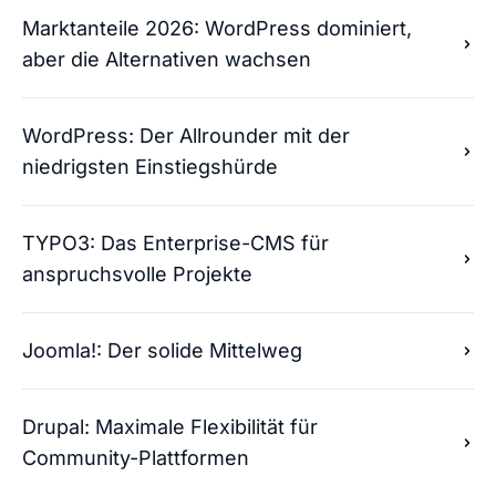
Marktanteile 2026: WordPress dominiert,
aber die Alternativen wachsen
WordPress: Der Allrounder mit der
niedrigsten Einstiegshürde
TYPO3: Das Enterprise-CMS für
anspruchsvolle Projekte
Joomla!: Der solide Mittelweg
Drupal: Maximale Flexibilität für
Community-Plattformen