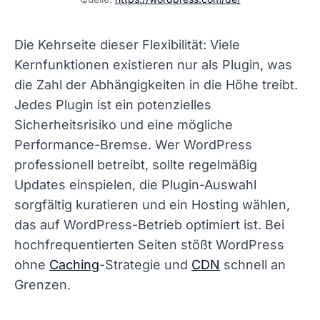
Die Kehrseite dieser Flexibilität: Viele
Kernfunktionen existieren nur als Plugin, was
die Zahl der Abhängigkeiten in die Höhe treibt.
Jedes Plugin ist ein potenzielles
Sicherheitsrisiko und eine mögliche
Performance-Bremse. Wer WordPress
professionell betreibt, sollte regelmäßig
Updates einspielen, die Plugin-Auswahl
sorgfältig kuratieren und ein Hosting wählen,
das auf WordPress-Betrieb optimiert ist. Bei
hochfrequentierten Seiten stößt WordPress
ohne
Caching
-Strategie und
CDN
schnell an
Grenzen.