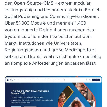
den Open-Source-CMS – extrem modular,
leistungsfähig und besonders stark im Bereich
Social Publishing und Community-Funktionen.
Über 51.000 Module und mehr als 1.400
vorkonfigurierte Distributionen machen das
System zu einem der flexibelsten auf dem
Markt. Institutionen wie Universitäten,
Regierungsseiten und große Medienportale
setzen auf Drupal, weil es sich nahezu beliebig
an komplexe Anforderungen anpassen lässt.