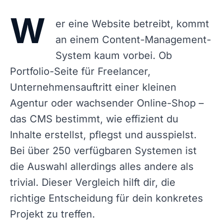
W
er eine Website betreibt, kommt
an einem Content-Management-
System kaum vorbei. Ob
Portfolio-Seite für Freelancer,
Unternehmensauftritt einer kleinen
Agentur oder wachsender Online-Shop –
das CMS bestimmt, wie effizient du
Inhalte erstellst, pflegst und ausspielst.
Bei über 250 verfügbaren Systemen ist
die Auswahl allerdings alles andere als
trivial. Dieser Vergleich hilft dir, die
richtige Entscheidung für dein konkretes
Projekt zu treffen.