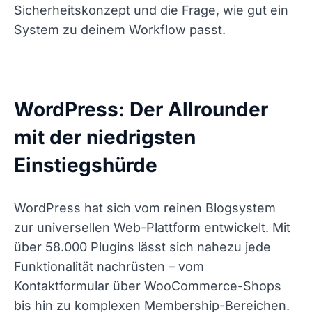
Sicherheitskonzept und die Frage, wie gut ein
System zu deinem Workflow passt.
WordPress: Der Allrounder
mit der niedrigsten
Einstiegshürde
WordPress hat sich vom reinen Blogsystem
zur universellen Web-Plattform entwickelt. Mit
über 58.000 Plugins lässt sich nahezu jede
Funktionalität nachrüsten – vom
Kontaktformular über WooCommerce-Shops
bis hin zu komplexen Membership-Bereichen.