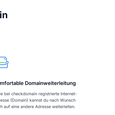
in
mfortable Domainweiterleitung
e bei checkdomain registrierte Internet-
esse (Domain) kannst du nach Wunsch
h auf eine andere Adresse weiterleiten.