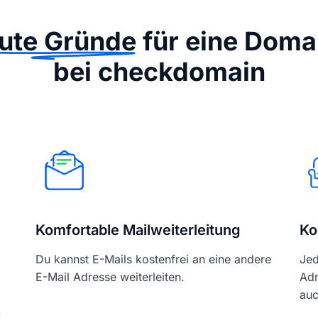
ute Gründe
für eine Doma
bei checkdomain
Komfortable Mailweiterleitung
Ko
Du kannst E-Mails kostenfrei an eine andere
Jed
E-Mail Adresse weiterleiten.
Adr
auc
-