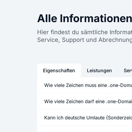
Alle Informatione
Hier findest du sämtliche Inform
Service, Support und Abrechnun
Eigenschaften
Leistungen
Ser
Wie viele Zeichen muss eine .one-Dom
Wie viele Zeichen darf eine .one-Dom
Kann ich deutsche Umlaute (Sonderze