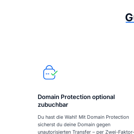
G
Domain Protection optional
zubuchbar
Du hast die Wahl! Mit Domain Protection
sicherst du deine Domain gegen
unautorisierten Transfer – per Zwei-Faktor