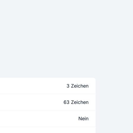
3 Zeichen
63 Zeichen
Nein