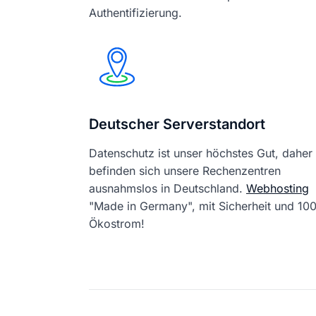
Authentifizierung.
Deutscher Serverstandort
Datenschutz ist unser höchstes Gut, daher
befinden sich unsere Rechenzentren
ausnahmslos in Deutschland.
Webhosting
"Made in Germany", mit Sicherheit und 1
Ökostrom!