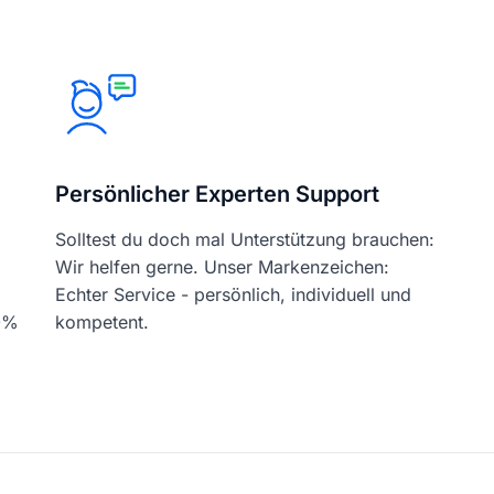
Persönlicher Experten Support
Solltest du doch mal Unterstützung brauchen:
Wir helfen gerne. Unser Markenzeichen:
Echter Service - persönlich, individuell und
00%
kompetent.