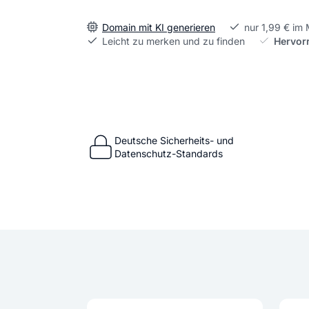
Domain mit KI generieren
nur 1,99 € im
Leicht zu merken und zu finden
Hervor
Deutsche Sicherheits- und
Datenschutz-Standards