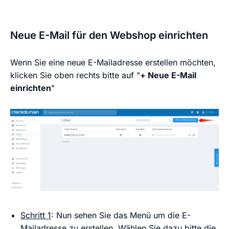
Neue E-Mail für den Webshop einrichten
Wenn Sie eine neue E-Mailadresse erstellen möchten,
klicken Sie oben rechts bitte auf "
+ Neue E-Mail
einrichten
"
Schritt 1
: Nun sehen Sie das Menü um die E-
Mailadresse zu erstellen. Wählen Sie dazu bitte die