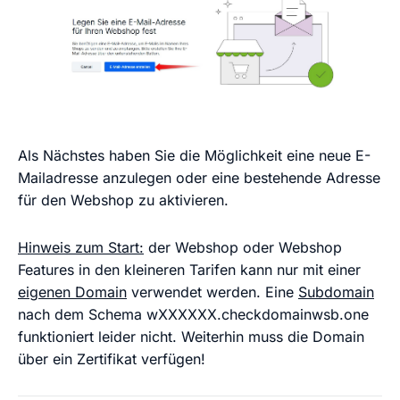
Als Nächstes haben Sie die Möglichkeit eine neue E-
Mailadresse anzulegen oder eine bestehende Adresse
für den Webshop zu aktivieren.
Hinweis zum Start:
der Webshop oder Webshop
Features in den kleineren Tarifen kann nur mit einer
eigenen Domain
verwendet werden. Eine
Subdomain
nach dem Schema
wXXXXXX.checkdomainwsb.one
funktioniert leider nicht. Weiterhin muss die Domain
über ein Zertifikat verfügen!