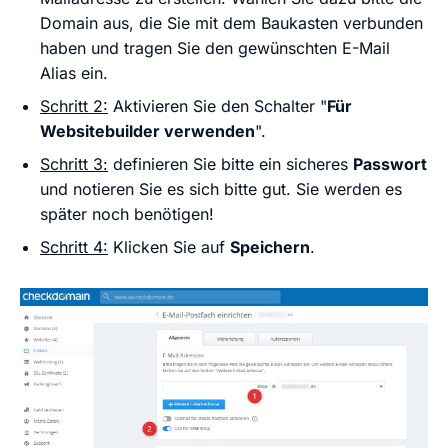
Domain aus, die Sie mit dem Baukasten verbunden
haben und tragen Sie den gewünschten E-Mail
Alias ein.
Schritt 2:
Aktivieren Sie den Schalter "
Für
Websitebuilder verwenden
".
Schritt 3:
definieren Sie bitte ein sicheres
Passwort
und notieren Sie es sich bitte gut. Sie werden es
später noch benötigen!
Schritt 4:
Klicken Sie auf
Speichern
.