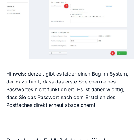
Hinweis:
derzeit gibt es leider einen Bug im System,
der dazu führt, dass das erste Speichern eines
Passwortes nicht funktioniert. Es ist daher wichtig,
dass Sie das Passwort nach dem Erstellen des
Postfaches direkt erneut abspeichern!