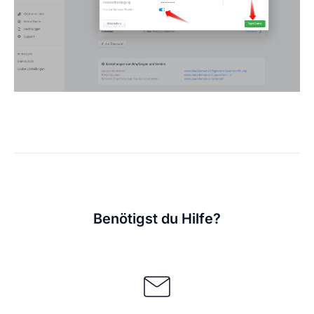
Benötigst du Hilfe?