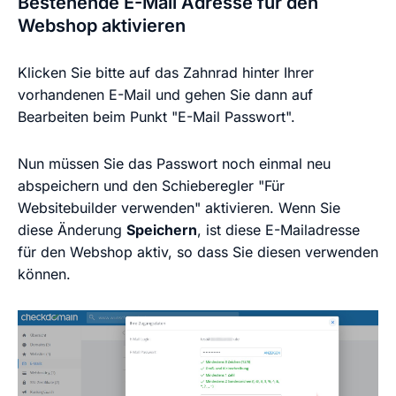
Bestehende E-Mail Adresse für den
Webshop aktivieren
Klicken Sie bitte auf das Zahnrad hinter Ihrer
vorhandenen E-Mail und gehen Sie dann auf
Bearbeiten beim Punkt "E-Mail Passwort".
Nun müssen Sie das Passwort noch einmal neu
abspeichern und den Schieberegler "
Für
Websitebuilder verwenden
" aktivieren. Wenn Sie
diese Änderung
Speichern
, ist diese E-Mailadresse
für den Webshop aktiv, so dass Sie diesen verwenden
können.