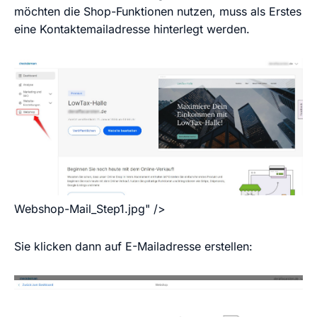
möchten die Shop-Funktionen nutzen, muss als Erstes
eine Kontaktemailadresse hinterlegt werden.
Webshop-Mail_Step1.jpg" />
Sie klicken dann auf E-Mailadresse erstellen: