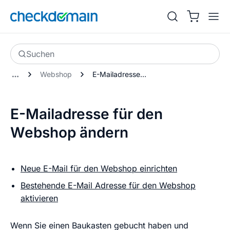
Suchen
Webshop
E-Mailadresse für den Webshop ändern
E-Mailadresse für den
Webshop ändern
Neue E-Mail für den Webshop einrichten
Bestehende E-Mail Adresse für den Webshop
aktivieren
Wenn Sie einen Baukasten gebucht haben und