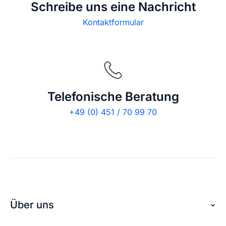
Schreibe uns eine Nachricht
Kontaktformular
Telefonische Beratung
+49 (0) 451 / 70 99 70
Über uns