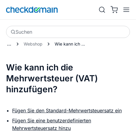
Suchen
Webshop
Wie kann ich die Mehrwertsteuer (VAT) hinzufügen?
Wie kann ich die
Mehrwertsteuer (VAT)
hinzufügen?
Fügen Sie den Standard-Mehrwertsteuersatz ein
Fügen Sie eine benutzerdefinierten
Mehrwertsteuersatz hinzu