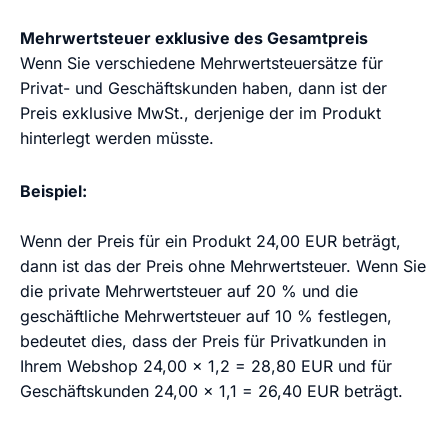
Mehrwertsteuer exklusive des Gesamtpreis
Wenn Sie verschiedene Mehrwertsteuersätze für
Privat- und Geschäftskunden haben, dann ist der
Preis exklusive MwSt., derjenige der im Produkt
hinterlegt werden müsste.
Beispiel:
Wenn der Preis für ein Produkt 24,00 EUR beträgt,
dann ist das der Preis ohne Mehrwertsteuer. Wenn Sie
die private Mehrwertsteuer auf 20 % und die
geschäftliche Mehrwertsteuer auf 10 % festlegen,
bedeutet dies, dass der Preis für Privatkunden in
Ihrem Webshop 24,00 x 1,2 = 28,80 EUR und für
Geschäftskunden 24,00 x 1,1 = 26,40 EUR beträgt.