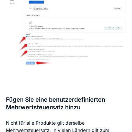
Fügen Sie eine benutzerdefinierten
Mehrwertsteuersatz hinzu
Nicht für alle Produkte gilt derselbe
Mehrwertsteuersatz; in vielen Ländern gilt zum