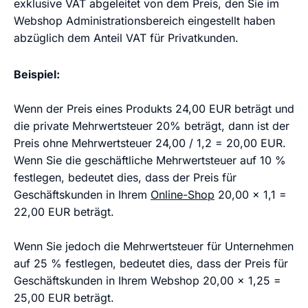
exklusive VAT abgeleitet von dem Preis, den Sie im
Webshop Administrationsbereich eingestellt haben
abzüglich dem Anteil VAT für Privatkunden.
Beispiel:
Wenn der Preis eines Produkts 24,00 EUR beträgt und
die private Mehrwertsteuer 20% beträgt, dann ist der
Preis ohne Mehrwertsteuer 24,00 / 1,2 = 20,00 EUR.
Wenn Sie die geschäftliche Mehrwertsteuer auf 10 %
festlegen, bedeutet dies, dass der Preis für
Geschäftskunden in Ihrem
Online-Shop
20,00 x 1,1 =
22,00 EUR beträgt.
Wenn Sie jedoch die Mehrwertsteuer für Unternehmen
auf 25 % festlegen, bedeutet dies, dass der Preis für
Geschäftskunden in Ihrem Webshop 20,00 x 1,25 =
25,00 EUR beträgt.