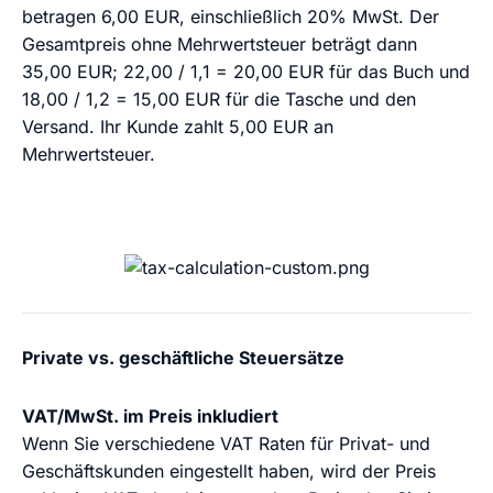
betragen 6,00 EUR, einschließlich 20% MwSt. Der
Gesamtpreis ohne Mehrwertsteuer beträgt dann
35,00 EUR; 22,00 / 1,1 = 20,00 EUR für das Buch und
18,00 / 1,2 = 15,00 EUR für die Tasche und den
Versand. Ihr Kunde zahlt 5,00 EUR an
Mehrwertsteuer.
Private vs. geschäftliche Steuersätze
VAT/MwSt. im Preis inkludiert
Wenn Sie verschiedene VAT Raten für Privat- und
Geschäftskunden eingestellt haben, wird der Preis