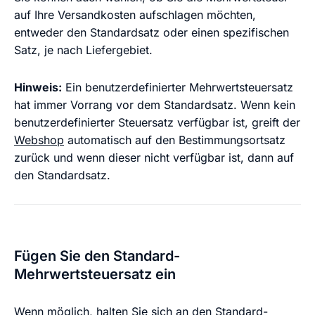
auf Ihre Versandkosten aufschlagen möchten,
entweder den Standardsatz oder einen spezifischen
Satz, je nach Liefergebiet.
Hinweis:
Ein benutzerdefinierter Mehrwertsteuersatz
hat immer Vorrang vor dem Standardsatz. Wenn kein
benutzerdefinierter Steuersatz verfügbar ist, greift der
Webshop
automatisch auf den Bestimmungsortsatz
zurück und wenn dieser nicht verfügbar ist, dann auf
den Standardsatz.
Fügen Sie den Standard-
Mehrwertsteuersatz ein
Wenn möglich, halten Sie sich an den Standard-