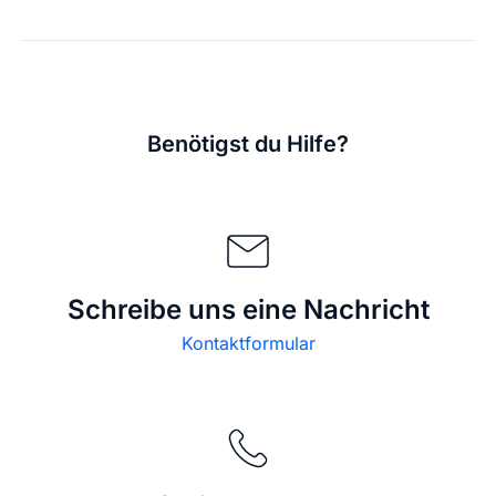
Benötigst du Hilfe?
Schreibe uns eine Nachricht
Kontaktformular