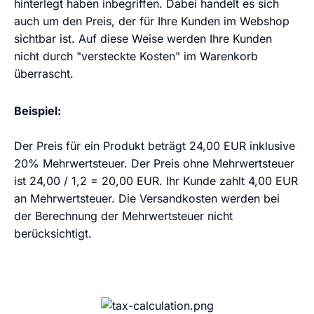
hinterlegt haben inbegriffen. Dabei handelt es sich
auch um den Preis, der für Ihre Kunden im Webshop
sichtbar ist. Auf diese Weise werden Ihre Kunden
nicht durch "versteckte Kosten" im Warenkorb
überrascht.
Beispiel:
Der Preis für ein Produkt beträgt 24,00 EUR inklusive
20% Mehrwertsteuer. Der Preis ohne Mehrwertsteuer
ist 24,00 / 1,2 = 20,00 EUR. Ihr Kunde zahlt 4,00 EUR
an Mehrwertsteuer. Die Versandkosten werden bei
der Berechnung der Mehrwertsteuer nicht
berücksichtigt.