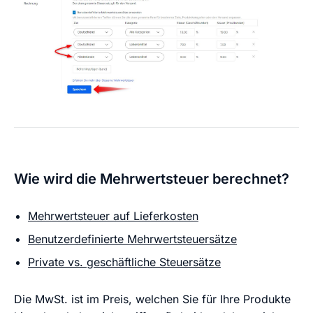
Wie wird die Mehrwertsteuer berechnet?
Mehrwertsteuer auf Lieferkosten
Benutzerdefinierte Mehrwertsteuersätze
Private vs. geschäftliche Steuersätze
Die MwSt. ist im Preis, welchen Sie für Ihre Produkte