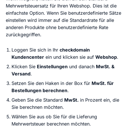
Mehrwertsteuersatz für Ihren Webshop. Dies ist die
einfachste Option. Wenn Sie benutzerdefinierte Sätze
einstellen wird immer auf die Standardrate für alle
anderen Produkte ohne benutzerdefinierte Rate
zurückgegriffen.
Loggen Sie sich in Ihr
checkdomain
Kundencenter
ein und klicken sie auf
Webshop
.
Klicken Sie
Einstellungen
und danach
MwSt. &
Versand
.
Setzen Sie den Haken in der Box für
MwSt. für
Bestellungen berechnen
.
Geben Sie die Standard
MwSt.
in Prozent ein, die
Sie berechnen möchten.
Wählen Sie aus ob Sie für die Lieferung
Mehrwertsteuer berechnen möchten.