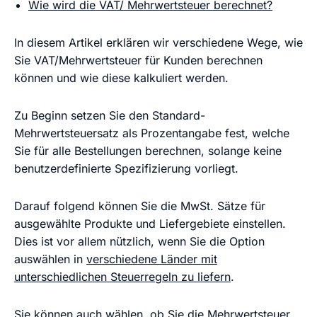
Wie wird die VAT/ Mehrwertsteuer berechnet?
In diesem Artikel erklären wir verschiedene Wege, wie
Sie VAT/Mehrwertsteuer für Kunden berechnen
können und wie diese kalkuliert werden.
Zu Beginn setzen Sie den Standard-
Mehrwertsteuersatz als Prozentangabe fest, welche
Sie für alle Bestellungen berechnen, solange keine
benutzerdefinierte Spezifizierung vorliegt.
Darauf folgend können Sie die MwSt. Sätze für
ausgewählte Produkte und Liefergebiete einstellen.
Dies ist vor allem nützlich, wenn Sie die Option
auswählen in
verschiedene Länder mit
unterschiedlichen Steuerregeln zu liefern
.
Sie können auch wählen, ob Sie die Mehrwertsteuer