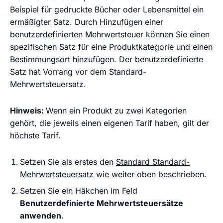
Beispiel für gedruckte Bücher oder Lebensmittel ein
ermäßigter Satz. Durch Hinzufügen einer
benutzerdefinierten Mehrwertsteuer können Sie einen
spezifischen Satz für eine Produktkategorie und einen
Bestimmungsort hinzufügen. Der benutzerdefinierte
Satz hat Vorrang vor dem Standard-
Mehrwertsteuersatz.
Hinweis:
Wenn ein Produkt zu zwei Kategorien
gehört, die jeweils einen eigenen Tarif haben, gilt der
höchste Tarif.
Setzen Sie als erstes den
Standard Standard-
Mehrwertsteuersatz
wie weiter oben beschrieben.
Setzen Sie ein Häkchen im Feld
Benutzerdefinierte Mehrwertsteuersätze
anwenden
.