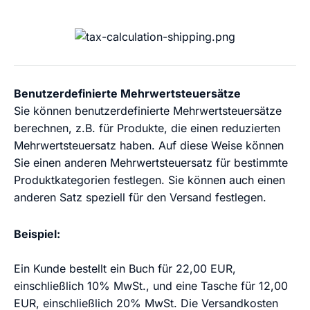
Benutzerdefinierte Mehrwertsteuersätze
Sie können benutzerdefinierte Mehrwertsteuersätze
berechnen, z.B. für Produkte, die einen reduzierten
Mehrwertsteuersatz haben. Auf diese Weise können
Sie einen anderen Mehrwertsteuersatz für bestimmte
Produktkategorien festlegen. Sie können auch einen
anderen Satz speziell für den Versand festlegen.
Beispiel:
Ein Kunde bestellt ein Buch für 22,00 EUR,
einschließlich 10% MwSt., und eine Tasche für 12,00
EUR, einschließlich 20% MwSt. Die Versandkosten