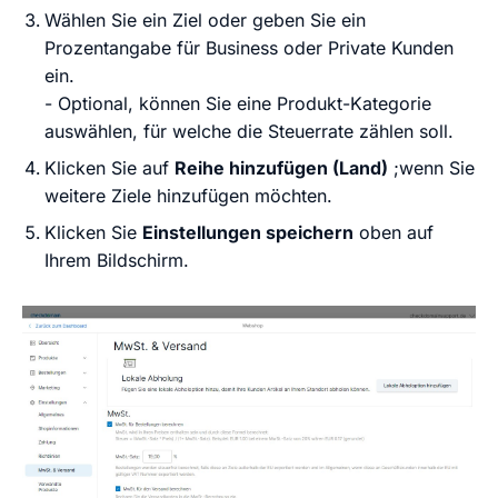
Wählen Sie ein Ziel oder geben Sie ein
Prozentangabe für Business oder Private Kunden
ein.
- Optional, können Sie eine Produkt-Kategorie
auswählen, für welche die Steuerrate zählen soll.
Klicken Sie auf
Reihe hinzufügen (Land)
;wenn Sie
weitere Ziele hinzufügen möchten.
Klicken Sie
Einstellungen speichern
oben auf
Ihrem Bildschirm.