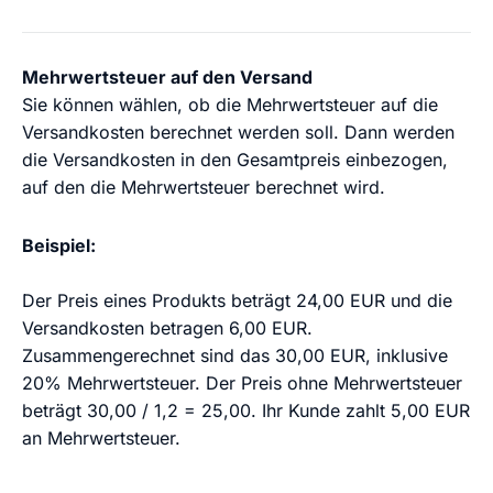
Mehrwertsteuer auf den Versand
Sie können wählen, ob die Mehrwertsteuer auf die
Versandkosten berechnet werden soll. Dann werden
die Versandkosten in den Gesamtpreis einbezogen,
auf den die Mehrwertsteuer berechnet wird.
Beispiel:
Der Preis eines Produkts beträgt 24,00 EUR und die
Versandkosten betragen 6,00 EUR.
Zusammengerechnet sind das 30,00 EUR, inklusive
20% Mehrwertsteuer. Der Preis ohne Mehrwertsteuer
beträgt 30,00 / 1,2 = 25,00. Ihr Kunde zahlt 5,00 EUR
an Mehrwertsteuer.