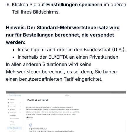
Klicken Sie auf
Einstellungen speichern
im oberen
Teil Ihres Bildschirms.
Hinweis: Der Standard-Mehrwertsteuersatz wird
nur für Bestellungen berechnet, die versendet
werden:
Im selbigen Land oder in den Bundesstaat (U.S.).
Innerhalb der EU/EFTA an einen Privatkunden
In allen anderen Situationen wird keine
Mehrwertsteuer berechnet, es sei denn, Sie haben
einen benutzerdefinierten Tarif eingerichtet.