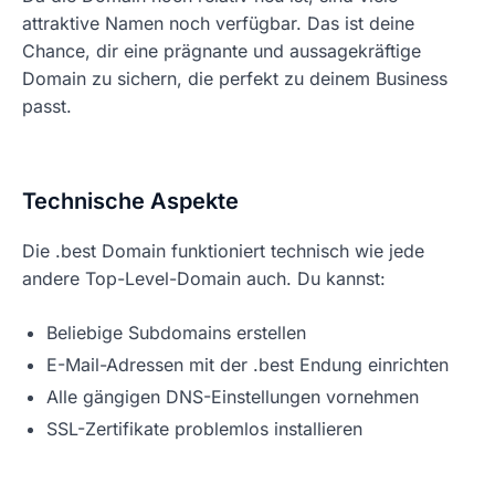
attraktive Namen noch verfügbar. Das ist deine
Chance, dir eine prägnante und aussagekräftige
Domain zu sichern, die perfekt zu deinem Business
passt.
Technische Aspekte
Die .best Domain funktioniert technisch wie jede
andere Top-Level-Domain auch. Du kannst:
Beliebige Subdomains erstellen
E-Mail-Adressen mit der .best Endung einrichten
Alle gängigen DNS-Einstellungen vornehmen
SSL-Zertifikate problemlos installieren