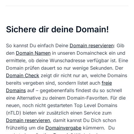
Sichere dir deine Domain!
So kannst Du einfach Deine
Domain reservieren
: Gib
den
Domain Namen
in unseren Domaincheck ein und
ermittele, ob deine Wunschadresse verfügbar ist. Eine
Domain prüfen dauert so nur wenige Sekunden. Der
Domain Check
zeigt dir nicht nur an, welche Domains
bereits vergeben sind, sondern listet auch
freie
Domains
auf – gegebenenfalls findest du so schnell
eine Alternative zu deinem Domain-Favoriten. Für die
neuen, noch nicht gestarteten Top Level Domains
(nTLD) bieten wir zusätzlich einen Service zum
Domain reservieren
, damit kannst Du Dich schon
frühzeitig um die
Domainvergabe
kümmern. Du