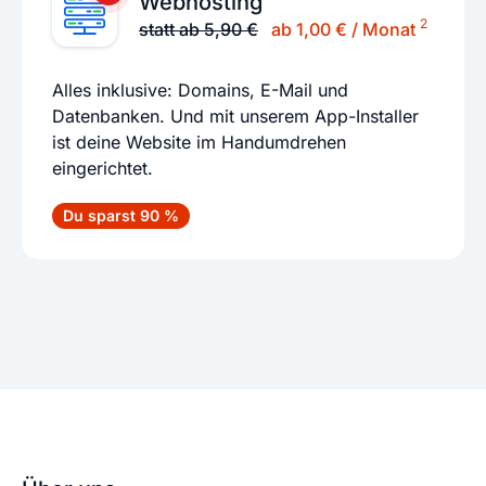
Webhosting
2
statt ab 5,90 €
ab 1,00 € / Monat
Alles inklusive: Domains, E-Mail und
Datenbanken. Und mit unserem App-Installer
ist deine Website im Handumdrehen
eingerichtet.
Du sparst 90 %