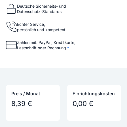
Deutsche Sicherheits- und
Datenschutz-Standards
Echter Service,
persönlich und kompetent
Zahlen mit: PayPal, Kreditkarte,
Lastschrift oder Rechnung
*
Preis / Monat
Einrichtungs­kosten
8,39 €
0,00 €