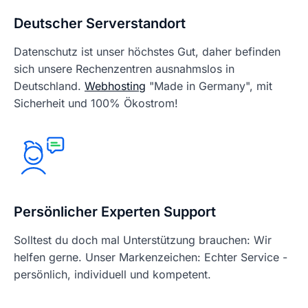
Deutscher Serverstandort
Datenschutz ist unser höchstes Gut, daher befinden
sich unsere Rechenzentren ausnahmslos in
Deutschland.
Webhosting
"Made in Germany", mit
Sicherheit und 100% Ökostrom!
Persönlicher Experten Support
Solltest du doch mal Unterstützung brauchen: Wir
helfen gerne. Unser Markenzeichen: Echter Service -
persönlich, individuell und kompetent.