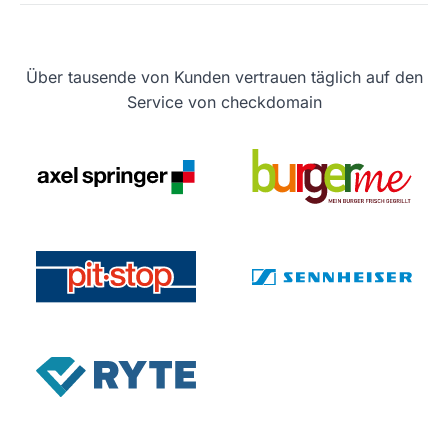
Über tausende von Kunden vertrauen täglich auf den
Service von checkdomain