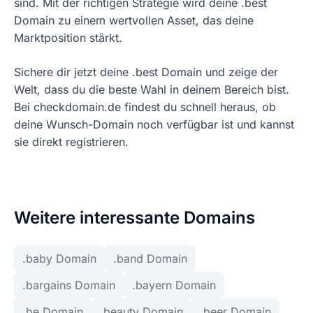
sind. Mit der richtigen Strategie wird deine .best
Domain zu einem wertvollen Asset, das deine
Marktposition stärkt.
Sichere dir jetzt deine .best Domain und zeige der
Welt, dass du die beste Wahl in deinem Bereich bist.
Bei checkdomain.de findest du schnell heraus, ob
deine Wunsch-Domain noch verfügbar ist und kannst
sie direkt registrieren.
Weitere interessante Domains
.baby Domain
.band Domain
.bargains Domain
.bayern Domain
.be Domain
.beauty Domain
.beer Domain