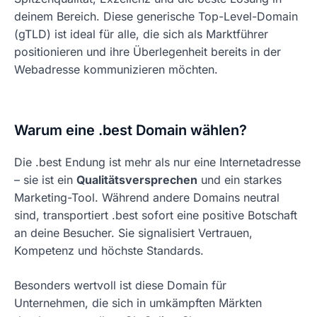
deinem Bereich. Diese generische Top-Level-Domain
(gTLD) ist ideal für alle, die sich als Marktführer
positionieren und ihre Überlegenheit bereits in der
Webadresse kommunizieren möchten.
Warum eine .best Domain wählen?
Die .best Endung ist mehr als nur eine Internetadresse
– sie ist ein
Qualitätsversprechen
und ein starkes
Marketing-Tool. Während andere Domains neutral
sind, transportiert .best sofort eine positive Botschaft
an deine Besucher. Sie signalisiert Vertrauen,
Kompetenz und höchste Standards.
Besonders wertvoll ist diese Domain für
Unternehmen, die sich in umkämpften Märkten