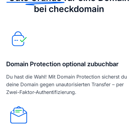
bei checkdomain
Domain Protection optional zubuchbar
Du hast die Wahl! Mit Domain Protection sicherst du
deine Domain gegen unautorisierten Transfer – per
Zwei-Faktor-Authentifizierung.