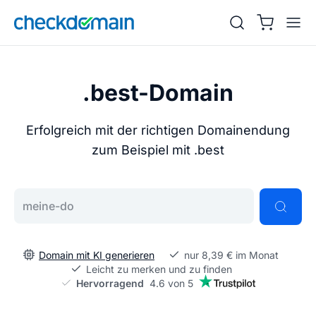
.best-Domain
Erfolgreich mit der richtigen Domainendung
zum Beispiel mit .best
Gib deine Wunschdomain ein
Domain mit KI generieren
nur 8,39 € im Monat
Leicht zu merken und zu finden
Hervorragend
4.6 von 5