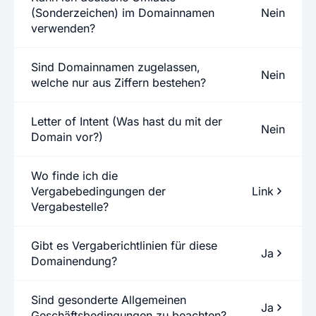
(Sonderzeichen) im Domainnamen
Nein
verwenden?
Sind Domainnamen zugelassen,
Nein
welche nur aus Ziffern bestehen?
Letter of Intent (Was hast du mit der
Nein
Domain vor?)
Wo finde ich die
Vergabebedingungen der
Link
Vergabestelle?
Gibt es Vergaberichtlinien für diese
Ja
Domainendung?
Sind gesonderte Allgemeinen
Ja
Geschäftsbedingungen zu beachten?