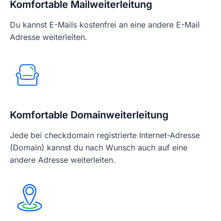
Komfortable Mailweiterleitung
Du kannst E-Mails kostenfrei an eine andere E-Mail
Adresse weiterleiten.
Komfortable Domainweiterleitung
Jede bei checkdomain registrierte Internet-Adresse
(Domain) kannst du nach Wunsch auch auf eine
andere Adresse weiterleiten.