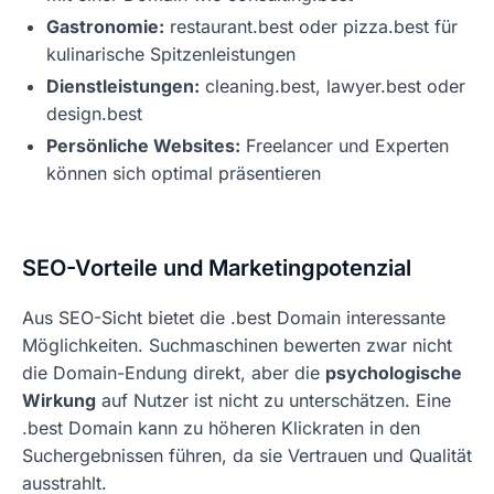
Gastronomie:
restaurant.best oder pizza.best für
kulinarische Spitzenleistungen
Dienstleistungen:
cleaning.best, lawyer.best oder
design.best
Persönliche Websites:
Freelancer und Experten
können sich optimal präsentieren
SEO-Vorteile und Marketingpotenzial
Aus SEO-Sicht bietet die .best Domain interessante
Möglichkeiten. Suchmaschinen bewerten zwar nicht
die Domain-Endung direkt, aber die
psychologische
Wirkung
auf Nutzer ist nicht zu unterschätzen. Eine
.best Domain kann zu höheren Klickraten in den
Suchergebnissen führen, da sie Vertrauen und Qualität
ausstrahlt.