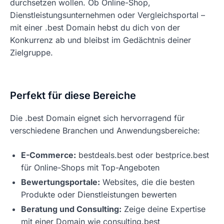
durchsetzen wollen. Ob Online-Shop,
Dienstleistungsunternehmen oder Vergleichsportal –
mit einer .best Domain hebst du dich von der
Konkurrenz ab und bleibst im Gedächtnis deiner
Zielgruppe.
Perfekt für diese Bereiche
Die .best Domain eignet sich hervorragend für
verschiedene Branchen und Anwendungsbereiche:
E-Commerce:
bestdeals.best oder bestprice.best
für Online-Shops mit Top-Angeboten
Bewertungsportale:
Websites, die die besten
Produkte oder Dienstleistungen bewerten
Beratung und Consulting:
Zeige deine Expertise
mit einer Domain wie consulting.best