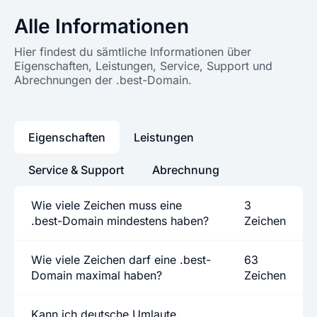
Alle Informationen
Hier findest du sämtliche Informationen über
Eigenschaften, Leistungen, Service, Support und
Abrechnungen der .best-Domain.
Eigenschaften
Leistungen
Service & Support
Abrechnung
Wie viele Zeichen muss eine
3
.best-Domain mindestens haben?
Zeichen
Wie viele Zeichen darf eine .best-
63
Domain maximal haben?
Zeichen
Kann ich deutsche Umlaute