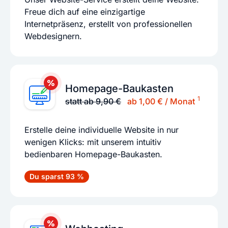
Freue dich auf eine einzigartige
Internetpräsenz, erstellt von professionellen
Webdesignern.
Homepage-Baukasten
1
statt ab 9,90 €
ab 1,00 € / Monat
Erstelle deine individuelle Website in nur
wenigen Klicks: mit unserem intuitiv
bedienbaren Homepage-Baukasten.
Du sparst 93 %