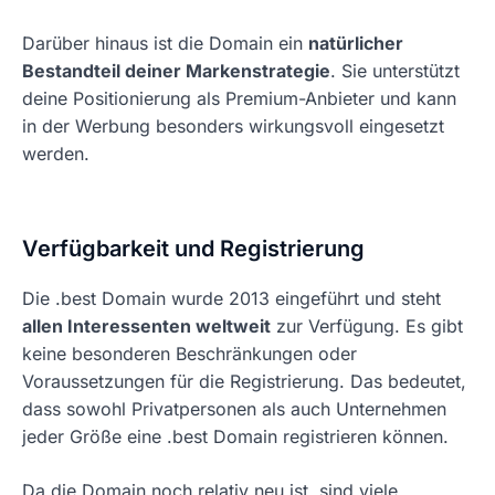
Darüber hinaus ist die Domain ein
natürlicher
Bestandteil deiner Markenstrategie
. Sie unterstützt
deine Positionierung als Premium-Anbieter und kann
in der Werbung besonders wirkungsvoll eingesetzt
werden.
Verfügbarkeit und Registrierung
Die .best Domain wurde 2013 eingeführt und steht
allen Interessenten weltweit
zur Verfügung. Es gibt
keine besonderen Beschränkungen oder
Voraussetzungen für die Registrierung. Das bedeutet,
dass sowohl Privatpersonen als auch Unternehmen
jeder Größe eine .best Domain registrieren können.
Da die Domain noch relativ neu ist, sind viele