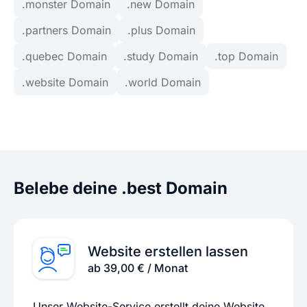
.monster Domain
.new Domain
.partners Domain
.plus Domain
.quebec Domain
.study Domain
.top Domain
.website Domain
.world Domain
Belebe deine .best Domain
Website erstellen lassen
ab 39,00 € / Monat
Unser Website-Service erstellt deine Website.