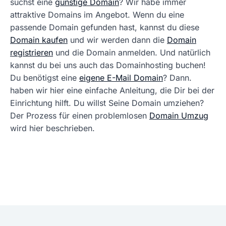
suchst eine
günstige Domain
? Wir habe immer
attraktive Domains im Angebot. Wenn du eine
passende Domain gefunden hast, kannst du diese
Domain kaufen
und wir werden dann die
Domain
registrieren
und die Domain anmelden. Und natürlich
kannst du bei uns auch das Domainhosting buchen!
Du benötigst eine
eigene E-Mail Domain
? Dann.
haben wir hier eine einfache Anleitung, die Dir bei der
Einrichtung hilft. Du willst Seine Domain umziehen?
Der Prozess für einen problemlosen
Domain Umzug
wird hier beschrieben.