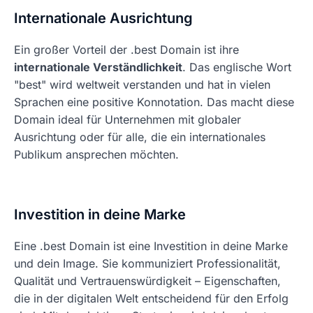
Internationale Ausrichtung
Ein großer Vorteil der .best Domain ist ihre
internationale Verständlichkeit
. Das englische Wort
"best" wird weltweit verstanden und hat in vielen
Sprachen eine positive Konnotation. Das macht diese
Domain ideal für Unternehmen mit globaler
Ausrichtung oder für alle, die ein internationales
Publikum ansprechen möchten.
Investition in deine Marke
Eine .best Domain ist eine Investition in deine Marke
und dein Image. Sie kommuniziert Professionalität,
Qualität und Vertrauenswürdigkeit – Eigenschaften,
die in der digitalen Welt entscheidend für den Erfolg