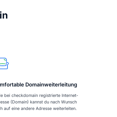
in
mfortable Domainweiterleitung
e bei checkdomain registrierte Internet-
esse (Domain) kannst du nach Wunsch
h auf eine andere Adresse weiterleiten.