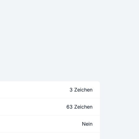
3 Zeichen
63 Zeichen
Nein