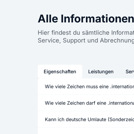
Alle Informatione
Hier findest du sämtliche Inform
Service, Support und Abrechnung
Eigenschaften
Leistungen
Ser
Wie viele Zeichen muss eine .internat
Wie viele Zeichen darf eine .internati
Kann ich deutsche Umlaute (Sonderze