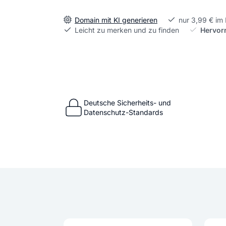
Domain mit KI generieren
nur 3,99 € im
Leicht zu merken und zu finden
Hervor
Deutsche Sicherheits- und
Datenschutz-Standards