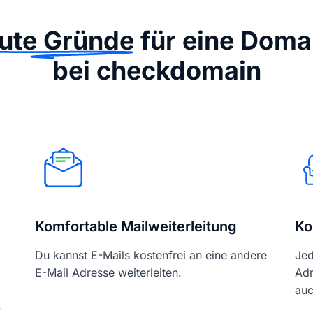
ute Gründe
für eine Doma
bei checkdomain
Komfortable Mailweiterleitung
Ko
Du kannst E-Mails kostenfrei an eine andere
Jed
E-Mail Adresse weiterleiten.
Adr
auc
-