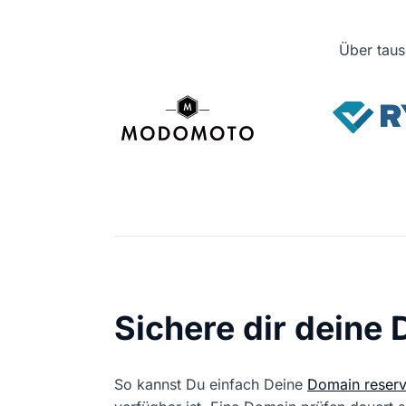
Über taus
Sichere dir deine
So kannst Du einfach Deine
Domain reserv