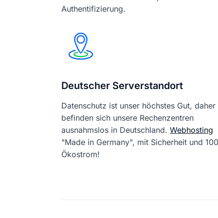
Authentifizierung.
Deutscher Serverstandort
Datenschutz ist unser höchstes Gut, daher
befinden sich unsere Rechenzentren
ausnahmslos in Deutschland.
Webhosting
"Made in Germany", mit Sicherheit und 1
Ökostrom!