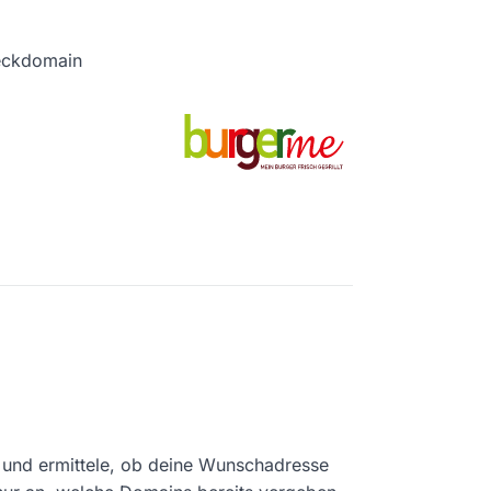
heckdomain
und ermittele, ob deine Wunschadresse