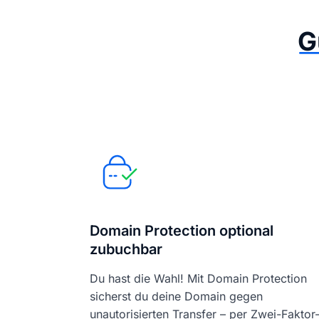
G
Domain Protection optional
zubuchbar
Du hast die Wahl! Mit Domain Protection
sicherst du deine Domain gegen
unautorisierten Transfer – per Zwei-Faktor