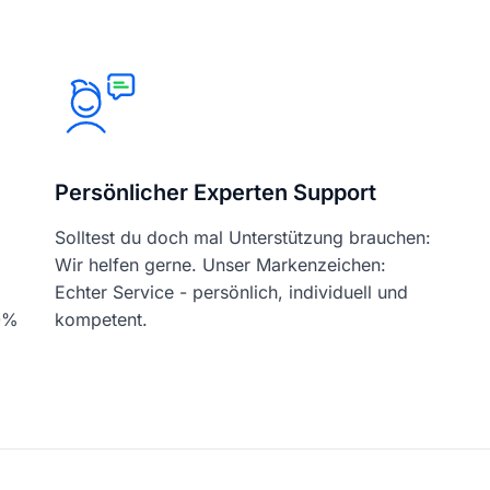
Persönlicher Experten Support
Solltest du doch mal Unterstützung brauchen:
Wir helfen gerne. Unser Markenzeichen:
Echter Service - persönlich, individuell und
00%
kompetent.