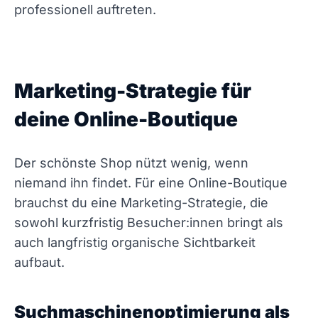
professionell auftreten.
Marketing-Strategie für
deine Online-Boutique
Der schönste Shop nützt wenig, wenn
niemand ihn findet. Für eine Online-Boutique
brauchst du eine Marketing-Strategie, die
sowohl kurzfristig Besucher:innen bringt als
auch langfristig organische Sichtbarkeit
aufbaut.
Suchmaschinenoptimierung als