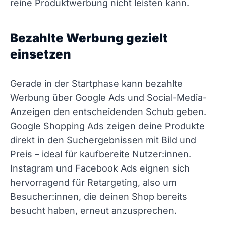
reine Produktwerbung nicht leisten kann.
Bezahlte Werbung gezielt
einsetzen
Gerade in der Startphase kann bezahlte
Werbung über Google Ads und Social-Media-
Anzeigen den entscheidenden Schub geben.
Google Shopping Ads zeigen deine Produkte
direkt in den Suchergebnissen mit Bild und
Preis – ideal für kaufbereite Nutzer:innen.
Instagram und Facebook Ads eignen sich
hervorragend für Retargeting, also um
Besucher:innen, die deinen Shop bereits
besucht haben, erneut anzusprechen.