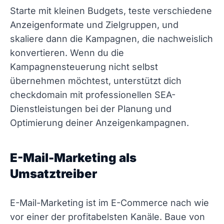
Starte mit kleinen Budgets, teste verschiedene
Anzeigenformate und Zielgruppen, und
skaliere dann die Kampagnen, die nachweislich
konvertieren. Wenn du die
Kampagnensteuerung nicht selbst
übernehmen möchtest, unterstützt dich
checkdomain mit professionellen SEA-
Dienstleistungen bei der Planung und
Optimierung deiner Anzeigenkampagnen.
E-Mail-Marketing als
Umsatztreiber
E-Mail-Marketing ist im E-Commerce nach wie
vor einer der profitabelsten Kanäle. Baue von