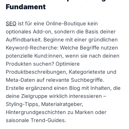
Fundament
SEO
ist für eine Online-Boutique kein
optionales Add-on, sondern die Basis deiner
Auffindbarkeit. Beginne mit einer gründlichen
Keyword-Recherche: Welche Begriffe nutzen
potenzielle Kund:innen, wenn sie nach deinen
Produkten suchen? Optimiere
Produktbeschreibungen, Kategorietexte und
Meta-Daten auf relevante Suchbegriffe.
Erstelle ergänzend einen Blog mit Inhalten, die
deine Zielgruppe wirklich interessieren –
Styling-Tipps, Materialratgeber,
Hintergrundgeschichten zu Marken oder
saisonale Trend-Guides.