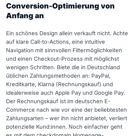
Conversion-Optimierung von
Anfang an
Ein schönes Design allein verkauft nicht. Achte
auf klare Call-to-Actions, eine intuitive
Navigation mit sinnvollen Filtermöglichkeiten
und einen Checkout-Prozess mit möglichst
wenigen Schritten. Biete die in Deutschland
üblichen Zahlungsmethoden an: PayPal,
Kreditkarte, Klarna (Rechnungskauf) und
idealerweise auch Apple Pay und Google Pay.
Der Rechnungskauf ist im deutschen E-
Commerce nach wie vor eine der beliebtesten
Zahlungsarten – wer ihn nicht anbietet, verliert
potenzielle Kund:innen. Noch einfacher geht
es mit dem checkdomain Homepage-