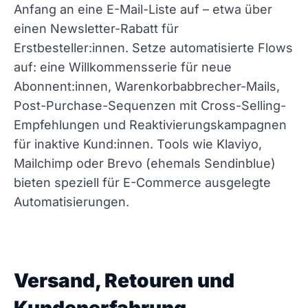
Anfang an eine E-Mail-Liste auf – etwa über
einen Newsletter-Rabatt für
Erstbesteller:innen. Setze automatisierte Flows
auf: eine Willkommensserie für neue
Abonnent:innen, Warenkorbabbrecher-Mails,
Post-Purchase-Sequenzen mit Cross-Selling-
Empfehlungen und Reaktivierungskampagnen
für inaktive Kund:innen. Tools wie Klaviyo,
Mailchimp oder Brevo (ehemals Sendinblue)
bieten speziell für E-Commerce ausgelegte
Automatisierungen.
Versand, Retouren und
Kundenerfahrung