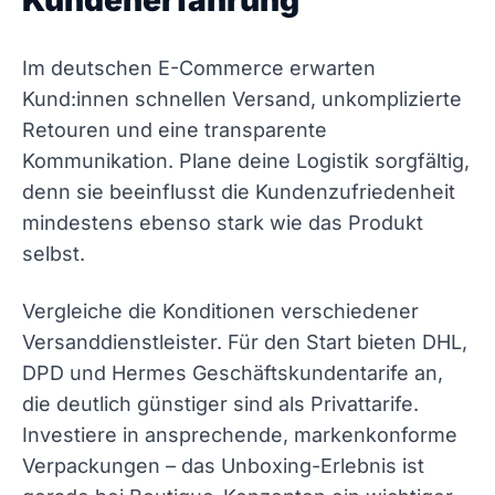
Im deutschen E-Commerce erwarten
Kund:innen schnellen Versand, unkomplizierte
Retouren und eine transparente
Kommunikation. Plane deine Logistik sorgfältig,
denn sie beeinflusst die Kundenzufriedenheit
mindestens ebenso stark wie das Produkt
selbst.
Vergleiche die Konditionen verschiedener
Versanddienstleister. Für den Start bieten DHL,
DPD und Hermes Geschäftskundentarife an,
die deutlich günstiger sind als Privattarife.
Investiere in ansprechende, markenkonforme
Verpackungen – das Unboxing-Erlebnis ist