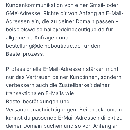
Kundenkommunikation von einer Gmail- oder
GMX-Adresse. Richte dir von Anfang an E-Mail-
Adressen ein, die zu deiner Domain passen –
beispielsweise
hallo@deineboutique.de
für
allgemeine Anfragen und
bestellung@deineboutique.de
für den
Bestellprozess.
Professionelle E-Mail-Adressen stärken nicht
nur das Vertrauen deiner Kund:innen, sondern
verbessern auch die Zustellbarkeit deiner
transaktionalen E-Mails wie
Bestellbestätigungen und
Versandbenachrichtigungen. Bei checkdomain
kannst du passende E-Mail-Adressen direkt zu
deiner Domain buchen und so von Anfang an