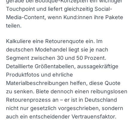
gerade bei Boutique-Konzepten ein wichtiger
Touchpoint und liefert gleichzeitig Social-
Media-Content, wenn Kund:innen ihre Pakete
teilen.
Kalkuliere eine Retourenquote ein. Im
deutschen Modehandel liegt sie je nach
Segment zwischen 30 und 50 Prozent.
Detaillierte Größentabellen, aussagekräftige
Produktfotos und ehrliche
Materialbeschreibungen helfen, diese Quote
zu senken. Biete dennoch einen reibungslosen
Retourenprozess an – er ist in Deutschland
nicht nur gesetzlich vorgeschrieben, sondern
auch ein entscheidender Vertrauensfaktor.