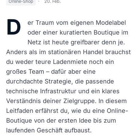
Online-Shop
·
20. Feb.
D
er Traum vom eigenen Modelabel
oder einer kuratierten Boutique im
Netz ist heute greifbarer denn je.
Anders als im stationären Handel brauchst
du weder teure Ladenmiete noch ein
großes Team – dafür aber eine
durchdachte Strategie, die passende
technische Infrastruktur und ein klares
Verständnis deiner Zielgruppe. In diesem
Leitfaden erfährst du, wie du eine Online-
Boutique von der ersten Idee bis zum
laufenden Geschäft aufbaust.