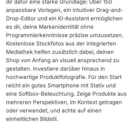
dir dafür eine starke Grundlage: Über 150
anpassbare Vorlagen, ein intuitiver Drag-and-
Drop-Editor und ein KI-Assistent ermöglichen
es dir, deine Markenidentität ohne
Programmierkenntnisse präzise umzusetzen.
Kostenlose Stockfotos aus der integrierten
Mediathek helfen zusätzlich dabei, deinen
Shop von Anfang an visuell ansprechend zu
gestalten. Investiere darüber hinaus in
hochwertige Produktfotografie. Für den Start
reicht ein gutes Smartphone mit Stativ und
eine Softbox-Beleuchtung. Zeige Produkte aus
mehreren Perspektiven, im Kontext getragen
oder verwendet, und achte auf einen
einheitlichen Bildstil.