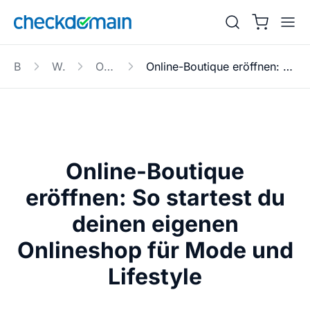
Blog
Website
Online-Shop
Online-Boutique eröffnen: So startest du deinen eigenen Onlineshop für Mode und Lifestyle
Online-Boutique
eröffnen: So startest du
deinen eigenen
Onlineshop für Mode und
Lifestyle