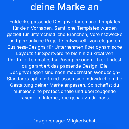
deine Marke an
Entdecke passende Designvorlagen und Templates
für dein Vorhaben. Sämtliche Templates wurden
gezielt für unterschiedliche Branchen, Vereinszwecke
und persönliche Projekte entwickelt. Von eleganten
Business-Designs für Unternehmen über dynamische
Layouts für Sportvereine bis hin zu kreativen
Portfolio-Templates für Privatpersonen – hier findest
du garantiert das passende Design. Die
Designvorlagen sind nach modernsten Webdesign-
Standards optimiert und lassen sich individuell an die
Gestaltung deiner Marke anpassen. So schaffst du
mühelos eine professionelle und überzeugende
Präsenz im Internet, die genau zu dir passt.
Designvorlage: Mitgliedschaft