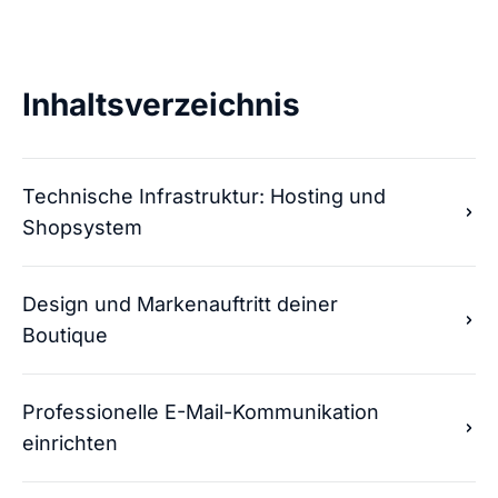
Inhaltsverzeichnis
Technische Infrastruktur: Hosting und
Shopsystem
Design und Markenauftritt deiner
Boutique
Professionelle E-Mail-Kommunikation
einrichten