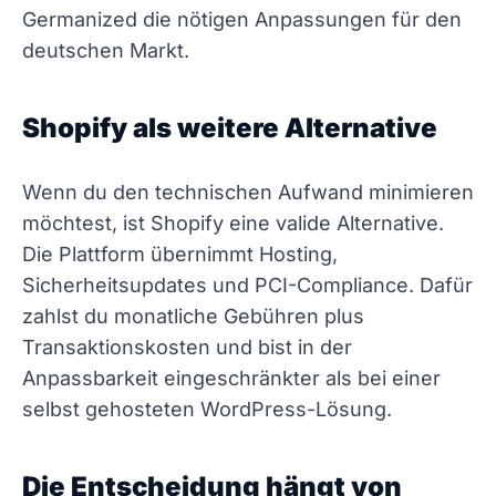
Germanized die nötigen Anpassungen für den
deutschen Markt.
Shopify als weitere Alternative
Wenn du den technischen Aufwand minimieren
möchtest, ist Shopify eine valide Alternative.
Die Plattform übernimmt Hosting,
Sicherheitsupdates und PCI-Compliance. Dafür
zahlst du monatliche Gebühren plus
Transaktionskosten und bist in der
Anpassbarkeit eingeschränkter als bei einer
selbst gehosteten WordPress-Lösung.
Die Entscheidung hängt von