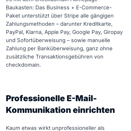
Baukasten: Das Business + E-Commerce-
Paket unterstützt über Stripe alle gängigen
Zahlungsmethoden – darunter Kreditkarte,
PayPal, Klarna, Apple Pay, Google Pay, Giropay
und Sofortüberweisung – sowie manuelle
Zahlung per Banküberweisung, ganz ohne
zusätzliche Transaktionsgebühren von
checkdomain.
Professionelle E-Mail-
Kommunikation einrichten
Kaum etwas wirkt unprofessioneller als