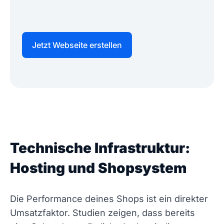
Jetzt Webseite erstellen
Technische Infrastruktur:
Hosting und Shopsystem
Die Performance deines Shops ist ein direkter
Umsatzfaktor. Studien zeigen, dass bereits