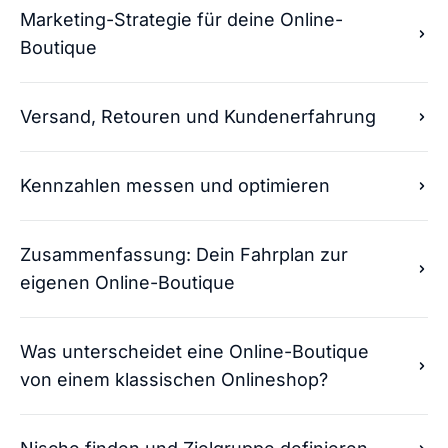
Marketing-Strategie für deine Online-
Boutique
Versand, Retouren und Kundenerfahrung
Kennzahlen messen und optimieren
Zusammenfassung: Dein Fahrplan zur
eigenen Online-Boutique
Was unterscheidet eine Online-Boutique
von einem klassischen Onlineshop?