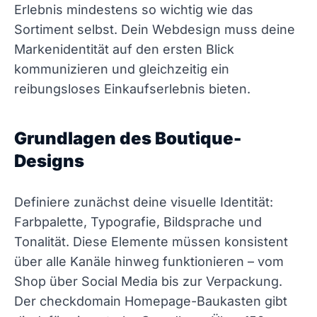
Erlebnis mindestens so wichtig wie das
Sortiment selbst. Dein Webdesign muss deine
Markenidentität auf den ersten Blick
kommunizieren und gleichzeitig ein
reibungsloses Einkaufserlebnis bieten.
Grundlagen des Boutique-
Designs
Definiere zunächst deine visuelle Identität:
Farbpalette, Typografie, Bildsprache und
Tonalität. Diese Elemente müssen konsistent
über alle Kanäle hinweg funktionieren – vom
Shop über Social Media bis zur Verpackung.
Der checkdomain Homepage-Baukasten gibt