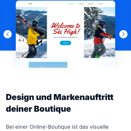
Design und Markenauftritt
deiner Boutique
Bei einer Online-Boutique ist das visuelle