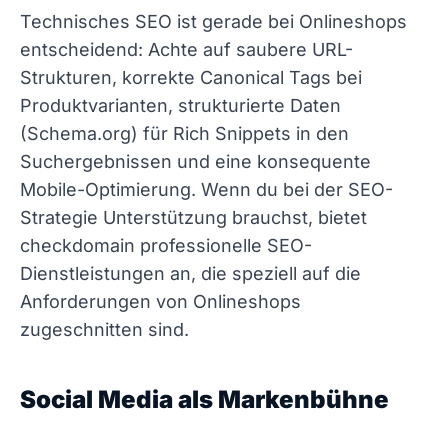
Technisches SEO ist gerade bei Onlineshops
entscheidend: Achte auf saubere URL-
Strukturen, korrekte Canonical Tags bei
Produktvarianten, strukturierte Daten
(Schema.org) für Rich Snippets in den
Suchergebnissen und eine konsequente
Mobile-Optimierung. Wenn du bei der SEO-
Strategie Unterstützung brauchst, bietet
checkdomain professionelle SEO-
Dienstleistungen an, die speziell auf die
Anforderungen von Onlineshops
zugeschnitten sind.
Social Media als Markenbühne