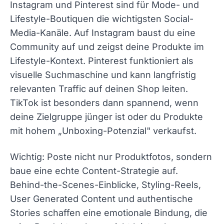
Instagram und Pinterest sind für Mode- und
Lifestyle-Boutiquen die wichtigsten Social-
Media-Kanäle. Auf Instagram baust du eine
Community auf und zeigst deine Produkte im
Lifestyle-Kontext. Pinterest funktioniert als
visuelle Suchmaschine und kann langfristig
relevanten Traffic auf deinen Shop leiten.
TikTok ist besonders dann spannend, wenn
deine Zielgruppe jünger ist oder du Produkte
mit hohem „Unboxing-Potenzial" verkaufst.
Wichtig: Poste nicht nur Produktfotos, sondern
baue eine echte Content-Strategie auf.
Behind-the-Scenes-Einblicke, Styling-Reels,
User Generated Content und authentische
Stories schaffen eine emotionale Bindung, die