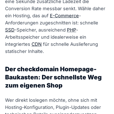
eine Sekunde zusätzliche Ladezeit die
Conversion Rate messbar senkt. Wähle daher
ein Hosting, das auf
E-Commerce
-
Anforderungen zugeschnitten ist: schnelle
SSD
-Speicher, ausreichend
PHP
-
Arbeitsspeicher und idealerweise ein
integriertes
CDN
für schnelle Auslieferung
statischer Inhalte.
Der checkdomain Homepage-
Baukasten: Der schnellste Weg
zum eigenen Shop
Wer direkt loslegen möchte, ohne sich mit
Hosting-Konfiguration, Plugin-Updates oder