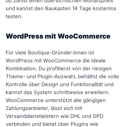
du zahlst einen übersichtlichen Monatspreis
und kannst den Baukasten 14 Tage kostenlos
testen.
WordPress mit WooCommerce
Für viele Boutique-Gründer:innen ist
WordPress mit WooCommerce die ideale
Kombination. Du profitierst von der riesigen
Theme- und Plugin-Auswahl, behältst die volle
Kontrolle über Design und Funktionalität und
kannst das System schrittweise erweitern.
WooCommerce unterstützt alle gängigen
Zahlungsanbieter, lässt sich mit
Versanddienstleistern wie DHL und DPD
verbinden und bietet über Plugins wie