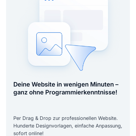
Deine Website in wenigen Minuten –
ganz ohne Programmierkenntnisse!
Per Drag & Drop zur professionellen Website.
Hunderte Designvorlagen, einfache Anpassung,
sofort online!