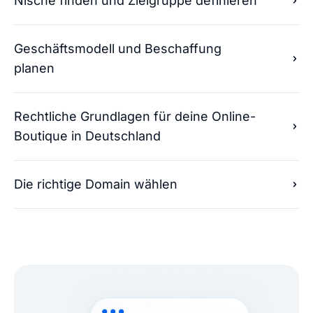
Nische finden und Zielgruppe definieren
Geschäftsmodell und Beschaffung
planen
Rechtliche Grundlagen für deine Online-
Boutique in Deutschland
Die richtige Domain wählen