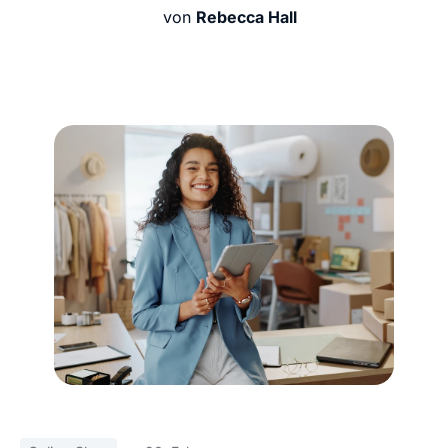
von
Rebecca Hall