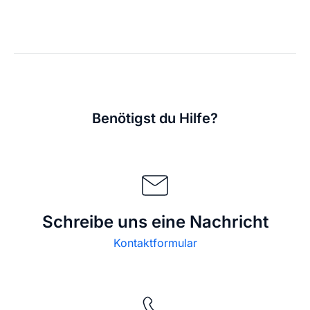
Benötigst du Hilfe?
Schreibe uns eine Nachricht
Kontaktformular