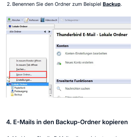
Benennen Sie den Ordner zum Beispiel
Backup
.
4. E-Mails in den Backup-Ordner kopieren