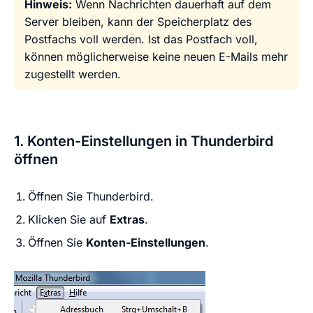
Hinweis:
Wenn Nachrichten dauerhaft auf dem
Server bleiben, kann der Speicherplatz des
Postfachs voll werden. Ist das Postfach voll,
können möglicherweise keine neuen E-Mails mehr
zugestellt werden.
1. Konten-Einstellungen in Thunderbird
öffnen
Öffnen Sie Thunderbird.
Klicken Sie auf
Extras
.
Öffnen Sie
Konten-Einstellungen
.