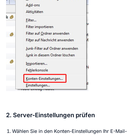
2. Server-Einstellungen prüfen
Wählen Sie in den Konten-Einstellungen Ihr E-Mail-