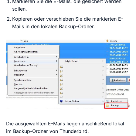
Markieren Sie die E-Mails, die gesichert werden
sollen.
Kopieren oder verschieben Sie die markierten E-
Mails in den lokalen Backup-Ordner.
Die ausgewählten E-Mails liegen anschließend lokal
im Backup-Ordner von Thunderbird.