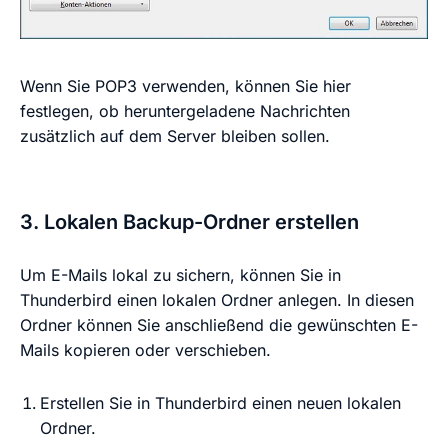
Wenn Sie POP3 verwenden, können Sie hier
festlegen, ob heruntergeladene Nachrichten
zusätzlich auf dem Server bleiben sollen.
3. Lokalen Backup-Ordner erstellen
Um E-Mails lokal zu sichern, können Sie in
Thunderbird einen lokalen Ordner anlegen. In diesen
Ordner können Sie anschließend die gewünschten E-
Mails kopieren oder verschieben.
Erstellen Sie in Thunderbird einen neuen lokalen
Ordner.