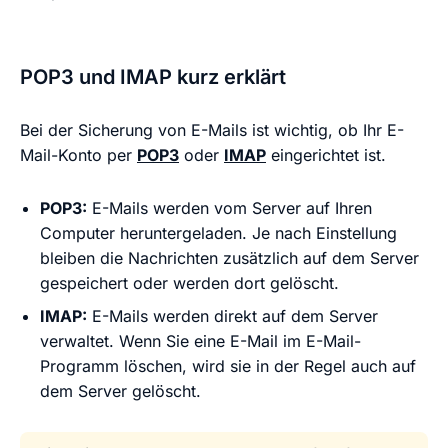
POP3 und IMAP kurz erklärt
Bei der Sicherung von E-Mails ist wichtig, ob Ihr E-
Mail-Konto per
POP3
oder
IMAP
eingerichtet ist.
POP3:
E-Mails werden vom Server auf Ihren
Computer heruntergeladen. Je nach Einstellung
bleiben die Nachrichten zusätzlich auf dem Server
gespeichert oder werden dort gelöscht.
IMAP:
E-Mails werden direkt auf dem Server
verwaltet. Wenn Sie eine E-Mail im E-Mail-
Programm löschen, wird sie in der Regel auch auf
dem Server gelöscht.