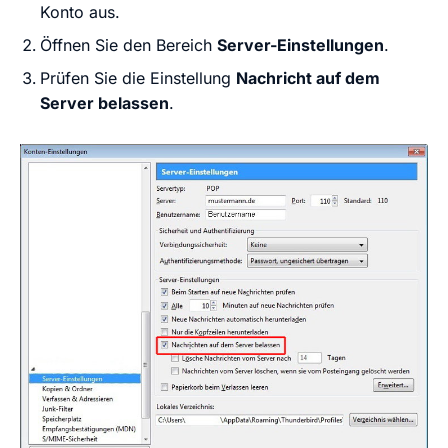
Konto aus.
Öffnen Sie den Bereich
Server-Einstellungen
.
Prüfen Sie die Einstellung
Nachricht auf dem
Server belassen
.