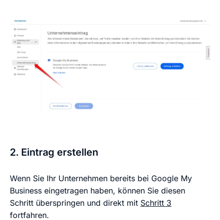
2. Eintrag erstellen
Wenn Sie Ihr Unternehmen bereits bei Google My
Business eingetragen haben, können Sie diesen
Schritt überspringen und direkt mit
Schritt 3
fortfahren.