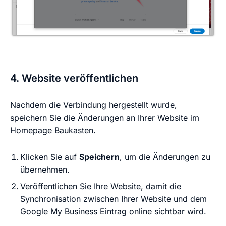
4. Website veröffentlichen
Nachdem die Verbindung hergestellt wurde,
speichern Sie die Änderungen an Ihrer Website im
Homepage Baukasten.
Klicken Sie auf
Speichern
, um die Änderungen zu
übernehmen.
Veröffentlichen Sie Ihre Website, damit die
Synchronisation zwischen Ihrer Website und dem
Google My Business Eintrag online sichtbar wird.