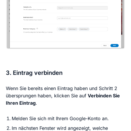
3. Eintrag verbinden
Wenn Sie bereits einen Eintrag haben und Schritt 2
übersprungen haben, klicken Sie auf
Verbinden Sie
Ihren Eintrag
.
Melden Sie sich mit Ihrem Google-Konto an.
Im nächsten Fenster wird angezeigt, welche