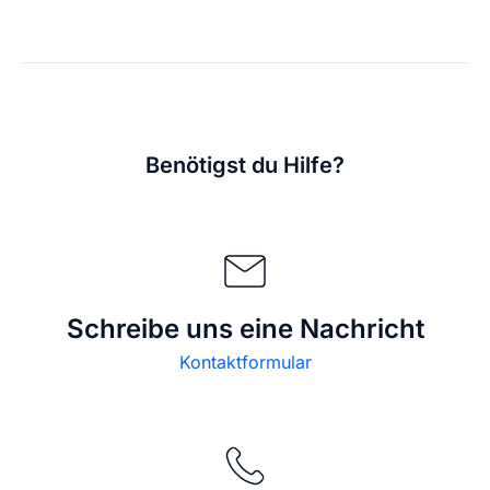
Benötigst du Hilfe?
Schreibe uns eine Nachricht
Kontaktformular