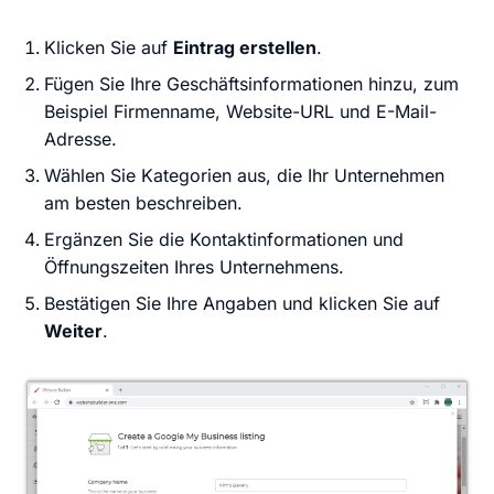
Klicken Sie auf
Eintrag erstellen
.
Fügen Sie Ihre Geschäftsinformationen hinzu, zum
Beispiel Firmenname, Website-URL und E-Mail-
Adresse.
Wählen Sie Kategorien aus, die Ihr Unternehmen
am besten beschreiben.
Ergänzen Sie die Kontaktinformationen und
Öffnungszeiten Ihres Unternehmens.
Bestätigen Sie Ihre Angaben und klicken Sie auf
Weiter
.