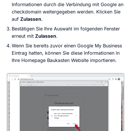
Informationen durch die Verbindung mit Google an
checkdomain weitergegeben werden. Klicken Sie
auf
Zulassen
.
Bestätigen Sie Ihre Auswahl im folgenden Fenster
erneut mit
Zulassen
.
Wenn Sie bereits zuvor einen Google My Business
Eintrag hatten, können Sie diese Informationen in
Ihre Homepage Baukasten Website importieren.