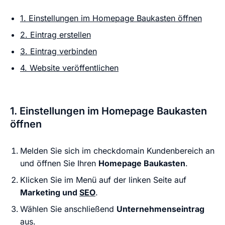
1. Einstellungen im Homepage Baukasten öffnen
2. Eintrag erstellen
3. Eintrag verbinden
4. Website veröffentlichen
1. Einstellungen im Homepage Baukasten
öffnen
Melden Sie sich im checkdomain Kundenbereich an
und öffnen Sie Ihren
Homepage Baukasten
.
Klicken Sie im Menü auf der linken Seite auf
Marketing und
SEO
.
Wählen Sie anschließend
Unternehmenseintrag
aus.