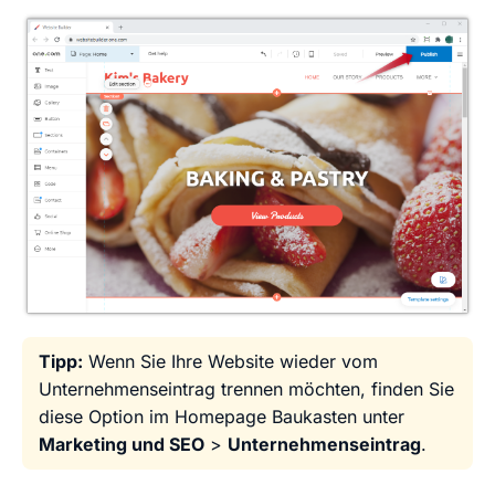
Tipp:
Wenn Sie Ihre Website wieder vom
Unternehmenseintrag trennen möchten, finden Sie
diese Option im Homepage Baukasten unter
Marketing und SEO
>
Unternehmenseintrag
.