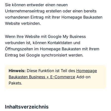
Sie können entweder einen neuen
Unternehmenseintrag erstellen oder einen bereits
vorhandenen Eintrag mit Ihrer Homepage Baukasten
Website verbinden.
Wenn Ihre Website mit Google My Business
verbunden ist, können Kontaktdaten und
Öffnungszeiten im Homepage Baukasten mit Ihrem
Eintrag bei Google synchronisiert werden.
Hinweis:
Diese Funktion ist Teil des
Homepage
Baukasten Business + E-Commerce
Add-on
Pakets.
Inhaltsverzeichnis