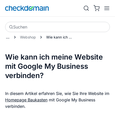
Suchen
Webshop
Wie kann ich meine Website mit Google My Business verbinden?
Wie kann ich meine Website
mit Google My Business
verbinden?
In diesem Artikel erfahren Sie, wie Sie Ihre Website im
Homepage Baukasten
mit Google My Business
verbinden.