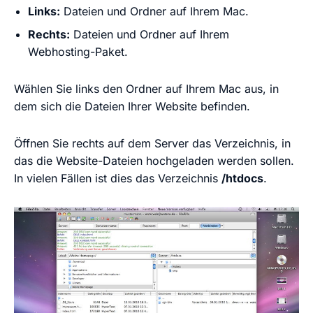
Links:
Dateien und Ordner auf Ihrem Mac.
Rechts:
Dateien und Ordner auf Ihrem
Webhosting-Paket.
Wählen Sie links den Ordner auf Ihrem Mac aus, in
dem sich die Dateien Ihrer Website befinden.
Öffnen Sie rechts auf dem Server das Verzeichnis, in
das die Website-Dateien hochgeladen werden sollen.
In vielen Fällen ist dies das Verzeichnis
/htdocs
.