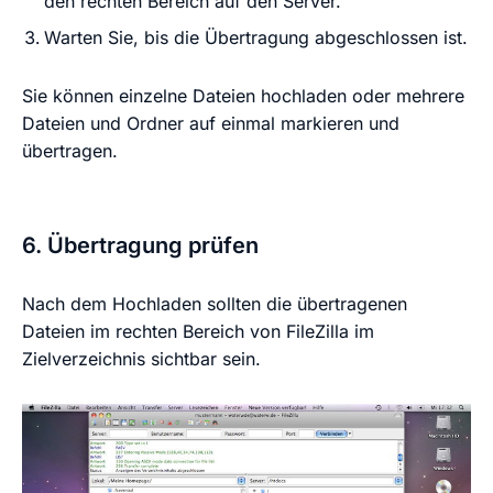
den rechten Bereich auf den Server.
Warten Sie, bis die Übertragung abgeschlossen ist.
Sie können einzelne Dateien hochladen oder mehrere
Dateien und Ordner auf einmal markieren und
übertragen.
6. Übertragung prüfen
Nach dem Hochladen sollten die übertragenen
Dateien im rechten Bereich von FileZilla im
Zielverzeichnis sichtbar sein.