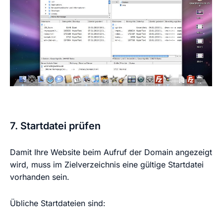
7. Startdatei prüfen
Damit Ihre Website beim Aufruf der Domain angezeigt
wird, muss im Zielverzeichnis eine gültige Startdatei
vorhanden sein.
Übliche Startdateien sind: