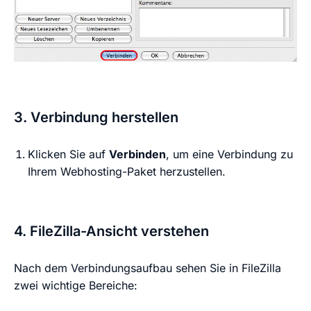
3. Verbindung herstellen
Klicken Sie auf
Verbinden
, um eine Verbindung zu
Ihrem Webhosting-Paket herzustellen.
4. FileZilla-Ansicht verstehen
Nach dem Verbindungsaufbau sehen Sie in FileZilla
zwei wichtige Bereiche: