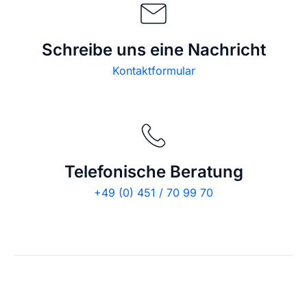
Schreibe uns eine Nachricht
Kontaktformular
Telefonische Beratung
+49 (0) 451 / 70 99 70