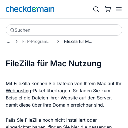
Suchen
FTP-Programme
FileZilla für Mac Nutzung
FileZilla für Mac Nutzung
Mit FileZilla können Sie Dateien von Ihrem Mac auf Ihr
Webhosting
-Paket übertragen. So laden Sie zum
Beispiel die Dateien Ihrer Website auf den Server,
damit diese über Ihre Domain erreichbar sind.
Falls Sie FileZilla noch nicht installiert oder
eingerichtet haben, finden Sie hier die passenden