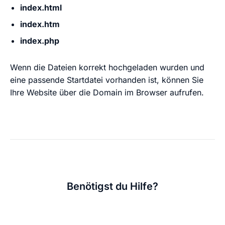
index.html
index.htm
index.php
Wenn die Dateien korrekt hochgeladen wurden und
eine passende Startdatei vorhanden ist, können Sie
Ihre Website über die Domain im Browser aufrufen.
Benötigst du Hilfe?