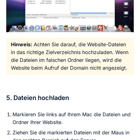
Hinweis:
Achten Sie darauf, die Website-Dateien
in das richtige Zielverzeichnis hochzuladen. Wenn
die Dateien im falschen Ordner liegen, wird die
Website beim Aufruf der Domain nicht angezeigt.
5. Dateien hochladen
Markieren Sie links auf Ihrem Mac die Dateien und
Ordner Ihrer Website.
Ziehen Sie die markierten Dateien mit der Maus in