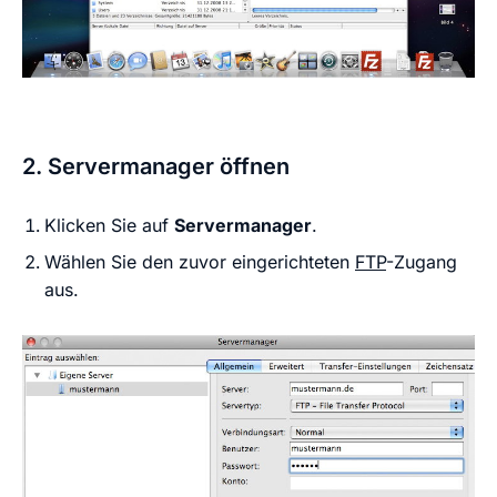
2. Servermanager öffnen
Klicken Sie auf
Servermanager
.
Wählen Sie den zuvor eingerichteten
FTP
-Zugang
aus.