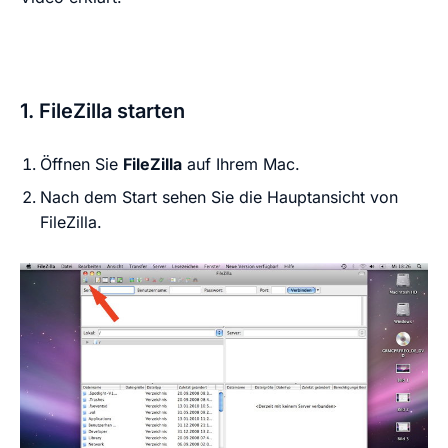
akzeptierst du die
Youtube
1. FileZilla starten
Öffnen Sie
FileZilla
auf Ihrem Mac.
Nach dem Start sehen Sie die Hauptansicht von
FileZilla.