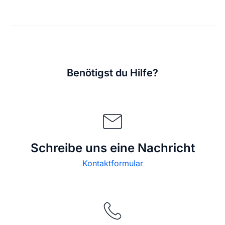
Benötigst du Hilfe?
Schreibe uns eine Nachricht
Kontaktformular