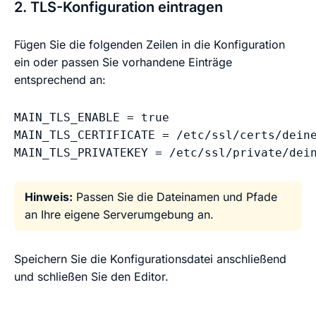
2. TLS-Konfiguration eintragen
Fügen Sie die folgenden Zeilen in die Konfiguration
ein oder passen Sie vorhandene Einträge
entsprechend an:
MAIN_TLS_ENABLE = true

MAIN_TLS_CERTIFICATE = /etc/ssl/certs/deine
MAIN_TLS_PRIVATEKEY = /etc/ssl/private/dei
Hinweis:
Passen Sie die Dateinamen und Pfade
an Ihre eigene Serverumgebung an.
Speichern Sie die Konfigurationsdatei anschließend
und schließen Sie den Editor.