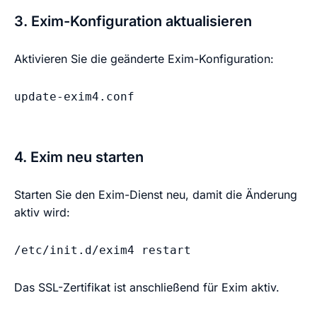
3. Exim-Konfiguration aktualisieren
Aktivieren Sie die geänderte Exim-Konfiguration:
update-exim4.conf
4. Exim neu starten
Starten Sie den Exim-Dienst neu, damit die Änderung
aktiv wird:
/etc/init.d/exim4 restart
Das SSL-Zertifikat ist anschließend für Exim aktiv.