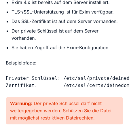
Exim 4.x ist bereits auf dem Server installiert.
TLS
-/SSL-Unterstützung ist für Exim verfügbar.
Das SSL-Zertifikat ist auf dem Server vorhanden.
Der private Schlüssel ist auf dem Server
vorhanden.
Sie haben Zugriff auf die Exim-Konfiguration.
Beispielpfade:
Privater Schlüssel: /etc/ssl/private/deined
Zertifikat:         /etc/ssl/certs/deinedo
Warnung:
Der private Schlüssel darf nicht
weitergegeben werden. Schützen Sie die Datei
mit möglichst restriktiven Dateirechten.