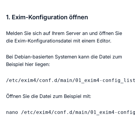
1. Exim-Konfiguration öffnen
Melden Sie sich auf Ihrem Server an und öffnen Sie
die Exim-Konfigurationsdatei mit einem Editor.
Bei Debian-basierten Systemen kann die Datei zum
Beispiel hier liegen:
/etc/exim4/conf.d/main/01_exim4-config_lis
Öffnen Sie die Datei zum Beispiel mit:
nano /etc/exim4/conf.d/main/01_exim4-confi