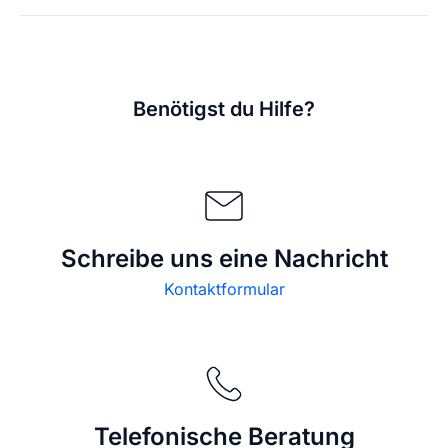
Benötigst du Hilfe?
Schreibe uns eine Nachricht
Kontaktformular
Telefonische Beratung