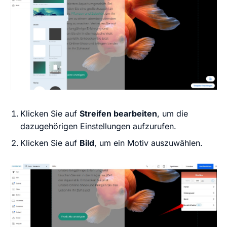
Klicken Sie auf
Streifen bearbeiten
, um die
dazugehörigen Einstellungen aufzurufen.
Klicken Sie auf
Bild
, um ein Motiv auszuwählen.