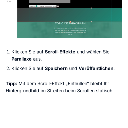
Klicken Sie auf
Scroll-Effekte
und wählen Sie
Parallaxe
aus.
Klicken Sie auf
Speichern
und
Veröffentlichen
.
Tipp:
Mit dem Scroll-Effekt „Enthüllen“ bleibt Ihr
Hintergrundbild im Streifen beim Scrollen statisch.