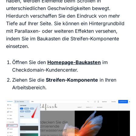
haben, werden Elemente beim Scrollen in
unterschiedlichen Geschwindigkeiten bewegt.
Hierdurch verschaffen Sie den Eindruck von mehr
Tiefe auf Ihrer Seite. Sie können ein Hintergrundbild
mit Parallaxen- oder weiteren Effekten versehen,
indem Sie im Baukasten die Streifen-Komponente
einsetzen.
Öffnen Sie den
Homepage-Baukasten
im
Checkdomain-Kundencenter.
Ziehen Sie die
Streifen-Komponente
in Ihren
Arbeitsbereich.