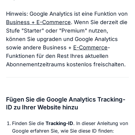
Hinweis: Google Analytics ist eine Funktion von
Business + E-Commerce
. Wenn Sie derzeit die
Stufe "Starter" oder "Premium" nutzen,
können Sie upgraden und Google Analytics
sowie andere Business +
E-Commerce
-
Funktionen für den Rest Ihres aktuellen
Abonnementzeitraums kostenlos freischalten.
Fügen Sie die Google Analytics Tracking-
ID zu Ihrer Website hinzu
Finden Sie die
Tracking-ID
. In dieser Anleitung von
Google erfahren Sie, wie Sie diese ID finden: