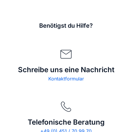
Benötigst du Hilfe?
Schreibe uns eine Nachricht
Kontaktformular
Telefonische Beratung
+49 (0) 451 / 70 99 70