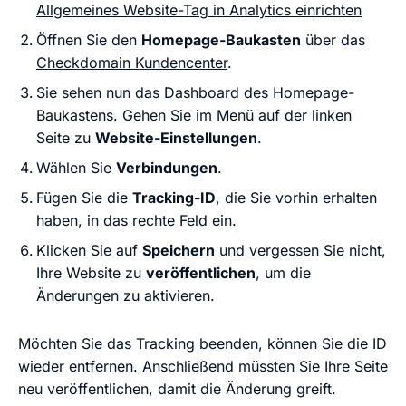
Allgemeines Website-Tag in Analytics einrichten
Öffnen Sie den
Homepage-Baukasten
über das
Checkdomain Kundencenter
.
Sie sehen nun das Dashboard des Homepage-
Baukastens. Gehen Sie im Menü auf der linken
Seite zu
Website-Einstellungen
.
Wählen Sie
Verbindungen
.
Fügen Sie die
Tracking-ID
, die Sie vorhin erhalten
haben, in das rechte Feld ein.
Klicken Sie auf
Speichern
und vergessen Sie nicht,
Ihre Website zu
veröffentlichen
, um die
Änderungen zu aktivieren.
Möchten Sie das Tracking beenden, können Sie die ID
wieder entfernen. Anschließend müssten Sie Ihre Seite
neu veröffentlichen, damit die Änderung greift.