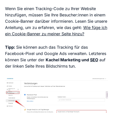
Wenn Sie einen Tracking-Code zu Ihrer Website
hinzufügen, müssen Sie Ihre Besucher:innen in einem
Cookie-Banner darüber informieren. Lesen Sie unsere
Anleitung, um zu erfahren, wie das geht:
Wie füge ich
ein Cookie-Banner zu meiner Seite hinzu?
Tipp:
Sie können auch das Tracking für das
Facebook-Pixel und Google Ads verwalten. Letzteres
können Sie unter der
Kachel Marketing und
SEO
auf
der linken Seite Ihres Bildschirms tun.