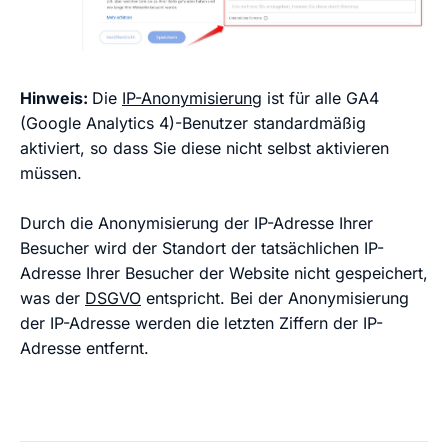
Hinweis:
Die
IP-Anonymisierung
ist für alle GA4
(Google Analytics 4)-Benutzer standardmäßig
aktiviert, so dass Sie diese nicht selbst aktivieren
müssen.
Durch die Anonymisierung der IP-Adresse Ihrer
Besucher wird der Standort der tatsächlichen IP-
Adresse Ihrer Besucher der Website nicht gespeichert,
was der
DSGVO
entspricht. Bei der Anonymisierung
der IP-Adresse werden die letzten Ziffern der IP-
Adresse entfernt.