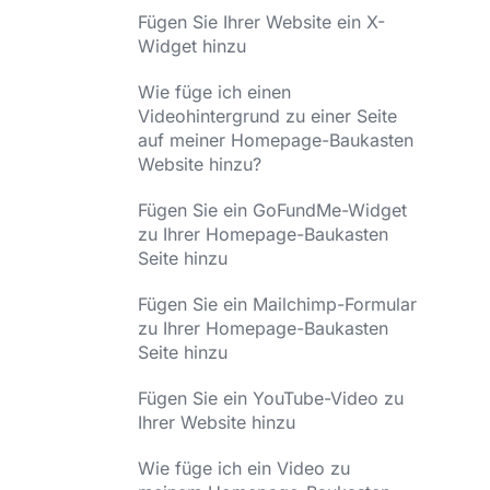
Fügen Sie Ihrer Website ein X-
Widget hinzu
Wie füge ich einen
Videohintergrund zu einer Seite
auf meiner Homepage-Baukasten
Website hinzu?
Fügen Sie ein GoFundMe-Widget
zu Ihrer Homepage-Baukasten
Seite hinzu
Fügen Sie ein Mailchimp-Formular
zu Ihrer Homepage-Baukasten
Seite hinzu
Fügen Sie ein YouTube-Video zu
Ihrer Website hinzu
Wie füge ich ein Video zu