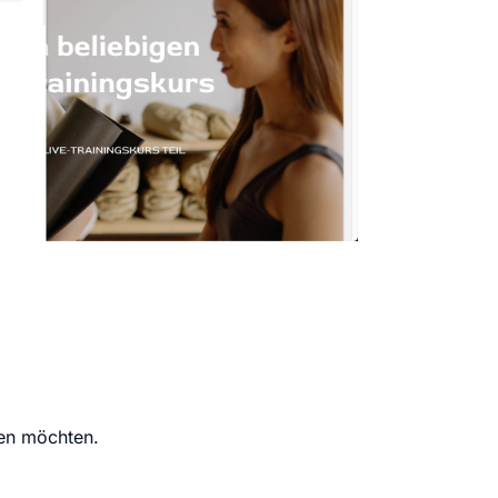
len möchten.