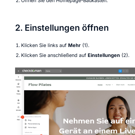
Öffnen Sie den Homepage-Baukasten.
2. Einstellungen öffnen
Klicken Sie links auf
Mehr
(1).
Klicken Sie anschließend auf
Einstellungen
(2).