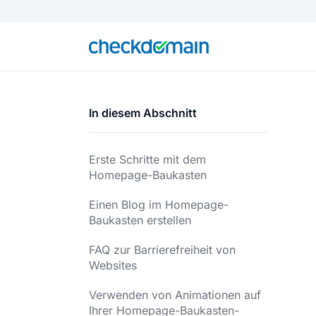
In diesem Abschnitt
Erste Schritte mit dem
Homepage-Baukasten
Einen Blog im Homepage-
Baukasten erstellen
FAQ zur Barrierefreiheit von
Websites
Verwenden von Animationen auf
Ihrer Homepage-Baukasten-