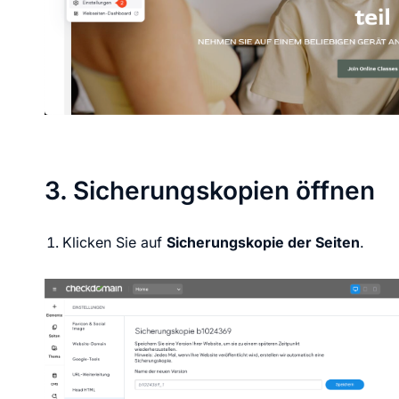
3. Sicherungskopien öffnen
Klicken Sie auf
Sicherungskopie der Seiten
.