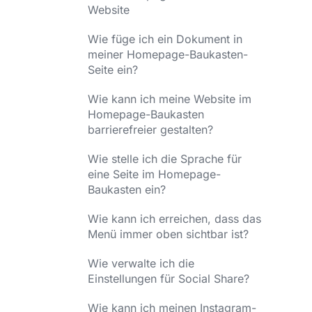
Website
Wie füge ich ein Dokument in
meiner Homepage-Baukasten-
Seite ein?
Wie kann ich meine Website im
Homepage-Baukasten
barrierefreier gestalten?
Wie stelle ich die Sprache für
eine Seite im Homepage-
Baukasten ein?
Wie kann ich erreichen, dass das
Menü immer oben sichtbar ist?
Wie verwalte ich die
Einstellungen für Social Share?
Wie kann ich meinen Instagram-