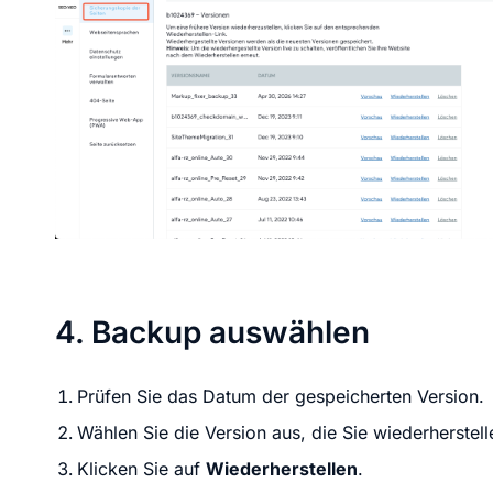
4. Backup auswählen
Prüfen Sie das Datum der gespeicherten Version.
Wählen Sie die Version aus, die Sie wiederherstel
Klicken Sie auf
Wiederherstellen
.