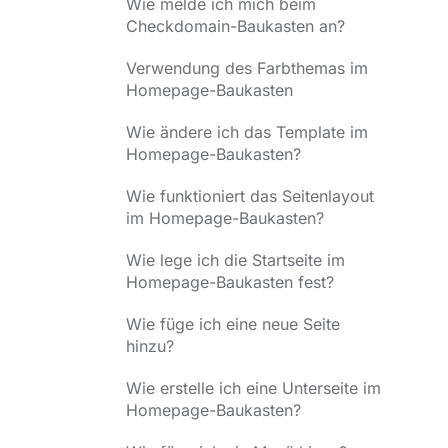
Wie melde ich mich beim
Checkdomain-Baukasten an?
Verwendung des Farbthemas im
Homepage-Baukasten
Wie ändere ich das Template im
Homepage-Baukasten?
Wie funktioniert das Seitenlayout
im Homepage-Baukasten?
Wie lege ich die Startseite im
Homepage-Baukasten fest?
Wie füge ich eine neue Seite
hinzu?
Wie erstelle ich eine Unterseite im
Homepage-Baukasten?