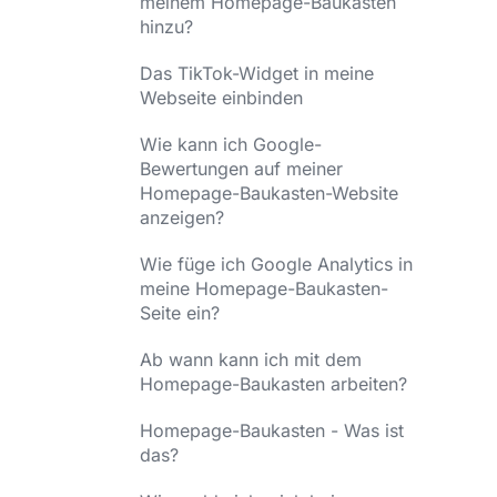
meinem Homepage-Baukasten
hinzu?
Das TikTok-Widget in meine
Webseite einbinden
Wie kann ich Google-
Bewertungen auf meiner
Homepage-Baukasten-Website
anzeigen?
Wie füge ich Google Analytics in
meine Homepage-Baukasten-
Seite ein?
Ab wann kann ich mit dem
Homepage-Baukasten arbeiten?
Homepage-Baukasten - Was ist
das?