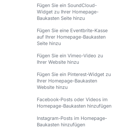
Fügen Sie ein SoundCloud-
Widget zu Ihrer Homepage-
Baukasten Seite hinzu
Fügen Sie eine Eventbrite-Kasse
auf Ihrer Homepage-Baukasten
Seite hinzu
Fügen Sie ein Vimeo-Video zu
Ihrer Website hinzu
Fügen Sie ein Pinterest-Widget zu
Ihrer Homepage-Baukasten
Website hinzu
Facebook-Posts oder Videos im
Homepage-Baukasten hinzufügen
Instagram-Posts im Homepage-
Baukasten hinzufügen