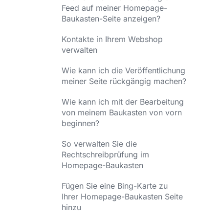
Feed auf meiner Homepage-
Baukasten-Seite anzeigen?
Kontakte in Ihrem Webshop
verwalten
Wie kann ich die Veröffentlichung
meiner Seite rückgängig machen?
Wie kann ich mit der Bearbeitung
von meinem Baukasten von vorn
beginnen?
So verwalten Sie die
Rechtschreibprüfung im
Homepage-Baukasten
Fügen Sie eine Bing-Karte zu
Ihrer Homepage-Baukasten Seite
hinzu