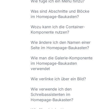
Wie füge ich ein Menü hinzu?
Was sind Abschnitte und Blöcke
im Homepage-Baukasten?
Wozu kann ich die Container-
Komponente nutzen?
Wie ändere ich den Namen einer
Seite im Homepage-Baukasten?
Wie man die Galerie-Komponente
im Homepage-Baukasten
verwendet
Wie verlinke ich über ein Bild?
Wie verwende ich den
Schreibassistenten im
Homepage-Baukasten?