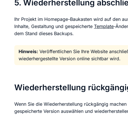
5. Wiederherstellung abschli
Ihr Projekt im Homepage-Baukasten wird auf den au
Inhalte, Gestaltung und gespeicherte
Template
-Änder
dem Stand dieses Backups.
Hinweis:
Veröffentlichen Sie Ihre Website anschlie
wiederhergestellte Version online sichtbar wird.
Wiederherstellung rückgäng
Wenn Sie die Wiederherstellung rückgängig machen 
gespeicherte Version auswählen und wiederherstelle